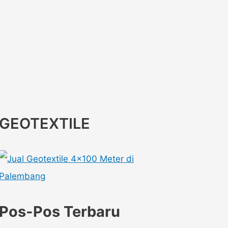
GEOTEXTILE
Pos-Pos Terbaru