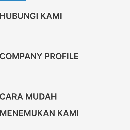
HUBUNGI KAMI
COMPANY PROFILE
CARA MUDAH
MENEMUKAN KAMI