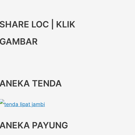
SHARE LOC | KLIK
GAMBAR
ANEKA TENDA
ANEKA PAYUNG