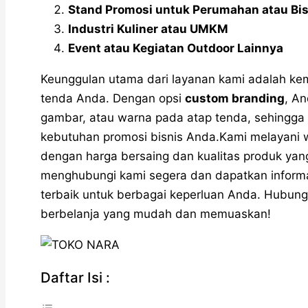
Stand Promosi untuk Perumahan atau Bis
Industri Kuliner atau UMKM
Event atau Kegiatan Outdoor Lainnya
Keunggulan utama dari layanan kami adalah k
tenda Anda. Dengan opsi
custom branding
, A
gambar, atau warna pada atap tenda, sehingga 
kebutuhan promosi bisnis Anda.Kami melayani w
dengan harga bersaing dan kualitas produk yang
menghubungi kami segera dan dapatkan inform
terbaik untuk berbagai keperluan Anda. Hubun
berbelanja yang mudah dan memuaskan!
Daftar Isi :