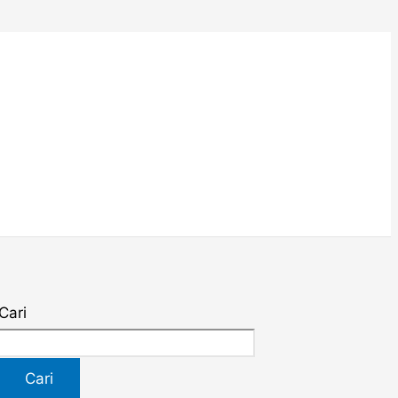
Cari
Cari