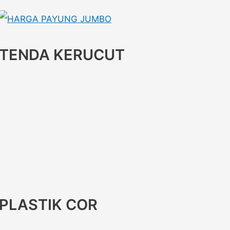
TENDA KERUCUT
PLASTIK COR