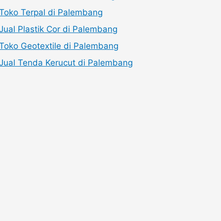
Toko Terpal di Palembang
Jual Plastik Cor di Palembang
Toko Geotextile di Palembang
Jual Tenda Kerucut di Palembang