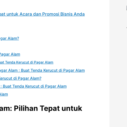
epat untuk Acara dan Promosi Bisnis Anda
agar Alam?
 Pagar Alam
uat Tenda Kerucut di Pagar Alam
agar Alam : Buat Tenda Kerucut di Pagar Alam
erucut di Pagar Alam?
: Buat Tenda Kerucut di Pagar Alam
 Alam
am: Pilihan Tepat untuk