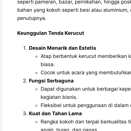
seperti pameran, bazar, pernikahan, hingga pos
bahan yang kokoh seperti besi atau aluminium,
penutupnya.
Keunggulan Tenda Kerucut
Desain Menarik dan Estetis
Atap berbentuk kerucut memberikan 
biasa.
Cocok untuk acara yang membutuhkan 
Fungsi Serbaguna
Dapat digunakan untuk berbagai keperl
kegiatan bisnis.
Fleksibel untuk penggunaan di dalam 
Kuat dan Tahan Lama
Rangka kokoh dan terpal berkualitas 
angin, hujan, dan panas.