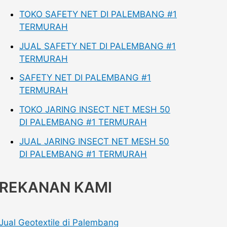
TOKO SAFETY NET DI PALEMBANG #1
TERMURAH
JUAL SAFETY NET DI PALEMBANG #1
TERMURAH
SAFETY NET DI PALEMBANG #1
TERMURAH
TOKO JARING INSECT NET MESH 50
DI PALEMBANG #1 TERMURAH
JUAL JARING INSECT NET MESH 50
DI PALEMBANG #1 TERMURAH
REKANAN KAMI
Jual Geotextile di Palembang