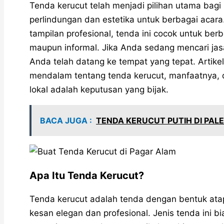
Tenda kerucut telah menjadi pilihan utama bag
perlindungan dan estetika untuk berbagai acar
tampilan profesional, tenda ini cocok untuk ber
maupun informal. Jika Anda sedang mencari jas
Anda telah datang ke tempat yang tepat. Artike
mendalam tentang tenda kerucut, manfaatnya,
lokal adalah keputusan yang bijak.
BACA JUGA :
TENDA KERUCUT PUTIH DI PA
Apa Itu Tenda Kerucut?
Tenda kerucut adalah tenda dengan bentuk ata
kesan elegan dan profesional. Jenis tenda ini 