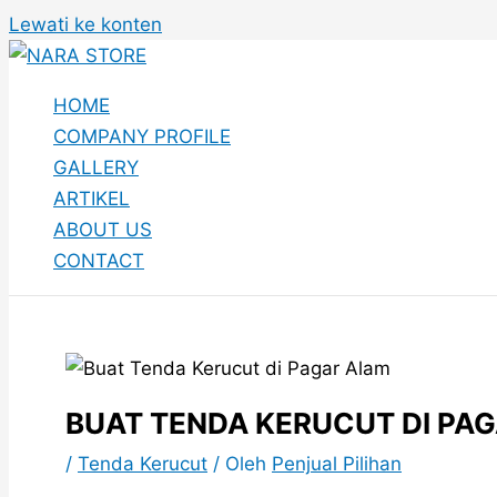
Lewati ke konten
HOME
COMPANY PROFILE
GALLERY
ARTIKEL
ABOUT US
CONTACT
BUAT TENDA KERUCUT DI PA
/
Tenda Kerucut
/ Oleh
Penjual Pilihan