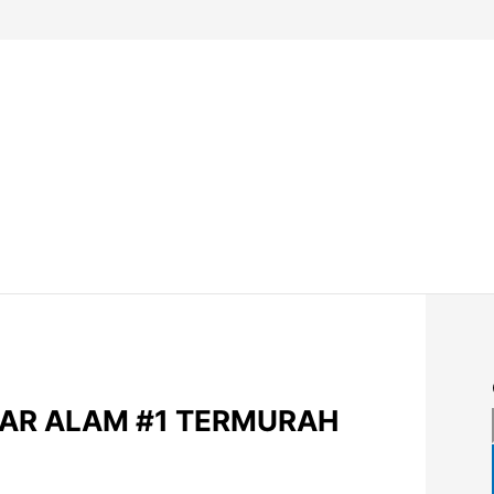
GAR ALAM #1 TERMURAH