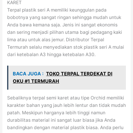
KARET
Terpal plastik seri A memiliki keunggulan pada
bobotnya yang sangat ringan sehingga mudah untuk
Anda bawa kemana saja. Jenis ini sangat ekonomis
dan sering menjadi pilihan utama bagi pedagang kaki
lima atau untuk alas jemur. Distributor Terpal
Termurah selalu menyediakan stok plastik seri A mulai
dari ketebalan A3 hingga ketebalan A30.
BACA JUGA :
TOKO TERPAL TERDEKAT DI
OKU #1 TERMURAH
Sebaliknya terpal semi karet atau tipe Orchid memiliki
karakter bahan yang jauh lebih lentur dan tidak mudah
patah. Meskipun harganya lebih tinggi namun
durabilitas material ini sangat luar biasa jika Anda
bandingkan dengan material plastik biasa. Anda perlu