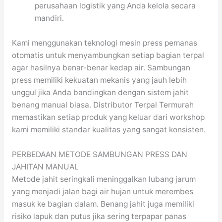
perusahaan logistik yang Anda kelola secara
mandiri.
Kami menggunakan teknologi mesin press pemanas
otomatis untuk menyambungkan setiap bagian terpal
agar hasilnya benar-benar kedap air. Sambungan
press memiliki kekuatan mekanis yang jauh lebih
unggul jika Anda bandingkan dengan sistem jahit
benang manual biasa. Distributor Terpal Termurah
memastikan setiap produk yang keluar dari workshop
kami memiliki standar kualitas yang sangat konsisten.
PERBEDAAN METODE SAMBUNGAN PRESS DAN
JAHITAN MANUAL
Metode jahit seringkali meninggalkan lubang jarum
yang menjadi jalan bagi air hujan untuk merembes
masuk ke bagian dalam. Benang jahit juga memiliki
risiko lapuk dan putus jika sering terpapar panas