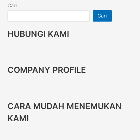
Cari
Cari
HUBUNGI KAMI
COMPANY PROFILE
CARA MUDAH MENEMUKAN
KAMI