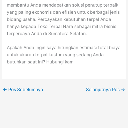
membantu Anda mendapatkan solusi penutup terbaik
yang paling ekonomis dan efisien untuk berbagai jenis
bidang usaha. Percayakan kebutuhan terpal Anda
hanya kepada Toko Terpal Nara sebagai mitra bisnis
terpercaya Anda di Sumatera Selatan.
Apakah Anda ingin saya hitungkan estimasi total biaya
untuk ukuran terpal kustom yang sedang Anda
butuhkan saat ini? Hubungi kami
←
Pos Sebelumnya
Selanjutnya Pos
→