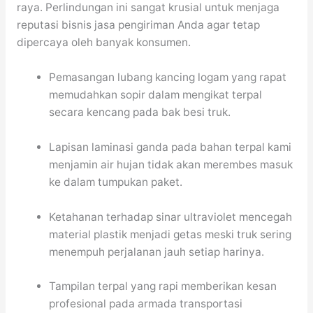
raya. Perlindungan ini sangat krusial untuk menjaga
reputasi bisnis jasa pengiriman Anda agar tetap
dipercaya oleh banyak konsumen.
Pemasangan lubang kancing logam yang rapat
memudahkan sopir dalam mengikat terpal
secara kencang pada bak besi truk.
Lapisan laminasi ganda pada bahan terpal kami
menjamin air hujan tidak akan merembes masuk
ke dalam tumpukan paket.
Ketahanan terhadap sinar ultraviolet mencegah
material plastik menjadi getas meski truk sering
menempuh perjalanan jauh setiap harinya.
Tampilan terpal yang rapi memberikan kesan
profesional pada armada transportasi