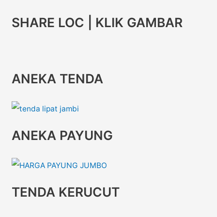
SHARE LOC | KLIK GAMBAR
ANEKA TENDA
ANEKA PAYUNG
TENDA KERUCUT