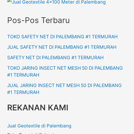
Pos-Pos Terbaru
TOKO SAFETY NET DI PALEMBANG #1 TERMURAH
JUAL SAFETY NET DI PALEMBANG #1 TERMURAH
SAFETY NET DI PALEMBANG #1 TERMURAH
TOKO JARING INSECT NET MESH 50 DI PALEMBANG
#1 TERMURAH
JUAL JARING INSECT NET MESH 50 DI PALEMBANG
#1 TERMURAH
REKANAN KAMI
Jual Geotextile di Palembang