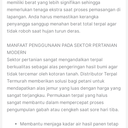
memiliki berat yang lebih signifikan sehingga
memerlukan tenaga ekstra saat proses pemasangan di
lapangan. Anda harus memastikan kerangka
penyangga sanggup menahan berat total terpal agar
tidak roboh saat hujan turun deras.
MANFAAT PENGGUNAAN PADA SEKTOR PERTANIAN
MODERN
Sektor pertanian sangat mengandalkan terpal
berkualitas sebagai alas pengeringan hasil bumi agar
tidak tercemar oleh kotoran tanah. Distributor Terpal
Termurah memberikan solusi bagi petani untuk
mendapatkan alas jemur yang luas dengan harga yang
sangat terjangkau. Permukaan terpal yang halus
sangat membantu dalam mempercepat proses
pengumpulan gabah atau cengkeh saat sore hari tiba.
Membantu menjaga kadar air hasil panen tetap