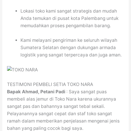
Lokasi toko kami sangat strategis dan mudah
Anda temukan di pusat kota Palembang untuk
memudahkan proses pengambilan barang.
Kami melayani pengiriman ke seluruh wilayah
Sumatera Selatan dengan dukungan armada
logistik yang sangat terpercaya dan juga aman.
TESTIMONI PEMBELI SETIA TOKO NARA
Bapak Ahmad, Petani Padi
: Saya sangat puas
membeli alas jemur di Toko Nara karena ukurannya
sangat pas dan bahannya sangat tebal sekali.
Pelayanannya sangat cepat dan staf toko sangat
ramah dalam memberikan penjelasan mengenai jenis
bahan yang paling cocok bagi saya.