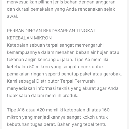
menyesuaikan pilihan jenis bahan dengan anggaran
dan durasi pemakaian yang Anda rencanakan sejak
awal.
PERBANDINGAN BERDASARKAN TINGKAT
KETEBALAN MIKRON
Ketebalan sebuah terpal sangat memengaruhi
kemampuannya dalam menahan beban air hujan atau
tekanan angin kencang di jalan. Tipe A5 memiliki
ketebalan 50 mikron yang sangat cocok untuk
pemakaian ringan seperti penutup paket atau gerobak.
Kami sebagai Distributor Terpal Termurah
menyediakan informasi teknis yang akurat agar Anda
tidak salah dalam memilih produk.
Tipe A16 atau A20 memiliki ketebalan di atas 160
mikron yang menjadikannya sangat kokoh untuk
kebutuhan tugas berat. Bahan yang tebal tentu