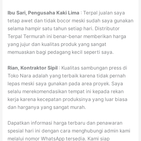
Ibu Sari, Pengusaha Kaki Lima
: Terpal jualan saya
tetap awet dan tidak bocor meski sudah saya gunakan
selama hampir satu tahun setiap hari. Distributor
Terpal Termurah ini benar-benar memberikan harga
yang jujur dan kualitas produk yang sangat
memuaskan bagi pedagang kecil seperti saya.
Rian, Kontraktor Sipil
: Kualitas sambungan press di
Toko Nara adalah yang terbaik karena tidak pernah
lepas meski saya gunakan pada area proyek. Saya
selalu merekomendasikan tempat ini kepada rekan
kerja karena kecepatan produksinya yang luar biasa
dan harganya yang sangat murah.
Dapatkan informasi harga terbaru dan penawaran
spesial hari ini dengan cara menghubungi admin kami
melalui nomor WhatsApp tersedia. Kami siap