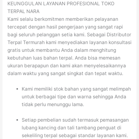
KEUNGGULAN LAYANAN PROFESIONAL TOKO
TERPAL NARA
Kami selalu berkomitmen memberikan pelayanan
tercepat dengan hasil pengerjaan yang sangat rapi
bagi seluruh pelanggan setia kami. Sebagai Distributor
Terpal Termurah kami menyediakan layanan konsultasi
gratis untuk membantu Anda dalam menghitung
kebutuhan luas bahan terpal. Anda bisa memesan
ukuran berapapun dan kami akan menyelesaikannya
dalam waktu yang sangat singkat dan tepat waktu.
Kami memiliki stok bahan yang sangat melimpah
untuk berbagai tipe dan warna sehingga Anda
tidak perlu menunggu lama.
Setiap pembelian sudah termasuk pemasangan
lubang kancing dan tali tambang penguat di
sekeliling terpal sebagai standar layanan kami.