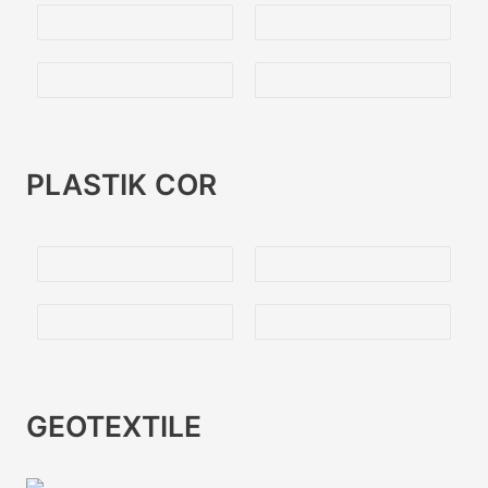
PLASTIK COR
GEOTEXTILE