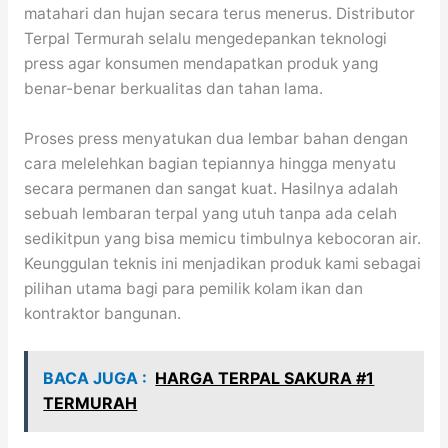
matahari dan hujan secara terus menerus. Distributor
Terpal Termurah selalu mengedepankan teknologi
press agar konsumen mendapatkan produk yang
benar-benar berkualitas dan tahan lama.
Proses press menyatukan dua lembar bahan dengan
cara melelehkan bagian tepiannya hingga menyatu
secara permanen dan sangat kuat. Hasilnya adalah
sebuah lembaran terpal yang utuh tanpa ada celah
sedikitpun yang bisa memicu timbulnya kebocoran air.
Keunggulan teknis ini menjadikan produk kami sebagai
pilihan utama bagi para pemilik kolam ikan dan
kontraktor bangunan.
BACA JUGA :
HARGA TERPAL SAKURA #1
TERMURAH