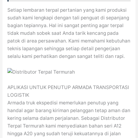
Setiap lembaran terpal pertanian yang kami produksi
sudah kami lengkapi dengan tali penguat di sepanjang
bagian tepiannya. Hal ini sangat penting agar terpal
tidak mudah sobek saat Anda tarik kencang pada
patok di area persawahan. Kami memahami kebutuhan
teknis lapangan sehingga setiap detail pengerjaan
selalu kami perhatikan dengan sangat teliti dan rapi.
APLIKASI UNTUK PENUTUP ARMADA TRANSPORTASI
LOGISTIK
Armada truk ekspedisi memerlukan penutup yang
handal agar barang kiriman pelanggan tetap aman dan
kering selama dalam perjalanan. Sebagai Distributor
Terpal Termurah kami menyediakan bahan seri A12
hingga A20 yang sudah teruji kekuatannya di jalan