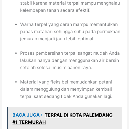
stabil karena material terpal mampu menghalau
kelembapan tanah secara efektif.
Warna terpal yang cerah mampu memantulkan
panas matahari sehingga suhu pada permukaan
jemuran menjadi jauh lebih optimal.
Proses pembersihan terpal sangat mudah Anda
lakukan hanya dengan menggunakan air bersih
setelah selesai musim panen raya.
Material yang fleksibel memudahkan petani
dalam menggulung dan menyimpan kembali
terpal saat sedang tidak Anda gunakan lagi.
BACA JUGA :
TERPAL DI KOTA PALEMBANG
#1 TERMURAH