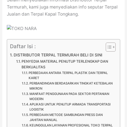
Termurah, kami juga menyediakan info seputar Terpal
Jualan dan Terpal Kapal Tongkang.
Daftar Isi :
DISTRIBUTOR TERPAL TERMURAH BELI DI SINI
PENYEDIA MATERIAL PENUTUP TERLENGKAP DAN
BERKUALITAS
PERBEDAAN ANTARA TERPAL PLASTIK DAN TERPAL
KARET
PERBANDINGAN BERDASARKAN TINGKAT KETEBALAN
MIKRON
MANFAAT PENGGUNAAN PADA SEKTOR PERTANIAN
MODERN
APLIKASI UNTUK PENUTUP ARMADA TRANSPORTASI
LOGISTIK
PERBEDAAN METODE SAMBUNGAN PRESS DAN
JAHITAN MANUAL
KEUNGGULAN LAYANAN PROFESIONAL TOKO TERPAL