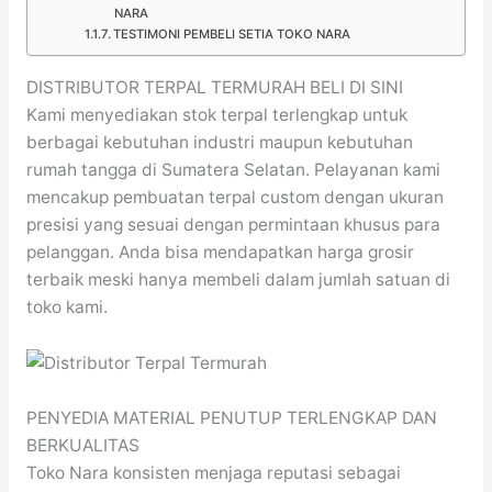
NARA
TESTIMONI PEMBELI SETIA TOKO NARA
DISTRIBUTOR TERPAL TERMURAH BELI DI SINI
Kami menyediakan stok terpal terlengkap untuk
berbagai kebutuhan industri maupun kebutuhan
rumah tangga di Sumatera Selatan. Pelayanan kami
mencakup pembuatan terpal custom dengan ukuran
presisi yang sesuai dengan permintaan khusus para
pelanggan. Anda bisa mendapatkan harga grosir
terbaik meski hanya membeli dalam jumlah satuan di
toko kami.
PENYEDIA MATERIAL PENUTUP TERLENGKAP DAN
BERKUALITAS
Toko Nara konsisten menjaga reputasi sebagai