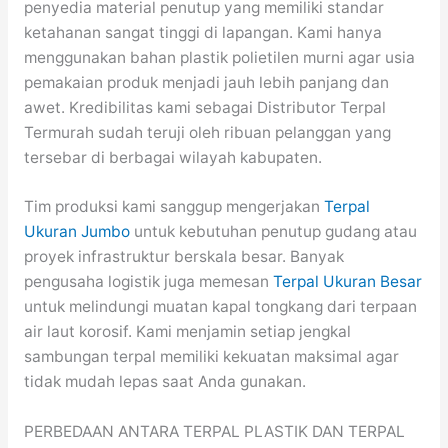
penyedia material penutup yang memiliki standar
ketahanan sangat tinggi di lapangan. Kami hanya
menggunakan bahan plastik polietilen murni agar usia
pemakaian produk menjadi jauh lebih panjang dan
awet. Kredibilitas kami sebagai Distributor Terpal
Termurah sudah teruji oleh ribuan pelanggan yang
tersebar di berbagai wilayah kabupaten.
Tim produksi kami sanggup mengerjakan
Terpal
Ukuran Jumbo
untuk kebutuhan penutup gudang atau
proyek infrastruktur berskala besar. Banyak
pengusaha logistik juga memesan
Terpal Ukuran Besar
untuk melindungi muatan kapal tongkang dari terpaan
air laut korosif. Kami menjamin setiap jengkal
sambungan terpal memiliki kekuatan maksimal agar
tidak mudah lepas saat Anda gunakan.
PERBEDAAN ANTARA TERPAL PLASTIK DAN TERPAL