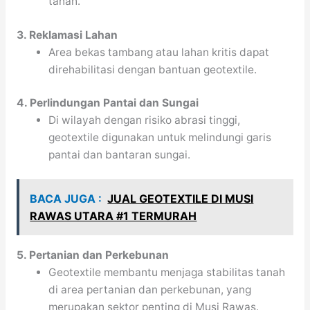
tanah.
3. Reklamasi Lahan
Area bekas tambang atau lahan kritis dapat
direhabilitasi dengan bantuan geotextile.
4. Perlindungan Pantai dan Sungai
Di wilayah dengan risiko abrasi tinggi,
geotextile digunakan untuk melindungi garis
pantai dan bantaran sungai.
BACA JUGA :
JUAL GEOTEXTILE DI MUSI
RAWAS UTARA #1 TERMURAH
5. Pertanian dan Perkebunan
Geotextile membantu menjaga stabilitas tanah
di area pertanian dan perkebunan, yang
merupakan sektor penting di Musi Rawas.