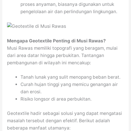
proses anyaman, biasanya digunakan untuk
pengelolaan air dan perlindungan lingkungan.
Mengapa Geotextile Penting di Musi Rawas?
Musi Rawas memiliki topografi yang beragam, mulai
dari area datar hingga perbukitan. Tantangan
pembangunan di wilayah ini mencakup:
Tanah lunak yang sulit menopang beban berat.
Curah hujan tinggi yang memicu genangan air
dan erosi.
Risiko longsor di area perbukitan.
Geotextile hadir sebagai solusi yang dapat mengatasi
masalah tersebut dengan efektif. Berikut adalah
beberapa manfaat utamanya: