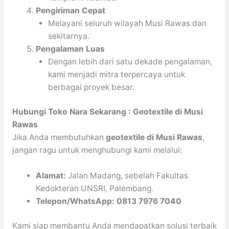
Pengiriman Cepat
Melayani seluruh wilayah Musi Rawas dan
sekitarnya.
Pengalaman Luas
Dengan lebih dari satu dekade pengalaman,
kami menjadi mitra terpercaya untuk
berbagai proyek besar.
Hubungi Toko Nara Sekarang : Geotextile di Musi
Rawas
Jika Anda membutuhkan
geotextile di Musi Rawas
,
jangan ragu untuk menghubungi kami melalui:
Alamat:
Jalan Madang, sebelah Fakultas
Kedokteran UNSRI, Palembang.
Telepon/WhatsApp:
0813 7976 7040
Kami siap membantu Anda mendapatkan solusi terbaik