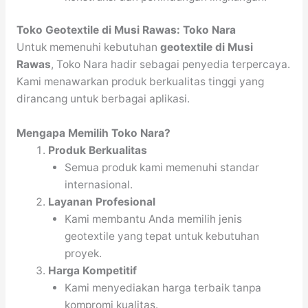
Toko Geotextile di Musi Rawas: Toko Nara
Untuk memenuhi kebutuhan
geotextile di Musi
Rawas
, Toko Nara hadir sebagai penyedia terpercaya.
Kami menawarkan produk berkualitas tinggi yang
dirancang untuk berbagai aplikasi.
Mengapa Memilih Toko Nara?
Produk Berkualitas
Semua produk kami memenuhi standar
internasional.
Layanan Profesional
Kami membantu Anda memilih jenis
geotextile yang tepat untuk kebutuhan
proyek.
Harga Kompetitif
Kami menyediakan harga terbaik tanpa
kompromi kualitas.