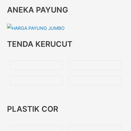
ANEKA PAYUNG
TENDA KERUCUT
PLASTIK COR