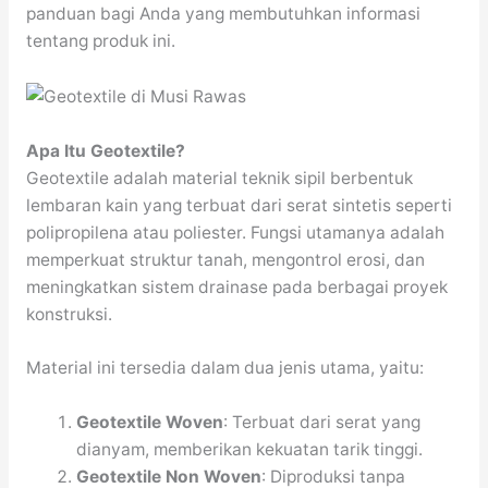
panduan bagi Anda yang membutuhkan informasi
tentang produk ini.
Apa Itu Geotextile?
Geotextile adalah material teknik sipil berbentuk
lembaran kain yang terbuat dari serat sintetis seperti
polipropilena atau poliester. Fungsi utamanya adalah
memperkuat struktur tanah, mengontrol erosi, dan
meningkatkan sistem drainase pada berbagai proyek
konstruksi.
Material ini tersedia dalam dua jenis utama, yaitu:
Geotextile Woven
: Terbuat dari serat yang
dianyam, memberikan kekuatan tarik tinggi.
Geotextile Non Woven
: Diproduksi tanpa