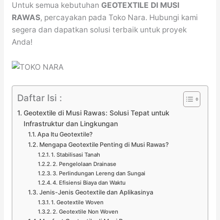
Untuk semua kebutuhan
GEOTEXTILE DI MUSI
RAWAS
, percayakan pada Toko Nara. Hubungi kami
segera dan dapatkan solusi terbaik untuk proyek
Anda!
Daftar Isi :
Geotextile di Musi Rawas: Solusi Tepat untuk
Infrastruktur dan Lingkungan
Apa Itu Geotextile?
Mengapa Geotextile Penting di Musi Rawas?
1. Stabilisasi Tanah
2. Pengelolaan Drainase
3. Perlindungan Lereng dan Sungai
4. Efisiensi Biaya dan Waktu
Jenis-Jenis Geotextile dan Aplikasinya
1. Geotextile Woven
2. Geotextile Non Woven