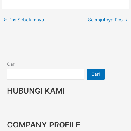
←
Pos Sebelumnya
Selanjutnya Pos
→
Cari
Cari
HUBUNGI KAMI
COMPANY PROFILE