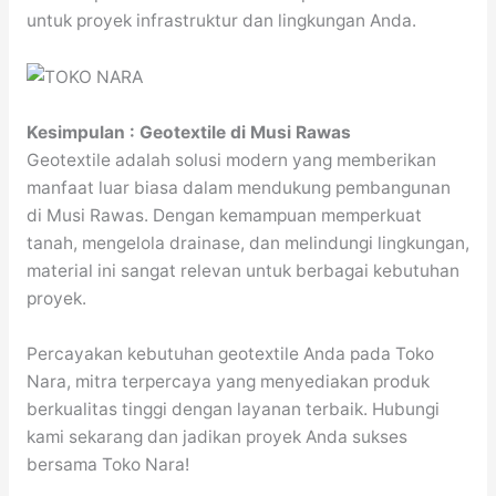
untuk proyek infrastruktur dan lingkungan Anda.
Kesimpulan : Geotextile di Musi Rawas
Geotextile adalah solusi modern yang memberikan
manfaat luar biasa dalam mendukung pembangunan
di Musi Rawas. Dengan kemampuan memperkuat
tanah, mengelola drainase, dan melindungi lingkungan,
material ini sangat relevan untuk berbagai kebutuhan
proyek.
Percayakan kebutuhan geotextile Anda pada Toko
Nara, mitra terpercaya yang menyediakan produk
berkualitas tinggi dengan layanan terbaik. Hubungi
kami sekarang dan jadikan proyek Anda sukses
bersama Toko Nara!