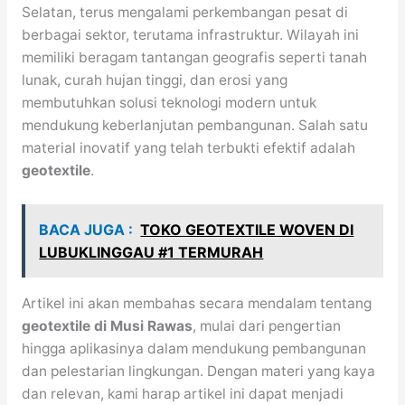
Selatan, terus mengalami perkembangan pesat di
berbagai sektor, terutama infrastruktur. Wilayah ini
memiliki beragam tantangan geografis seperti tanah
lunak, curah hujan tinggi, dan erosi yang
membutuhkan solusi teknologi modern untuk
mendukung keberlanjutan pembangunan. Salah satu
material inovatif yang telah terbukti efektif adalah
geotextile
.
BACA JUGA :
TOKO GEOTEXTILE WOVEN DI
LUBUKLINGGAU #1 TERMURAH
Artikel ini akan membahas secara mendalam tentang
geotextile di Musi Rawas
, mulai dari pengertian
hingga aplikasinya dalam mendukung pembangunan
dan pelestarian lingkungan. Dengan materi yang kaya
dan relevan, kami harap artikel ini dapat menjadi