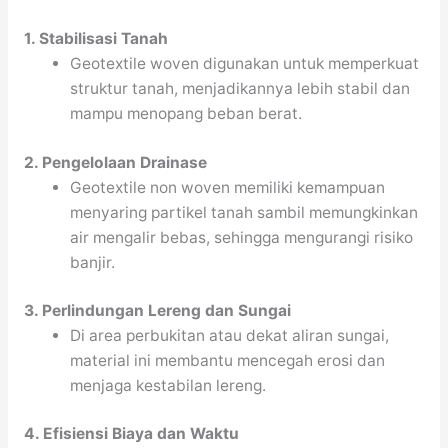
1. Stabilisasi Tanah
Geotextile woven digunakan untuk memperkuat
struktur tanah, menjadikannya lebih stabil dan
mampu menopang beban berat.
2. Pengelolaan Drainase
Geotextile non woven memiliki kemampuan
menyaring partikel tanah sambil memungkinkan
air mengalir bebas, sehingga mengurangi risiko
banjir.
3. Perlindungan Lereng dan Sungai
Di area perbukitan atau dekat aliran sungai,
material ini membantu mencegah erosi dan
menjaga kestabilan lereng.
4. Efisiensi Biaya dan Waktu