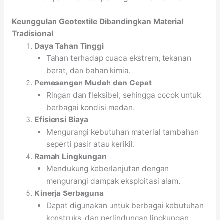
Keunggulan Geotextile Dibandingkan Material
Tradisional
Daya Tahan Tinggi
Tahan terhadap cuaca ekstrem, tekanan
berat, dan bahan kimia.
Pemasangan Mudah dan Cepat
Ringan dan fleksibel, sehingga cocok untuk
berbagai kondisi medan.
Efisiensi Biaya
Mengurangi kebutuhan material tambahan
seperti pasir atau kerikil.
Ramah Lingkungan
Mendukung keberlanjutan dengan
mengurangi dampak eksploitasi alam.
Kinerja Serbaguna
Dapat digunakan untuk berbagai kebutuhan
konstruksi dan perlindungan lingkungan.