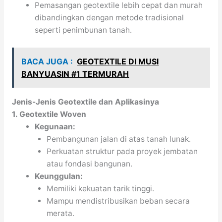
Pemasangan geotextile lebih cepat dan murah
dibandingkan dengan metode tradisional
seperti penimbunan tanah.
BACA JUGA :
GEOTEXTILE DI MUSI
BANYUASIN #1 TERMURAH
Jenis-Jenis Geotextile dan Aplikasinya
1. Geotextile Woven
Kegunaan:
Pembangunan jalan di atas tanah lunak.
Perkuatan struktur pada proyek jembatan
atau fondasi bangunan.
Keunggulan:
Memiliki kekuatan tarik tinggi.
Mampu mendistribusikan beban secara
merata.