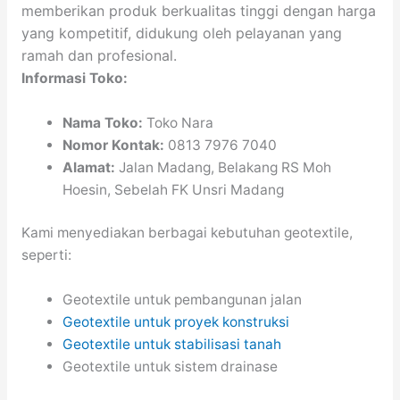
memberikan produk berkualitas tinggi dengan harga
yang kompetitif, didukung oleh pelayanan yang
ramah dan profesional.
Informasi Toko:
Nama Toko:
Toko Nara
Nomor Kontak:
0813 7976 7040
Alamat:
Jalan Madang, Belakang RS Moh
Hoesin, Sebelah FK Unsri Madang
Kami menyediakan berbagai kebutuhan geotextile,
seperti:
Geotextile untuk pembangunan jalan
Geotextile untuk proyek konstruksi
Geotextile untuk stabilisasi tanah
Geotextile untuk sistem drainase