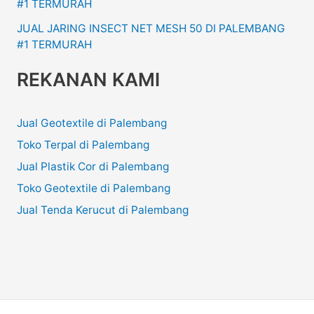
#1 TERMURAH
JUAL JARING INSECT NET MESH 50 DI PALEMBANG
#1 TERMURAH
REKANAN KAMI
Jual Geotextile di Palembang
Toko Terpal di Palembang
Jual Plastik Cor di Palembang
Toko Geotextile di Palembang
Jual Tenda Kerucut di Palembang