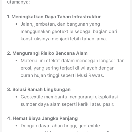
utamanya:
1. Meningkatkan Daya Tahan Infrastruktur
Jalan, jembatan, dan bangunan yang
menggunakan geotextile sebagai bagian dari
konstruksinya menjadi lebih tahan lama.
2. Mengurangi Risiko Bencana Alam
Material ini efektif dalam mencegah longsor dan
erosi, yang sering terjadi di wilayah dengan
curah hujan tinggi seperti Musi Rawas.
3. Solusi Ramah Lingkungan
Geotextile membantu mengurangi eksploitasi
sumber daya alam seperti kerikil atau pasir.
4. Hemat Biaya Jangka Panjang
Dengan daya tahan tinggi, geotextile