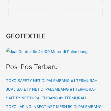
GEOTEXTILE
Pos-Pos Terbaru
TOKO SAFETY NET DI PALEMBANG #1 TERMURAH
JUAL SAFETY NET DI PALEMBANG #1 TERMURAH
SAFETY NET DI PALEMBANG #1 TERMURAH
TOKO JARING INSECT NET MESH 50 DI PALEMBANG