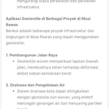
mengurangi biaya perawatan dan perbaikan
infrastruktur.
Aplikasi Geotextile di Berbagai Proyek di Musi
Rawas
Berikut adalah beberapa proyek infrastruktur dan
lingkungan di Musi Rawas yang dapat menggunakan
geotextile:
1. Pembangunan Jalan Raya
Geotextile woven memperkuat lapisan bawah
jalan, membuatnya tahan terhadap deformasi
akibat beban kendaraan berat.
2. Drainase dan Pengelolaan Air
Sistem drainase kota dapat ditingkatkan
dengan geotextile non woven, yang efektif
mencegah genangan air dan menyaring partikel