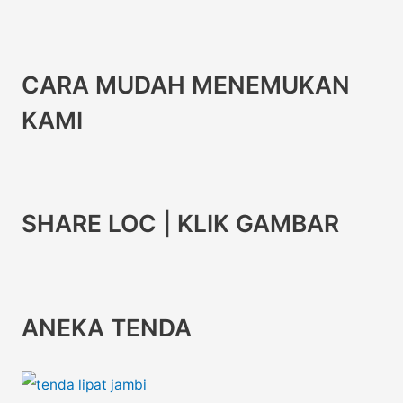
CARA MUDAH MENEMUKAN
KAMI
SHARE LOC | KLIK GAMBAR
ANEKA TENDA