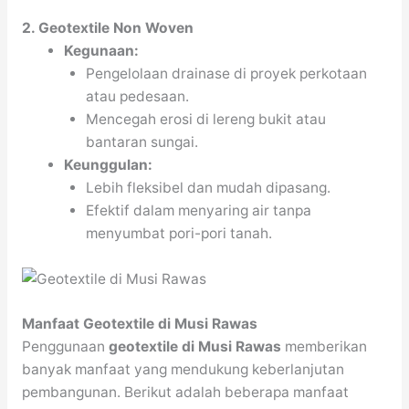
2. Geotextile Non Woven
Kegunaan:
Pengelolaan drainase di proyek perkotaan
atau pedesaan.
Mencegah erosi di lereng bukit atau
bantaran sungai.
Keunggulan:
Lebih fleksibel dan mudah dipasang.
Efektif dalam menyaring air tanpa
menyumbat pori-pori tanah.
Manfaat Geotextile di Musi Rawas
Penggunaan
geotextile di Musi Rawas
memberikan
banyak manfaat yang mendukung keberlanjutan
pembangunan. Berikut adalah beberapa manfaat