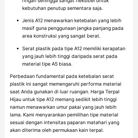
ringan sehingga sangat fleksibel untuk
kebutuhan penutup sementara saja.
Jenis A12 menawarkan ketebalan yang lebih
masif guna penggunaan jangka panjang pada
area konstruksi yang sangat berat.
Serat plastik pada tipe A12 memiliki kerapatan
yang jauh lebih tinggi daripada serat pada
material tipe A5 biasa.
Perbedaan fundamental pada ketebalan serat
plastik ini sangat memengaruhi performa material
saat Anda gunakan di luar ruangan. Harga Terpal
Hijau untuk tipe A12 memang sedikit lebih tinggi
namun menawarkan umur pakai yang jauh lebih
lama. Kami menyarankan pemilihan tipe material
sesuai dengan intensitas paparan matahari yang
akan diterima oleh permukaan kain terpal.