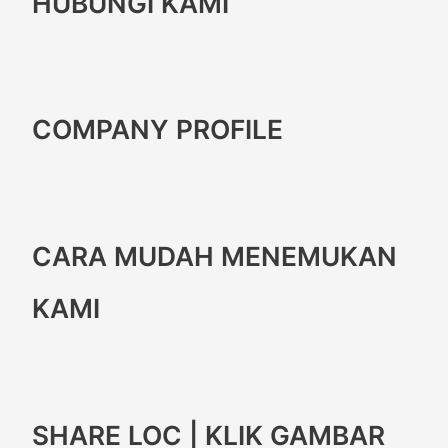
HUBUNGI KAMI
COMPANY PROFILE
CARA MUDAH MENEMUKAN
KAMI
SHARE LOC | KLIK GAMBAR