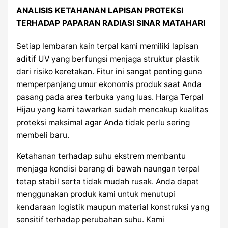
ANALISIS KETAHANAN LAPISAN PROTEKSI
TERHADAP PAPARAN RADIASI SINAR MATAHARI
Setiap lembaran kain terpal kami memiliki lapisan
aditif UV yang berfungsi menjaga struktur plastik
dari risiko keretakan. Fitur ini sangat penting guna
memperpanjang umur ekonomis produk saat Anda
pasang pada area terbuka yang luas. Harga Terpal
Hijau yang kami tawarkan sudah mencakup kualitas
proteksi maksimal agar Anda tidak perlu sering
membeli baru.
Ketahanan terhadap suhu ekstrem membantu
menjaga kondisi barang di bawah naungan terpal
tetap stabil serta tidak mudah rusak. Anda dapat
menggunakan produk kami untuk menutupi
kendaraan logistik maupun material konstruksi yang
sensitif terhadap perubahan suhu. Kami