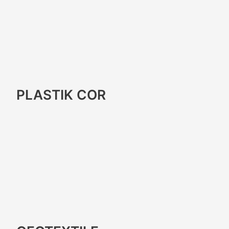
PLASTIK COR