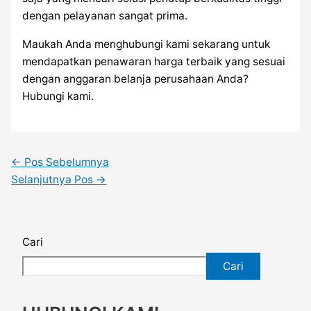
dengan pelayanan sangat prima.
Maukah Anda menghubungi kami sekarang untuk
mendapatkan penawaran harga terbaik yang sesuai
dengan anggaran belanja perusahaan Anda?
Hubungi kami.
←
Pos Sebelumnya
Selanjutnya Pos
→
Cari
Cari