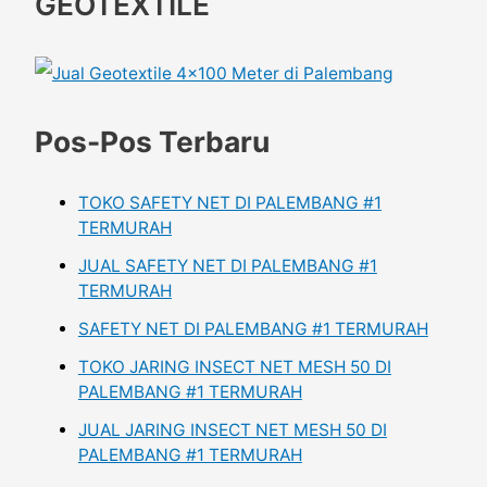
GEOTEXTILE
Pos-Pos Terbaru
TOKO SAFETY NET DI PALEMBANG #1
TERMURAH
JUAL SAFETY NET DI PALEMBANG #1
TERMURAH
SAFETY NET DI PALEMBANG #1 TERMURAH
TOKO JARING INSECT NET MESH 50 DI
PALEMBANG #1 TERMURAH
JUAL JARING INSECT NET MESH 50 DI
PALEMBANG #1 TERMURAH