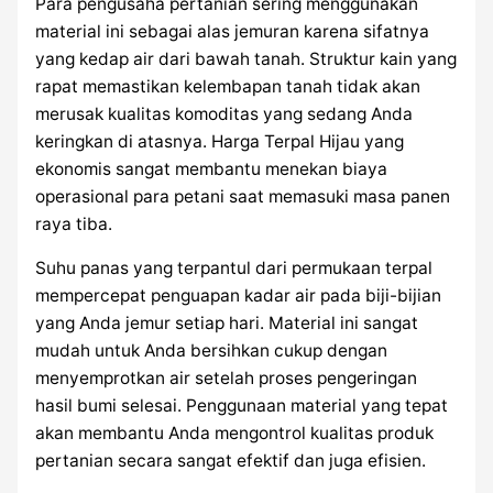
Para pengusaha pertanian sering menggunakan
material ini sebagai alas jemuran karena sifatnya
yang kedap air dari bawah tanah. Struktur kain yang
rapat memastikan kelembapan tanah tidak akan
merusak kualitas komoditas yang sedang Anda
keringkan di atasnya. Harga Terpal Hijau yang
ekonomis sangat membantu menekan biaya
operasional para petani saat memasuki masa panen
raya tiba.
Suhu panas yang terpantul dari permukaan terpal
mempercepat penguapan kadar air pada biji-bijian
yang Anda jemur setiap hari. Material ini sangat
mudah untuk Anda bersihkan cukup dengan
menyemprotkan air setelah proses pengeringan
hasil bumi selesai. Penggunaan material yang tepat
akan membantu Anda mengontrol kualitas produk
pertanian secara sangat efektif dan juga efisien.