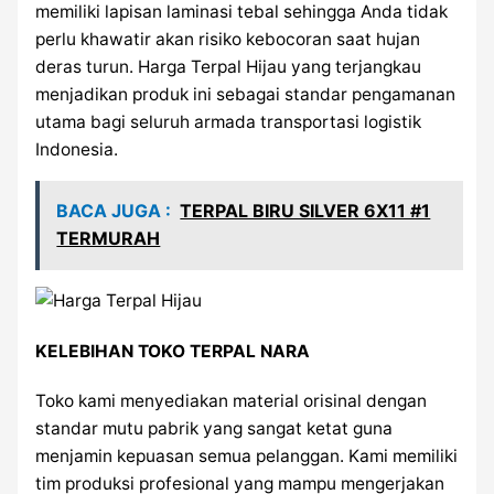
memiliki lapisan laminasi tebal sehingga Anda tidak
perlu khawatir akan risiko kebocoran saat hujan
deras turun. Harga Terpal Hijau yang terjangkau
menjadikan produk ini sebagai standar pengamanan
utama bagi seluruh armada transportasi logistik
Indonesia.
BACA JUGA :
TERPAL BIRU SILVER 6X11 #1
TERMURAH
KELEBIHAN TOKO TERPAL NARA
Toko kami menyediakan material orisinal dengan
standar mutu pabrik yang sangat ketat guna
menjamin kepuasan semua pelanggan. Kami memiliki
tim produksi profesional yang mampu mengerjakan