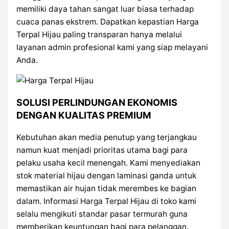
memiliki daya tahan sangat luar biasa terhadap
cuaca panas ekstrem. Dapatkan kepastian Harga
Terpal Hijau paling transparan hanya melalui
layanan admin profesional kami yang siap melayani
Anda.
SOLUSI PERLINDUNGAN EKONOMIS
DENGAN KUALITAS PREMIUM
Kebutuhan akan media penutup yang terjangkau
namun kuat menjadi prioritas utama bagi para
pelaku usaha kecil menengah. Kami menyediakan
stok material hijau dengan laminasi ganda untuk
memastikan air hujan tidak merembes ke bagian
dalam. Informasi Harga Terpal Hijau di toko kami
selalu mengikuti standar pasar termurah guna
memberikan keuntungan bagi para pelanggan.