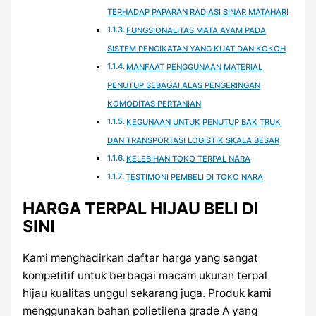
TERHADAP PAPARAN RADIASI SINAR MATAHARI
FUNGSIONALITAS MATA AYAM PADA
SISTEM PENGIKATAN YANG KUAT DAN KOKOH
MANFAAT PENGGUNAAN MATERIAL
PENUTUP SEBAGAI ALAS PENGERINGAN
KOMODITAS PERTANIAN
KEGUNAAN UNTUK PENUTUP BAK TRUK
DAN TRANSPORTASI LOGISTIK SKALA BESAR
KELEBIHAN TOKO TERPAL NARA
TESTIMONI PEMBELI DI TOKO NARA
HARGA TERPAL HIJAU BELI DI
SINI
Kami menghadirkan daftar harga yang sangat
kompetitif untuk berbagai macam ukuran terpal
hijau kualitas unggul sekarang juga. Produk kami
menggunakan bahan polietilena grade A yang