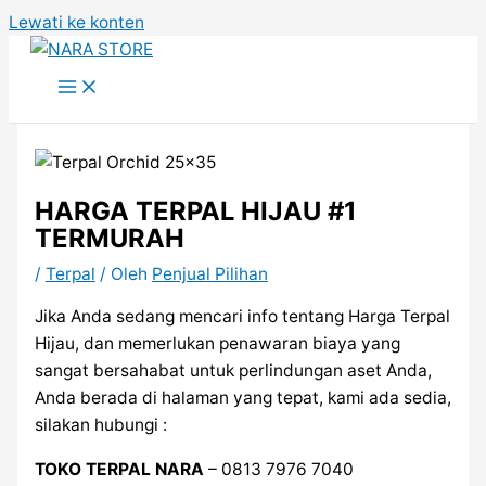
Lewati ke konten
HARGA TERPAL HIJAU #1
TERMURAH
/
Terpal
/ Oleh
Penjual Pilihan
Jika Anda sedang mencari info tentang Harga Terpal
Hijau, dan memerlukan penawaran biaya yang
sangat bersahabat untuk perlindungan aset Anda,
Anda berada di halaman yang tepat, kami ada sedia,
silakan hubungi :
TOKO TERPAL NARA
– 0813 7976 7040