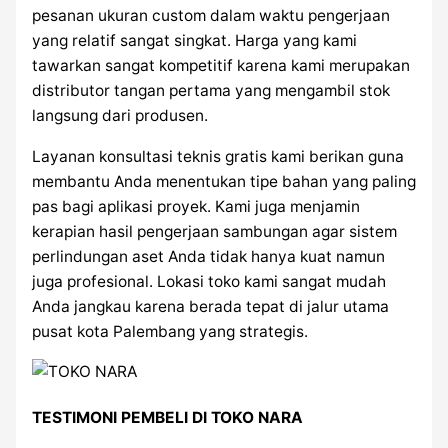
pesanan ukuran custom dalam waktu pengerjaan
yang relatif sangat singkat. Harga yang kami
tawarkan sangat kompetitif karena kami merupakan
distributor tangan pertama yang mengambil stok
langsung dari produsen.
Layanan konsultasi teknis gratis kami berikan guna
membantu Anda menentukan tipe bahan yang paling
pas bagi aplikasi proyek. Kami juga menjamin
kerapian hasil pengerjaan sambungan agar sistem
perlindungan aset Anda tidak hanya kuat namun
juga profesional. Lokasi toko kami sangat mudah
Anda jangkau karena berada tepat di jalur utama
pusat kota Palembang yang strategis.
TESTIMONI PEMBELI DI TOKO NARA