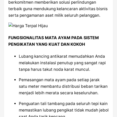
berkomitmen memberikan solusi perlindungan
terbaik guna mendukung kelancaran aktivitas bisnis
serta pengamanan aset milik seluruh pelanggan.
FUNGSIONALITAS MATA AYAM PADA SISTEM
PENGIKATAN YANG KUAT DAN KOKOH
Lubang kancing antikarat memudahkan Anda
melakukan instalasi penutup yang sangat rapi
tanpa harus takut noda karat muncul.
Pemasangan mata ayam pada setiap jarak
satu meter membantu distribusi beban tarikan
menjadi lebih merata secara keseluruhan.
Penguatan tali tambang pada seluruh tepi kain
memastikan lubang pengikat tidak mudah jebol
saat Anda tarik kencang.