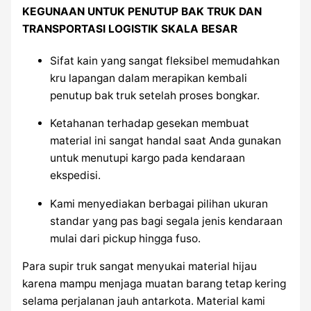
KEGUNAAN UNTUK PENUTUP BAK TRUK DAN
TRANSPORTASI LOGISTIK SKALA BESAR
Sifat kain yang sangat fleksibel memudahkan
kru lapangan dalam merapikan kembali
penutup bak truk setelah proses bongkar.
Ketahanan terhadap gesekan membuat
material ini sangat handal saat Anda gunakan
untuk menutupi kargo pada kendaraan
ekspedisi.
Kami menyediakan berbagai pilihan ukuran
standar yang pas bagi segala jenis kendaraan
mulai dari pickup hingga fuso.
Para supir truk sangat menyukai material hijau
karena mampu menjaga muatan barang tetap kering
selama perjalanan jauh antarkota. Material kami