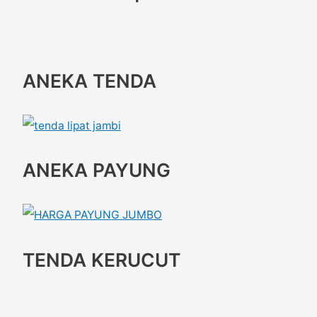
ANEKA TENDA
ANEKA PAYUNG
TENDA KERUCUT