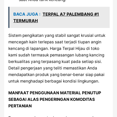
BACA JUGA :
TERPAL A7 PALEMBANG #1
TERMURAH
Sistem pengikatan yang stabil sangat krusial untuk
mencegah kain terlepas saat terjadi tiupan angin
kencang di lapangan. Harga Terpal Hijau di toko
kami sudah termasuk pemasangan lubang kancing
berkualitas yang terpasang kuat pada setiap sisi.
Detail pengerjaan yang teliti memastikan Anda
mendapatkan produk yang benar-benar siap pakai
untuk menghadapi berbagai kondisi lingkungan.
MANFAAT PENGGUNAAN MATERIAL PENUTUP
SEBAGAI ALAS PENGERINGAN KOMODITAS
PERTANIAN