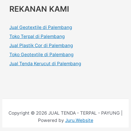
REKANAN KAMI
Jual Geotextile di Palembang
Toko Terpal di Palembang
Jual Plastik Cor di Palembang
Toko Geotextile di Palembang
Jual Tenda Kerucut di Palembang
Copyright © 2026 JUAL TENDA - TERPAL - PAYUNG |
Powered by
Juru.Website