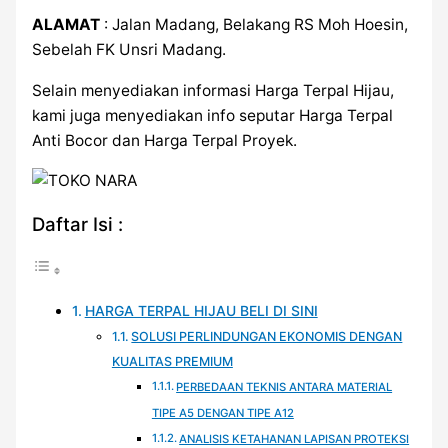
ALAMAT
: Jalan Madang, Belakang RS Moh Hoesin,
Sebelah FK Unsri Madang.
Selain menyediakan informasi Harga Terpal Hijau,
kami juga menyediakan info seputar Harga Terpal
Anti Bocor dan Harga Terpal Proyek.
Daftar Isi :
HARGA TERPAL HIJAU BELI DI SINI
SOLUSI PERLINDUNGAN EKONOMIS DENGAN
KUALITAS PREMIUM
PERBEDAAN TEKNIS ANTARA MATERIAL
TIPE A5 DENGAN TIPE A12
ANALISIS KETAHANAN LAPISAN PROTEKSI