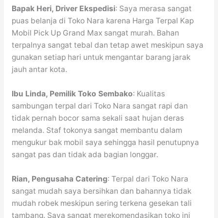
Bapak Heri, Driver Ekspedisi
: Saya merasa sangat
puas belanja di Toko Nara karena Harga Terpal Kap
Mobil Pick Up Grand Max sangat murah. Bahan
terpalnya sangat tebal dan tetap awet meskipun saya
gunakan setiap hari untuk mengantar barang jarak
jauh antar kota.
Ibu Linda, Pemilik Toko Sembako
: Kualitas
sambungan terpal dari Toko Nara sangat rapi dan
tidak pernah bocor sama sekali saat hujan deras
melanda. Staf tokonya sangat membantu dalam
mengukur bak mobil saya sehingga hasil penutupnya
sangat pas dan tidak ada bagian longgar.
Rian, Pengusaha Catering
: Terpal dari Toko Nara
sangat mudah saya bersihkan dan bahannya tidak
mudah robek meskipun sering terkena gesekan tali
tambang. Saya sangat merekomendasikan toko ini