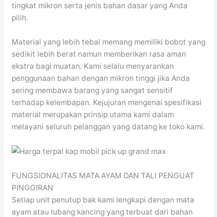
tingkat mikron serta jenis bahan dasar yang Anda
pilih.
Material yang lebih tebal memang memiliki bobot yang
sedikit lebih berat namun memberikan rasa aman
ekstra bagi muatan. Kami selalu menyarankan
penggunaan bahan dengan mikron tinggi jika Anda
sering membawa barang yang sangat sensitif
terhadap kelembapan. Kejujuran mengenai spesifikasi
material merupakan prinsip utama kami dalam
melayani seluruh pelanggan yang datang ke toko kami.
FUNGSIONALITAS MATA AYAM DAN TALI PENGUAT
PINGGIRAN
Setiap unit penutup bak kami lengkapi dengan mata
ayam atau lubang kancing yang terbuat dari bahan