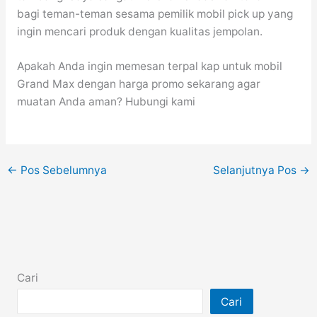
bagi teman-teman sesama pemilik mobil pick up yang
ingin mencari produk dengan kualitas jempolan.
Apakah Anda ingin memesan terpal kap untuk mobil
Grand Max dengan harga promo sekarang agar
muatan Anda aman? Hubungi kami
←
Pos Sebelumnya
Selanjutnya Pos
→
Cari
Cari