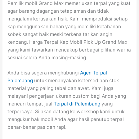
Pemilik mobil Grand Max memerlukan terpal yang kuat
agar barang dagangan tetap aman dan tidak
mengalami kerusakan fisik. Kami memproduksi setiap
kap menggunakan bahan yang memiliki ketahanan
sobek sangat baik meski terkena tarikan angin
kencang. Harga Terpal Kap Mobil Pick Up Grand Max
yang kami tawarkan mencakup berbagai pilihan warna
sesuai selera Anda masing-masing.
Anda bisa segera menghubungi
Agen Terpal
Palembang
untuk menanyakan ketersediaan stok
material yang paling tebal dan awet. Kami juga
melayani pengerjaan ukuran custom bagi Anda yang
mencari tempat jual
Terpal di Palembang
yang
terpercaya. Silakan datang ke workshop kami untuk
mengukur bak mobil Anda agar hasil penutup terpal
benar-benar pas dan rapi.