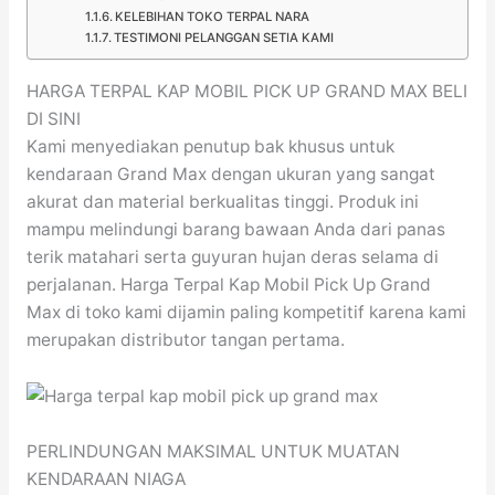
KELEBIHAN TOKO TERPAL NARA
TESTIMONI PELANGGAN SETIA KAMI
HARGA TERPAL KAP MOBIL PICK UP GRAND MAX BELI
DI SINI
Kami menyediakan penutup bak khusus untuk
kendaraan Grand Max dengan ukuran yang sangat
akurat dan material berkualitas tinggi. Produk ini
mampu melindungi barang bawaan Anda dari panas
terik matahari serta guyuran hujan deras selama di
perjalanan. Harga Terpal Kap Mobil Pick Up Grand
Max di toko kami dijamin paling kompetitif karena kami
merupakan distributor tangan pertama.
PERLINDUNGAN MAKSIMAL UNTUK MUATAN
KENDARAAN NIAGA