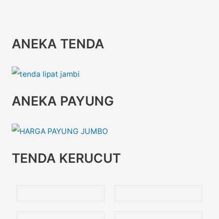
ANEKA TENDA
ANEKA PAYUNG
TENDA KERUCUT