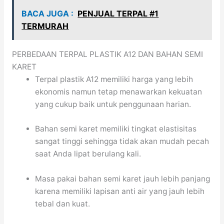
BACA JUGA :
PENJUAL TERPAL #1
TERMURAH
PERBEDAAN TERPAL PLASTIK A12 DAN BAHAN SEMI
KARET
Terpal plastik A12 memiliki harga yang lebih
ekonomis namun tetap menawarkan kekuatan
yang cukup baik untuk penggunaan harian.
Bahan semi karet memiliki tingkat elastisitas
sangat tinggi sehingga tidak akan mudah pecah
saat Anda lipat berulang kali.
Masa pakai bahan semi karet jauh lebih panjang
karena memiliki lapisan anti air yang jauh lebih
tebal dan kuat.