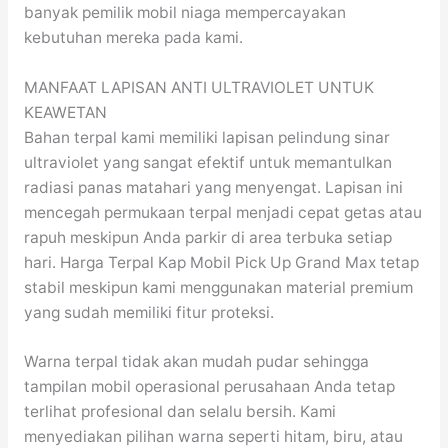
banyak pemilik mobil niaga mempercayakan
kebutuhan mereka pada kami.
MANFAAT LAPISAN ANTI ULTRAVIOLET UNTUK
KEAWETAN
Bahan terpal kami memiliki lapisan pelindung sinar
ultraviolet yang sangat efektif untuk memantulkan
radiasi panas matahari yang menyengat. Lapisan ini
mencegah permukaan terpal menjadi cepat getas atau
rapuh meskipun Anda parkir di area terbuka setiap
hari. Harga Terpal Kap Mobil Pick Up Grand Max tetap
stabil meskipun kami menggunakan material premium
yang sudah memiliki fitur proteksi.
Warna terpal tidak akan mudah pudar sehingga
tampilan mobil operasional perusahaan Anda tetap
terlihat profesional dan selalu bersih. Kami
menyediakan pilihan warna seperti hitam, biru, atau