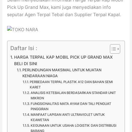
Pick Up Grand Max, kami juga menyediakan info
seputar Agen Terpal Tebal dan Supplier Terpal Kapal.
Daftar Isi :
HARGA TERPAL KAP MOBIL PICK UP GRAND MAX
BELI DI SINI
PERLINDUNGAN MAKSIMAL UNTUK MUATAN
KENDARAAN NIAGA
PERBEDAAN TERPAL PLASTIK A12 DAN BAHAN SEMI
KARET
ANALISIS KETEBALAN BERDASARKAN STANDAR UNIT
MIKRON
FUNGSIONALITAS MATA AYAM DAN TALI PENGUAT
PINGGIRAN
MANFAAT LAPISAN ANTI ULTRAVIOLET UNTUK
KEAWETAN
KEGUNAAN UNTUK USAHA LOGISTIK DAN DISTRIBUSI
BARANG