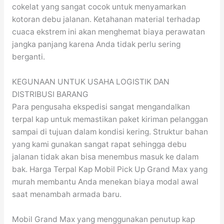
cokelat yang sangat cocok untuk menyamarkan
kotoran debu jalanan. Ketahanan material terhadap
cuaca ekstrem ini akan menghemat biaya perawatan
jangka panjang karena Anda tidak perlu sering
berganti.
KEGUNAAN UNTUK USAHA LOGISTIK DAN
DISTRIBUSI BARANG
Para pengusaha ekspedisi sangat mengandalkan
terpal kap untuk memastikan paket kiriman pelanggan
sampai di tujuan dalam kondisi kering. Struktur bahan
yang kami gunakan sangat rapat sehingga debu
jalanan tidak akan bisa menembus masuk ke dalam
bak. Harga Terpal Kap Mobil Pick Up Grand Max yang
murah membantu Anda menekan biaya modal awal
saat menambah armada baru.
Mobil Grand Max yang menggunakan penutup kap