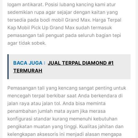
logam antikarat. Posisi lubang kancing kami atur
sedemikian rupa agar sejajar dengan kaitan yang
tersedia pada bodi mobil Grand Max. Harga Terpal
Kap Mobil Pick Up Grand Max sudah termasuk
pemasangan tali penguat pada seluruh bagian tepi
agar tidak sobek.
BACA JUGA :
JUAL TERPAL DIAMOND #1
TERMURAH
Pemasangan tali yang kencang sangat penting untuk
mencegah terpal berkibar saat Anda berkendara di
jalan raya atau jalan tol. Anda bisa meminta
penambahan jumlah mata ayam jika merasa
konfigurasi standar kurang memenuhi kebutuhan
pengikatan muatan yang tinggi. Kualitas jahitan dan
kelengkapan aksesoris ini menjadi alasan mengapa