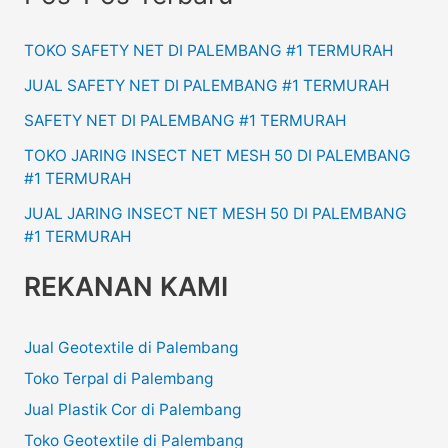
TOKO SAFETY NET DI PALEMBANG #1 TERMURAH
JUAL SAFETY NET DI PALEMBANG #1 TERMURAH
SAFETY NET DI PALEMBANG #1 TERMURAH
TOKO JARING INSECT NET MESH 50 DI PALEMBANG
#1 TERMURAH
JUAL JARING INSECT NET MESH 50 DI PALEMBANG
#1 TERMURAH
REKANAN KAMI
Jual Geotextile di Palembang
Toko Terpal di Palembang
Jual Plastik Cor di Palembang
Toko Geotextile di Palembang