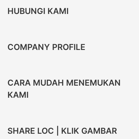
HUBUNGI KAMI
COMPANY PROFILE
CARA MUDAH MENEMUKAN
KAMI
SHARE LOC | KLIK GAMBAR