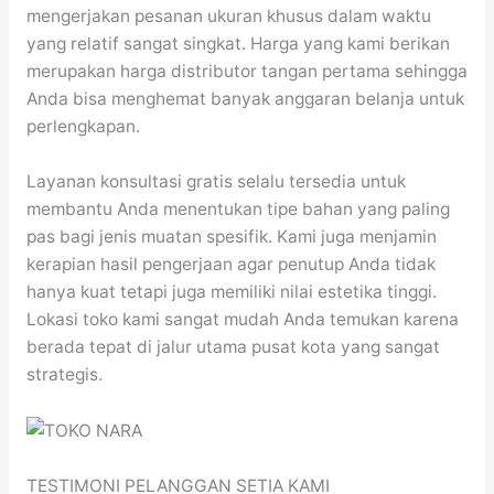
mengerjakan pesanan ukuran khusus dalam waktu
yang relatif sangat singkat. Harga yang kami berikan
merupakan harga distributor tangan pertama sehingga
Anda bisa menghemat banyak anggaran belanja untuk
perlengkapan.
Layanan konsultasi gratis selalu tersedia untuk
membantu Anda menentukan tipe bahan yang paling
pas bagi jenis muatan spesifik. Kami juga menjamin
kerapian hasil pengerjaan agar penutup Anda tidak
hanya kuat tetapi juga memiliki nilai estetika tinggi.
Lokasi toko kami sangat mudah Anda temukan karena
berada tepat di jalur utama pusat kota yang sangat
strategis.
TESTIMONI PELANGGAN SETIA KAMI