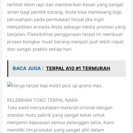
terlihat lebih rapi dan memberikan kesan yang sangat
aman bagi pemilik barang. Anda bisa memasang logo
perusahaan pada permukaan terpal jika ingin
menjadikan armada Anda sebagai media promosi yang
berjalan. Fleksibilitas penggunaan terpal ini membuat
proses bongkar muat barang menjadi jauh lebih cepat
dan sangat praktis setiap hari.
BACA JUGA :
TERPAL A10 #1 TERMURAH
KELEBIHAN TOKO TERPAL NARA
Toko kami menyediakan material orisinal dengan
standar mutu pabrik yang sangat ketat untuk
menjamin kepuasan semua pelanggan setia. Kami
memiliki tim produksi yang sangat ahli dalam