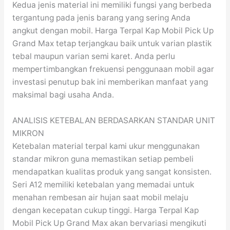
Kedua jenis material ini memiliki fungsi yang berbeda
tergantung pada jenis barang yang sering Anda
angkut dengan mobil. Harga Terpal Kap Mobil Pick Up
Grand Max tetap terjangkau baik untuk varian plastik
tebal maupun varian semi karet. Anda perlu
mempertimbangkan frekuensi penggunaan mobil agar
investasi penutup bak ini memberikan manfaat yang
maksimal bagi usaha Anda.
ANALISIS KETEBALAN BERDASARKAN STANDAR UNIT
MIKRON
Ketebalan material terpal kami ukur menggunakan
standar mikron guna memastikan setiap pembeli
mendapatkan kualitas produk yang sangat konsisten.
Seri A12 memiliki ketebalan yang memadai untuk
menahan rembesan air hujan saat mobil melaju
dengan kecepatan cukup tinggi. Harga Terpal Kap
Mobil Pick Up Grand Max akan bervariasi mengikuti