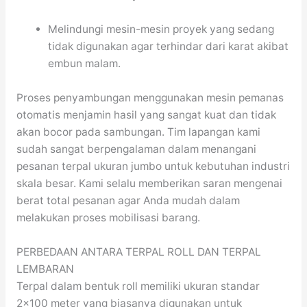
Melindungi mesin-mesin proyek yang sedang
tidak digunakan agar terhindar dari karat akibat
embun malam.
Proses penyambungan menggunakan mesin pemanas
otomatis menjamin hasil yang sangat kuat dan tidak
akan bocor pada sambungan. Tim lapangan kami
sudah sangat berpengalaman dalam menangani
pesanan terpal ukuran jumbo untuk kebutuhan industri
skala besar. Kami selalu memberikan saran mengenai
berat total pesanan agar Anda mudah dalam
melakukan proses mobilisasi barang.
PERBEDAAN ANTARA TERPAL ROLL DAN TERPAL
LEMBARAN
Terpal dalam bentuk roll memiliki ukuran standar
2×100 meter yang biasanya digunakan untuk