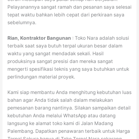
Pelayanannya sangat ramah dan pesanan saya selesai
tepat waktu bahkan lebih cepat dari perkiraan saya
sebelumnya.
Rian, Kontraktor Bangunan
: Toko Nara adalah solusi
terbaik saat saya butuh terpal ukuran besar dalam
waktu yang sangat mendadak sekali. Hasil
produksinya sangat presisi dan mereka sangat
mengerti spesifikasi teknis yang saya butuhkan untuk
perlindungan material proyek.
Kami siap membantu Anda menghitung kebutuhan luas
bahan agar Anda tidak salah dalam melakukan
pemesanan barang nantinya. Silakan sampaikan detail
kebutuhan Anda melalui WhatsApp atau datang
langsung ke alamat toko kami di Jalan Madang
Palembang. Dapatkan penawaran terbaik untuk Harga
Terpal Sakura hanya di Toko Terpal Nara sekarang