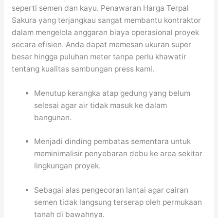
seperti semen dan kayu. Penawaran Harga Terpal
Sakura yang terjangkau sangat membantu kontraktor
dalam mengelola anggaran biaya operasional proyek
secara efisien. Anda dapat memesan ukuran super
besar hingga puluhan meter tanpa perlu khawatir
tentang kualitas sambungan press kami.
Menutup kerangka atap gedung yang belum
selesai agar air tidak masuk ke dalam
bangunan.
Menjadi dinding pembatas sementara untuk
meminimalisir penyebaran debu ke area sekitar
lingkungan proyek.
Sebagai alas pengecoran lantai agar cairan
semen tidak langsung terserap oleh permukaan
tanah di bawahnya.