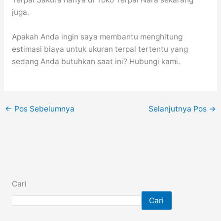
juga.
Apakah Anda ingin saya membantu menghitung
estimasi biaya untuk ukuran terpal tertentu yang
sedang Anda butuhkan saat ini? Hubungi kami.
←
Pos Sebelumnya
Selanjutnya Pos
→
Cari
Cari