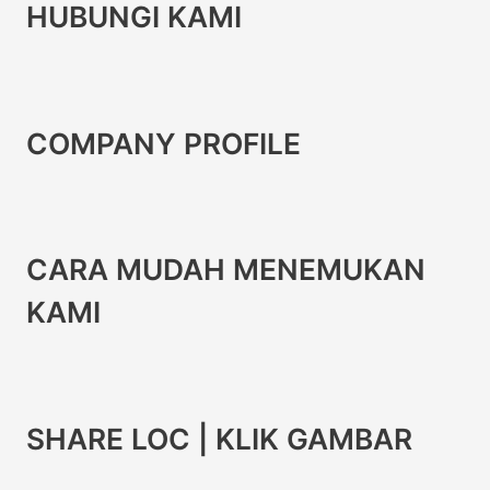
HUBUNGI KAMI
COMPANY PROFILE
CARA MUDAH MENEMUKAN
KAMI
SHARE LOC | KLIK GAMBAR