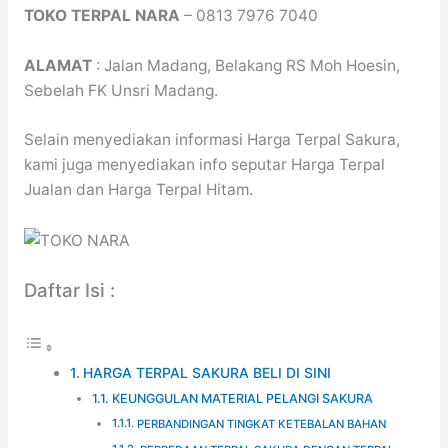
TOKO TERPAL NARA
– 0813 7976 7040
ALAMAT
: Jalan Madang, Belakang RS Moh Hoesin,
Sebelah FK Unsri Madang.
Selain menyediakan informasi Harga Terpal Sakura,
kami juga menyediakan info seputar Harga Terpal
Jualan dan Harga Terpal Hitam.
Daftar Isi :
HARGA TERPAL SAKURA BELI DI SINI
KEUNGGULAN MATERIAL PELANGI SAKURA
PERBANDINGAN TINGKAT KETEBALAN BAHAN