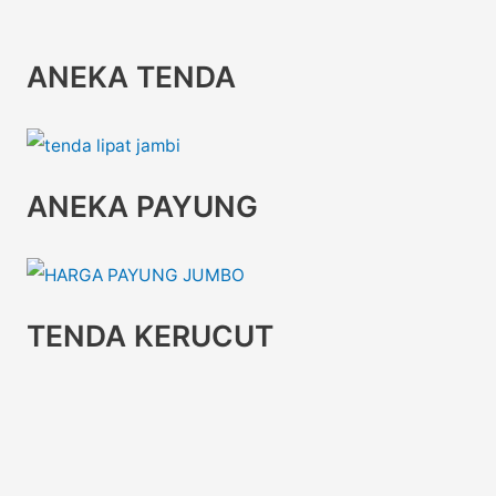
ANEKA TENDA
ANEKA PAYUNG
TENDA KERUCUT