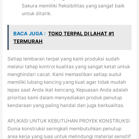
Sakura memiliki fleksibilitas yang sangat baik
untuk ditarik.
BACA JUGA :
TOKO TERPAL DI LAHAT #1
TERMURAH
Setiap lembaran terpal yang kami produksi sudah
melalui tahap kontrol kualitas yang sangat ketat untuk
menghindari cacat. Kami memastikan setiap sudut
memiliki lubang kancing yang kuat agar tidak mudah
lepas saat Anda ikat kencang. Kepuasan Anda adalah
prioritas kami dalam menyediakan produk penutup
kendaraan yang paling handal dan juga berkualitas.
APLIKASI UNTUK KEBUTUHAN PROYEK KONSTRUKSI
Dunia konstruksi seringkali membutuhkan penutup
area kerja yang luas untuk melindungi material sensitif