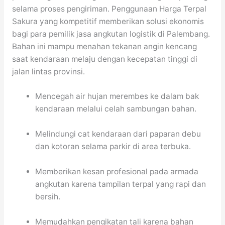
selama proses pengiriman. Penggunaan Harga Terpal
Sakura yang kompetitif memberikan solusi ekonomis
bagi para pemilik jasa angkutan logistik di Palembang.
Bahan ini mampu menahan tekanan angin kencang
saat kendaraan melaju dengan kecepatan tinggi di
jalan lintas provinsi.
Mencegah air hujan merembes ke dalam bak
kendaraan melalui celah sambungan bahan.
Melindungi cat kendaraan dari paparan debu
dan kotoran selama parkir di area terbuka.
Memberikan kesan profesional pada armada
angkutan karena tampilan terpal yang rapi dan
bersih.
Memudahkan pengikatan tali karena bahan