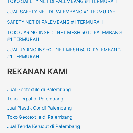
TOKO SAFETY NET DI PALEMBANG #1 TERMURAH
JUAL SAFETY NET DI PALEMBANG #1 TERMURAH
SAFETY NET DI PALEMBANG #1 TERMURAH
TOKO JARING INSECT NET MESH 50 DI PALEMBANG
#1 TERMURAH
JUAL JARING INSECT NET MESH 50 DI PALEMBANG
#1 TERMURAH
REKANAN KAMI
Jual Geotextile di Palembang
Toko Terpal di Palembang
Jual Plastik Cor di Palembang
Toko Geotextile di Palembang
Jual Tenda Kerucut di Palembang