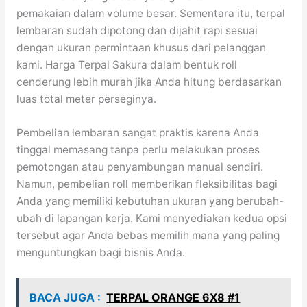
pemakaian dalam volume besar. Sementara itu, terpal
lembaran sudah dipotong dan dijahit rapi sesuai
dengan ukuran permintaan khusus dari pelanggan
kami. Harga Terpal Sakura dalam bentuk roll
cenderung lebih murah jika Anda hitung berdasarkan
luas total meter perseginya.
Pembelian lembaran sangat praktis karena Anda
tinggal memasang tanpa perlu melakukan proses
pemotongan atau penyambungan manual sendiri.
Namun, pembelian roll memberikan fleksibilitas bagi
Anda yang memiliki kebutuhan ukuran yang berubah-
ubah di lapangan kerja. Kami menyediakan kedua opsi
tersebut agar Anda bebas memilih mana yang paling
menguntungkan bagi bisnis Anda.
BACA JUGA :
TERPAL ORANGE 6X8 #1