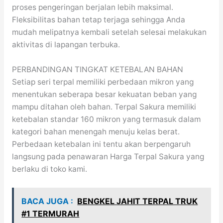
proses pengeringan berjalan lebih maksimal.
Fleksibilitas bahan tetap terjaga sehingga Anda
mudah melipatnya kembali setelah selesai melakukan
aktivitas di lapangan terbuka.
PERBANDINGAN TINGKAT KETEBALAN BAHAN
Setiap seri terpal memiliki perbedaan mikron yang
menentukan seberapa besar kekuatan beban yang
mampu ditahan oleh bahan. Terpal Sakura memiliki
ketebalan standar 160 mikron yang termasuk dalam
kategori bahan menengah menuju kelas berat.
Perbedaan ketebalan ini tentu akan berpengaruh
langsung pada penawaran Harga Terpal Sakura yang
berlaku di toko kami.
BACA JUGA :
BENGKEL JAHIT TERPAL TRUK
#1 TERMURAH