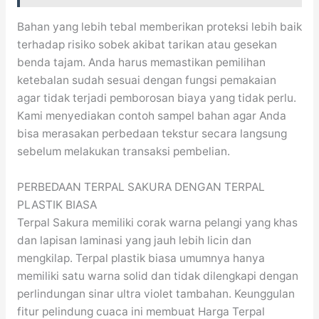
Bahan yang lebih tebal memberikan proteksi lebih baik
terhadap risiko sobek akibat tarikan atau gesekan
benda tajam. Anda harus memastikan pemilihan
ketebalan sudah sesuai dengan fungsi pemakaian
agar tidak terjadi pemborosan biaya yang tidak perlu.
Kami menyediakan contoh sampel bahan agar Anda
bisa merasakan perbedaan tekstur secara langsung
sebelum melakukan transaksi pembelian.
PERBEDAAN TERPAL SAKURA DENGAN TERPAL
PLASTIK BIASA
Terpal Sakura memiliki corak warna pelangi yang khas
dan lapisan laminasi yang jauh lebih licin dan
mengkilap. Terpal plastik biasa umumnya hanya
memiliki satu warna solid dan tidak dilengkapi dengan
perlindungan sinar ultra violet tambahan. Keunggulan
fitur pelindung cuaca ini membuat Harga Terpal