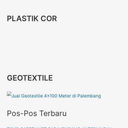
PLASTIK COR
GEOTEXTILE
Pos-Pos Terbaru