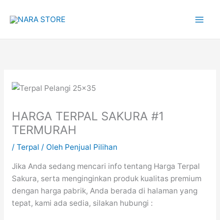
Lewati
ke
konten
HARGA TERPAL SAKURA #1
TERMURAH
/
Terpal
/ Oleh
Penjual Pilihan
Jika Anda sedang mencari info tentang Harga Terpal
Sakura, serta menginginkan produk kualitas premium
dengan harga pabrik, Anda berada di halaman yang
tepat, kami ada sedia, silakan hubungi :