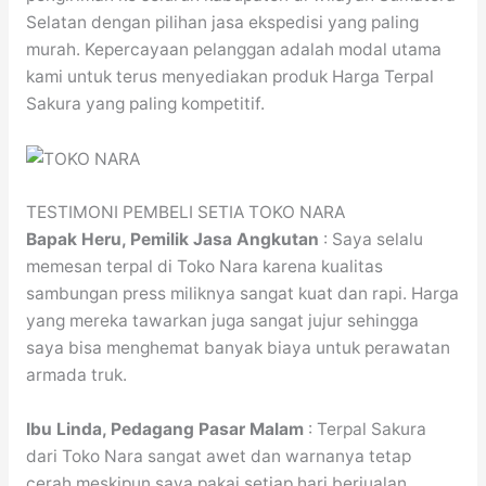
Selatan dengan pilihan jasa ekspedisi yang paling
murah. Kepercayaan pelanggan adalah modal utama
kami untuk terus menyediakan produk Harga Terpal
Sakura yang paling kompetitif.
TESTIMONI PEMBELI SETIA TOKO NARA
Bapak Heru, Pemilik Jasa Angkutan
: Saya selalu
memesan terpal di Toko Nara karena kualitas
sambungan press miliknya sangat kuat dan rapi. Harga
yang mereka tawarkan juga sangat jujur sehingga
saya bisa menghemat banyak biaya untuk perawatan
armada truk.
Ibu Linda, Pedagang Pasar Malam
: Terpal Sakura
dari Toko Nara sangat awet dan warnanya tetap
cerah meskipun saya pakai setiap hari berjualan.