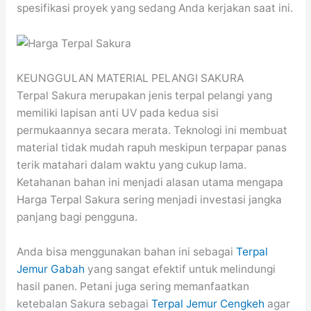
spesifikasi proyek yang sedang Anda kerjakan saat ini.
KEUNGGULAN MATERIAL PELANGI SAKURA
Terpal Sakura merupakan jenis terpal pelangi yang
memiliki lapisan anti UV pada kedua sisi
permukaannya secara merata. Teknologi ini membuat
material tidak mudah rapuh meskipun terpapar panas
terik matahari dalam waktu yang cukup lama.
Ketahanan bahan ini menjadi alasan utama mengapa
Harga Terpal Sakura sering menjadi investasi jangka
panjang bagi pengguna.
Anda bisa menggunakan bahan ini sebagai
Terpal
Jemur Gabah
yang sangat efektif untuk melindungi
hasil panen. Petani juga sering memanfaatkan
ketebalan Sakura sebagai
Terpal Jemur Cengkeh
agar