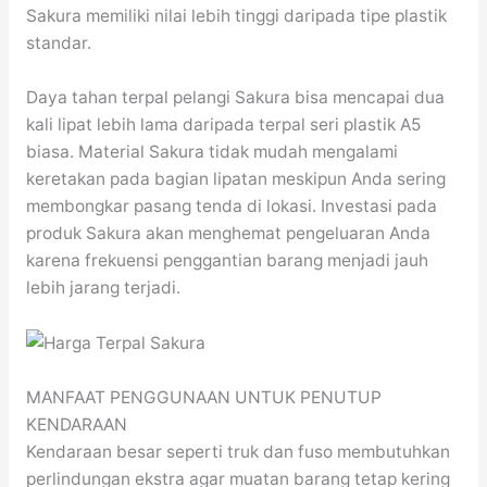
Sakura memiliki nilai lebih tinggi daripada tipe plastik
standar.
Daya tahan terpal pelangi Sakura bisa mencapai dua
kali lipat lebih lama daripada terpal seri plastik A5
biasa. Material Sakura tidak mudah mengalami
keretakan pada bagian lipatan meskipun Anda sering
membongkar pasang tenda di lokasi. Investasi pada
produk Sakura akan menghemat pengeluaran Anda
karena frekuensi penggantian barang menjadi jauh
lebih jarang terjadi.
MANFAAT PENGGUNAAN UNTUK PENUTUP
KENDARAAN
Kendaraan besar seperti truk dan fuso membutuhkan
perlindungan ekstra agar muatan barang tetap kering