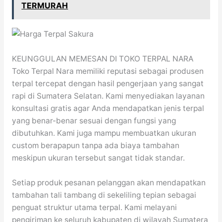
TERMURAH
KEUNGGULAN MEMESAN DI TOKO TERPAL NARA
Toko Terpal Nara memiliki reputasi sebagai produsen
terpal tercepat dengan hasil pengerjaan yang sangat
rapi di Sumatera Selatan. Kami menyediakan layanan
konsultasi gratis agar Anda mendapatkan jenis terpal
yang benar-benar sesuai dengan fungsi yang
dibutuhkan. Kami juga mampu membuatkan ukuran
custom berapapun tanpa ada biaya tambahan
meskipun ukuran tersebut sangat tidak standar.
Setiap produk pesanan pelanggan akan mendapatkan
tambahan tali tambang di sekeliling tepian sebagai
penguat struktur utama terpal. Kami melayani
pengiriman ke seluruh kabupaten di wilayah Sumatera