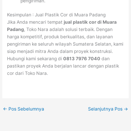
pengiriman.
Kesimpulan : Jual Plastik Cor di Muara Padang
Jika Anda mencari tempat
jual plastik cor di Muara
Padang
, Toko Nara adalah solusi terbaik. Dengan
harga kompetitif, produk berkualitas, dan layanan
pengiriman ke seluruh wilayah Sumatera Selatan, kami
siap menjadi mitra Anda dalam proyek konstruksi.
Hubungi kami sekarang di
0813 7976 7040
dan
pastikan proyek Anda berjalan lancar dengan plastik
cor dari Toko Nara.
←
Pos Sebelumnya
Selanjutnya Pos
→