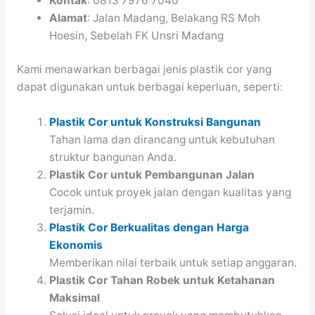
Kontak
: 0813 7976 7040
Alamat
: Jalan Madang, Belakang RS Moh
Hoesin, Sebelah FK Unsri Madang
Kami menawarkan berbagai jenis plastik cor yang
dapat digunakan untuk berbagai keperluan, seperti:
Plastik Cor untuk Konstruksi Bangunan
Tahan lama dan dirancang untuk kebutuhan
struktur bangunan Anda.
Plastik Cor untuk Pembangunan Jalan
Cocok untuk proyek jalan dengan kualitas yang
terjamin.
Plastik Cor Berkualitas dengan Harga
Ekonomis
Memberikan nilai terbaik untuk setiap anggaran.
Plastik Cor Tahan Robek untuk Ketahanan
Maksimal