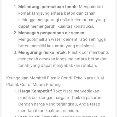
Melindungi permukaan tanah:
Menghindari
kontak langsung antara beton dan tanah
sehingga mengurangi risiko kelembapan yang
dapat memengaruhi kualitas konstruksi.
Mencegah penyerapan air semen:
Mengoptimalkan water cement ratio sehingga
beton memiliki kekuatan yang maksimal.
Mengurangi risiko retak:
Plastik cor membantu
mencegah gesekan langsung antara beton dan
tanah yang dapat menyebabkan retakan.
Keunggulan Membeli Plastik Cor di Toko Nara : Jual
Plastik Cor di Muara Padang
Harga Kompetitif
Toko Nara menyediakan
plastik cor dengan harga terbaik di pasaran.
Dengan harga yang terjangkau, Anda tetap
mendapatkan kualitas premium.