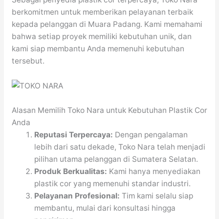
berkomitmen untuk memberikan pelayanan terbaik
kepada pelanggan di Muara Padang. Kami memahami
bahwa setiap proyek memiliki kebutuhan unik, dan
kami siap membantu Anda memenuhi kebutuhan
tersebut.
Alasan Memilih Toko Nara untuk Kebutuhan Plastik Cor
Anda
Reputasi Terpercaya:
Dengan pengalaman
lebih dari satu dekade, Toko Nara telah menjadi
pilihan utama pelanggan di Sumatera Selatan.
Produk Berkualitas:
Kami hanya menyediakan
plastik cor yang memenuhi standar industri.
Pelayanan Profesional:
Tim kami selalu siap
membantu, mulai dari konsultasi hingga