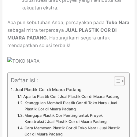
Solusi ideal untuk proyek yang membutuhkan
kekuatan ekstra.
Apa pun kebutuhan Anda, percayakan pada
Toko Nara
sebagai mitra terpercaya
JUAL PLASTIK COR DI
MUARA PADANG
. Hubungi kami segera untuk
mendapatkan solusi terbaik!
Daftar Isi :
Jual Plastik Cor di Muara Padang
Apa Itu Plastik Cor : Jual Plastik Cor di Muara Padang
Keunggulan Membeli Plastik Cor di Toko Nara : Jual
Plastik Cor di Muara Padang
Mengapa Plastik Cor Penting untuk Proyek
Konstruksi : Jual Plastik Cor di Muara Padang
Cara Memesan Plastik Cor di Toko Nara : Jual Plastik
Cor di Muara Padang