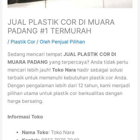
JUAL PLASTIK COR DI MUARA
PADANG #1 TERMURAH
/
Plastik Cor
/ Oleh
Penjual Pilihan
Sedang mencari tempat
JUAL PLASTIK COR DI
MUARA PADANG
yang terpercaya? Anda tidak perlu
mencari lebih jauh!
Toko Nara
hadir sebagai solusi
terbaik untuk memenuhi kebutuhan plastik cor Anda.
Dengan pengalaman lebih dari 12 tahun, kami menjadi
pilihan utama untuk plastik cor berkualitas dengan
harga bersaing.
Informasi Toko
Nama Toko
: Toko Nara