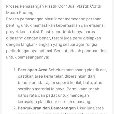
Proses Pemasangan Plastik Cor : Jual Plastik Cor di
Muara Padang
Proses pemasangan plastik cor memegang peranan
penting untuk memastikan keberhasilan dan efisiensi
proyek konstruksi. Plastik cor tidak hanya harus
dipasang dengan benar, tetapi juga perlu disiapkan
dengan langkah-langkah yang sesuai agar fungsi
perlindungannya optimal. Berikut adalah panduan rinci
untuk pemasangannya:
Persiapan Area
Sebelum memasang plastik cor,
pastikan area kerja telah dibersihkan dari
benda-benda tajam seperti kerikil, batu, atau
serpihan material lainnya. Permukaan tanah
harus rata dan padat untuk mencegah
kerusakan plastik cor setelah dipasang.
Pengukuran dan Pemotongan
Ukur luas area