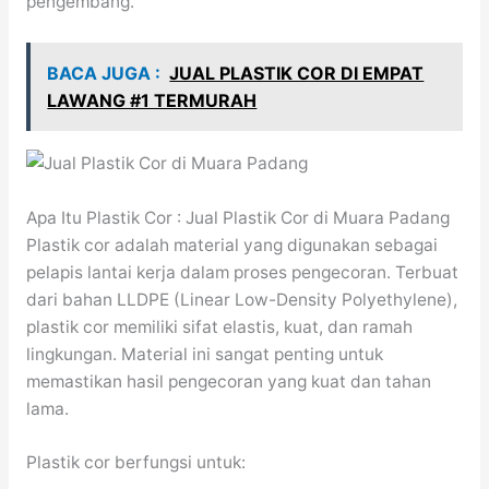
pengembang.
BACA JUGA :
JUAL PLASTIK COR DI EMPAT
LAWANG #1 TERMURAH
Apa Itu Plastik Cor : Jual Plastik Cor di Muara Padang
Plastik cor adalah material yang digunakan sebagai
pelapis lantai kerja dalam proses pengecoran. Terbuat
dari bahan LLDPE (Linear Low-Density Polyethylene),
plastik cor memiliki sifat elastis, kuat, dan ramah
lingkungan. Material ini sangat penting untuk
memastikan hasil pengecoran yang kuat dan tahan
lama.
Plastik cor berfungsi untuk: