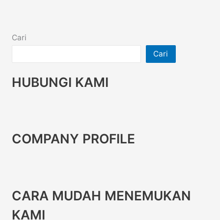
Cari
Cari
HUBUNGI KAMI
COMPANY PROFILE
CARA MUDAH MENEMUKAN
KAMI