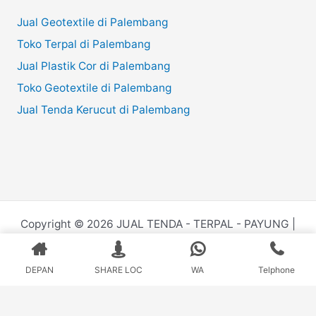
Jual Geotextile di Palembang
Toko Terpal di Palembang
Jual Plastik Cor di Palembang
Toko Geotextile di Palembang
Jual Tenda Kerucut di Palembang
Copyright © 2026 JUAL TENDA - TERPAL - PAYUNG |
Powered by
Juru.Website
DEPAN
SHARE LOC
WA
Telphone