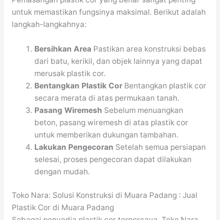
untuk memastikan fungsinya maksimal. Berikut adalah
langkah-langkahnya:
Bersihkan Area
Pastikan area konstruksi bebas
dari batu, kerikil, dan objek lainnya yang dapat
merusak plastik cor.
Bentangkan Plastik Cor
Bentangkan plastik cor
secara merata di atas permukaan tanah.
Pasang Wiremesh
Sebelum menuangkan
beton, pasang wiremesh di atas plastik cor
untuk memberikan dukungan tambahan.
Lakukan Pengecoran
Setelah semua persiapan
selesai, proses pengecoran dapat dilakukan
dengan mudah.
Toko Nara: Solusi Konstruksi di Muara Padang : Jual
Plastik Cor di Muara Padang
Sebagai penyedia plastik cor terpercaya, Toko Nara