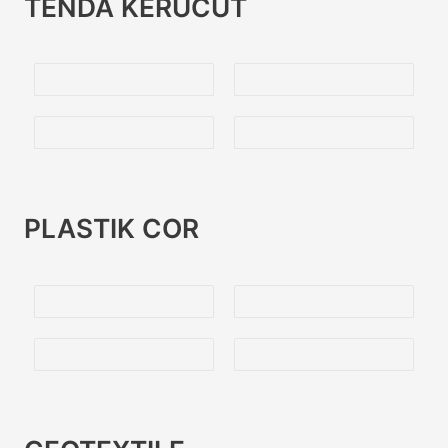
TENDA KERUCUT
PLASTIK COR