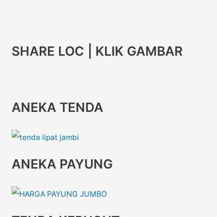
SHARE LOC | KLIK GAMBAR
ANEKA TENDA
ANEKA PAYUNG