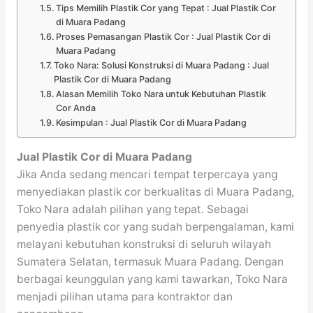
Tips Memilih Plastik Cor yang Tepat : Jual Plastik Cor
di Muara Padang
Proses Pemasangan Plastik Cor : Jual Plastik Cor di
Muara Padang
Toko Nara: Solusi Konstruksi di Muara Padang : Jual
Plastik Cor di Muara Padang
Alasan Memilih Toko Nara untuk Kebutuhan Plastik
Cor Anda
Kesimpulan : Jual Plastik Cor di Muara Padang
Jual Plastik Cor di Muara Padang
Jika Anda sedang mencari tempat terpercaya yang
menyediakan plastik cor berkualitas di Muara Padang,
Toko Nara adalah pilihan yang tepat. Sebagai
penyedia plastik cor yang sudah berpengalaman, kami
melayani kebutuhan konstruksi di seluruh wilayah
Sumatera Selatan, termasuk Muara Padang. Dengan
berbagai keunggulan yang kami tawarkan, Toko Nara
menjadi pilihan utama para kontraktor dan