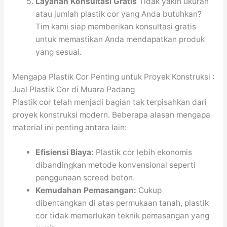
Layanan Konsultasi Gratis
Tidak yakin ukuran
atau jumlah plastik cor yang Anda butuhkan?
Tim kami siap memberikan konsultasi gratis
untuk memastikan Anda mendapatkan produk
yang sesuai.
Mengapa Plastik Cor Penting untuk Proyek Konstruksi :
Jual Plastik Cor di Muara Padang
Plastik cor telah menjadi bagian tak terpisahkan dari
proyek konstruksi modern. Beberapa alasan mengapa
material ini penting antara lain:
Efisiensi Biaya:
Plastik cor lebih ekonomis
dibandingkan metode konvensional seperti
penggunaan screed beton.
Kemudahan Pemasangan:
Cukup
dibentangkan di atas permukaan tanah, plastik
cor tidak memerlukan teknik pemasangan yang