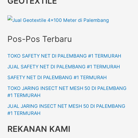
GEOTEXTILE
Pos-Pos Terbaru
TOKO SAFETY NET DI PALEMBANG #1 TERMURAH
JUAL SAFETY NET DI PALEMBANG #1 TERMURAH
SAFETY NET DI PALEMBANG #1 TERMURAH
TOKO JARING INSECT NET MESH 50 DI PALEMBANG
#1 TERMURAH
JUAL JARING INSECT NET MESH 50 DI PALEMBANG
#1 TERMURAH
REKANAN KAMI