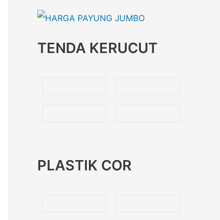
TENDA KERUCUT
PLASTIK COR