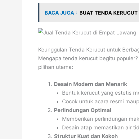
BACA JUGA :
BUAT TENDA KERUCUT 
Keunggulan Tenda Kerucut untuk Berbag
Mengapa tenda kerucut begitu populer?
pilihan utama:
Desain Modern dan Menarik
Bentuk kerucut yang estetis me
Cocok untuk acara resmi maup
Perlindungan Optimal
Memberikan perlindungan maks
Desain atap memastikan air t
Struktur Kuat dan Kokoh