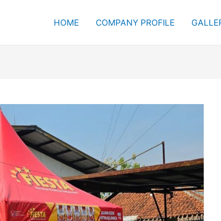
HOME
COMPANY PROFILE
GALLE