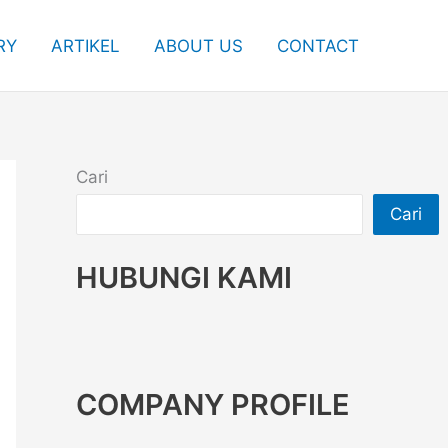
RY
ARTIKEL
ABOUT US
CONTACT
Cari
Cari
HUBUNGI KAMI
COMPANY PROFILE