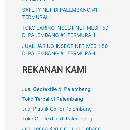
SAFETY NET DI PALEMBANG #1
TERMURAH
TOKO JARING INSECT NET MESH 50
DI PALEMBANG #1 TERMURAH
JUAL JARING INSECT NET MESH 50
DI PALEMBANG #1 TERMURAH
REKANAN KAMI
Jual Geotextile di Palembang
Toko Terpal di Palembang
Jual Plastik Cor di Palembang
Toko Geotextile di Palembang
Jual Tenda Kerucut di Palembang