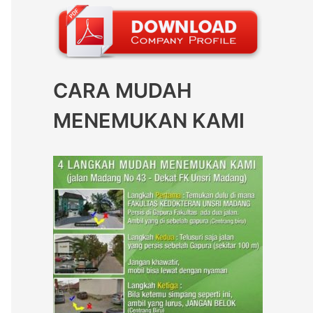
CARA MUDAH
MENEMUKAN KAMI