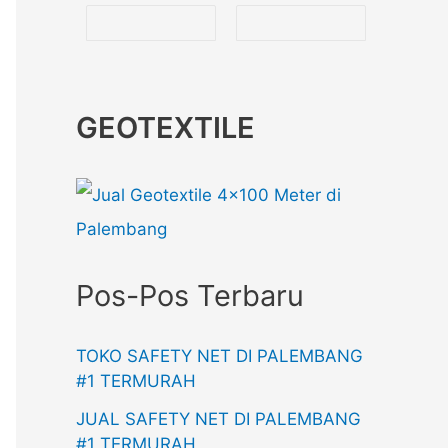
GEOTEXTILE
Pos-Pos Terbaru
TOKO SAFETY NET DI PALEMBANG
#1 TERMURAH
JUAL SAFETY NET DI PALEMBANG
#1 TERMURAH