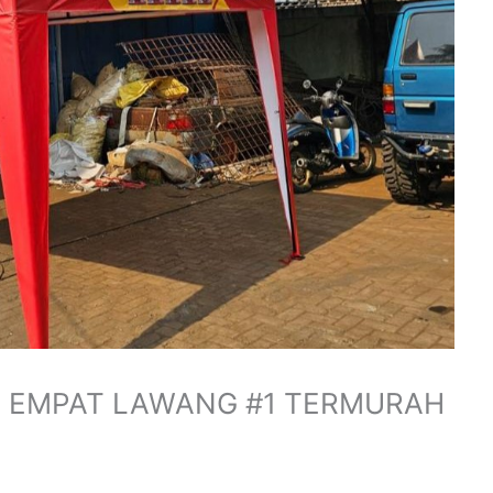
I EMPAT LAWANG #1 TERMURAH