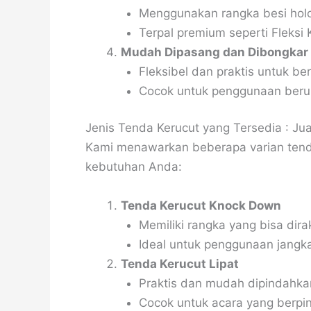
Menggunakan rangka besi holo 
Terpal premium seperti Fleksi
Mudah Dipasang dan Dibongkar
Fleksibel dan praktis untuk ber
Cocok untuk penggunaan berul
Jenis Tenda Kerucut yang Tersedia : Ju
Kami menawarkan beberapa varian tend
kebutuhan Anda:
Tenda Kerucut Knock Down
Memiliki rangka yang bisa dir
Ideal untuk penggunaan jangk
Tenda Kerucut Lipat
Praktis dan mudah dipindahka
Cocok untuk acara yang berpin