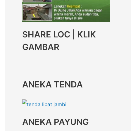
SHARE LOC | KLIK
GAMBAR
ANEKA TENDA
ANEKA PAYUNG