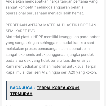
Anda akan mendapatkan harga tangan pertama yang
sangat kompetitif sehingga anggaran belanja
operasional perusahaan menjadi lebih hemat.
PERBEDAAN ANTARA MATERIAL PLASTIK HDPE DAN
SEMI KARET PVC
Material plastik HDPE memiliki keunggulan pada bobot
yang sangat ringan sehingga memudahkan kru saat
melakukan proses pemasangan. Jenis penutup ini
sangat ekonomis untuk penggunaan jangka pendek
pada area dek yang tidak terlalu luas dimensinya.
Kami menyediakan pilihan material untuk Jual Terpal
Kapal mulai dari seri A12 hingga seri A20 yang kokoh.
BACA JUGA :
TERPAL KOREA 4X6 #1
TERMURAH