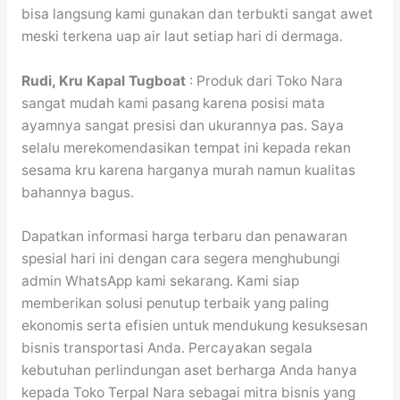
bisa langsung kami gunakan dan terbukti sangat awet
meski terkena uap air laut setiap hari di dermaga.
Rudi, Kru Kapal Tugboat
: Produk dari Toko Nara
sangat mudah kami pasang karena posisi mata
ayamnya sangat presisi dan ukurannya pas. Saya
selalu merekomendasikan tempat ini kepada rekan
sesama kru karena harganya murah namun kualitas
bahannya bagus.
Dapatkan informasi harga terbaru dan penawaran
spesial hari ini dengan cara segera menghubungi
admin WhatsApp kami sekarang. Kami siap
memberikan solusi penutup terbaik yang paling
ekonomis serta efisien untuk mendukung kesuksesan
bisnis transportasi Anda. Percayakan segala
kebutuhan perlindungan aset berharga Anda hanya
kepada Toko Terpal Nara sebagai mitra bisnis yang