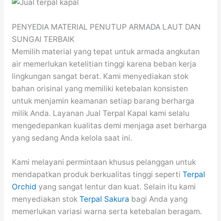
PENYEDIA MATERIAL PENUTUP ARMADA LAUT DAN
SUNGAI TERBAIK
Memilih material yang tepat untuk armada angkutan
air memerlukan ketelitian tinggi karena beban kerja
lingkungan sangat berat. Kami menyediakan stok
bahan orisinal yang memiliki ketebalan konsisten
untuk menjamin keamanan setiap barang berharga
milik Anda. Layanan Jual Terpal Kapal kami selalu
mengedepankan kualitas demi menjaga aset berharga
yang sedang Anda kelola saat ini.
Kami melayani permintaan khusus pelanggan untuk
mendapatkan produk berkualitas tinggi seperti
Terpal
Orchid
yang sangat lentur dan kuat. Selain itu kami
menyediakan stok
Terpal Sakura
bagi Anda yang
memerlukan variasi warna serta ketebalan beragam.