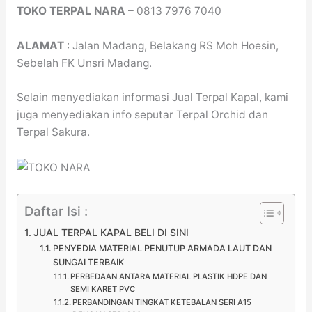
TOKO TERPAL NARA
– 0813 7976 7040
ALAMAT
: Jalan Madang, Belakang RS Moh Hoesin,
Sebelah FK Unsri Madang.
Selain menyediakan informasi Jual Terpal Kapal, kami
juga menyediakan info seputar Terpal Orchid dan
Terpal Sakura.
Daftar Isi :
JUAL TERPAL KAPAL BELI DI SINI
PENYEDIA MATERIAL PENUTUP ARMADA LAUT DAN
SUNGAI TERBAIK
PERBEDAAN ANTARA MATERIAL PLASTIK HDPE DAN
SEMI KARET PVC
PERBANDINGAN TINGKAT KETEBALAN SERI A15