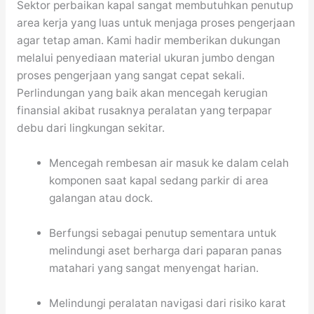
Sektor perbaikan kapal sangat membutuhkan penutup
area kerja yang luas untuk menjaga proses pengerjaan
agar tetap aman. Kami hadir memberikan dukungan
melalui penyediaan material ukuran jumbo dengan
proses pengerjaan yang sangat cepat sekali.
Perlindungan yang baik akan mencegah kerugian
finansial akibat rusaknya peralatan yang terpapar
debu dari lingkungan sekitar.
Mencegah rembesan air masuk ke dalam celah
komponen saat kapal sedang parkir di area
galangan atau dock.
Berfungsi sebagai penutup sementara untuk
melindungi aset berharga dari paparan panas
matahari yang sangat menyengat harian.
Melindungi peralatan navigasi dari risiko karat