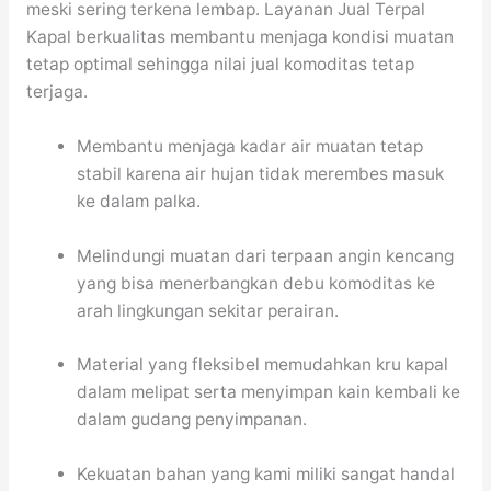
meski sering terkena lembap. Layanan Jual Terpal
Kapal berkualitas membantu menjaga kondisi muatan
tetap optimal sehingga nilai jual komoditas tetap
terjaga.
Membantu menjaga kadar air muatan tetap
stabil karena air hujan tidak merembes masuk
ke dalam palka.
Melindungi muatan dari terpaan angin kencang
yang bisa menerbangkan debu komoditas ke
arah lingkungan sekitar perairan.
Material yang fleksibel memudahkan kru kapal
dalam melipat serta menyimpan kain kembali ke
dalam gudang penyimpanan.
Kekuatan bahan yang kami miliki sangat handal