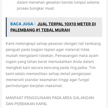
dalam menahan gesekan benda tumpul selama
proses bongkar muat.
BACA JUGA :
JUAL TERPAL 10X10 METER DI
PALEMBANG #1 TEBAL MURAH
Kami melengkapi setiap pesanan dengan tali tambang
penguat pada bagian tepian agar material tidak
mudah mengalami robekan. Pemasangan mata ayam
logam yang tahan karat memudahkan Anda dalam
mengikat kain secara kencang pada ring palka. Tim
kami selalu memastikan setiap detail pengerjaan
memenuhi standar keamanan tinggi agar fungsi
perlindungan berjalan maksimal.
MANFAAT PENGGUNAAN PADA AREA GALANGAN
DAN PERBAIKAN KAPAL