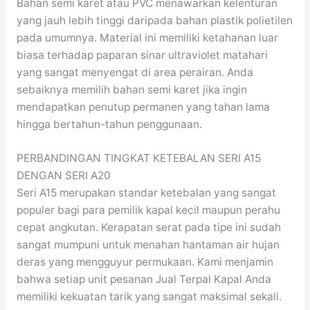
Bahan semi karet atau PVC menawarkan kelenturan
yang jauh lebih tinggi daripada bahan plastik polietilen
pada umumnya. Material ini memiliki ketahanan luar
biasa terhadap paparan sinar ultraviolet matahari
yang sangat menyengat di area perairan. Anda
sebaiknya memilih bahan semi karet jika ingin
mendapatkan penutup permanen yang tahan lama
hingga bertahun-tahun penggunaan.
PERBANDINGAN TINGKAT KETEBALAN SERI A15
DENGAN SERI A20
Seri A15 merupakan standar ketebalan yang sangat
populer bagi para pemilik kapal kecil maupun perahu
cepat angkutan. Kerapatan serat pada tipe ini sudah
sangat mumpuni untuk menahan hantaman air hujan
deras yang mengguyur permukaan. Kami menjamin
bahwa setiap unit pesanan Jual Terpal Kapal Anda
memiliki kekuatan tarik yang sangat maksimal sekali.