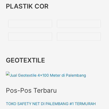
PLASTIK COR
GEOTEXTILE
Pos-Pos Terbaru
TOKO SAFETY NET DI PALEMBANG #1 TERMURAH