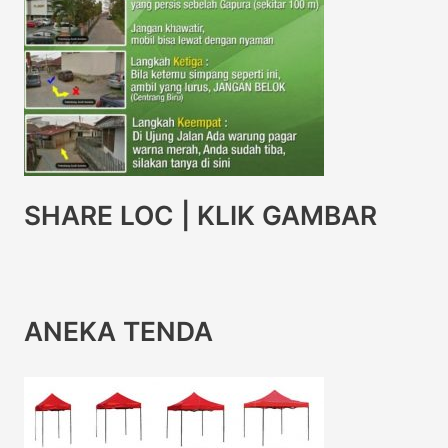
SHARE LOC | KLIK GAMBAR
ANEKA TENDA