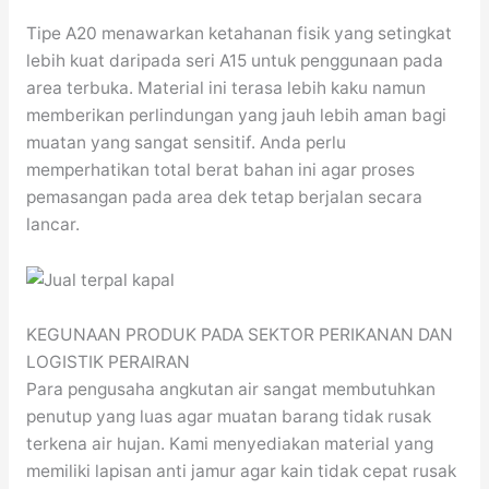
Tipe A20 menawarkan ketahanan fisik yang setingkat
lebih kuat daripada seri A15 untuk penggunaan pada
area terbuka. Material ini terasa lebih kaku namun
memberikan perlindungan yang jauh lebih aman bagi
muatan yang sangat sensitif. Anda perlu
memperhatikan total berat bahan ini agar proses
pemasangan pada area dek tetap berjalan secara
lancar.
KEGUNAAN PRODUK PADA SEKTOR PERIKANAN DAN
LOGISTIK PERAIRAN
Para pengusaha angkutan air sangat membutuhkan
penutup yang luas agar muatan barang tidak rusak
terkena air hujan. Kami menyediakan material yang
memiliki lapisan anti jamur agar kain tidak cepat rusak