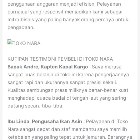
penggunaan anggaran menjadi efisien. Pelayanan
purnajual yang responsif menjadikan kami sebagai
mitra bisnis yang paling banyak orang percaya untuk
pengadaan.
KUTIPAN TESTIMONI PEMBELI DI TOKO NARA
Bapak Andre, Kapten Kapal Kargo
: Saya merasa
sangat puas belanja di toko ini karena pengerjaannya
sangat rapi dan ukurannya sangat presisi sekali.
Kualitas sambungan press miliknya benar-benar kuat
menghadapi cuaca badai di tengah laut yang sering
datang secara tiba-tiba.
Ibu Linda, Pengusaha Ikan Asin
: Pelayanan di Toko
Nara sangat cepat dan staf membantu saya memilih
ketebalan yang paling tepat untuk jemuran. Barangnya