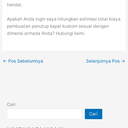
handal.
Apakah Anda ingin saya hitungkan estimasi total biaya
pembuatan penutup kapal kustom sesuai dengan
dimensi armada Anda? Hubungi kami.
←
Pos Sebelumnya
Selanjutnya Pos
→
Cari
Cari