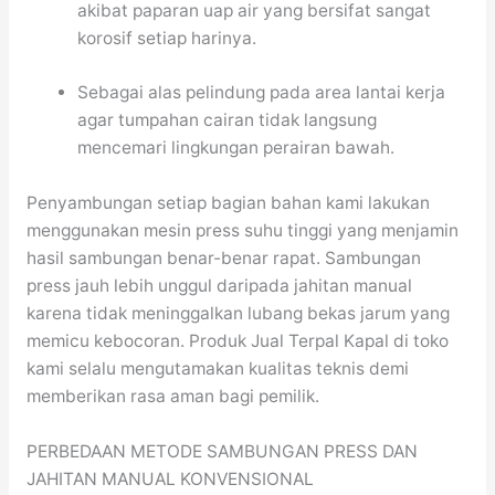
akibat paparan uap air yang bersifat sangat
korosif setiap harinya.
Sebagai alas pelindung pada area lantai kerja
agar tumpahan cairan tidak langsung
mencemari lingkungan perairan bawah.
Penyambungan setiap bagian bahan kami lakukan
menggunakan mesin press suhu tinggi yang menjamin
hasil sambungan benar-benar rapat. Sambungan
press jauh lebih unggul daripada jahitan manual
karena tidak meninggalkan lubang bekas jarum yang
memicu kebocoran. Produk Jual Terpal Kapal di toko
kami selalu mengutamakan kualitas teknis demi
memberikan rasa aman bagi pemilik.
PERBEDAAN METODE SAMBUNGAN PRESS DAN
JAHITAN MANUAL KONVENSIONAL