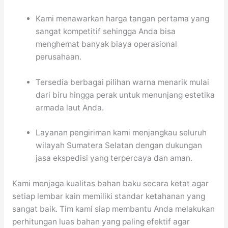
Kami menawarkan harga tangan pertama yang
sangat kompetitif sehingga Anda bisa
menghemat banyak biaya operasional
perusahaan.
Tersedia berbagai pilihan warna menarik mulai
dari biru hingga perak untuk menunjang estetika
armada laut Anda.
Layanan pengiriman kami menjangkau seluruh
wilayah Sumatera Selatan dengan dukungan
jasa ekspedisi yang terpercaya dan aman.
Kami menjaga kualitas bahan baku secara ketat agar
setiap lembar kain memiliki standar ketahanan yang
sangat baik. Tim kami siap membantu Anda melakukan
perhitungan luas bahan yang paling efektif agar