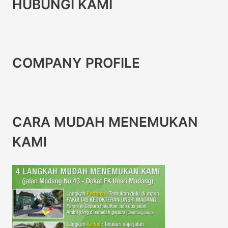
HUBUNGI KAMI
COMPANY PROFILE
CARA MUDAH MENEMUKAN
KAMI