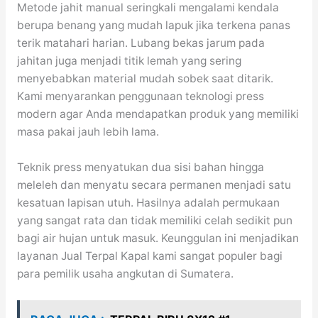
Metode jahit manual seringkali mengalami kendala
berupa benang yang mudah lapuk jika terkena panas
terik matahari harian. Lubang bekas jarum pada
jahitan juga menjadi titik lemah yang sering
menyebabkan material mudah sobek saat ditarik.
Kami menyarankan penggunaan teknologi press
modern agar Anda mendapatkan produk yang memiliki
masa pakai jauh lebih lama.
Teknik press menyatukan dua sisi bahan hingga
meleleh dan menyatu secara permanen menjadi satu
kesatuan lapisan utuh. Hasilnya adalah permukaan
yang sangat rata dan tidak memiliki celah sedikit pun
bagi air hujan untuk masuk. Keunggulan ini menjadikan
layanan Jual Terpal Kapal kami sangat populer bagi
para pemilik usaha angkutan di Sumatera.