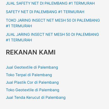
JUAL SAFETY NET DI PALEMBANG #1 TERMURAH
SAFETY NET DI PALEMBANG #1 TERMURAH
TOKO JARING INSECT NET MESH 50 DI PALEMBANG
#1 TERMURAH
JUAL JARING INSECT NET MESH 50 DI PALEMBANG
#1 TERMURAH
REKANAN KAMI
Jual Geotextile di Palembang
Toko Terpal di Palembang
Jual Plastik Cor di Palembang
Toko Geotextile di Palembang
Jual Tenda Kerucut di Palembang