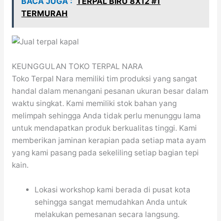
BACA JUGA :
TERPAL BIRU 8X12 #1
TERMURAH
KEUNGGULAN TOKO TERPAL NARA
Toko Terpal Nara memiliki tim produksi yang sangat
handal dalam menangani pesanan ukuran besar dalam
waktu singkat. Kami memiliki stok bahan yang
melimpah sehingga Anda tidak perlu menunggu lama
untuk mendapatkan produk berkualitas tinggi. Kami
memberikan jaminan kerapian pada setiap mata ayam
yang kami pasang pada sekeliling setiap bagian tepi
kain.
Lokasi workshop kami berada di pusat kota
sehingga sangat memudahkan Anda untuk
melakukan pemesanan secara langsung.