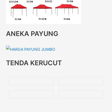
ANEKA PAYUNG
TENDA KERUCUT