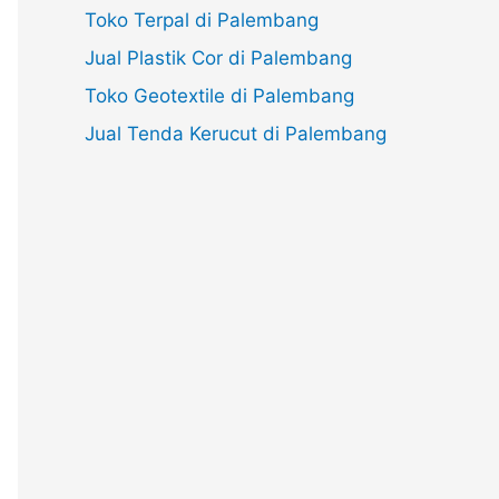
Toko Terpal di Palembang
Jual Plastik Cor di Palembang
Toko Geotextile di Palembang
Jual Tenda Kerucut di Palembang