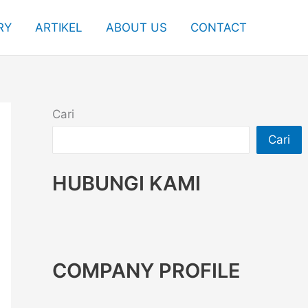
RY
ARTIKEL
ABOUT US
CONTACT
Cari
Cari
HUBUNGI KAMI
COMPANY PROFILE