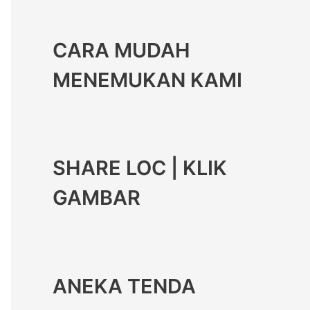
CARA MUDAH
MENEMUKAN KAMI
SHARE LOC | KLIK
GAMBAR
ANEKA TENDA