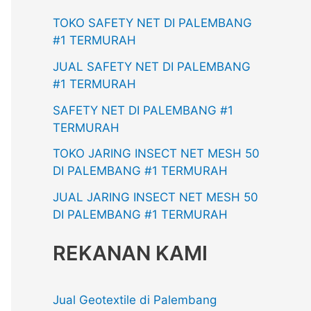
TOKO SAFETY NET DI PALEMBANG
#1 TERMURAH
JUAL SAFETY NET DI PALEMBANG
#1 TERMURAH
SAFETY NET DI PALEMBANG #1
TERMURAH
TOKO JARING INSECT NET MESH 50
DI PALEMBANG #1 TERMURAH
JUAL JARING INSECT NET MESH 50
DI PALEMBANG #1 TERMURAH
REKANAN KAMI
Jual Geotextile di Palembang