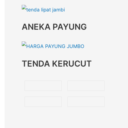
ANEKA PAYUNG
TENDA KERUCUT