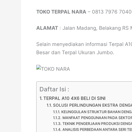
TOKO TERPAL NARA
– 0813 7976 7040
ALAMAT
: Jalan Madang, Belakang RS 
Selain menyediakan informasi Terpal A1
Besar dan Terpal Ukuran Jumbo.
Daftar Isi :
TERPAL A10 4X6 BELI DI SINI
SOLUSI PERLINDUNGAN EKSTRA DENG
KEUNGGULAN STRUKTUR BAHAN DENG
MANFAAT PENGGUNAAN PADA SEKTOR 
TEKNIK PENGERJAAN PRODUKSI DENG
ANALISIS PERBEDAAN ANTARA SERI TE