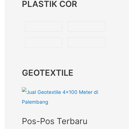
PLASTIK COR
GEOTEXTILE
Pos-Pos Terbaru