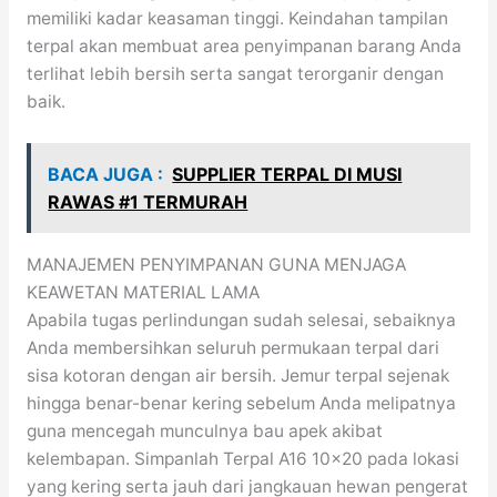
memiliki kadar keasaman tinggi. Keindahan tampilan
terpal akan membuat area penyimpanan barang Anda
terlihat lebih bersih serta sangat terorganir dengan
baik.
BACA JUGA :
SUPPLIER TERPAL DI MUSI
RAWAS #1 TERMURAH
MANAJEMEN PENYIMPANAN GUNA MENJAGA
KEAWETAN MATERIAL LAMA
Apabila tugas perlindungan sudah selesai, sebaiknya
Anda membersihkan seluruh permukaan terpal dari
sisa kotoran dengan air bersih. Jemur terpal sejenak
hingga benar-benar kering sebelum Anda melipatnya
guna mencegah munculnya bau apek akibat
kelembapan. Simpanlah Terpal A16 10×20 pada lokasi
yang kering serta jauh dari jangkauan hewan pengerat