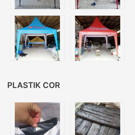
PLASTIK COR