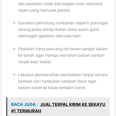
dan pastikan tidak ada bagian besi menonjol
tajam yang merusak plastik.
Gunakan pelindung tambahan seperti potongan
selang pada setiap ikatan mata ayam guna
mencegah gesekan merusak kain.
Pastikan tiang pancang tertanam sangat dalam
ke tanah agar mampu menahan beban tarikan
terpal saat badai.
Lakukan pembersihan permukaan terpal secara
berkala dari tumpukan sampah daun agar
beban material tidak semakin berat.
BACA JUGA :
JUAL TERPAL KIRIM KE SEKAYU
#1 TERMURAH