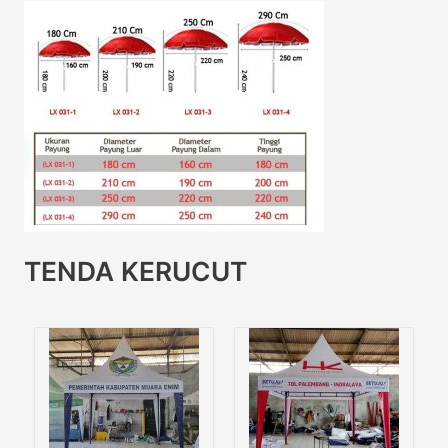
TENDA KERUCUT