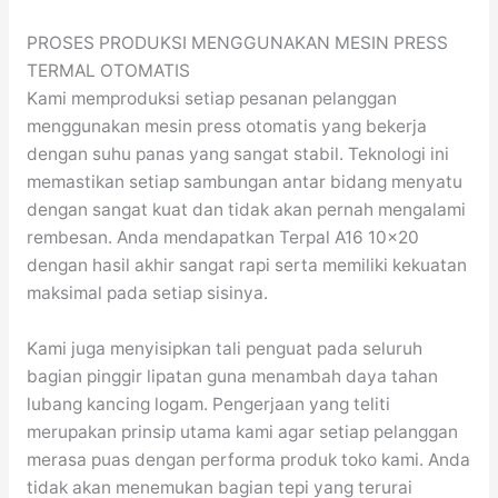
PROSES PRODUKSI MENGGUNAKAN MESIN PRESS
TERMAL OTOMATIS
Kami memproduksi setiap pesanan pelanggan
menggunakan mesin press otomatis yang bekerja
dengan suhu panas yang sangat stabil. Teknologi ini
memastikan setiap sambungan antar bidang menyatu
dengan sangat kuat dan tidak akan pernah mengalami
rembesan. Anda mendapatkan Terpal A16 10×20
dengan hasil akhir sangat rapi serta memiliki kekuatan
maksimal pada setiap sisinya.
Kami juga menyisipkan tali penguat pada seluruh
bagian pinggir lipatan guna menambah daya tahan
lubang kancing logam. Pengerjaan yang teliti
merupakan prinsip utama kami agar setiap pelanggan
merasa puas dengan performa produk toko kami. Anda
tidak akan menemukan bagian tepi yang terurai