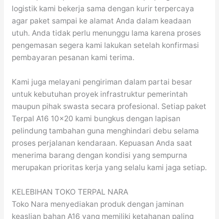
logistik kami bekerja sama dengan kurir terpercaya
agar paket sampai ke alamat Anda dalam keadaan
utuh. Anda tidak perlu menunggu lama karena proses
pengemasan segera kami lakukan setelah konfirmasi
pembayaran pesanan kami terima.
Kami juga melayani pengiriman dalam partai besar
untuk kebutuhan proyek infrastruktur pemerintah
maupun pihak swasta secara profesional. Setiap paket
Terpal A16 10×20 kami bungkus dengan lapisan
pelindung tambahan guna menghindari debu selama
proses perjalanan kendaraan. Kepuasan Anda saat
menerima barang dengan kondisi yang sempurna
merupakan prioritas kerja yang selalu kami jaga setiap.
KELEBIHAN TOKO TERPAL NARA
Toko Nara menyediakan produk dengan jaminan
keaslian bahan A16 yang memiliki ketahanan paling