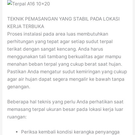
TEKNIK PEMASANGAN YANG STABIL PADA LOKASI
KERJA TERBUKA
Proses instalasi pada area luas membutuhkan
perhitungan yang tepat agar setiap sudut terpal
terikat dengan sangat kencang. Anda harus
menggunakan tali tambang berkualitas agar mampu
menahan beban terpal yang cukup berat saat hujan.
Pastikan Anda mengatur sudut kemiringan yang cukup
agar air hujan dapat segera mengalir ke bawah tanpa
genangan.
Beberapa hal teknis yang perlu Anda perhatikan saat
memasang terpal ukuran besar pada lokasi kerja luar
ruangan:
Periksa kembali kondisi kerangka penyangga