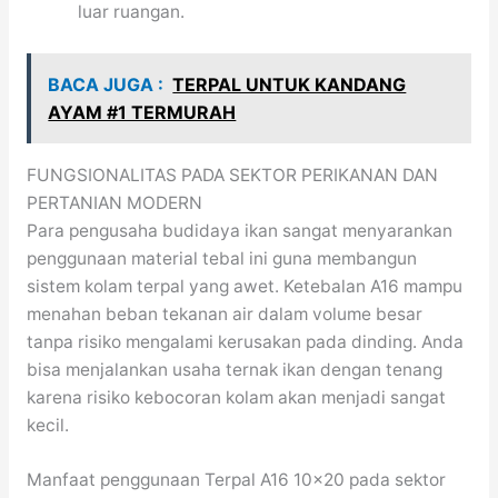
luar ruangan.
BACA JUGA :
TERPAL UNTUK KANDANG
AYAM #1 TERMURAH
FUNGSIONALITAS PADA SEKTOR PERIKANAN DAN
PERTANIAN MODERN
Para pengusaha budidaya ikan sangat menyarankan
penggunaan material tebal ini guna membangun
sistem kolam terpal yang awet. Ketebalan A16 mampu
menahan beban tekanan air dalam volume besar
tanpa risiko mengalami kerusakan pada dinding. Anda
bisa menjalankan usaha ternak ikan dengan tenang
karena risiko kebocoran kolam akan menjadi sangat
kecil.
Manfaat penggunaan Terpal A16 10×20 pada sektor