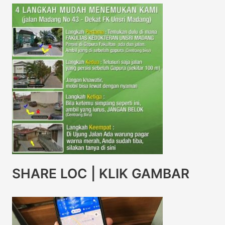
SHARE LOC | KLIK GAMBAR