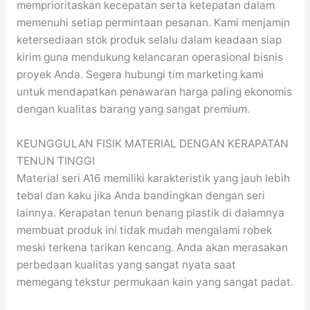
memprioritaskan kecepatan serta ketepatan dalam
memenuhi setiap permintaan pesanan. Kami menjamin
ketersediaan stok produk selalu dalam keadaan siap
kirim guna mendukung kelancaran operasional bisnis
proyek Anda. Segera hubungi tim marketing kami
untuk mendapatkan penawaran harga paling ekonomis
dengan kualitas barang yang sangat premium.
KEUNGGULAN FISIK MATERIAL DENGAN KERAPATAN
TENUN TINGGI
Material seri A16 memiliki karakteristik yang jauh lebih
tebal dan kaku jika Anda bandingkan dengan seri
lainnya. Kerapatan tenun benang plastik di dalamnya
membuat produk ini tidak mudah mengalami robek
meski terkena tarikan kencang. Anda akan merasakan
perbedaan kualitas yang sangat nyata saat
memegang tekstur permukaan kain yang sangat padat.