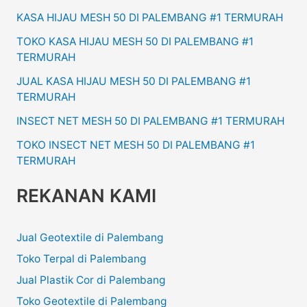
KASA HIJAU MESH 50 DI PALEMBANG #1 TERMURAH
TOKO KASA HIJAU MESH 50 DI PALEMBANG #1
TERMURAH
JUAL KASA HIJAU MESH 50 DI PALEMBANG #1
TERMURAH
INSECT NET MESH 50 DI PALEMBANG #1 TERMURAH
TOKO INSECT NET MESH 50 DI PALEMBANG #1
TERMURAH
REKANAN KAMI
Jual Geotextile di Palembang
Toko Terpal di Palembang
Jual Plastik Cor di Palembang
Toko Geotextile di Palembang