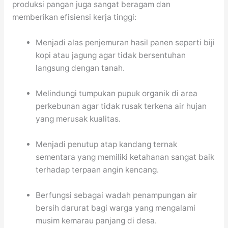
produksi pangan juga sangat beragam dan
memberikan efisiensi kerja tinggi:
Menjadi alas penjemuran hasil panen seperti biji
kopi atau jagung agar tidak bersentuhan
langsung dengan tanah.
Melindungi tumpukan pupuk organik di area
perkebunan agar tidak rusak terkena air hujan
yang merusak kualitas.
Menjadi penutup atap kandang ternak
sementara yang memiliki ketahanan sangat baik
terhadap terpaan angin kencang.
Berfungsi sebagai wadah penampungan air
bersih darurat bagi warga yang mengalami
musim kemarau panjang di desa.