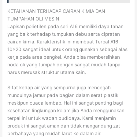
KETAHANAN TERHADAP CAIRAN KIMIA DAN
TUMPAHAN OLI MESIN
Lapisan polietilen pada seri A16 memiliki daya tahan
yang baik terhadap tumpukan debu serta cipratan
cairan kimia. Karakteristik ini membuat Terpal A16
10×20 sangat ideal untuk orang gunakan sebagai alas
kerja pada area bengkel. Anda bisa membersihkan
noda oli yang tumpah dengan sangat mudah tanpa
harus merusak struktur utama kain.
Sifat kedap air yang sempurna juga mencegah
munculnya jamur pada bagian dalam serat plastik
meskipun cuaca lembap. Hal ini sangat penting bagi
kesehatan lingkungan kolam jika Anda menggunakan
terpal ini untuk wadah budidaya. Kami menjamin
produk ini sangat aman dan tidak mengandung zat
berbahaya yang mudah larut ke dalam air.