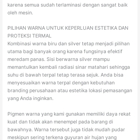
karena semua sudah terlaminasi dengan sangat baik
oleh mesin.
PILIHAN WARNA UNTUK KEPERLUAN ESTETIKA DAN
PROTEKSI TERMAL
Kombinasi warna biru dan silver tetap menjadi pilihan
utama bagi banyak orang karena fungsinya efektif
meredam panas. Sisi berwarna silver mampu
memantulkan kembali radiasi sinar matahari sehingga
suhu di bawah terpal tetap terasa sejuk. Anda bisa
menyesuaikan warna terpal dengan kebutuhan
branding perusahaan atau estetika lokasi pemasangan
yang Anda inginkan.
Pigmen warna yang kami gunakan memiliki daya rekat
kuat dan tidak akan menempel pada barang di
bawahnya. Warna tersebut juga tidak mudah pudar
meskipun sering terkena guyuran air hujan yang