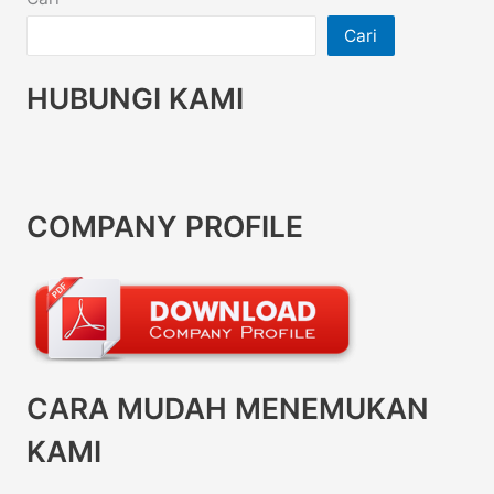
Cari
HUBUNGI KAMI
COMPANY PROFILE
CARA MUDAH MENEMUKAN
KAMI