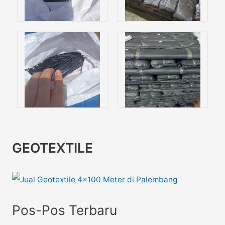
GEOTEXTILE
Pos-Pos Terbaru