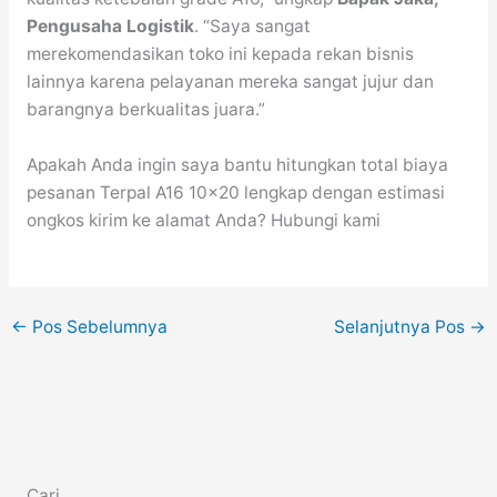
Pengusaha Logistik
. “Saya sangat
merekomendasikan toko ini kepada rekan bisnis
lainnya karena pelayanan mereka sangat jujur dan
barangnya berkualitas juara.”
Apakah Anda ingin saya bantu hitungkan total biaya
pesanan Terpal A16 10×20 lengkap dengan estimasi
ongkos kirim ke alamat Anda? Hubungi kami
←
Pos Sebelumnya
Selanjutnya Pos
→
Cari