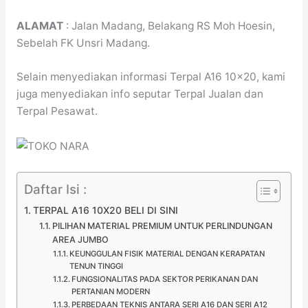
ALAMAT
: Jalan Madang, Belakang RS Moh Hoesin,
Sebelah FK Unsri Madang.
Selain menyediakan informasi Terpal A16 10×20, kami
juga menyediakan info seputar Terpal Jualan dan
Terpal Pesawat.
Daftar Isi :
TERPAL A16 10X20 BELI DI SINI
PILIHAN MATERIAL PREMIUM UNTUK PERLINDUNGAN
AREA JUMBO
KEUNGGULAN FISIK MATERIAL DENGAN KERAPATAN
TENUN TINGGI
FUNGSIONALITAS PADA SEKTOR PERIKANAN DAN
PERTANIAN MODERN
PERBEDAAN TEKNIS ANTARA SERI A16 DAN SERI A12