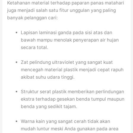
Ketahanan material terhadap paparan panas matahari
juga menjadi salah satu fitur unggulan yang paling
banyak pelanggan cari:
Lapisan laminasi ganda pada sisi atas dan
bawah mampu menolak penyerapan air hujan
secara total.
Zat pelindung ultraviolet yang sangat kuat
mencegah material plastik menjadi cepat rapuh
akibat suhu udara tinggi.
Struktur serat plastik memberikan perlindungan
ekstra terhadap gesekan benda tumpul maupun
benda yang sedikit tajam.
Warna kain yang sangat cerah tidak akan
mudah luntur meski Anda gunakan pada area