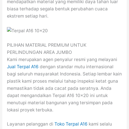
mendapatkan material yang memiliki daya tahan luar
biasa terhadap segala bentuk perubahan cuaca
ekstrem setiap hari.
PILIHAN MATERIAL PREMIUM UNTUK
PERLINDUNGAN AREA JUMBO
Kami merupakan agen penyalur resmi yang melayani
Jual Terpal A16
dengan standar mutu internasional
bagi seluruh masyarakat Indonesia. Setiap lembar kain
plastik kami proses melalui tahap inspeksi ketat guna
memastikan tidak ada cacat pada seratnya. Anda
dapat mengandalkan Terpal A16 10×20 ini untuk
menutupi material bangunan yang tersimpan pada
lokasi proyek terbuka.
Layanan pelanggan di
Toko Terpal A16
kami selalu