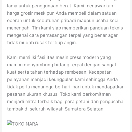
lama untuk penggunaan berat. Kami menawarkan
harga grosir meskipun Anda membeli dalam satuan
eceran untuk kebutuhan pribadi maupun usaha kecil
menengah. Tim kami siap memberikan panduan teknis
mengenai cara pemasangan terpal yang benar agar
tidak mudah rusak tertiup angin.
Kami memiliki fasilitas mesin press modern yang
mampu menyambung bidang terpal dengan sangat
kuat serta tahan terhadap rembesan. Kecepatan
pelayanan menjadi keunggulan kami sehingga Anda
tidak perlu menunggu berhari-hari untuk mendapatkan
pesanan ukuran khusus. Toko kami berkomitmen
menjadi mitra terbaik bagi para petani dan pengusaha
tambak di seluruh wilayah Sumatera Selatan.