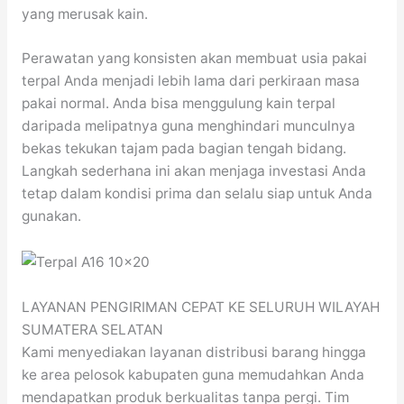
yang merusak kain.
Perawatan yang konsisten akan membuat usia pakai
terpal Anda menjadi lebih lama dari perkiraan masa
pakai normal. Anda bisa menggulung kain terpal
daripada melipatnya guna menghindari munculnya
bekas tekukan tajam pada bagian tengah bidang.
Langkah sederhana ini akan menjaga investasi Anda
tetap dalam kondisi prima dan selalu siap untuk Anda
gunakan.
LAYANAN PENGIRIMAN CEPAT KE SELURUH WILAYAH
SUMATERA SELATAN
Kami menyediakan layanan distribusi barang hingga
ke area pelosok kabupaten guna memudahkan Anda
mendapatkan produk berkualitas tanpa pergi. Tim