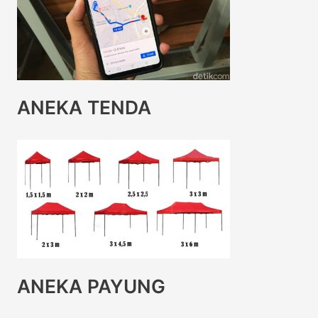
ANEKA TENDA
ANEKA PAYUNG