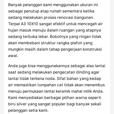
Banyak pelanggan kami menggunakan ukuran ini
sebagai penutup atap rumah sementara ketika
sedang melakukan proses renovasi bangunan.
Terpal A3 10X10 sangat efektif untuk mencegah air
hujan masuk menuju dalam ruangan yang atapnya
sedang terbuka lebar. Bobotnya yang ringan tidak
akan membebani struktur rangka plafon yang
mungkin masih dalam tahap pengerjaan konstruksi
awal.
Anda juga bisa menggunakannya sebagai alas lantai
saat sedang melakukan pengecatan dinding agar
lantai tidak terkena noda. Sifat bahan yang kedap
air memastikan tumpahan cat tidak akan menembus
menuju permukaan lantai keramik mahal milik Anda.
Kami menyediakan berbagai pilihan warna seperti
biru silver yang sangat populer bagi banyak sekali
pelanggan setia kami.