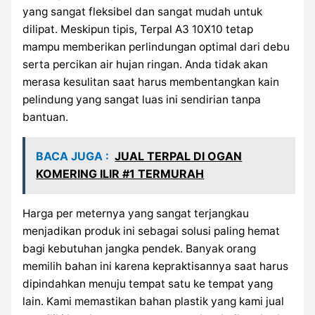
yang sangat fleksibel dan sangat mudah untuk
dilipat. Meskipun tipis, Terpal A3 10X10 tetap
mampu memberikan perlindungan optimal dari debu
serta percikan air hujan ringan. Anda tidak akan
merasa kesulitan saat harus membentangkan kain
pelindung yang sangat luas ini sendirian tanpa
bantuan.
BACA JUGA :
JUAL TERPAL DI OGAN
KOMERING ILIR #1 TERMURAH
Harga per meternya yang sangat terjangkau
menjadikan produk ini sebagai solusi paling hemat
bagi kebutuhan jangka pendek. Banyak orang
memilih bahan ini karena kepraktisannya saat harus
dipindahkan menuju tempat satu ke tempat yang
lain. Kami memastikan bahan plastik yang kami jual