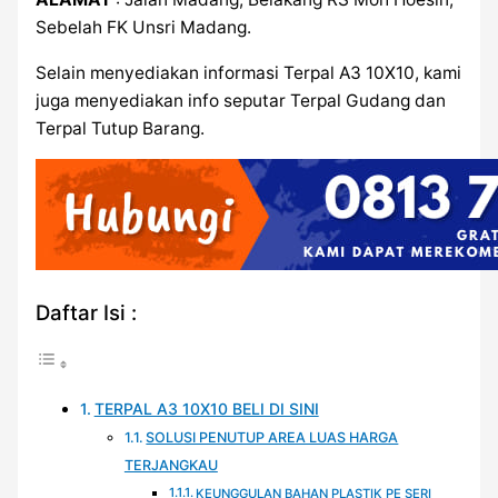
Sebelah FK Unsri Madang.
Selain menyediakan informasi Terpal A3 10X10, kami
juga menyediakan info seputar Terpal Gudang dan
Terpal Tutup Barang.
Daftar Isi :
TERPAL A3 10X10 BELI DI SINI
SOLUSI PENUTUP AREA LUAS HARGA
TERJANGKAU
KEUNGGULAN BAHAN PLASTIK PE SERI