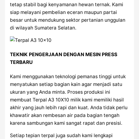
tetap stabil bagi kenyamanan hewan ternak. Kami
siap melayani pembelian eceran maupun partai
besar untuk mendukung sektor pertanian unggulan
di wilayah Sumatera Selatan.
TEKNIK PENGERJAAN DENGAN MESIN PRESS
TERBARU
Kami menggunakan teknologi pemanas tinggi untuk
menyatukan setiap bagian kain agar menjadi satu
ukuran yang Anda minta. Proses produksi ini
membuat Terpal A3 10X10 milik kami memiliki hasil
akhir yang jauh lebih rapi dan kuat. Anda tidak perlu
khawatir akan rembesan air pada bagian tengah
karena sambungan kami sangat rapat dan presisi.
Setiap tepian terpal juga sudah kami lengkapi