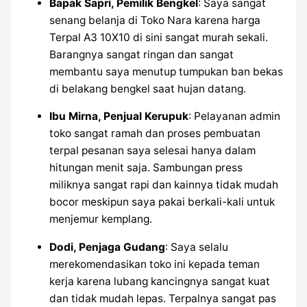
Bapak Sapri, Pemilik Bengkel
: Saya sangat
senang belanja di Toko Nara karena harga
Terpal A3 10X10 di sini sangat murah sekali.
Barangnya sangat ringan dan sangat
membantu saya menutup tumpukan ban bekas
di belakang bengkel saat hujan datang.
Ibu Mirna, Penjual Kerupuk
: Pelayanan admin
toko sangat ramah dan proses pembuatan
terpal pesanan saya selesai hanya dalam
hitungan menit saja. Sambungan press
miliknya sangat rapi dan kainnya tidak mudah
bocor meskipun saya pakai berkali-kali untuk
menjemur kemplang.
Dodi, Penjaga Gudang
: Saya selalu
merekomendasikan toko ini kepada teman
kerja karena lubang kancingnya sangat kuat
dan tidak mudah lepas. Terpalnya sangat pas