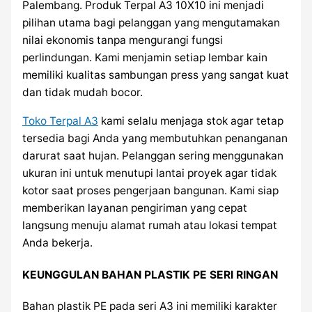
Palembang. Produk Terpal A3 10X10 ini menjadi
pilihan utama bagi pelanggan yang mengutamakan
nilai ekonomis tanpa mengurangi fungsi
perlindungan. Kami menjamin setiap lembar kain
memiliki kualitas sambungan press yang sangat kuat
dan tidak mudah bocor.
Toko Terpal A3
kami selalu menjaga stok agar tetap
tersedia bagi Anda yang membutuhkan penanganan
darurat saat hujan. Pelanggan sering menggunakan
ukuran ini untuk menutupi lantai proyek agar tidak
kotor saat proses pengerjaan bangunan. Kami siap
memberikan layanan pengiriman yang cepat
langsung menuju alamat rumah atau lokasi tempat
Anda bekerja.
KEUNGGULAN BAHAN PLASTIK PE SERI RINGAN
Bahan plastik PE pada seri A3 ini memiliki karakter