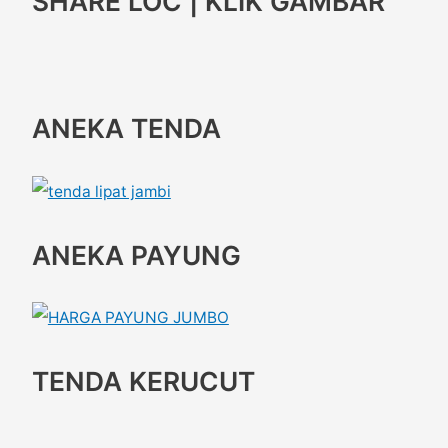
SHARE LOC | KLIK GAMBAR
ANEKA TENDA
ANEKA PAYUNG
TENDA KERUCUT