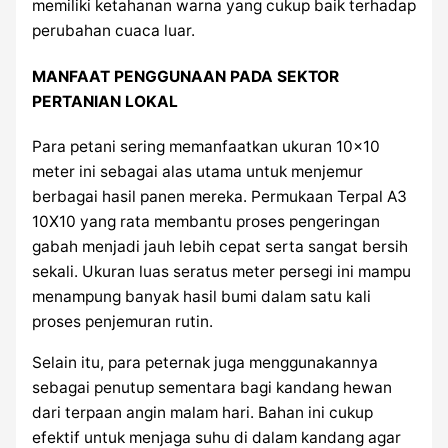
memiliki ketahanan warna yang cukup baik terhadap
perubahan cuaca luar.
MANFAAT PENGGUNAAN PADA SEKTOR
PERTANIAN LOKAL
Para petani sering memanfaatkan ukuran 10×10
meter ini sebagai alas utama untuk menjemur
berbagai hasil panen mereka. Permukaan Terpal A3
10X10 yang rata membantu proses pengeringan
gabah menjadi jauh lebih cepat serta sangat bersih
sekali. Ukuran luas seratus meter persegi ini mampu
menampung banyak hasil bumi dalam satu kali
proses penjemuran rutin.
Selain itu, para peternak juga menggunakannya
sebagai penutup sementara bagi kandang hewan
dari terpaan angin malam hari. Bahan ini cukup
efektif untuk menjaga suhu di dalam kandang agar