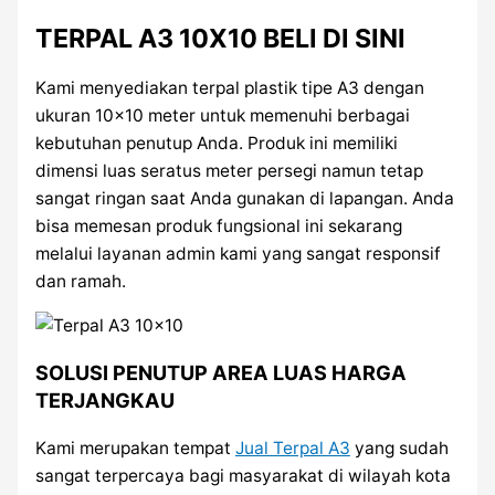
TERPAL A3 10X10 BELI DI SINI
Kami menyediakan terpal plastik tipe A3 dengan
ukuran 10×10 meter untuk memenuhi berbagai
kebutuhan penutup Anda. Produk ini memiliki
dimensi luas seratus meter persegi namun tetap
sangat ringan saat Anda gunakan di lapangan. Anda
bisa memesan produk fungsional ini sekarang
melalui layanan admin kami yang sangat responsif
dan ramah.
SOLUSI PENUTUP AREA LUAS HARGA
TERJANGKAU
Kami merupakan tempat
Jual Terpal A3
yang sudah
sangat terpercaya bagi masyarakat di wilayah kota