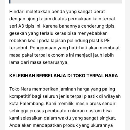
Hindari meletakkan benda yang sangat berat
dengan ujung tajam di atas permukaan kain terpal
seri A3 tipis ini. Karena bahannya cenderung tipis,
gesekan yang terlalu keras bisa menyebabkan
robekan kecil pada lapisan pelindung plastik PE
tersebut. Penggunaan yang hati-hati akan membuat
masa pakai terpal ekonomis ini menjadi jauh lebih
lama dari masa seharusnya.
KELEBIHAN BERBELANJA DI TOKO TERPAL NARA
Toko Nara memberikan jaminan harga yang paling
kompetitif bagi seluruh jenis terpal plastik di wilayah
kota Palembang. Kami memiliki mesin press sendiri
sehingga proses pembuatan ukuran custom bisa
kami selesaikan dalam waktu yang sangat singkat.
Anda akan mendapatkan produk yang ukurannya