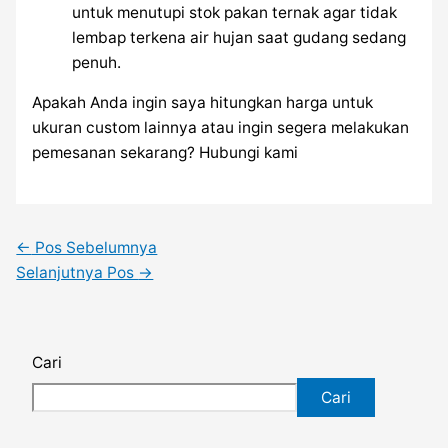
untuk menutupi stok pakan ternak agar tidak
lembap terkena air hujan saat gudang sedang
penuh.
Apakah Anda ingin saya hitungkan harga untuk
ukuran custom lainnya atau ingin segera melakukan
pemesanan sekarang? Hubungi kami
←
Pos Sebelumnya
Selanjutnya Pos
→
Cari
Cari