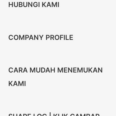
HUBUNGI KAMI
COMPANY PROFILE
CARA MUDAH MENEMUKAN
KAMI