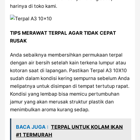
harinya di toko kami.
TIPS MERAWAT TERPAL AGAR TIDAK CEPAT
RUSAK
Anda sebaiknya membersihkan permukaan terpal
dengan air bersih setelah kain terkena lumpur atau
kotoran saat di lapangan. Pastikan Terpal A3 10X10
sudah dalam kondisi kering sempurna sebelum Anda
melipatnya untuk disimpan di tempat tertutup rapat.
Kondisi yang lembap bisa memicu pertumbuhan
jamur yang akan merusak struktur plastik dan
menimbulkan aroma kurang sedap.
BACA JUGA :
TERPAL UNTUK KOLAM IKAN
#1 TERMURAH