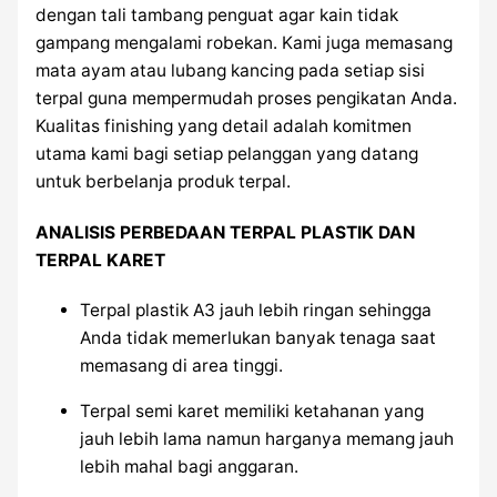
dengan tali tambang penguat agar kain tidak
gampang mengalami robekan. Kami juga memasang
mata ayam atau lubang kancing pada setiap sisi
terpal guna mempermudah proses pengikatan Anda.
Kualitas finishing yang detail adalah komitmen
utama kami bagi setiap pelanggan yang datang
untuk berbelanja produk terpal.
ANALISIS PERBEDAAN TERPAL PLASTIK DAN
TERPAL KARET
Terpal plastik A3 jauh lebih ringan sehingga
Anda tidak memerlukan banyak tenaga saat
memasang di area tinggi.
Terpal semi karet memiliki ketahanan yang
jauh lebih lama namun harganya memang jauh
lebih mahal bagi anggaran.