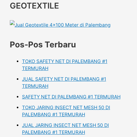
GEOTEXTILE
Pos-Pos Terbaru
TOKO SAFETY NET DI PALEMBANG #1
TERMURAH
JUAL SAFETY NET DI PALEMBANG #1
TERMURAH
SAFETY NET DI PALEMBANG #1 TERMURAH
TOKO JARING INSECT NET MESH 50 DI
PALEMBANG #1 TERMURAH
JUAL JARING INSECT NET MESH 50 DI
PALEMBANG #1 TERMURAH