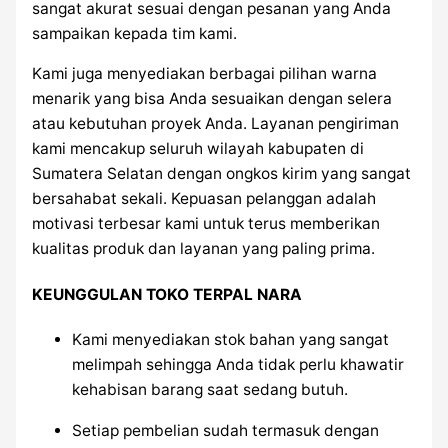
sangat akurat sesuai dengan pesanan yang Anda
sampaikan kepada tim kami.
Kami juga menyediakan berbagai pilihan warna
menarik yang bisa Anda sesuaikan dengan selera
atau kebutuhan proyek Anda. Layanan pengiriman
kami mencakup seluruh wilayah kabupaten di
Sumatera Selatan dengan ongkos kirim yang sangat
bersahabat sekali. Kepuasan pelanggan adalah
motivasi terbesar kami untuk terus memberikan
kualitas produk dan layanan yang paling prima.
KEUNGGULAN TOKO TERPAL NARA
Kami menyediakan stok bahan yang sangat
melimpah sehingga Anda tidak perlu khawatir
kehabisan barang saat sedang butuh.
Setiap pembelian sudah termasuk dengan