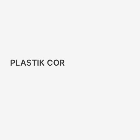
PLASTIK COR