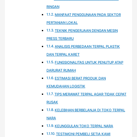
RINGAN
MANFAAT PENGGUNAAN PADA SEKTOR
PERTANIAN LOKAL
TEKNIK PENGERJAAN DENGAN MESIN
PRESS TERBARU
ANALISIS PERBEDAAN TERPAL PLASTIK
DAN TERPAL KARET
FUNGSIONALITAS UNTUK PENUTUP ATAP
DARURAT RUMAH
ESTIMASI BERAT PRODUK DAN
KEMUDAHAN LOGISTIK
TIPS MERAWAT TERPAL AGAR TIDAK CEPAT
RUSAK
KELEBIHAN BERBELANJA DI TOKO TERPAL
NARA
KEUNGGULAN TOKO TERPAL NARA
TESTIMONI PEMBELI SETIA KAMI