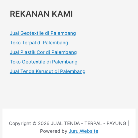
REKANAN KAMI
Jual Geotextile di Palembang
Toko Terpal di Palembang
Jual Plastik Cor di Palembang
Toko Geotextile di Palembang
Jual Tenda Kerucut di Palembang
Copyright © 2026 JUAL TENDA - TERPAL - PAYUNG |
Powered by
Juru.Website