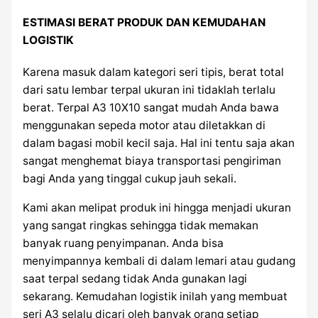
ESTIMASI BERAT PRODUK DAN KEMUDAHAN
LOGISTIK
Karena masuk dalam kategori seri tipis, berat total
dari satu lembar terpal ukuran ini tidaklah terlalu
berat. Terpal A3 10X10 sangat mudah Anda bawa
menggunakan sepeda motor atau diletakkan di
dalam bagasi mobil kecil saja. Hal ini tentu saja akan
sangat menghemat biaya transportasi pengiriman
bagi Anda yang tinggal cukup jauh sekali.
Kami akan melipat produk ini hingga menjadi ukuran
yang sangat ringkas sehingga tidak memakan
banyak ruang penyimpanan. Anda bisa
menyimpannya kembali di dalam lemari atau gudang
saat terpal sedang tidak Anda gunakan lagi
sekarang. Kemudahan logistik inilah yang membuat
seri A3 selalu dicari oleh banyak orang setiap