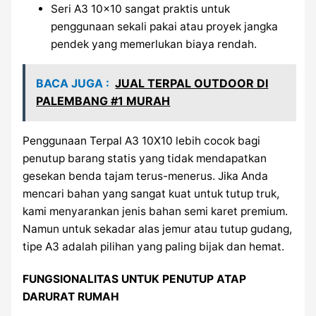
Seri A3 10×10 sangat praktis untuk
penggunaan sekali pakai atau proyek jangka
pendek yang memerlukan biaya rendah.
BACA JUGA :
JUAL TERPAL OUTDOOR DI
PALEMBANG #1 MURAH
Penggunaan Terpal A3 10X10 lebih cocok bagi
penutup barang statis yang tidak mendapatkan
gesekan benda tajam terus-menerus. Jika Anda
mencari bahan yang sangat kuat untuk tutup truk,
kami menyarankan jenis bahan semi karet premium.
Namun untuk sekadar alas jemur atau tutup gudang,
tipe A3 adalah pilihan yang paling bijak dan hemat.
FUNGSIONALITAS UNTUK PENUTUP ATAP
DARURAT RUMAH