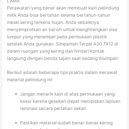
LAMA
Perawatan yang benar akan membuat kain pelindung
milik Anda bisa bertahan selama bertahun-tahun
meski sering terkena hujan. Anda sebaiknya
menyemprotkan air bersih untuk menghilangkan sisa
lumpur yang menempel pada permukaan plastik
setelah Anda gunakan. Simpanlah Terpal A30 7X12 di
dalam ruangan yang kering dan hindari kontak
langsung dengan benda tajam saat sedang disimpan.
Berikut adalah beberapa tips praktis dalam merawat
material pelindung ini:
Jangan menarik kain di atas permukaan yang
kasar karena gesekan dapat menipiskan lapisan
laminasi secara perlahan sekali.
Pastikan material sudah benar-benar kering