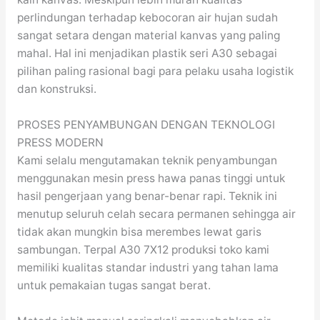
perlindungan terhadap kebocoran air hujan sudah
sangat setara dengan material kanvas yang paling
mahal. Hal ini menjadikan plastik seri A30 sebagai
pilihan paling rasional bagi para pelaku usaha logistik
dan konstruksi.
PROSES PENYAMBUNGAN DENGAN TEKNOLOGI
PRESS MODERN
Kami selalu mengutamakan teknik penyambungan
menggunakan mesin press hawa panas tinggi untuk
hasil pengerjaan yang benar-benar rapi. Teknik ini
menutup seluruh celah secara permanen sehingga air
tidak akan mungkin bisa merembes lewat garis
sambungan. Terpal A30 7X12 produksi toko kami
memiliki kualitas standar industri yang tahan lama
untuk pemakaian tugas sangat berat.