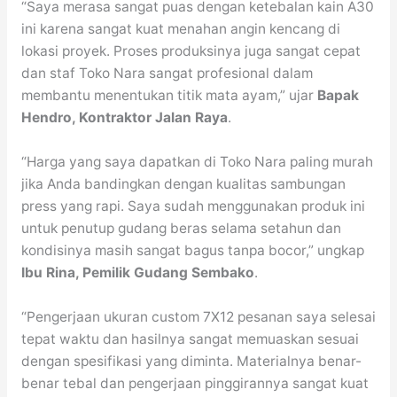
“Saya merasa sangat puas dengan ketebalan kain A30
ini karena sangat kuat menahan angin kencang di
lokasi proyek. Proses produksinya juga sangat cepat
dan staf Toko Nara sangat profesional dalam
membantu menentukan titik mata ayam,” ujar
Bapak
Hendro, Kontraktor Jalan Raya
.
“Harga yang saya dapatkan di Toko Nara paling murah
jika Anda bandingkan dengan kualitas sambungan
press yang rapi. Saya sudah menggunakan produk ini
untuk penutup gudang beras selama setahun dan
kondisinya masih sangat bagus tanpa bocor,” ungkap
Ibu Rina, Pemilik Gudang Sembako
.
“Pengerjaan ukuran custom 7X12 pesanan saya selesai
tepat waktu dan hasilnya sangat memuaskan sesuai
dengan spesifikasi yang diminta. Materialnya benar-
benar tebal dan pengerjaan pinggirannya sangat kuat