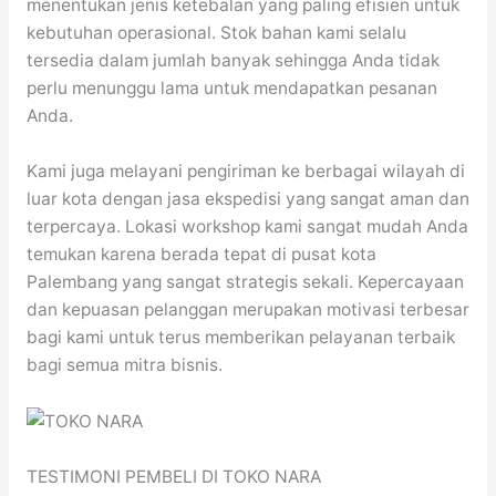
menentukan jenis ketebalan yang paling efisien untuk
kebutuhan operasional. Stok bahan kami selalu
tersedia dalam jumlah banyak sehingga Anda tidak
perlu menunggu lama untuk mendapatkan pesanan
Anda.
Kami juga melayani pengiriman ke berbagai wilayah di
luar kota dengan jasa ekspedisi yang sangat aman dan
terpercaya. Lokasi workshop kami sangat mudah Anda
temukan karena berada tepat di pusat kota
Palembang yang sangat strategis sekali. Kepercayaan
dan kepuasan pelanggan merupakan motivasi terbesar
bagi kami untuk terus memberikan pelayanan terbaik
bagi semua mitra bisnis.
TESTIMONI PEMBELI DI TOKO NARA