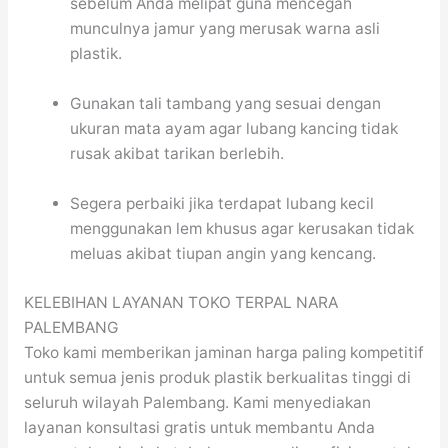
sebelum Anda melipat guna mencegah
munculnya jamur yang merusak warna asli
plastik.
Gunakan tali tambang yang sesuai dengan
ukuran mata ayam agar lubang kancing tidak
rusak akibat tarikan berlebih.
Segera perbaiki jika terdapat lubang kecil
menggunakan lem khusus agar kerusakan tidak
meluas akibat tiupan angin yang kencang.
KELEBIHAN LAYANAN TOKO TERPAL NARA
PALEMBANG
Toko kami memberikan jaminan harga paling kompetitif
untuk semua jenis produk plastik berkualitas tinggi di
seluruh wilayah Palembang. Kami menyediakan
layanan konsultasi gratis untuk membantu Anda