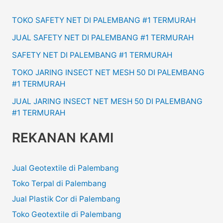
TOKO SAFETY NET DI PALEMBANG #1 TERMURAH
JUAL SAFETY NET DI PALEMBANG #1 TERMURAH
SAFETY NET DI PALEMBANG #1 TERMURAH
TOKO JARING INSECT NET MESH 50 DI PALEMBANG
#1 TERMURAH
JUAL JARING INSECT NET MESH 50 DI PALEMBANG
#1 TERMURAH
REKANAN KAMI
Jual Geotextile di Palembang
Toko Terpal di Palembang
Jual Plastik Cor di Palembang
Toko Geotextile di Palembang