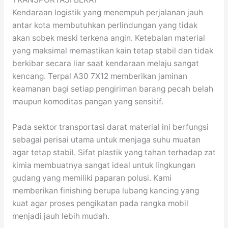
Kendaraan logistik yang menempuh perjalanan jauh
antar kota membutuhkan perlindungan yang tidak
akan sobek meski terkena angin. Ketebalan material
yang maksimal memastikan kain tetap stabil dan tidak
berkibar secara liar saat kendaraan melaju sangat
kencang. Terpal A30 7X12 memberikan jaminan
keamanan bagi setiap pengiriman barang pecah belah
maupun komoditas pangan yang sensitif.
Pada sektor transportasi darat material ini berfungsi
sebagai perisai utama untuk menjaga suhu muatan
agar tetap stabil. Sifat plastik yang tahan terhadap zat
kimia membuatnya sangat ideal untuk lingkungan
gudang yang memiliki paparan polusi. Kami
memberikan finishing berupa lubang kancing yang
kuat agar proses pengikatan pada rangka mobil
menjadi jauh lebih mudah.