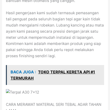
bantuan mesin otomatis yang canggih.
Hasil pengerjaan kami sudah termasuk pemasangan
tali penguat pada seluruh bagian tepi agar kain tidak
mudah mengalami robekan. Lubang kancing atau mata
ayam kami pasang secara presisi dengan jarak satu
meter untuk mempermudah instalasi di lapangan.
Komitmen kami adalah memberikan produk yang siap
pakai sehingga Anda tidak perlu repot melakukan
proses finishing sendiri lagi.
BACA JUGA :
TOKO TERPAL KERETA API #1
TERMURAH
CARA MERAWAT MATERIAL SERI TEBAL AGAR TAHAN