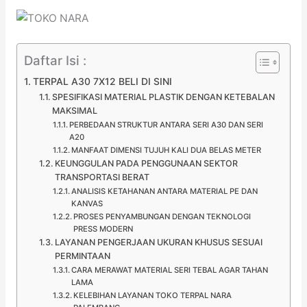
Daftar Isi :
TERPAL A30 7X12 BELI DI SINI
SPESIFIKASI MATERIAL PLASTIK DENGAN KETEBALAN
MAKSIMAL
PERBEDAAN STRUKTUR ANTARA SERI A30 DAN SERI
A20
MANFAAT DIMENSI TUJUH KALI DUA BELAS METER
KEUNGGULAN PADA PENGGUNAAN SEKTOR
TRANSPORTASI BERAT
ANALISIS KETAHANAN ANTARA MATERIAL PE DAN
KANVAS
PROSES PENYAMBUNGAN DENGAN TEKNOLOGI
PRESS MODERN
LAYANAN PENGERJAAN UKURAN KHUSUS SESUAI
PERMINTAAN
CARA MERAWAT MATERIAL SERI TEBAL AGAR TAHAN
LAMA
KELEBIHAN LAYANAN TOKO TERPAL NARA