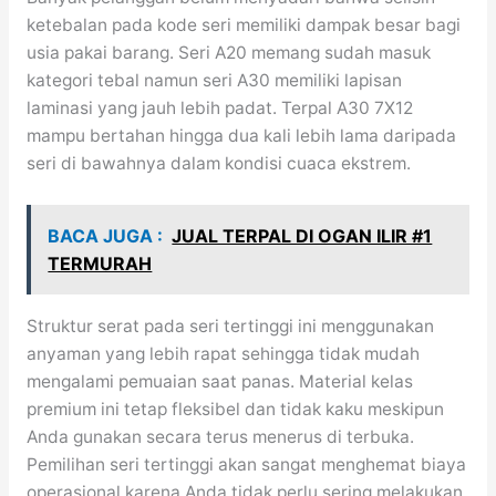
ketebalan pada kode seri memiliki dampak besar bagi
usia pakai barang. Seri A20 memang sudah masuk
kategori tebal namun seri A30 memiliki lapisan
laminasi yang jauh lebih padat. Terpal A30 7X12
mampu bertahan hingga dua kali lebih lama daripada
seri di bawahnya dalam kondisi cuaca ekstrem.
BACA JUGA :
JUAL TERPAL DI OGAN ILIR #1
TERMURAH
Struktur serat pada seri tertinggi ini menggunakan
anyaman yang lebih rapat sehingga tidak mudah
mengalami pemuaian saat panas. Material kelas
premium ini tetap fleksibel dan tidak kaku meskipun
Anda gunakan secara terus menerus di terbuka.
Pemilihan seri tertinggi akan sangat menghemat biaya
operasional karena Anda tidak perlu sering melakukan