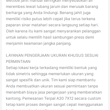
Metode jahit manual seringkali menyebabkan air
merembes lewat lubang jarum dan merusak barang
berharga yang Anda lindungi. Benang jahit juga
memiliki risiko putus lebih cepat jika terus terkena
paparan sinar matahari secara langsung setiap hari.
Oleh karena itu kami sangat menyarankan pelanggan
untuk selalu memilih hasil sambungan press demi
menjamin keamanan jangka panjang.
LAYANAN PENGERJAAN UKURAN KHUSUS SESUAI
PERMINTAAN
Setiap lokasi kerja terkadang memiliki bentuk yang
tidak simetris sehingga memerlukan ukuran yang
sangat spesifik dan unik. Tim kami siap membantu
Anda membuatkan ukuran sesuai permintaan tanpa
menambah biaya jasa pengerjaan yang memberatkan
kantong. Pemesanan Terpal A30 7X12 secara custom
tetap kami proses dengan sangat cepat menggunakan