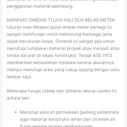
penggantian material pelindung.
MANFAAT DIMENSI TUJUH KALI DUA BELAS METER
Ukuran luas delapan puluh empat meter persegi ini
sangat multifungsi untuk melindungi berbagai jenis
objek berukuran besar. Dimensi ini sangat pas untuk
menutupi tumpukan material proyek atau menjadi atap
tenda darurat di lokasi konstruksi. Terpal A30 7X12
memberikan kemudahan instalasi karena ukurannya
mampu menutupi area yang cukup lapang dengan satu
lembar saja.
Beberapa fungsi utama dari dimensi ukuran jumbo ini
antara lain:
Menutup seluruh permukaan gudang sementara
agar material konstruksi aman dari siraman air
hujan selama proses pembangunan