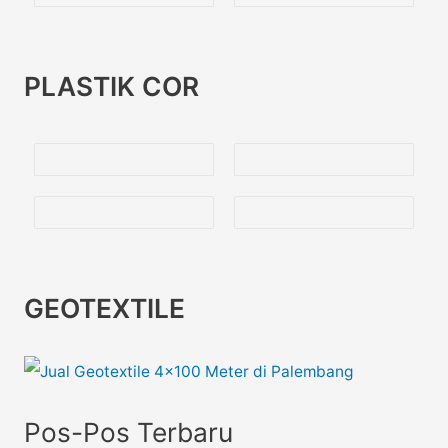
PLASTIK COR
GEOTEXTILE
Pos-Pos Terbaru