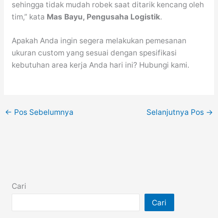
sehingga tidak mudah robek saat ditarik kencang oleh
tim,” kata
Mas Bayu, Pengusaha Logistik
.
Apakah Anda ingin segera melakukan pemesanan
ukuran custom yang sesuai dengan spesifikasi
kebutuhan area kerja Anda hari ini? Hubungi kami.
←
Pos Sebelumnya
Selanjutnya Pos
→
Cari
Cari