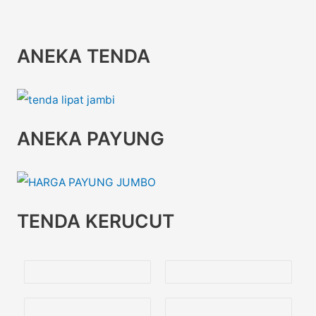
ANEKA TENDA
ANEKA PAYUNG
TENDA KERUCUT