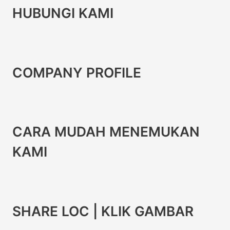
HUBUNGI KAMI
COMPANY PROFILE
CARA MUDAH MENEMUKAN
KAMI
SHARE LOC | KLIK GAMBAR