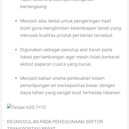
berlangsung.
Menjadi alas lantai untuk pengeringan hasil
bumi guna menghindari kelembapan tanah yang
merusak kualitas produk pertanian tersebut.
Digunakan sebagai penutup alat berat pada
lokasi pertambangan agar mesin tidak berkarat
akibat paparan cuaca yang buruk.
Menjadi bahan utama pembuatan kolam
penampungan air berkapasitas besar dengan
daya tahan yang sangat kuat terhadap tekanan.
KEUNGGULAN PADA PENGGUNAAN SEKTOR
TRANSPORTASI BERAT