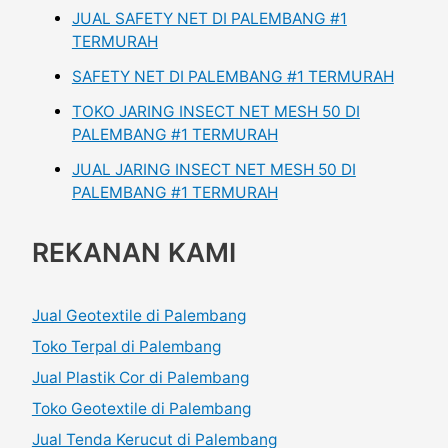
JUAL SAFETY NET DI PALEMBANG #1
TERMURAH
SAFETY NET DI PALEMBANG #1 TERMURAH
TOKO JARING INSECT NET MESH 50 DI
PALEMBANG #1 TERMURAH
JUAL JARING INSECT NET MESH 50 DI
PALEMBANG #1 TERMURAH
REKANAN KAMI
Jual Geotextile di Palembang
Toko Terpal di Palembang
Jual Plastik Cor di Palembang
Toko Geotextile di Palembang
Jual Tenda Kerucut di Palembang