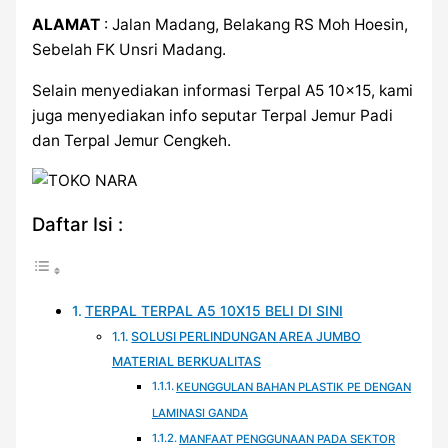
ALAMAT
: Jalan Madang, Belakang RS Moh Hoesin,
Sebelah FK Unsri Madang.
Selain menyediakan informasi Terpal A5 10×15, kami
juga menyediakan info seputar Terpal Jemur Padi
dan Terpal Jemur Cengkeh.
Daftar Isi :
TERPAL TERPAL A5 10X15 BELI DI SINI
SOLUSI PERLINDUNGAN AREA JUMBO
MATERIAL BERKUALITAS
KEUNGGULAN BAHAN PLASTIK PE DENGAN
LAMINASI GANDA
MANFAAT PENGGUNAAN PADA SEKTOR