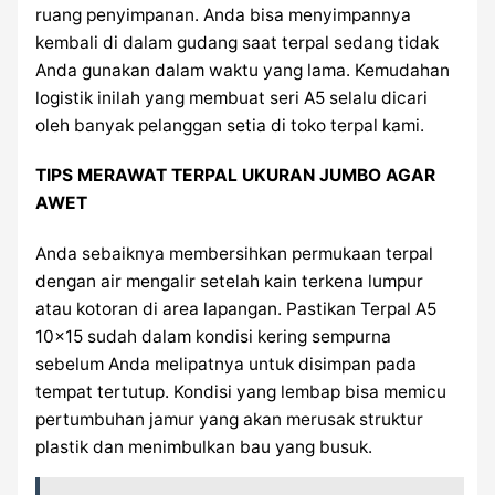
ruang penyimpanan. Anda bisa menyimpannya
kembali di dalam gudang saat terpal sedang tidak
Anda gunakan dalam waktu yang lama. Kemudahan
logistik inilah yang membuat seri A5 selalu dicari
oleh banyak pelanggan setia di toko terpal kami.
TIPS MERAWAT TERPAL UKURAN JUMBO AGAR
AWET
Anda sebaiknya membersihkan permukaan terpal
dengan air mengalir setelah kain terkena lumpur
atau kotoran di area lapangan. Pastikan Terpal A5
10×15 sudah dalam kondisi kering sempurna
sebelum Anda melipatnya untuk disimpan pada
tempat tertutup. Kondisi yang lembap bisa memicu
pertumbuhan jamur yang akan merusak struktur
plastik dan menimbulkan bau yang busuk.