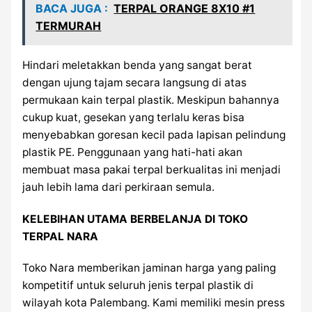
BACA JUGA :
TERPAL ORANGE 8X10 #1
TERMURAH
Hindari meletakkan benda yang sangat berat
dengan ujung tajam secara langsung di atas
permukaan kain terpal plastik. Meskipun bahannya
cukup kuat, gesekan yang terlalu keras bisa
menyebabkan goresan kecil pada lapisan pelindung
plastik PE. Penggunaan yang hati-hati akan
membuat masa pakai terpal berkualitas ini menjadi
jauh lebih lama dari perkiraan semula.
KELEBIHAN UTAMA BERBELANJA DI TOKO
TERPAL NARA
Toko Nara memberikan jaminan harga yang paling
kompetitif untuk seluruh jenis terpal plastik di
wilayah kota Palembang. Kami memiliki mesin press