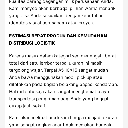
kualitas barang dagangan milik perusahaan Anda.
Kami menyediakan berbagai pilihan warna menarik
yang bisa Anda sesuaikan dengan kebutuhan
identitas visual perusahaan atau proyek.
ESTIMASI BERAT PRODUK DAN KEMUDAHAN
DISTRIBUSI LOGISTIK
Karena masuk dalam kategori seri menengah, berat
total dari satu lembar terpal ukuran ini masih
tergolong wajar. Terpal A5 10×15 sangat mudah
Anda bawa menggunakan mobil pick up atau
diletakkan pada bagian belakang bagasi kendaraan.
Hal ini tentu saja akan sangat menghemat biaya
transportasi pengiriman bagi Anda yang tinggal
cukup jauh sekali.
Kami akan melipat produk ini hingga menjadi ukuran
yang sangat ringkas agar tidak memakan banyak