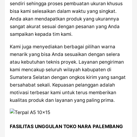
sendiri sehingga proses pembuatan ukuran khusus
bisa kami selesaikan dalam waktu yang singkat.
Anda akan mendapatkan produk yang ukurannya
sangat akurat sesuai dengan pesanan yang Anda
sampaikan kepada tim kami.
Kami juga menyediakan berbagai pilihan warna
menarik yang bisa Anda sesuaikan dengan selera
atau kebutuhan teknis proyek. Layanan pengiriman
kami mencakup seluruh wilayah kabupaten di
Sumatera Selatan dengan ongkos kirim yang sangat
bersahabat sekali. Kepuasan pelanggan adalah
motivasi terbesar kami untuk terus memberikan
kualitas produk dan layanan yang paling prima.
FASILITAS UNGGULAN TOKO NARA PALEMBANG