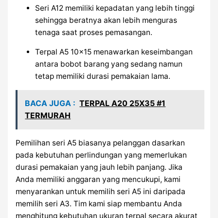
Seri A12 memiliki kepadatan yang lebih tinggi
sehingga beratnya akan lebih menguras
tenaga saat proses pemasangan.
Terpal A5 10×15 menawarkan keseimbangan
antara bobot barang yang sedang namun
tetap memiliki durasi pemakaian lama.
BACA JUGA :
TERPAL A20 25X35 #1
TERMURAH
Pemilihan seri A5 biasanya pelanggan dasarkan
pada kebutuhan perlindungan yang memerlukan
durasi pemakaian yang jauh lebih panjang. Jika
Anda memiliki anggaran yang mencukupi, kami
menyarankan untuk memilih seri A5 ini daripada
memilih seri A3. Tim kami siap membantu Anda
menghitung kebutuhan ukuran terpal secara akurat