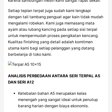
karena sambungan mesin kami sangat rapat sekali.
Setiap tepian terpal juga sudah kami lengkapi
dengan tali tambang penguat agar kain tidak mudah
mengalami robekan. Kami juga memasang mata
ayam atau lubang kancing pada setiap sisi terpal
untuk mempermudah proses pengikatan kencang.
Kualitas finishing yang detail adalah komitmen
utama kami bagi setiap pelanggan yang datang
berbelanja di toko kami.
ANALISIS PERBEDAAN ANTARA SERI TERPAL A5
DAN SERI A12
Ketebalan bahan A5 merupakan kelas
menengah yang sangat ideal untuk penutup
barang harian dengan biaya ekonomis.