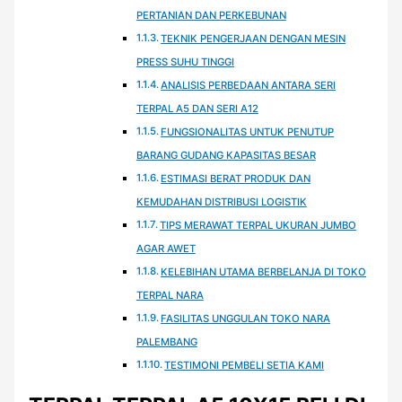
PERTANIAN DAN PERKEBUNAN
TEKNIK PENGERJAAN DENGAN MESIN
PRESS SUHU TINGGI
ANALISIS PERBEDAAN ANTARA SERI
TERPAL A5 DAN SERI A12
FUNGSIONALITAS UNTUK PENUTUP
BARANG GUDANG KAPASITAS BESAR
ESTIMASI BERAT PRODUK DAN
KEMUDAHAN DISTRIBUSI LOGISTIK
TIPS MERAWAT TERPAL UKURAN JUMBO
AGAR AWET
KELEBIHAN UTAMA BERBELANJA DI TOKO
TERPAL NARA
FASILITAS UNGGULAN TOKO NARA
PALEMBANG
TESTIMONI PEMBELI SETIA KAMI