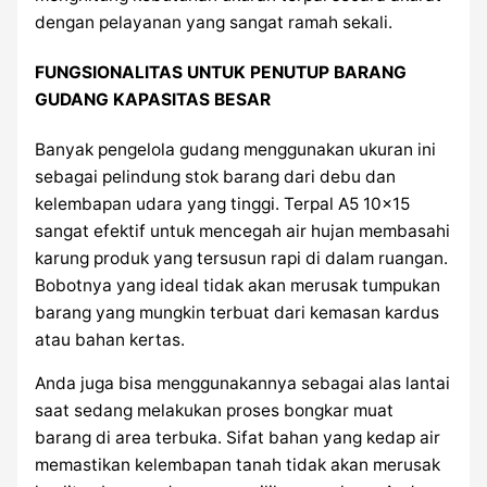
dengan pelayanan yang sangat ramah sekali.
FUNGSIONALITAS UNTUK PENUTUP BARANG
GUDANG KAPASITAS BESAR
Banyak pengelola gudang menggunakan ukuran ini
sebagai pelindung stok barang dari debu dan
kelembapan udara yang tinggi. Terpal A5 10×15
sangat efektif untuk mencegah air hujan membasahi
karung produk yang tersusun rapi di dalam ruangan.
Bobotnya yang ideal tidak akan merusak tumpukan
barang yang mungkin terbuat dari kemasan kardus
atau bahan kertas.
Anda juga bisa menggunakannya sebagai alas lantai
saat sedang melakukan proses bongkar muat
barang di area terbuka. Sifat bahan yang kedap air
memastikan kelembapan tanah tidak akan merusak