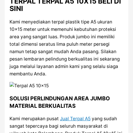
TERPAL TERPAL A5 10X15 BELI DI
SINI
Kami menyediakan terpal plastik tipe A5 ukuran
10×15 meter untuk memenuhi kebutuhan proteksi
area yang sangat luas. Produk jumbo ini memiliki
total dimensi seratus lima puluh meter persegi
namun tetap sangat mudah Anda pasang. Silakan
pesan lembaran pelindung berkualitas ini sekarang
juga melalui layanan admin kami yang selalu siaga
membantu Anda.
SOLUSI PERLINDUNGAN AREA JUMBO
MATERIAL BERKUALITAS
Kami merupakan pusat
Jual Terpal A5
yang sudah
sangat tepercaya bagi seluruh masyarakat di