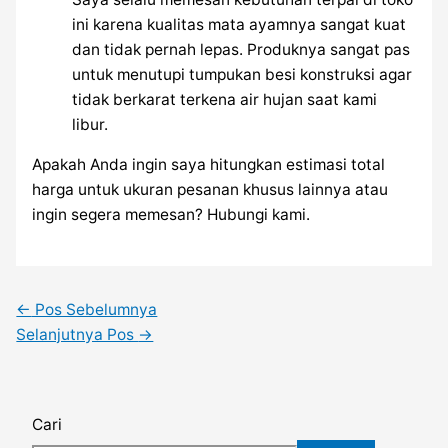
ini karena kualitas mata ayamnya sangat kuat
dan tidak pernah lepas. Produknya sangat pas
untuk menutupi tumpukan besi konstruksi agar
tidak berkarat terkena air hujan saat kami
libur.
Apakah Anda ingin saya hitungkan estimasi total
harga untuk ukuran pesanan khusus lainnya atau
ingin segera memesan? Hubungi kami.
←
Pos Sebelumnya
Selanjutnya Pos
→
Cari