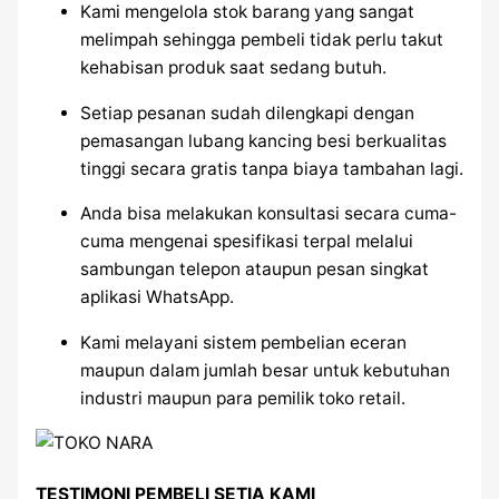
Kami mengelola stok barang yang sangat
melimpah sehingga pembeli tidak perlu takut
kehabisan produk saat sedang butuh.
Setiap pesanan sudah dilengkapi dengan
pemasangan lubang kancing besi berkualitas
tinggi secara gratis tanpa biaya tambahan lagi.
Anda bisa melakukan konsultasi secara cuma-
cuma mengenai spesifikasi terpal melalui
sambungan telepon ataupun pesan singkat
aplikasi WhatsApp.
Kami melayani sistem pembelian eceran
maupun dalam jumlah besar untuk kebutuhan
industri maupun para pemilik toko retail.
TESTIMONI PEMBELI SETIA KAMI