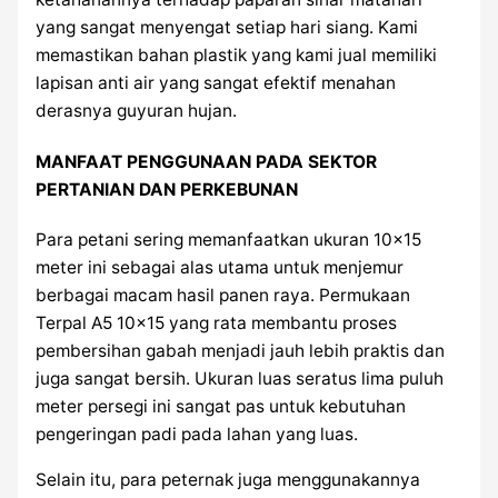
yang sangat menyengat setiap hari siang. Kami
memastikan bahan plastik yang kami jual memiliki
lapisan anti air yang sangat efektif menahan
derasnya guyuran hujan.
MANFAAT PENGGUNAAN PADA SEKTOR
PERTANIAN DAN PERKEBUNAN
Para petani sering memanfaatkan ukuran 10×15
meter ini sebagai alas utama untuk menjemur
berbagai macam hasil panen raya. Permukaan
Terpal A5 10×15 yang rata membantu proses
pembersihan gabah menjadi jauh lebih praktis dan
juga sangat bersih. Ukuran luas seratus lima puluh
meter persegi ini sangat pas untuk kebutuhan
pengeringan padi pada lahan yang luas.
Selain itu, para peternak juga menggunakannya