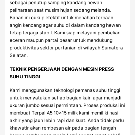
sebagai penutup samping kandang hewan
peliharaan saat musim hujan sedang melanda.
Bahan ini cukup efektif untuk menahan terpaan
angin kencang agar suhu di dalam kandang hewan
tetap terjaga stabil. Kami siap melayani pembelian
eceran maupun partai besar untuk mendukung
produktivitas sektor pertanian di wilayah Sumatera
Selatan.
TEKNIK PENGERJAAN DENGAN MESIN PRESS
SUHU TINGGI
Kami menggunakan teknologi pemanas suhu tinggi
untuk menyatukan setiap bagian kain agar menjadi
ukuran jumbo sesuai permintaan. Proses produksi ini
membuat Terpal A5 10×15 milik kami memiliki hasil
akhir yang jauh lebih rapi dan kuat. Anda tidak perlu
khawatir akan rembesan air pada bagian tengah