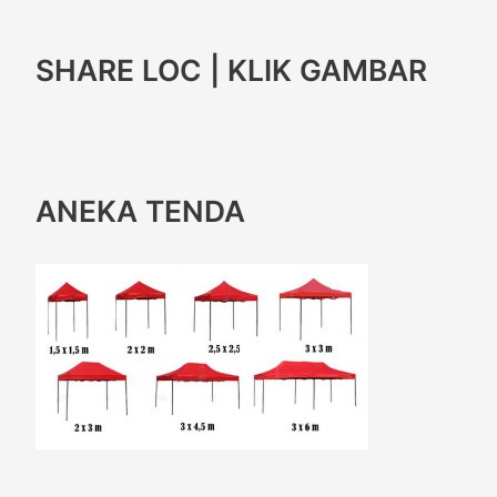
SHARE LOC | KLIK GAMBAR
ANEKA TENDA