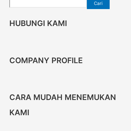
Cari
HUBUNGI KAMI
COMPANY PROFILE
CARA MUDAH MENEMUKAN
KAMI