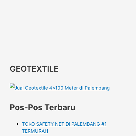
GEOTEXTILE
Pos-Pos Terbaru
TOKO SAFETY NET DI PALEMBANG #1
TERMURAH