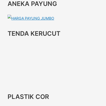
ANEKA PAYUNG
TENDA KERUCUT
PLASTIK COR