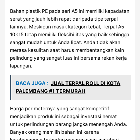
Bahan plastik PE pada seri A5 ini memiliki kepadatan
serat yang jauh lebih rapat daripada tipe terpal
lainnya. Meskipun masuk kategori tebal, Terpal A5
10×15 tetap memiliki fleksibilitas yang baik sehingga
sangat mudah untuk Anda lipat. Anda tidak akan
merasa kesulitan saat harus membentangkan kain
pelindung yang sangat luas ini bersama rekan kerja
lapangan.
BACA JUGA :
JUAL TERPAL ROLL DI KOTA
PALEMBANG #1 TERMURAH
Harga per meternya yang sangat kompetitif
menjadikan produk ini sebagai investasi hemat
untuk perlindungan barang jangka menengah Anda.
Banyak orang memilih bahan ini karena
ketahanannya terhadap paparan sinar matahari