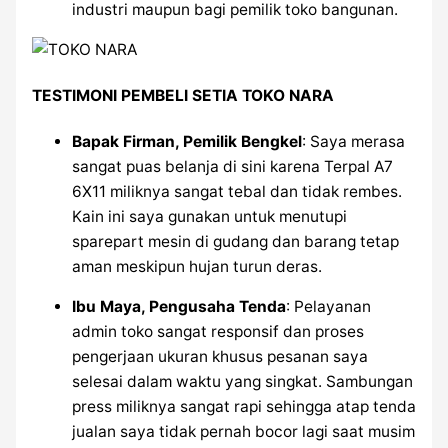
industri maupun bagi pemilik toko bangunan.
TESTIMONI PEMBELI SETIA TOKO NARA
Bapak Firman, Pemilik Bengkel
: Saya merasa
sangat puas belanja di sini karena Terpal A7
6X11 miliknya sangat tebal dan tidak rembes.
Kain ini saya gunakan untuk menutupi
sparepart mesin di gudang dan barang tetap
aman meskipun hujan turun deras.
Ibu Maya, Pengusaha Tenda
: Pelayanan
admin toko sangat responsif dan proses
pengerjaan ukuran khusus pesanan saya
selesai dalam waktu yang singkat. Sambungan
press miliknya sangat rapi sehingga atap tenda
jualan saya tidak pernah bocor lagi saat musim