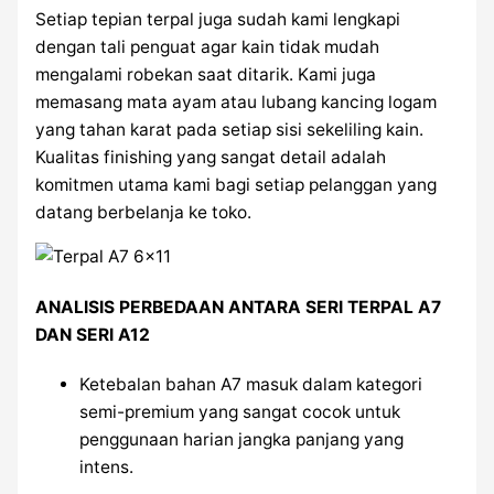
Setiap tepian terpal juga sudah kami lengkapi
dengan tali penguat agar kain tidak mudah
mengalami robekan saat ditarik. Kami juga
memasang mata ayam atau lubang kancing logam
yang tahan karat pada setiap sisi sekeliling kain.
Kualitas finishing yang sangat detail adalah
komitmen utama kami bagi setiap pelanggan yang
datang berbelanja ke toko.
ANALISIS PERBEDAAN ANTARA SERI TERPAL A7
DAN SERI A12
Ketebalan bahan A7 masuk dalam kategori
semi-premium yang sangat cocok untuk
penggunaan harian jangka panjang yang
intens.