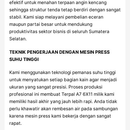
efektif untuk menahan terpaan angin kencang
sehingga struktur tenda tetap berdiri dengan sangat
stabil. Kami siap melayani pembelian eceran
maupun partai besar untuk mendukung
produktivitas sektor bisnis di seluruh Sumatera
Selatan.
TEKNIK PENGERJAAN DENGAN MESIN PRESS
SUHU TINGGI
Kami menggunakan teknologi pemanas suhu tinggi
untuk menyatukan setiap bagian kain agar menjadi
ukuran yang sangat presisi. Proses produksi
profesional ini membuat Terpal A7 6X11 milik kami
memiliki hasil akhir yang jauh lebih rapi. Anda tidak
perlu khawatir akan rembesan air pada sambungan
karena mesin press kami bekerja dengan sangat
rapat.