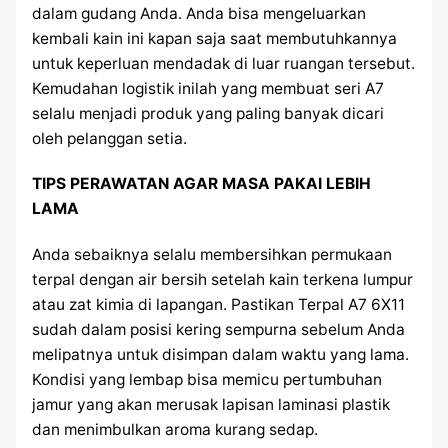
dalam gudang Anda. Anda bisa mengeluarkan
kembali kain ini kapan saja saat membutuhkannya
untuk keperluan mendadak di luar ruangan tersebut.
Kemudahan logistik inilah yang membuat seri A7
selalu menjadi produk yang paling banyak dicari
oleh pelanggan setia.
TIPS PERAWATAN AGAR MASA PAKAI LEBIH
LAMA
Anda sebaiknya selalu membersihkan permukaan
terpal dengan air bersih setelah kain terkena lumpur
atau zat kimia di lapangan. Pastikan Terpal A7 6X11
sudah dalam posisi kering sempurna sebelum Anda
melipatnya untuk disimpan dalam waktu yang lama.
Kondisi yang lembap bisa memicu pertumbuhan
jamur yang akan merusak lapisan laminasi plastik
dan menimbulkan aroma kurang sedap.