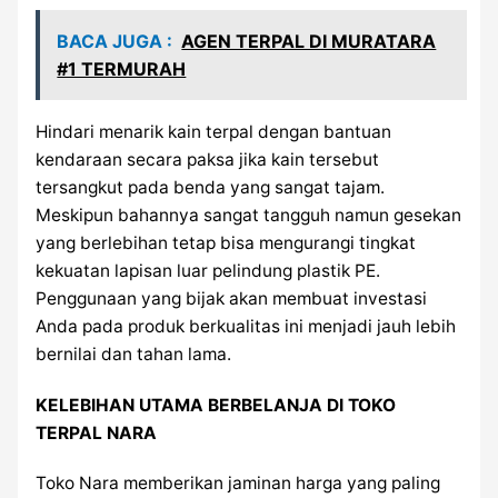
BACA JUGA :
AGEN TERPAL DI MURATARA
#1 TERMURAH
Hindari menarik kain terpal dengan bantuan
kendaraan secara paksa jika kain tersebut
tersangkut pada benda yang sangat tajam.
Meskipun bahannya sangat tangguh namun gesekan
yang berlebihan tetap bisa mengurangi tingkat
kekuatan lapisan luar pelindung plastik PE.
Penggunaan yang bijak akan membuat investasi
Anda pada produk berkualitas ini menjadi jauh lebih
bernilai dan tahan lama.
KELEBIHAN UTAMA BERBELANJA DI TOKO
TERPAL NARA
Toko Nara memberikan jaminan harga yang paling