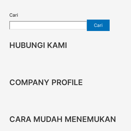
Cari
Cari
HUBUNGI KAMI
COMPANY PROFILE
CARA MUDAH MENEMUKAN