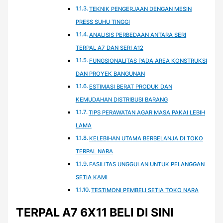
TEKNIK PENGERJAAN DENGAN MESIN
PRESS SUHU TINGGI
ANALISIS PERBEDAAN ANTARA SERI
TERPAL A7 DAN SERI A12
FUNGSIONALITAS PADA AREA KONSTRUKSI
DAN PROYEK BANGUNAN
ESTIMASI BERAT PRODUK DAN
KEMUDAHAN DISTRIBUSI BARANG
TIPS PERAWATAN AGAR MASA PAKAI LEBIH
LAMA
KELEBIHAN UTAMA BERBELANJA DI TOKO
TERPAL NARA
FASILITAS UNGGULAN UNTUK PELANGGAN
SETIA KAMI
TESTIMONI PEMBELI SETIA TOKO NARA
TERPAL A7 6X11 BELI DI SINI