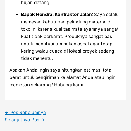
hujan datang.
Bapak Hendra, Kontraktor Jalan
: Saya selalu
memesan kebutuhan pelindung material di
toko ini karena kualitas mata ayamnya sangat
kuat tidak berkarat. Produknya sangat pas
untuk menutupi tumpukan aspal agar tetap
kering walau cuaca di lokasi proyek sedang
tidak menentu.
Apakah Anda ingin saya hitungkan estimasi total
berat untuk pengiriman ke alamat Anda atau ingin
memesan sekarang? Hubungi kami
←
Pos Sebelumnya
Selanjutnya Pos
→