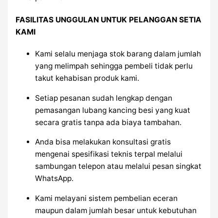
FASILITAS UNGGULAN UNTUK PELANGGAN SETIA
KAMI
Kami selalu menjaga stok barang dalam jumlah
yang melimpah sehingga pembeli tidak perlu
takut kehabisan produk kami.
Setiap pesanan sudah lengkap dengan
pemasangan lubang kancing besi yang kuat
secara gratis tanpa ada biaya tambahan.
Anda bisa melakukan konsultasi gratis
mengenai spesifikasi teknis terpal melalui
sambungan telepon atau melalui pesan singkat
WhatsApp.
Kami melayani sistem pembelian eceran
maupun dalam jumlah besar untuk kebutuhan