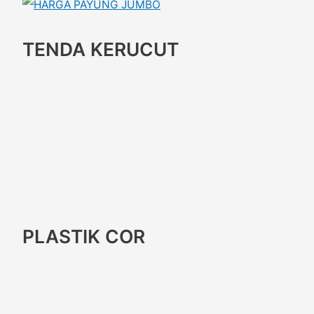
TENDA KERUCUT
PLASTIK COR