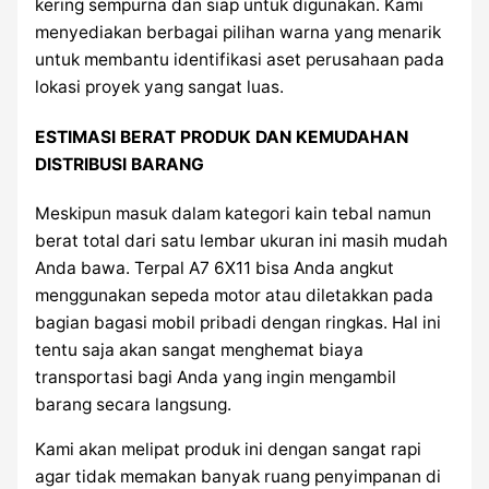
kering sempurna dan siap untuk digunakan. Kami
menyediakan berbagai pilihan warna yang menarik
untuk membantu identifikasi aset perusahaan pada
lokasi proyek yang sangat luas.
ESTIMASI BERAT PRODUK DAN KEMUDAHAN
DISTRIBUSI BARANG
Meskipun masuk dalam kategori kain tebal namun
berat total dari satu lembar ukuran ini masih mudah
Anda bawa. Terpal A7 6X11 bisa Anda angkut
menggunakan sepeda motor atau diletakkan pada
bagian bagasi mobil pribadi dengan ringkas. Hal ini
tentu saja akan sangat menghemat biaya
transportasi bagi Anda yang ingin mengambil
barang secara langsung.
Kami akan melipat produk ini dengan sangat rapi
agar tidak memakan banyak ruang penyimpanan di