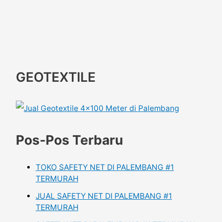
GEOTEXTILE
Pos-Pos Terbaru
TOKO SAFETY NET DI PALEMBANG #1
TERMURAH
JUAL SAFETY NET DI PALEMBANG #1
TERMURAH