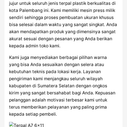
jujur untuk seluruh jenis terpal plastik berkualitas di
kota Palembang ini. Kami memiliki mesin press milik
sendiri sehingga proses pembuatan ukuran khusus
bisa selesai dalam waktu yang sangat singkat. Anda
akan mendapatkan produk yang dimensinya sangat
akurat sesuai dengan pesanan yang Anda berikan
kepada admin toko kami.
Kami juga menyediakan berbagai pilihan warna
yang bisa Anda sesuaikan dengan selera atau
kebutuhan teknis pada lokasi kerja. Layanan
pengiriman kami menjangkau seluruh wilayah
kabupaten di Sumatera Selatan dengan ongkos
kirim yang sangat bersahabat bagi Anda. Kepuasan
pelanggan adalah motivasi terbesar kami untuk
terus memberikan pelayanan yang paling prima
kepada setiap pembeli.