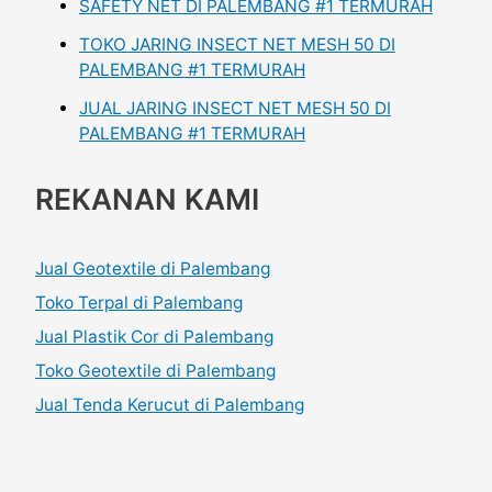
SAFETY NET DI PALEMBANG #1 TERMURAH
TOKO JARING INSECT NET MESH 50 DI
PALEMBANG #1 TERMURAH
JUAL JARING INSECT NET MESH 50 DI
PALEMBANG #1 TERMURAH
REKANAN KAMI
Jual Geotextile di Palembang
Toko Terpal di Palembang
Jual Plastik Cor di Palembang
Toko Geotextile di Palembang
Jual Tenda Kerucut di Palembang