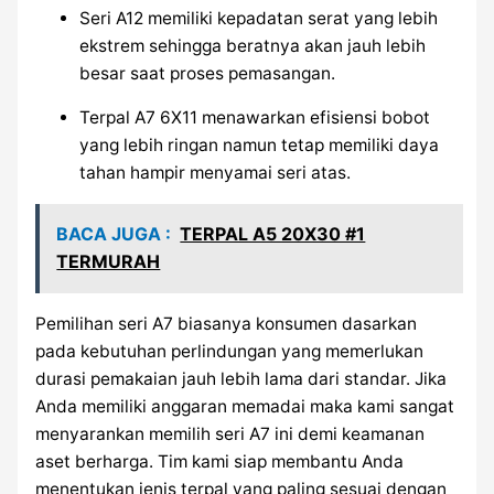
Seri A12 memiliki kepadatan serat yang lebih
ekstrem sehingga beratnya akan jauh lebih
besar saat proses pemasangan.
Terpal A7 6X11 menawarkan efisiensi bobot
yang lebih ringan namun tetap memiliki daya
tahan hampir menyamai seri atas.
BACA JUGA :
TERPAL A5 20X30 #1
TERMURAH
Pemilihan seri A7 biasanya konsumen dasarkan
pada kebutuhan perlindungan yang memerlukan
durasi pemakaian jauh lebih lama dari standar. Jika
Anda memiliki anggaran memadai maka kami sangat
menyarankan memilih seri A7 ini demi keamanan
aset berharga. Tim kami siap membantu Anda
menentukan jenis terpal yang paling sesuai dengan