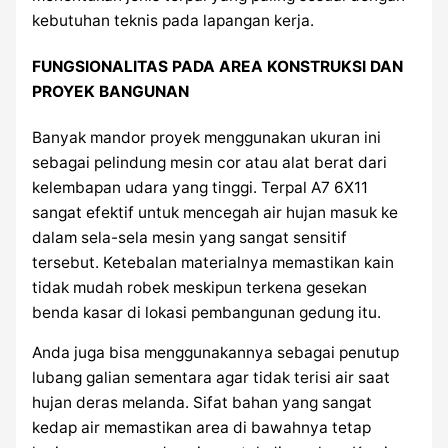
kebutuhan teknis pada lapangan kerja.
FUNGSIONALITAS PADA AREA KONSTRUKSI DAN
PROYEK BANGUNAN
Banyak mandor proyek menggunakan ukuran ini
sebagai pelindung mesin cor atau alat berat dari
kelembapan udara yang tinggi. Terpal A7 6X11
sangat efektif untuk mencegah air hujan masuk ke
dalam sela-sela mesin yang sangat sensitif
tersebut. Ketebalan materialnya memastikan kain
tidak mudah robek meskipun terkena gesekan
benda kasar di lokasi pembangunan gedung itu.
Anda juga bisa menggunakannya sebagai penutup
lubang galian sementara agar tidak terisi air saat
hujan deras melanda. Sifat bahan yang sangat
kedap air memastikan area di bawahnya tetap