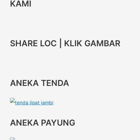
KAMI
SHARE LOC | KLIK GAMBAR
ANEKA TENDA
ANEKA PAYUNG