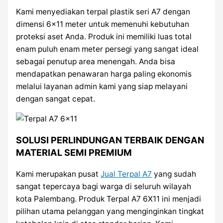
Kami menyediakan terpal plastik seri A7 dengan
dimensi 6×11 meter untuk memenuhi kebutuhan
proteksi aset Anda. Produk ini memiliki luas total
enam puluh enam meter persegi yang sangat ideal
sebagai penutup area menengah. Anda bisa
mendapatkan penawaran harga paling ekonomis
melalui layanan admin kami yang siap melayani
dengan sangat cepat.
SOLUSI PERLINDUNGAN TERBAIK DENGAN
MATERIAL SEMI PREMIUM
Kami merupakan pusat
Jual Terpal A7
yang sudah
sangat tepercaya bagi warga di seluruh wilayah
kota Palembang. Produk Terpal A7 6X11 ini menjadi
pilihan utama pelanggan yang menginginkan tingkat