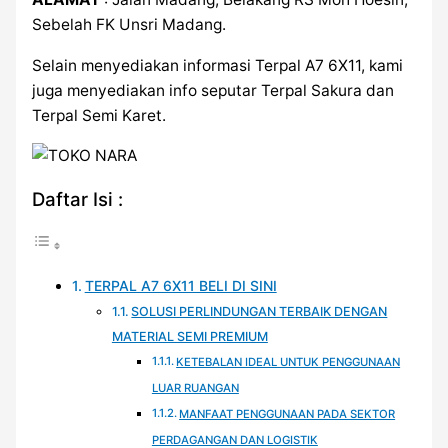
Sebelah FK Unsri Madang.
Selain menyediakan informasi Terpal A7 6X11, kami
juga menyediakan info seputar Terpal Sakura dan
Terpal Semi Karet.
Daftar Isi :
TERPAL A7 6X11 BELI DI SINI
SOLUSI PERLINDUNGAN TERBAIK DENGAN
MATERIAL SEMI PREMIUM
KETEBALAN IDEAL UNTUK PENGGUNAAN
LUAR RUANGAN
MANFAAT PENGGUNAAN PADA SEKTOR
PERDAGANGAN DAN LOGISTIK