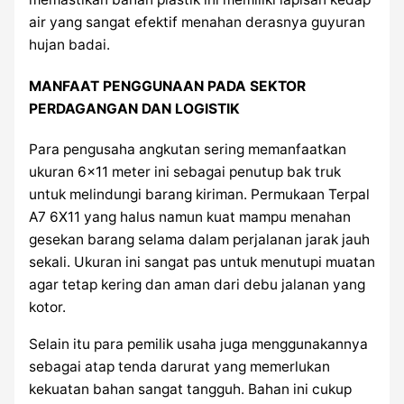
air yang sangat efektif menahan derasnya guyuran
hujan badai.
MANFAAT PENGGUNAAN PADA SEKTOR
PERDAGANGAN DAN LOGISTIK
Para pengusaha angkutan sering memanfaatkan
ukuran 6×11 meter ini sebagai penutup bak truk
untuk melindungi barang kiriman. Permukaan Terpal
A7 6X11 yang halus namun kuat mampu menahan
gesekan barang selama dalam perjalanan jarak jauh
sekali. Ukuran ini sangat pas untuk menutupi muatan
agar tetap kering dan aman dari debu jalanan yang
kotor.
Selain itu para pemilik usaha juga menggunakannya
sebagai atap tenda darurat yang memerlukan
kekuatan bahan sangat tangguh. Bahan ini cukup