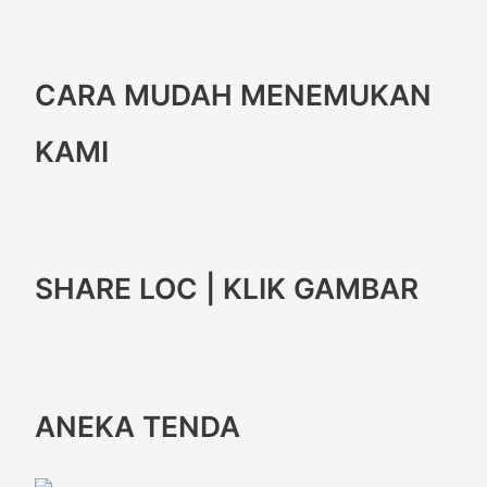
CARA MUDAH MENEMUKAN
KAMI
SHARE LOC | KLIK GAMBAR
ANEKA TENDA