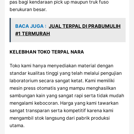
pas bagi kendaraan pick up maupun truk fuso
berukuran besar.
BACA JUGA :
JUAL TERPAL DI PRABUMULIH
#1 TERMURAH
KELEBIHAN TOKO TERPAL NARA
Toko kami hanya menyediakan material dengan
standar kualitas tinggi yang telah melalui pengujian
laboratorium secara sangat ketat. Kami memiliki
mesin press otomatis yang mampu menghasilkan
sambungan kain yang sangat rapi serta tidak mudah
mengalami kebocoran. Harga yang kami tawarkan
sangat transparan serta kompetitif karena kami
mengambil stok langsung dari pabrik produksi
utama.