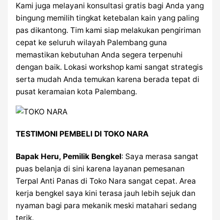
Kami juga melayani konsultasi gratis bagi Anda yang
bingung memilih tingkat ketebalan kain yang paling
pas dikantong. Tim kami siap melakukan pengiriman
cepat ke seluruh wilayah Palembang guna
memastikan kebutuhan Anda segera terpenuhi
dengan baik. Lokasi workshop kami sangat strategis
serta mudah Anda temukan karena berada tepat di
pusat keramaian kota Palembang.
TESTIMONI PEMBELI DI TOKO NARA
Bapak Heru, Pemilik Bengkel
: Saya merasa sangat
puas belanja di sini karena layanan pemesanan
Terpal Anti Panas di Toko Nara sangat cepat. Area
kerja bengkel saya kini terasa jauh lebih sejuk dan
nyaman bagi para mekanik meski matahari sedang
terik.