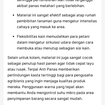
akibat panas matahari yang berlebihan.
Material ini sangat efektif sebagai atap rumah
pembibitan tanaman guna mengatur intensitas
cahaya yang masuk ke area.
Fleksibilitas kain memudahkan para petani
dalam mengatur sirkulasi udara dengan cara
membuka atau menutup sebagian sisi kain.
Selain untuk kolam, material ini juga sangat cocok
sebagai penutup hasil panen agar tidak cepat layu
atau rusak. Terpal Anti Panas memberikan
perlindungan kasta tertinggi bagi para pengusaha
agribisnis yang ingin menjaga kualitas produk
mereka. Penggunaan warna yang tepat akan
membantu Anda mengontrol suhu mikro pada area
penyimpanan barang secara sangat mudah.