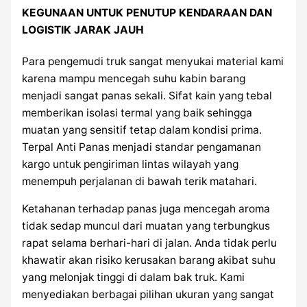
KEGUNAAN UNTUK PENUTUP KENDARAAN DAN
LOGISTIK JARAK JAUH
Para pengemudi truk sangat menyukai material kami
karena mampu mencegah suhu kabin barang
menjadi sangat panas sekali. Sifat kain yang tebal
memberikan isolasi termal yang baik sehingga
muatan yang sensitif tetap dalam kondisi prima.
Terpal Anti Panas menjadi standar pengamanan
kargo untuk pengiriman lintas wilayah yang
menempuh perjalanan di bawah terik matahari.
Ketahanan terhadap panas juga mencegah aroma
tidak sedap muncul dari muatan yang terbungkus
rapat selama berhari-hari di jalan. Anda tidak perlu
khawatir akan risiko kerusakan barang akibat suhu
yang melonjak tinggi di dalam bak truk. Kami
menyediakan berbagai pilihan ukuran yang sangat