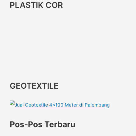
PLASTIK COR
GEOTEXTILE
Pos-Pos Terbaru