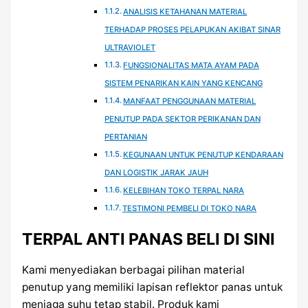
ANALISIS KETAHANAN MATERIAL
TERHADAP PROSES PELAPUKAN AKIBAT SINAR
ULTRAVIOLET
FUNGSIONALITAS MATA AYAM PADA
SISTEM PENARIKAN KAIN YANG KENCANG
MANFAAT PENGGUNAAN MATERIAL
PENUTUP PADA SEKTOR PERIKANAN DAN
PERTANIAN
KEGUNAAN UNTUK PENUTUP KENDARAAN
DAN LOGISTIK JARAK JAUH
KELEBIHAN TOKO TERPAL NARA
TESTIMONI PEMBELI DI TOKO NARA
TERPAL ANTI PANAS BELI DI SINI
Kami menyediakan berbagai pilihan material
penutup yang memiliki lapisan reflektor panas untuk
menjaga suhu tetap stabil. Produk kami