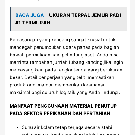
BACA JUGA :
UKURAN TERPAL JEMUR PADI
#1 TERMURAH
Pemasangan yang kencang sangat krusial untuk
mencegah penumpukan udara panas pada bagian
bawah permukaan kain pelindung aset. Anda bisa
meminta tambahan jumlah lubang kancing jika ingin
memasang kain pada rangka tenda yang berukuran
besar. Detail pengerjaan yang teliti memastikan
produk kami mampu memberikan keamanan
maksimal bagi seluruh logistik yang Anda lindungi.
MANFAAT PENGGUNAAN MATERIAL PENUTUP
PADA SEKTOR PERIKANAN DAN PERTANIAN
Suhu air kolam tetap terjaga secara stabil
sehingga pertumbuhan ikan tidak terganggu