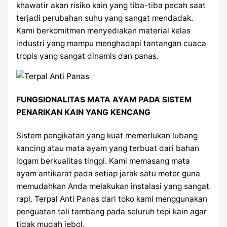
khawatir akan risiko kain yang tiba-tiba pecah saat
terjadi perubahan suhu yang sangat mendadak.
Kami berkomitmen menyediakan material kelas
industri yang mampu menghadapi tantangan cuaca
tropis yang sangat dinamis dan panas.
FUNGSIONALITAS MATA AYAM PADA SISTEM
PENARIKAN KAIN YANG KENCANG
Sistem pengikatan yang kuat memerlukan lubang
kancing atau mata ayam yang terbuat dari bahan
logam berkualitas tinggi. Kami memasang mata
ayam antikarat pada setiap jarak satu meter guna
memudahkan Anda melakukan instalasi yang sangat
rapi. Terpal Anti Panas dari toko kami menggunakan
penguatan tali tambang pada seluruh tepi kain agar
tidak mudah jebol.