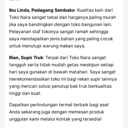
Ibu Linda, Pedagang Sembako
: Kualitas kain dari
Toko Nara sangat tebal dan harganya paling murah
jika saya bandingkan dengan toko bangunan lain.
Pelayanan staf tokonya sangat ramah sehingga
saya mendapatkan jenis bahan yang paling cocok
untuk menutupi warung makan saya.
Rian, Supir Truk
: Terpal dari Toko Nara sangat
tangguh serta tidak mudah getas meskipun setiap
hari saya gunakan di bawah matahari. Saya sangat
merekomendasikan toko ini bagi rekan supir lainnya
yang mencari solusi penutup bak truk berkualitas
tinggi dan kuat.
Dapatkan perlindungan termal terbaik bagi aset
Anda sekarang juga dengan memesan produk
unggulan kami melalui kontak yang tersedia!