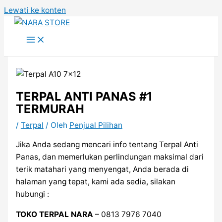
Lewati ke konten
TERPAL ANTI PANAS #1
TERMURAH
/
Terpal
/ Oleh
Penjual Pilihan
Jika Anda sedang mencari info tentang Terpal Anti
Panas, dan memerlukan perlindungan maksimal dari
terik matahari yang menyengat, Anda berada di
halaman yang tepat, kami ada sedia, silakan
hubungi :
TOKO TERPAL NARA
– 0813 7976 7040