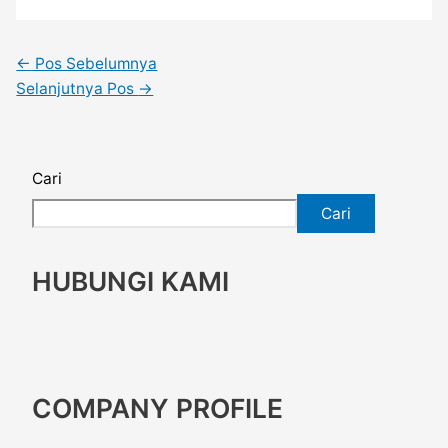
←
Pos Sebelumnya
Selanjutnya Pos
→
Cari
Cari
HUBUNGI KAMI
COMPANY PROFILE