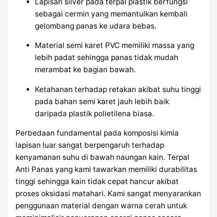
Lapisan silver pada terpal plastik berfungsi
sebagai cermin yang memantulkan kembali
gelombang panas ke udara bebas.
Material semi karet PVC memiliki massa yang
lebih padat sehingga panas tidak mudah
merambat ke bagian bawah.
Ketahanan terhadap retakan akibat suhu tinggi
pada bahan semi karet jauh lebih baik
daripada plastik polietilena biasa.
Perbedaan fundamental pada komposisi kimia
lapisan luar sangat berpengaruh terhadap
kenyamanan suhu di bawah naungan kain. Terpal
Anti Panas yang kami tawarkan memiliki durabilitas
tinggi sehingga kain tidak cepat hancur akibat
proses oksidasi matahari. Kami sangat menyarankan
penggunaan material dengan warna cerah untuk