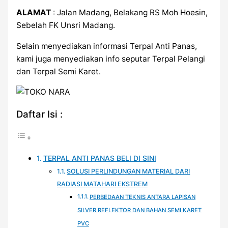
ALAMAT
: Jalan Madang, Belakang RS Moh Hoesin,
Sebelah FK Unsri Madang.
Selain menyediakan informasi Terpal Anti Panas,
kami juga menyediakan info seputar Terpal Pelangi
dan Terpal Semi Karet.
Daftar Isi :
TERPAL ANTI PANAS BELI DI SINI
SOLUSI PERLINDUNGAN MATERIAL DARI
RADIASI MATAHARI EKSTREM
PERBEDAAN TEKNIS ANTARA LAPISAN
SILVER REFLEKTOR DAN BAHAN SEMI KARET
PVC