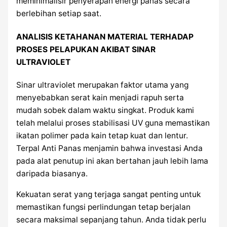
meminimalisir penyerapan energi panas secara
berlebihan setiap saat.
ANALISIS KETAHANAN MATERIAL TERHADAP
PROSES PELAPUKAN AKIBAT SINAR
ULTRAVIOLET
Sinar ultraviolet merupakan faktor utama yang
menyebabkan serat kain menjadi rapuh serta
mudah sobek dalam waktu singkat. Produk kami
telah melalui proses stabilisasi UV guna memastikan
ikatan polimer pada kain tetap kuat dan lentur.
Terpal Anti Panas menjamin bahwa investasi Anda
pada alat penutup ini akan bertahan jauh lebih lama
daripada biasanya.
Kekuatan serat yang terjaga sangat penting untuk
memastikan fungsi perlindungan tetap berjalan
secara maksimal sepanjang tahun. Anda tidak perlu