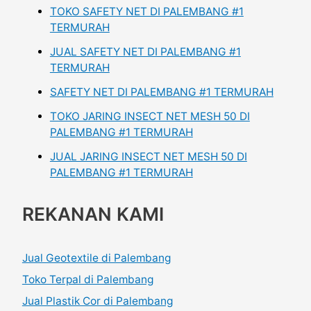
TOKO SAFETY NET DI PALEMBANG #1
TERMURAH
JUAL SAFETY NET DI PALEMBANG #1
TERMURAH
SAFETY NET DI PALEMBANG #1 TERMURAH
TOKO JARING INSECT NET MESH 50 DI
PALEMBANG #1 TERMURAH
JUAL JARING INSECT NET MESH 50 DI
PALEMBANG #1 TERMURAH
REKANAN KAMI
Jual Geotextile di Palembang
Toko Terpal di Palembang
Jual Plastik Cor di Palembang