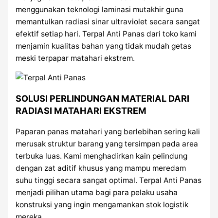
menggunakan teknologi laminasi mutakhir guna
memantulkan radiasi sinar ultraviolet secara sangat
efektif setiap hari. Terpal Anti Panas dari toko kami
menjamin kualitas bahan yang tidak mudah getas
meski terpapar matahari ekstrem.
SOLUSI PERLINDUNGAN MATERIAL DARI
RADIASI MATAHARI EKSTREM
Paparan panas matahari yang berlebihan sering kali
merusak struktur barang yang tersimpan pada area
terbuka luas. Kami menghadirkan kain pelindung
dengan zat aditif khusus yang mampu meredam
suhu tinggi secara sangat optimal. Terpal Anti Panas
menjadi pilihan utama bagi para pelaku usaha
konstruksi yang ingin mengamankan stok logistik
mereka.