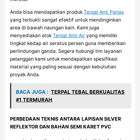
Anda bisa mendapatkan produk
Terpal Anti Panas
yang terbukti sangat efektif untuk mendinginkan
area di bawah naungan kain. Kami juga
menyediakan stok
Terpal Anti Air
yang memiliki
tingkat kedap air seratus persen guna memberikan
perlindungan ganda. Segera hubungi tim layanan
pelanggan kami untuk mendapatkan spesifikasi
material yang paling sesuai dengan kebutuhan
proyek Anda.
BACA JUGA :
TERPAL TEBAL BERKUALITAS
#1 TERMURAH
PERBEDAAN TEKNIS ANTARA LAPISAN SILVER
REFLEKTOR DAN BAHAN SEMI KARET PVC