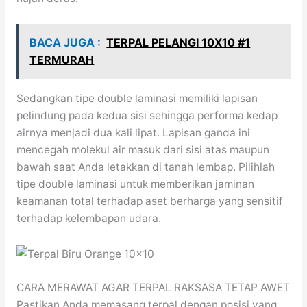
BACA JUGA :
TERPAL PELANGI 10X10 #1
TERMURAH
Sedangkan tipe double laminasi memiliki lapisan
pelindung pada kedua sisi sehingga performa kedap
airnya menjadi dua kali lipat. Lapisan ganda ini
mencegah molekul air masuk dari sisi atas maupun
bawah saat Anda letakkan di tanah lembap. Pilihlah
tipe double laminasi untuk memberikan jaminan
keamanan total terhadap aset berharga yang sensitif
terhadap kelembapan udara.
CARA MERAWAT AGAR TERPAL RAKSASA TETAP AWET
Pastikan Anda memasang terpal dengan posisi yang