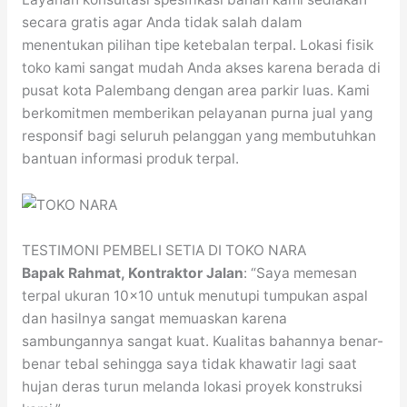
secara gratis agar Anda tidak salah dalam
menentukan pilihan tipe ketebalan terpal. Lokasi fisik
toko kami sangat mudah Anda akses karena berada di
pusat kota Palembang dengan area parkir luas. Kami
berkomitmen memberikan pelayanan purna jual yang
responsif bagi seluruh pelanggan yang membutuhkan
bantuan informasi produk terpal.
TESTIMONI PEMBELI SETIA DI TOKO NARA
Bapak Rahmat, Kontraktor Jalan
: “Saya memesan
terpal ukuran 10×10 untuk menutupi tumpukan aspal
dan hasilnya sangat memuaskan karena
sambungannya sangat kuat. Kualitas bahannya benar-
benar tebal sehingga saya tidak khawatir lagi saat
hujan deras turun melanda lokasi proyek konstruksi