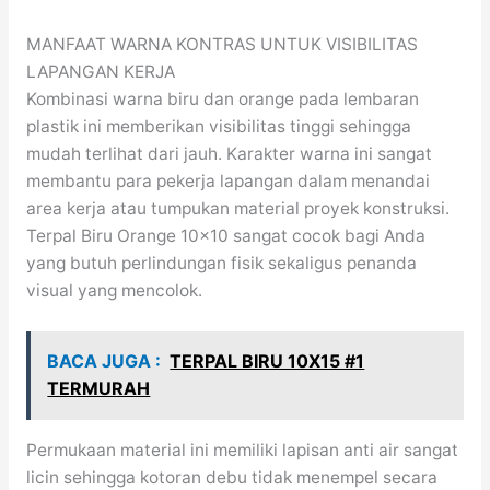
MANFAAT WARNA KONTRAS UNTUK VISIBILITAS
LAPANGAN KERJA
Kombinasi warna biru dan orange pada lembaran
plastik ini memberikan visibilitas tinggi sehingga
mudah terlihat dari jauh. Karakter warna ini sangat
membantu para pekerja lapangan dalam menandai
area kerja atau tumpukan material proyek konstruksi.
Terpal Biru Orange 10×10 sangat cocok bagi Anda
yang butuh perlindungan fisik sekaligus penanda
visual yang mencolok.
BACA JUGA :
TERPAL BIRU 10X15 #1
TERMURAH
Permukaan material ini memiliki lapisan anti air sangat
licin sehingga kotoran debu tidak menempel secara