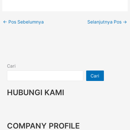
←
Pos Sebelumnya
Selanjutnya Pos
→
Cari
Cari
HUBUNGI KAMI
COMPANY PROFILE