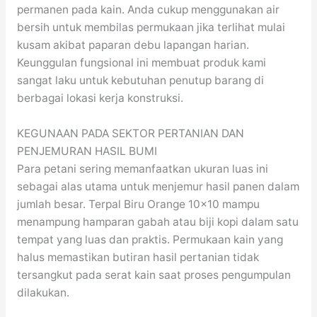
permanen pada kain. Anda cukup menggunakan air
bersih untuk membilas permukaan jika terlihat mulai
kusam akibat paparan debu lapangan harian.
Keunggulan fungsional ini membuat produk kami
sangat laku untuk kebutuhan penutup barang di
berbagai lokasi kerja konstruksi.
KEGUNAAN PADA SEKTOR PERTANIAN DAN
PENJEMURAN HASIL BUMI
Para petani sering memanfaatkan ukuran luas ini
sebagai alas utama untuk menjemur hasil panen dalam
jumlah besar. Terpal Biru Orange 10×10 mampu
menampung hamparan gabah atau biji kopi dalam satu
tempat yang luas dan praktis. Permukaan kain yang
halus memastikan butiran hasil pertanian tidak
tersangkut pada serat kain saat proses pengumpulan
dilakukan.