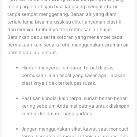
miring agar air hujan bisa langsung mengalir turun
tanpa sempat menggenang. Beban air yang diam
terlalu lama bisa merusak struktur anyaman plastik
dan memicu timbulnya titik rembesan air halus.
Bersihkan debu serta kotoran yang menempel pada
permukaan kain secara rutin menggunakan siraman air
bersih dan lap lembut.
Hindari menyeret lembaran terpal di atas
permukaan jalan aspal yang kasar agar lapisan
plastiknya tidak terkelupas rusak.
Pastikan kondisi kain terpal sudah benar-benar
kering sebelum Anda melipatnya untuk disimpan
kembali ke dalam ruang gudang.
Jangan menggunakan sikat kawat saat mencuci
terpal karena bisa merusak lapisan laminasi anti