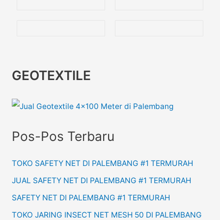
GEOTEXTILE
Pos-Pos Terbaru
TOKO SAFETY NET DI PALEMBANG #1 TERMURAH
JUAL SAFETY NET DI PALEMBANG #1 TERMURAH
SAFETY NET DI PALEMBANG #1 TERMURAH
TOKO JARING INSECT NET MESH 50 DI PALEMBANG