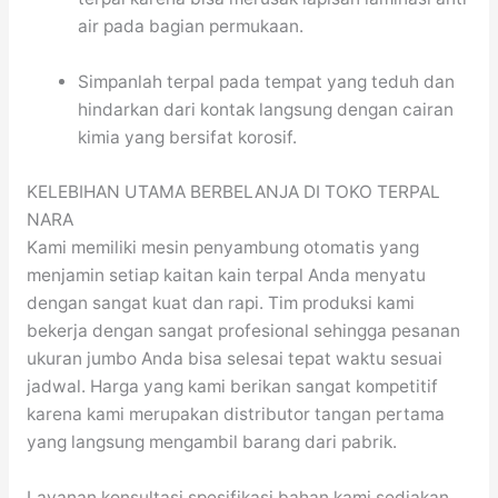
air pada bagian permukaan.
Simpanlah terpal pada tempat yang teduh dan
hindarkan dari kontak langsung dengan cairan
kimia yang bersifat korosif.
KELEBIHAN UTAMA BERBELANJA DI TOKO TERPAL
NARA
Kami memiliki mesin penyambung otomatis yang
menjamin setiap kaitan kain terpal Anda menyatu
dengan sangat kuat dan rapi. Tim produksi kami
bekerja dengan sangat profesional sehingga pesanan
ukuran jumbo Anda bisa selesai tepat waktu sesuai
jadwal. Harga yang kami berikan sangat kompetitif
karena kami merupakan distributor tangan pertama
yang langsung mengambil barang dari pabrik.
Layanan konsultasi spesifikasi bahan kami sediakan