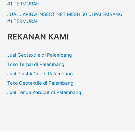
#1 TERMURAH
JUAL JARING INSECT NET MESH 50 DI PALEMBANG
#1 TERMURAH
REKANAN KAMI
Jual Geotextile di Palembang
Toko Terpal di Palembang
Jual Plastik Cor di Palembang
Toko Geotextile di Palembang
Jual Tenda Kerucut di Palembang