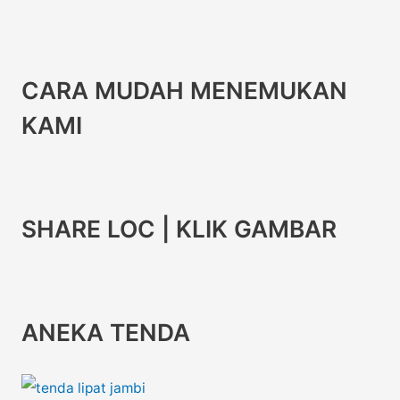
CARA MUDAH MENEMUKAN
KAMI
SHARE LOC | KLIK GAMBAR
ANEKA TENDA