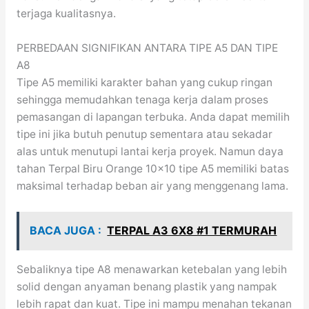
terjaga kualitasnya.
PERBEDAAN SIGNIFIKAN ANTARA TIPE A5 DAN TIPE
A8
Tipe A5 memiliki karakter bahan yang cukup ringan
sehingga memudahkan tenaga kerja dalam proses
pemasangan di lapangan terbuka. Anda dapat memilih
tipe ini jika butuh penutup sementara atau sekadar
alas untuk menutupi lantai kerja proyek. Namun daya
tahan Terpal Biru Orange 10×10 tipe A5 memiliki batas
maksimal terhadap beban air yang menggenang lama.
BACA JUGA :
TERPAL A3 6X8 #1 TERMURAH
Sebaliknya tipe A8 menawarkan ketebalan yang lebih
solid dengan anyaman benang plastik yang nampak
lebih rapat dan kuat. Tipe ini mampu menahan tekanan