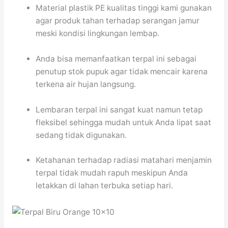
Material plastik PE kualitas tinggi kami gunakan
agar produk tahan terhadap serangan jamur
meski kondisi lingkungan lembap.
Anda bisa memanfaatkan terpal ini sebagai
penutup stok pupuk agar tidak mencair karena
terkena air hujan langsung.
Lembaran terpal ini sangat kuat namun tetap
fleksibel sehingga mudah untuk Anda lipat saat
sedang tidak digunakan.
Ketahanan terhadap radiasi matahari menjamin
terpal tidak mudah rapuh meskipun Anda
letakkan di lahan terbuka setiap hari.