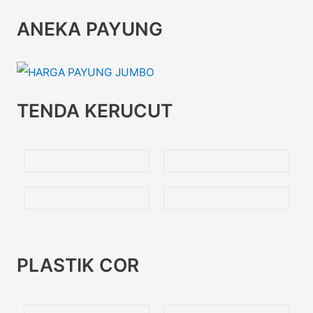
ANEKA PAYUNG
TENDA KERUCUT
PLASTIK COR