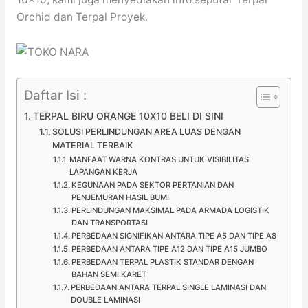
Orchid dan Terpal Proyek.
Daftar Isi :
TERPAL BIRU ORANGE 10X10 BELI DI SINI
SOLUSI PERLINDUNGAN AREA LUAS DENGAN
MATERIAL TERBAIK
MANFAAT WARNA KONTRAS UNTUK VISIBILITAS
LAPANGAN KERJA
KEGUNAAN PADA SEKTOR PERTANIAN DAN
PENJEMURAN HASIL BUMI
PERLINDUNGAN MAKSIMAL PADA ARMADA LOGISTIK
DAN TRANSPORTASI
PERBEDAAN SIGNIFIKAN ANTARA TIPE A5 DAN TIPE A8
PERBEDAAN ANTARA TIPE A12 DAN TIPE A15 JUMBO
PERBEDAAN TERPAL PLASTIK STANDAR DENGAN
BAHAN SEMI KARET
PERBEDAAN ANTARA TERPAL SINGLE LAMINASI DAN
DOUBLE LAMINASI