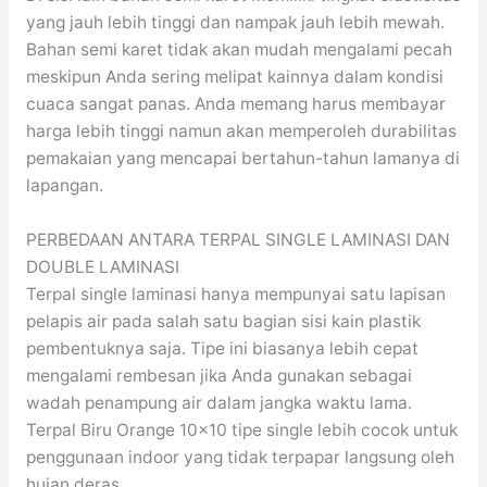
yang jauh lebih tinggi dan nampak jauh lebih mewah.
Bahan semi karet tidak akan mudah mengalami pecah
meskipun Anda sering melipat kainnya dalam kondisi
cuaca sangat panas. Anda memang harus membayar
harga lebih tinggi namun akan memperoleh durabilitas
pemakaian yang mencapai bertahun-tahun lamanya di
lapangan.
PERBEDAAN ANTARA TERPAL SINGLE LAMINASI DAN
DOUBLE LAMINASI
Terpal single laminasi hanya mempunyai satu lapisan
pelapis air pada salah satu bagian sisi kain plastik
pembentuknya saja. Tipe ini biasanya lebih cepat
mengalami rembesan jika Anda gunakan sebagai
wadah penampung air dalam jangka waktu lama.
Terpal Biru Orange 10×10 tipe single lebih cocok untuk
penggunaan indoor yang tidak terpapar langsung oleh
hujan deras.