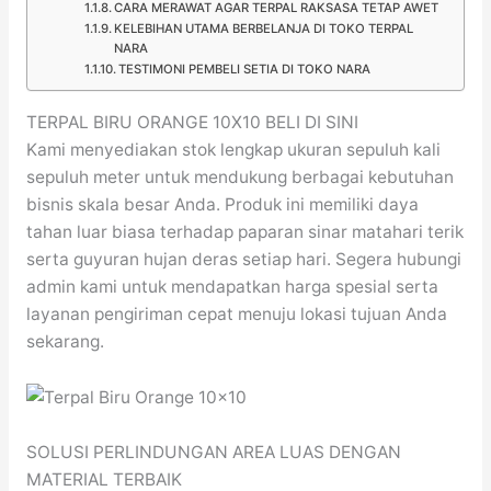
CARA MERAWAT AGAR TERPAL RAKSASA TETAP AWET
KELEBIHAN UTAMA BERBELANJA DI TOKO TERPAL
NARA
TESTIMONI PEMBELI SETIA DI TOKO NARA
TERPAL BIRU ORANGE 10X10 BELI DI SINI
Kami menyediakan stok lengkap ukuran sepuluh kali
sepuluh meter untuk mendukung berbagai kebutuhan
bisnis skala besar Anda. Produk ini memiliki daya
tahan luar biasa terhadap paparan sinar matahari terik
serta guyuran hujan deras setiap hari. Segera hubungi
admin kami untuk mendapatkan harga spesial serta
layanan pengiriman cepat menuju lokasi tujuan Anda
sekarang.
SOLUSI PERLINDUNGAN AREA LUAS DENGAN
MATERIAL TERBAIK