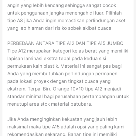
angin yang lebih kencang sehingga sangat cocok
untuk penggunaan jangka menengah di luar. Pilihlah
tipe A8 jika Anda ingin memastikan perlindungan aset
yang lebih aman dari risiko sobek akibat cuaca.
PERBEDAAN ANTARA TIPE A12 DAN TIPE A15 JUMBO
Tipe A12 merupakan kategori kelas berat yang memiliki
lapisan laminasi ekstra tebal pada kedua sisi
permukaan kain plastik. Material ini sangat pas bagi
Anda yang membutuhkan perlindungan permanen
pada lokasi proyek dengan tingkat cuaca yang
ekstrem. Terpal Biru Orange 10×10 tipe A12 menjadi
standar minimal bagi perusahaan pertambangan untuk
menutupi area stok material batubara.
Jika Anda menginginkan kekuatan yang jauh lebih
maksimal maka tipe A15 adalah opsi yang paling kami
rekomendasikan sekarang. Bahan tipe ini memiliki