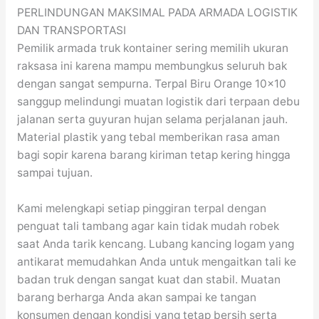
PERLINDUNGAN MAKSIMAL PADA ARMADA LOGISTIK
DAN TRANSPORTASI
Pemilik armada truk kontainer sering memilih ukuran
raksasa ini karena mampu membungkus seluruh bak
dengan sangat sempurna. Terpal Biru Orange 10×10
sanggup melindungi muatan logistik dari terpaan debu
jalanan serta guyuran hujan selama perjalanan jauh.
Material plastik yang tebal memberikan rasa aman
bagi sopir karena barang kiriman tetap kering hingga
sampai tujuan.
Kami melengkapi setiap pinggiran terpal dengan
penguat tali tambang agar kain tidak mudah robek
saat Anda tarik kencang. Lubang kancing logam yang
antikarat memudahkan Anda untuk mengaitkan tali ke
badan truk dengan sangat kuat dan stabil. Muatan
barang berharga Anda akan sampai ke tangan
konsumen dengan kondisi yang tetap bersih serta