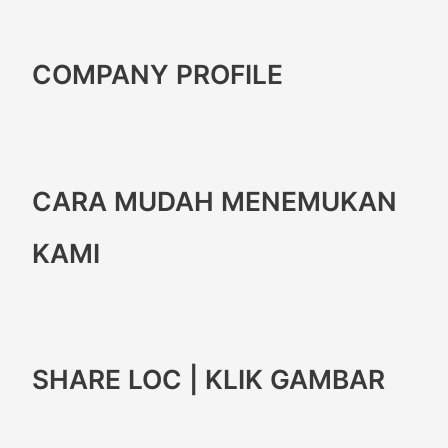
COMPANY PROFILE
CARA MUDAH MENEMUKAN
KAMI
SHARE LOC | KLIK GAMBAR