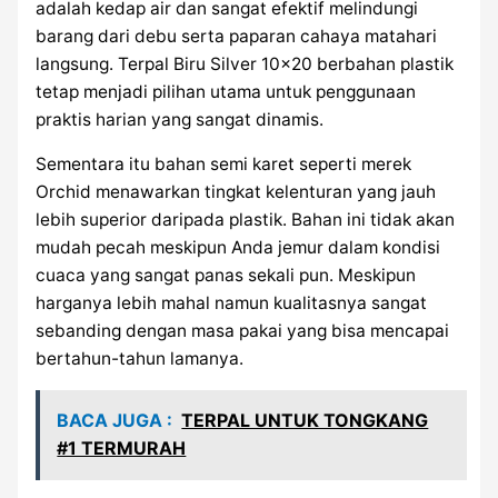
adalah kedap air dan sangat efektif melindungi
barang dari debu serta paparan cahaya matahari
langsung. Terpal Biru Silver 10×20 berbahan plastik
tetap menjadi pilihan utama untuk penggunaan
praktis harian yang sangat dinamis.
Sementara itu bahan semi karet seperti merek
Orchid menawarkan tingkat kelenturan yang jauh
lebih superior daripada plastik. Bahan ini tidak akan
mudah pecah meskipun Anda jemur dalam kondisi
cuaca yang sangat panas sekali pun. Meskipun
harganya lebih mahal namun kualitasnya sangat
sebanding dengan masa pakai yang bisa mencapai
bertahun-tahun lamanya.
BACA JUGA :
TERPAL UNTUK TONGKANG
#1 TERMURAH