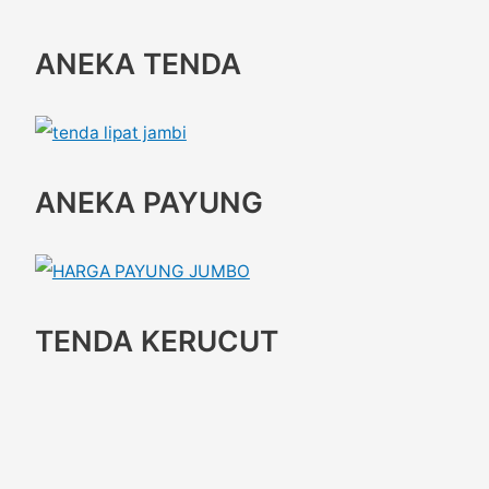
ANEKA TENDA
ANEKA PAYUNG
TENDA KERUCUT