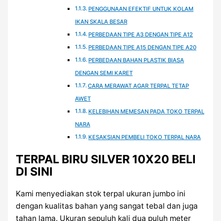
PENGGUNAAN EFEKTIF UNTUK KOLAM
IKAN SKALA BESAR
PERBEDAAN TIPE A3 DENGAN TIPE A12
PERBEDAAN TIPE A15 DENGAN TIPE A20
PERBEDAAN BAHAN PLASTIK BIASA
DENGAN SEMI KARET
CARA MERAWAT AGAR TERPAL TETAP
AWET
KELEBIHAN MEMESAN PADA TOKO TERPAL
NARA
KESAKSIAN PEMBELI TOKO TERPAL NARA
TERPAL BIRU SILVER 10X20 BELI
DI SINI
Kami menyediakan stok terpal ukuran jumbo ini
dengan kualitas bahan yang sangat tebal dan juga
tahan lama. Ukuran sepuluh kali dua puluh meter