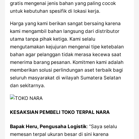
gratis mengenai jenis bahan yang paling cocok
untuk kebutuhan spesifik di lokasi kerja.
Harga yang kami berikan sangat bersaing karena
kami mengambil bahan langsung dari distributor
utama tanpa pihak ketiga. Kami selalu
mengutamakan kejujuran mengenai tipe ketebalan
bahan agar pelanggan tidak merasa kecewa saat
menerima barang pesanan. Komitmen kami adalah
memberikan solusi perlindungan aset terbaik bagi
seluruh masyarakat di wilayah Sumatera Selatan
dan sekitarnya.
KESAKSIAN PEMBELI TOKO TERPAL NARA
Bapak Heru, Pengusaha Logistik
: “Saya selalu
memesan terpal ukuran besar di sini karena