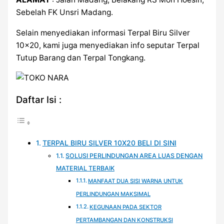
Sebelah FK Unsri Madang.
Selain menyediakan informasi Terpal Biru Silver
10×20, kami juga menyediakan info seputar Terpal
Tutup Barang dan Terpal Tongkang.
Daftar Isi :
TERPAL BIRU SILVER 10X20 BELI DI SINI
SOLUSI PERLINDUNGAN AREA LUAS DENGAN
MATERIAL TERBAIK
MANFAAT DUA SISI WARNA UNTUK
PERLINDUNGAN MAKSIMAL
KEGUNAAN PADA SEKTOR
PERTAMBANGAN DAN KONSTRUKSI