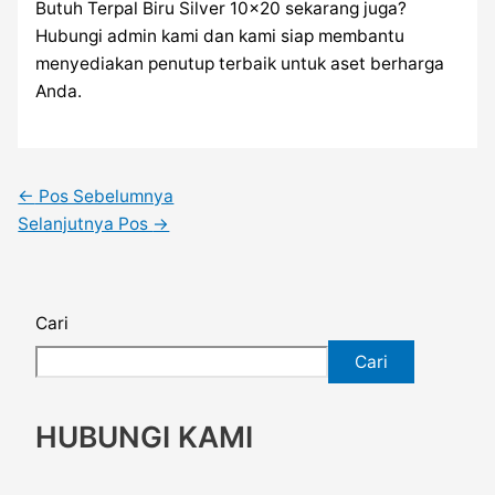
Butuh Terpal Biru Silver 10×20 sekarang juga?
Hubungi admin kami dan kami siap membantu
menyediakan penutup terbaik untuk aset berharga
Anda.
←
Pos Sebelumnya
Selanjutnya Pos
→
Cari
Cari
HUBUNGI KAMI