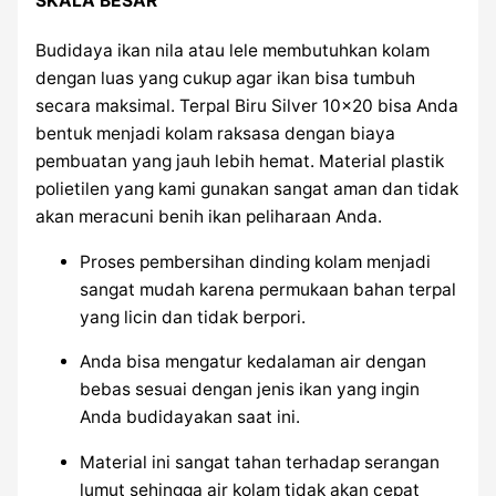
SKALA BESAR
Budidaya ikan nila atau lele membutuhkan kolam
dengan luas yang cukup agar ikan bisa tumbuh
secara maksimal. Terpal Biru Silver 10×20 bisa Anda
bentuk menjadi kolam raksasa dengan biaya
pembuatan yang jauh lebih hemat. Material plastik
polietilen yang kami gunakan sangat aman dan tidak
akan meracuni benih ikan peliharaan Anda.
Proses pembersihan dinding kolam menjadi
sangat mudah karena permukaan bahan terpal
yang licin dan tidak berpori.
Anda bisa mengatur kedalaman air dengan
bebas sesuai dengan jenis ikan yang ingin
Anda budidayakan saat ini.
Material ini sangat tahan terhadap serangan
lumut sehingga air kolam tidak akan cepat