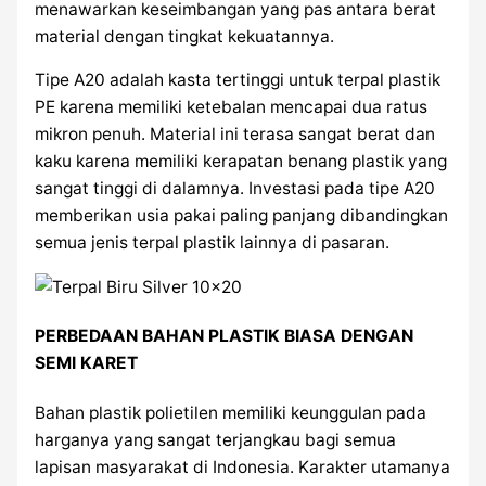
menawarkan keseimbangan yang pas antara berat
material dengan tingkat kekuatannya.
Tipe A20 adalah kasta tertinggi untuk terpal plastik
PE karena memiliki ketebalan mencapai dua ratus
mikron penuh. Material ini terasa sangat berat dan
kaku karena memiliki kerapatan benang plastik yang
sangat tinggi di dalamnya. Investasi pada tipe A20
memberikan usia pakai paling panjang dibandingkan
semua jenis terpal plastik lainnya di pasaran.
PERBEDAAN BAHAN PLASTIK BIASA DENGAN
SEMI KARET
Bahan plastik polietilen memiliki keunggulan pada
harganya yang sangat terjangkau bagi semua
lapisan masyarakat di Indonesia. Karakter utamanya