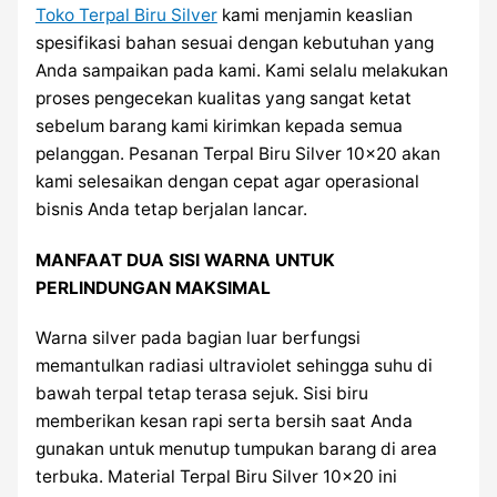
Toko Terpal Biru Silver
kami menjamin keaslian
spesifikasi bahan sesuai dengan kebutuhan yang
Anda sampaikan pada kami. Kami selalu melakukan
proses pengecekan kualitas yang sangat ketat
sebelum barang kami kirimkan kepada semua
pelanggan. Pesanan Terpal Biru Silver 10×20 akan
kami selesaikan dengan cepat agar operasional
bisnis Anda tetap berjalan lancar.
MANFAAT DUA SISI WARNA UNTUK
PERLINDUNGAN MAKSIMAL
Warna silver pada bagian luar berfungsi
memantulkan radiasi ultraviolet sehingga suhu di
bawah terpal tetap terasa sejuk. Sisi biru
memberikan kesan rapi serta bersih saat Anda
gunakan untuk menutup tumpukan barang di area
terbuka. Material Terpal Biru Silver 10×20 ini