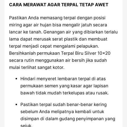
CARA MERAWAT AGAR TERPAL TETAP AWET
Pastikan Anda memasang terpal dengan posisi
miring agar air hujan bisa mengalir jatuh secara
lancar ke tanah. Genangan air yang dibiarkan terlalu
lama dapat merusak serat plastik dan membuat
terpal menjadi cepat mengalami pelapukan.
Bersihkanlah permukaan Terpal Biru Silver 10×20
secara rutin menggunakan air bersih jika sudah
mulai terlihat sangat kotor.
Hindari menyeret lembaran terpal di atas
permukaan semen yang kasar agar lapisan
bawah tidak mudah terkelupas atau rusak.
Pastikan terpal sudah benar-benar kering
sebelum Anda melipatnya kembali untuk
disimpan di dalam gudang penyimpanan yang
sejuk.