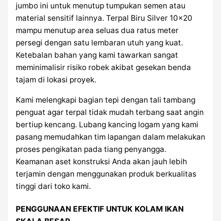
jumbo ini untuk menutup tumpukan semen atau
material sensitif lainnya. Terpal Biru Silver 10×20
mampu menutup area seluas dua ratus meter
persegi dengan satu lembaran utuh yang kuat.
Ketebalan bahan yang kami tawarkan sangat
meminimalisir risiko robek akibat gesekan benda
tajam di lokasi proyek.
Kami melengkapi bagian tepi dengan tali tambang
penguat agar terpal tidak mudah terbang saat angin
bertiup kencang. Lubang kancing logam yang kami
pasang memudahkan tim lapangan dalam melakukan
proses pengikatan pada tiang penyangga.
Keamanan aset konstruksi Anda akan jauh lebih
terjamin dengan menggunakan produk berkualitas
tinggi dari toko kami.
PENGGUNAAN EFEKTIF UNTUK KOLAM IKAN