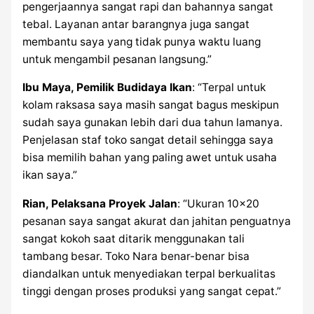
pengerjaannya sangat rapi dan bahannya sangat
tebal. Layanan antar barangnya juga sangat
membantu saya yang tidak punya waktu luang
untuk mengambil pesanan langsung.”
Ibu Maya, Pemilik Budidaya Ikan
: “Terpal untuk
kolam raksasa saya masih sangat bagus meskipun
sudah saya gunakan lebih dari dua tahun lamanya.
Penjelasan staf toko sangat detail sehingga saya
bisa memilih bahan yang paling awet untuk usaha
ikan saya.”
Rian, Pelaksana Proyek Jalan
: “Ukuran 10×20
pesanan saya sangat akurat dan jahitan penguatnya
sangat kokoh saat ditarik menggunakan tali
tambang besar. Toko Nara benar-benar bisa
diandalkan untuk menyediakan terpal berkualitas
tinggi dengan proses produksi yang sangat cepat.”