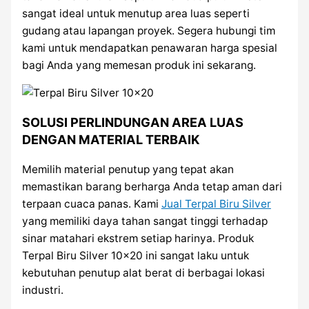
sangat ideal untuk menutup area luas seperti
gudang atau lapangan proyek. Segera hubungi tim
kami untuk mendapatkan penawaran harga spesial
bagi Anda yang memesan produk ini sekarang.
SOLUSI PERLINDUNGAN AREA LUAS
DENGAN MATERIAL TERBAIK
Memilih material penutup yang tepat akan
memastikan barang berharga Anda tetap aman dari
terpaan cuaca panas. Kami
Jual Terpal Biru Silver
yang memiliki daya tahan sangat tinggi terhadap
sinar matahari ekstrem setiap harinya. Produk
Terpal Biru Silver 10×20 ini sangat laku untuk
kebutuhan penutup alat berat di berbagai lokasi
industri.