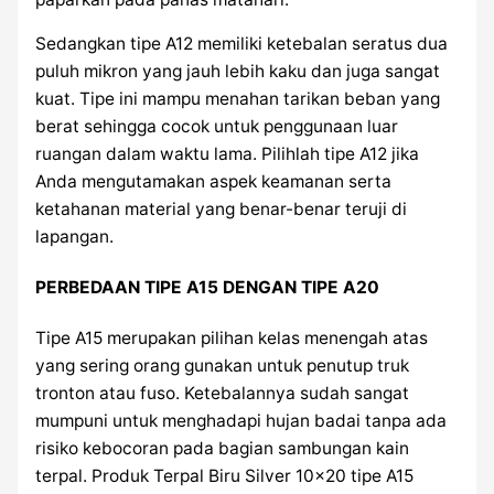
Sedangkan tipe A12 memiliki ketebalan seratus dua
puluh mikron yang jauh lebih kaku dan juga sangat
kuat. Tipe ini mampu menahan tarikan beban yang
berat sehingga cocok untuk penggunaan luar
ruangan dalam waktu lama. Pilihlah tipe A12 jika
Anda mengutamakan aspek keamanan serta
ketahanan material yang benar-benar teruji di
lapangan.
PERBEDAAN TIPE A15 DENGAN TIPE A20
Tipe A15 merupakan pilihan kelas menengah atas
yang sering orang gunakan untuk penutup truk
tronton atau fuso. Ketebalannya sudah sangat
mumpuni untuk menghadapi hujan badai tanpa ada
risiko kebocoran pada bagian sambungan kain
terpal. Produk Terpal Biru Silver 10×20 tipe A15