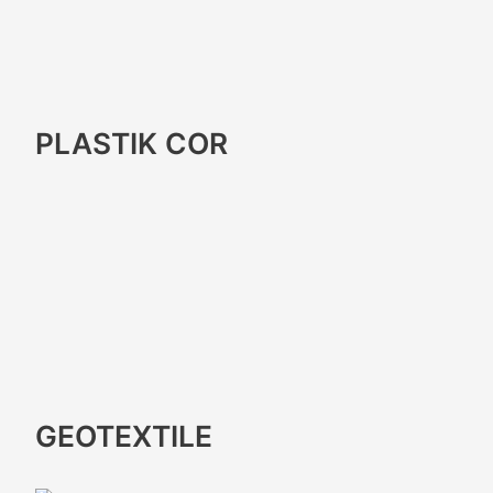
PLASTIK COR
GEOTEXTILE