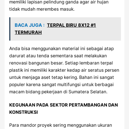
memiliki lapisan pelindung ganda agar air hujan
tidak mudah merembes masuk.
BACA JUGA :
TERPAL BIRU 8X12 #1
TERMURAH
Anda bisa menggunakan material ini sebagai atap
darurat atau tenda sementara saat melakukan
renovasi bangunan besar. Setiap lembaran terpal
plastik ini memiliki karakter kedap air seratus persen
untuk menjaga aset tetap kering. Bahan ini sangat
populer karena sangat multifungsi untuk berbagai
macam bidang pekerjaan di Sumatera Selatan.
KEGUNAAN PADA SEKTOR PERTAMBANGAN DAN
KONSTRUKSI
Para mandor proyek sering menggunakan ukuran