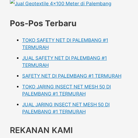
Pos-Pos Terbaru
TOKO SAFETY NET DI PALEMBANG #1
TERMURAH
JUAL SAFETY NET DI PALEMBANG #1
TERMURAH
SAFETY NET DI PALEMBANG #1 TERMURAH
TOKO JARING INSECT NET MESH 50 DI
PALEMBANG #1 TERMURAH
JUAL JARING INSECT NET MESH 50 DI
PALEMBANG #1 TERMURAH
REKANAN KAMI