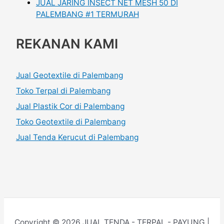
JUAL JARING INSECT NET MESH 50 DI
PALEMBANG #1 TERMURAH
REKANAN KAMI
Jual Geotextile di Palembang
Toko Terpal di Palembang
Jual Plastik Cor di Palembang
Toko Geotextile di Palembang
Jual Tenda Kerucut di Palembang
Copyright © 2026 JUAL TENDA - TERPAL - PAYUNG |