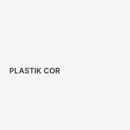
PLASTIK COR