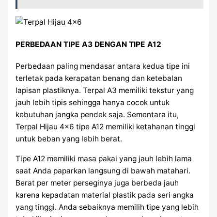
PERBEDAAN TIPE A3 DENGAN TIPE A12
Perbedaan paling mendasar antara kedua tipe ini
terletak pada kerapatan benang dan ketebalan
lapisan plastiknya. Terpal A3 memiliki tekstur yang
jauh lebih tipis sehingga hanya cocok untuk
kebutuhan jangka pendek saja. Sementara itu,
Terpal Hijau 4×6 tipe A12 memiliki ketahanan tinggi
untuk beban yang lebih berat.
Tipe A12 memiliki masa pakai yang jauh lebih lama
saat Anda paparkan langsung di bawah matahari.
Berat per meter perseginya juga berbeda jauh
karena kepadatan material plastik pada seri angka
yang tinggi. Anda sebaiknya memilih tipe yang lebih