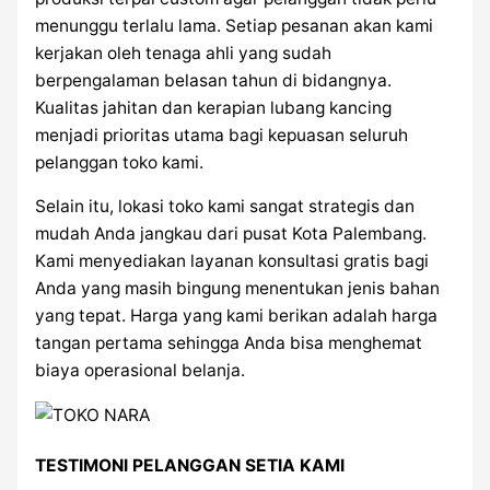
menunggu terlalu lama. Setiap pesanan akan kami
kerjakan oleh tenaga ahli yang sudah
berpengalaman belasan tahun di bidangnya.
Kualitas jahitan dan kerapian lubang kancing
menjadi prioritas utama bagi kepuasan seluruh
pelanggan toko kami.
Selain itu, lokasi toko kami sangat strategis dan
mudah Anda jangkau dari pusat Kota Palembang.
Kami menyediakan layanan konsultasi gratis bagi
Anda yang masih bingung menentukan jenis bahan
yang tepat. Harga yang kami berikan adalah harga
tangan pertama sehingga Anda bisa menghemat
biaya operasional belanja.
TESTIMONI PELANGGAN SETIA KAMI