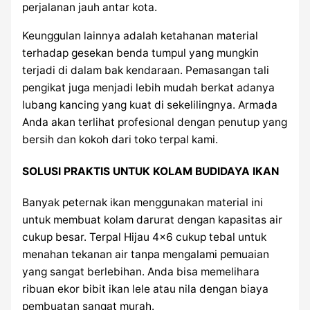
perjalanan jauh antar kota.
Keunggulan lainnya adalah ketahanan material
terhadap gesekan benda tumpul yang mungkin
terjadi di dalam bak kendaraan. Pemasangan tali
pengikat juga menjadi lebih mudah berkat adanya
lubang kancing yang kuat di sekelilingnya. Armada
Anda akan terlihat profesional dengan penutup yang
bersih dan kokoh dari toko terpal kami.
SOLUSI PRAKTIS UNTUK KOLAM BUDIDAYA IKAN
Banyak peternak ikan menggunakan material ini
untuk membuat kolam darurat dengan kapasitas air
cukup besar. Terpal Hijau 4×6 cukup tebal untuk
menahan tekanan air tanpa mengalami pemuaian
yang sangat berlebihan. Anda bisa memelihara
ribuan ekor bibit ikan lele atau nila dengan biaya
pembuatan sangat murah.