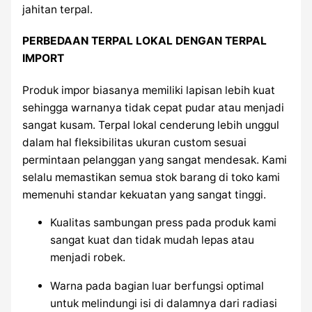
jahitan terpal.
PERBEDAAN TERPAL LOKAL DENGAN TERPAL
IMPORT
Produk impor biasanya memiliki lapisan lebih kuat
sehingga warnanya tidak cepat pudar atau menjadi
sangat kusam. Terpal lokal cenderung lebih unggul
dalam hal fleksibilitas ukuran custom sesuai
permintaan pelanggan yang sangat mendesak. Kami
selalu memastikan semua stok barang di toko kami
memenuhi standar kekuatan yang sangat tinggi.
Kualitas sambungan press pada produk kami
sangat kuat dan tidak mudah lepas atau
menjadi robek.
Warna pada bagian luar berfungsi optimal
untuk melindungi isi di dalamnya dari radiasi