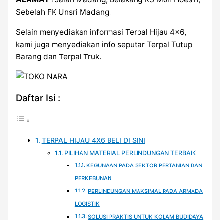
Sebelah FK Unsri Madang.
Selain menyediakan informasi Terpal Hijau 4×6,
kami juga menyediakan info seputar Terpal Tutup
Barang dan Terpal Truk.
Daftar Isi :
TERPAL HIJAU 4X6 BELI DI SINI
PILIHAN MATERIAL PERLINDUNGAN TERBAIK
KEGUNAAN PADA SEKTOR PERTANIAN DAN
PERKEBUNAN
PERLINDUNGAN MAKSIMAL PADA ARMADA
LOGISTIK
SOLUSI PRAKTIS UNTUK KOLAM BUDIDAYA