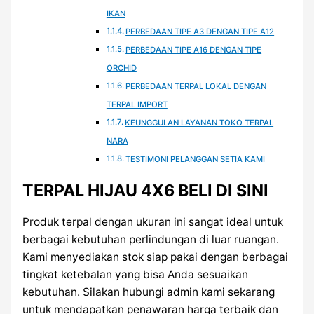
IKAN
PERBEDAAN TIPE A3 DENGAN TIPE A12
PERBEDAAN TIPE A16 DENGAN TIPE
ORCHID
PERBEDAAN TERPAL LOKAL DENGAN
TERPAL IMPORT
KEUNGGULAN LAYANAN TOKO TERPAL
NARA
TESTIMONI PELANGGAN SETIA KAMI
TERPAL HIJAU 4X6 BELI DI SINI
Produk terpal dengan ukuran ini sangat ideal untuk
berbagai kebutuhan perlindungan di luar ruangan.
Kami menyediakan stok siap pakai dengan berbagai
tingkat ketebalan yang bisa Anda sesuaikan
kebutuhan. Silakan hubungi admin kami sekarang
untuk mendapatkan penawaran harga terbaik dan