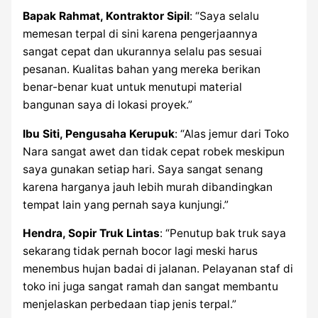
Bapak Rahmat, Kontraktor Sipil
: “Saya selalu
memesan terpal di sini karena pengerjaannya
sangat cepat dan ukurannya selalu pas sesuai
pesanan. Kualitas bahan yang mereka berikan
benar-benar kuat untuk menutupi material
bangunan saya di lokasi proyek.”
Ibu Siti, Pengusaha Kerupuk
: “Alas jemur dari Toko
Nara sangat awet dan tidak cepat robek meskipun
saya gunakan setiap hari. Saya sangat senang
karena harganya jauh lebih murah dibandingkan
tempat lain yang pernah saya kunjungi.”
Hendra, Sopir Truk Lintas
: “Penutup bak truk saya
sekarang tidak pernah bocor lagi meski harus
menembus hujan badai di jalanan. Pelayanan staf di
toko ini juga sangat ramah dan sangat membantu
menjelaskan perbedaan tiap jenis terpal.”