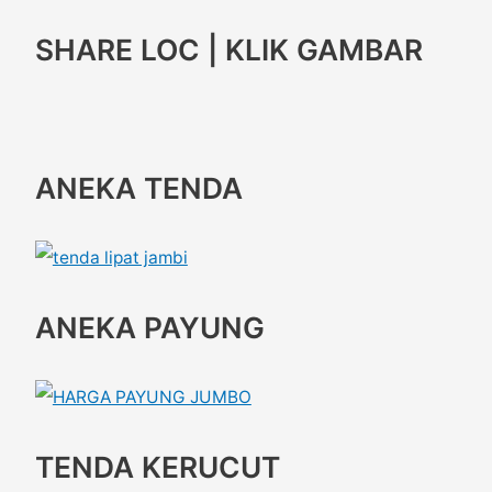
SHARE LOC | KLIK GAMBAR
ANEKA TENDA
ANEKA PAYUNG
TENDA KERUCUT