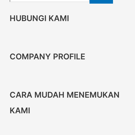
HUBUNGI KAMI
COMPANY PROFILE
CARA MUDAH MENEMUKAN
KAMI