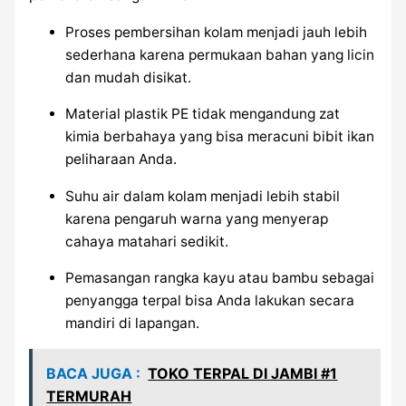
Proses pembersihan kolam menjadi jauh lebih
sederhana karena permukaan bahan yang licin
dan mudah disikat.
Material plastik PE tidak mengandung zat
kimia berbahaya yang bisa meracuni bibit ikan
peliharaan Anda.
Suhu air dalam kolam menjadi lebih stabil
karena pengaruh warna yang menyerap
cahaya matahari sedikit.
Pemasangan rangka kayu atau bambu sebagai
penyangga terpal bisa Anda lakukan secara
mandiri di lapangan.
BACA JUGA :
TOKO TERPAL DI JAMBI #1
TERMURAH