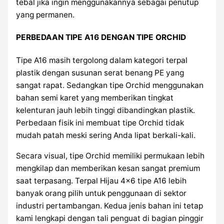
tebal jika ingin menggunakannya sebagai penutup
yang permanen.
PERBEDAAN TIPE A16 DENGAN TIPE ORCHID
Tipe A16 masih tergolong dalam kategori terpal
plastik dengan susunan serat benang PE yang
sangat rapat. Sedangkan tipe Orchid menggunakan
bahan semi karet yang memberikan tingkat
kelenturan jauh lebih tinggi dibandingkan plastik.
Perbedaan fisik ini membuat tipe Orchid tidak
mudah patah meski sering Anda lipat berkali-kali.
Secara visual, tipe Orchid memiliki permukaan lebih
mengkilap dan memberikan kesan sangat premium
saat terpasang. Terpal Hijau 4×6 tipe A16 lebih
banyak orang pilih untuk penggunaan di sektor
industri pertambangan. Kedua jenis bahan ini tetap
kami lengkapi dengan tali penguat di bagian pinggir