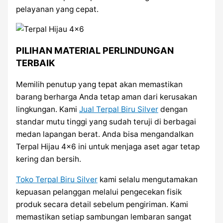
pelayanan yang cepat.
PILIHAN MATERIAL PERLINDUNGAN
TERBAIK
Memilih penutup yang tepat akan memastikan
barang berharga Anda tetap aman dari kerusakan
lingkungan. Kami
Jual Terpal Biru Silver
dengan
standar mutu tinggi yang sudah teruji di berbagai
medan lapangan berat. Anda bisa mengandalkan
Terpal Hijau 4×6 ini untuk menjaga aset agar tetap
kering dan bersih.
Toko Terpal Biru Silver
kami selalu mengutamakan
kepuasan pelanggan melalui pengecekan fisik
produk secara detail sebelum pengiriman. Kami
memastikan setiap sambungan lembaran sangat