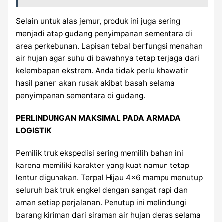
Selain untuk alas jemur, produk ini juga sering
menjadi atap gudang penyimpanan sementara di
area perkebunan. Lapisan tebal berfungsi menahan
air hujan agar suhu di bawahnya tetap terjaga dari
kelembapan ekstrem. Anda tidak perlu khawatir
hasil panen akan rusak akibat basah selama
penyimpanan sementara di gudang.
PERLINDUNGAN MAKSIMAL PADA ARMADA
LOGISTIK
Pemilik truk ekspedisi sering memilih bahan ini
karena memiliki karakter yang kuat namun tetap
lentur digunakan. Terpal Hijau 4×6 mampu menutup
seluruh bak truk engkel dengan sangat rapi dan
aman setiap perjalanan. Penutup ini melindungi
barang kiriman dari siraman air hujan deras selama