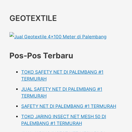
GEOTEXTILE
Pos-Pos Terbaru
TOKO SAFETY NET DI PALEMBANG #1
TERMURAH
JUAL SAFETY NET DI PALEMBANG #1
TERMURAH
SAFETY NET DI PALEMBANG #1 TERMURAH
TOKO JARING INSECT NET MESH 50 DI
PALEMBANG #1 TERMURAH