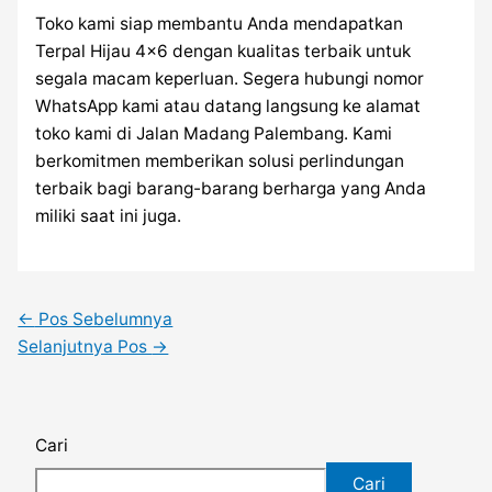
Toko kami siap membantu Anda mendapatkan
Terpal Hijau 4×6 dengan kualitas terbaik untuk
segala macam keperluan. Segera hubungi nomor
WhatsApp kami atau datang langsung ke alamat
toko kami di Jalan Madang Palembang. Kami
berkomitmen memberikan solusi perlindungan
terbaik bagi barang-barang berharga yang Anda
miliki saat ini juga.
←
Pos Sebelumnya
Selanjutnya Pos
→
Cari
Cari