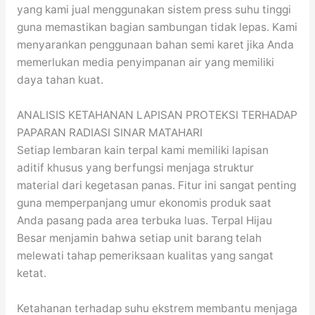
yang kami jual menggunakan sistem press suhu tinggi
guna memastikan bagian sambungan tidak lepas. Kami
menyarankan penggunaan bahan semi karet jika Anda
memerlukan media penyimpanan air yang memiliki
daya tahan kuat.
ANALISIS KETAHANAN LAPISAN PROTEKSI TERHADAP
PAPARAN RADIASI SINAR MATAHARI
Setiap lembaran kain terpal kami memiliki lapisan
aditif khusus yang berfungsi menjaga struktur
material dari kegetasan panas. Fitur ini sangat penting
guna memperpanjang umur ekonomis produk saat
Anda pasang pada area terbuka luas. Terpal Hijau
Besar menjamin bahwa setiap unit barang telah
melewati tahap pemeriksaan kualitas yang sangat
ketat.
Ketahanan terhadap suhu ekstrem membantu menjaga