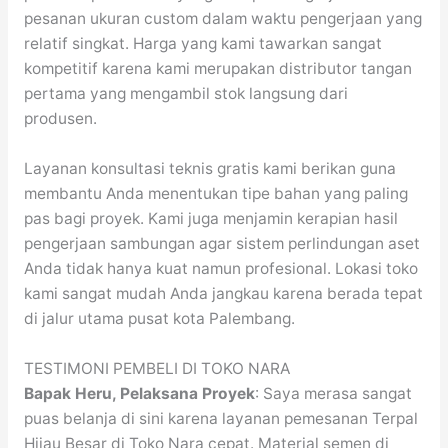
pesanan ukuran custom dalam waktu pengerjaan yang
relatif singkat. Harga yang kami tawarkan sangat
kompetitif karena kami merupakan distributor tangan
pertama yang mengambil stok langsung dari
produsen.
Layanan konsultasi teknis gratis kami berikan guna
membantu Anda menentukan tipe bahan yang paling
pas bagi proyek. Kami juga menjamin kerapian hasil
pengerjaan sambungan agar sistem perlindungan aset
Anda tidak hanya kuat namun profesional. Lokasi toko
kami sangat mudah Anda jangkau karena berada tepat
di jalur utama pusat kota Palembang.
TESTIMONI PEMBELI DI TOKO NARA
Bapak Heru, Pelaksana Proyek
: Saya merasa sangat
puas belanja di sini karena layanan pemesanan Terpal
Hijau Besar di Toko Nara cepat. Material semen di