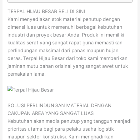
TERPAL HIJAU BESAR BELI DI SINI
Kami menyediakan stok material penutup dengan
dimensi luas untuk memenuhi berbagai kebutuhan
industri dan proyek besar Anda. Produk ini memiliki
kualitas serat yang sangat rapat guna memastikan
perlindungan maksimal dari panas maupun hujan
deras. Terpal Hijau Besar dari toko kami memberikan
jaminan mutu bahan orisinal yang sangat awet untuk
pemakaian lama.
SOLUSI PERLINDUNGAN MATERIAL DENGAN
CAKUPAN AREA YANG SANGAT LUAS
Kebutuhan akan media penutup yang tangguh menjadi
prioritas utama bagi para pelaku usaha logistik
maupun sektor konstruksi. Kami menghadirkan