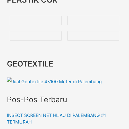
GEOTEXTILE
Pos-Pos Terbaru
INSECT SCREEN NET HIJAU DI PALEMBANG #1
TERMURAH