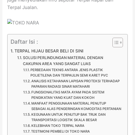
Terpal Jualan.
Daftar Isi :
TERPAL HIJAU BESAR BELI DI SINI
SOLUSI PERLINDUNGAN MATERIAL DENGAN
CAKUPAN AREA YANG SANGAT LUAS
PERBEDAAN TEKNIS ANTARA JENIS PLASTIK
POLIETILENA DAN TERPAULIN SEMI KARET PVC
ANALISIS KETAHANAN LAPISAN PROTEKSI TERHADAP
PAPARAN RADIASI SINAR MATAHARI
FUNGSIONALITAS MATA AYAM PADA SISTEM
PENGIKATAN YANG KUAT DAN KOKOH
MANFAAT PENGGUNAAN MATERIAL PENUTUP
SEBAGAI ALAS PENGERINGAN KOMODITAS PERTANIAN
KEGUNAAN UNTUK PENUTUP BAK TRUK DAN
TRANSPORTASI LOGISTIK SKALA BESAR
KELEBIHAN TOKO TERPAL NARA
TESTIMONI PEMBELI DI TOKO NARA