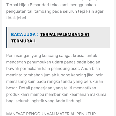
Terpal Hijau Besar dari toko kami menggunakan
penguatan tali tambang pada seluruh tepi kain agar
tidak jebol.
BACA JUGA :
TERPAL PALEMBANG #1
TERMURAH
Pemasangan yang kencang sangat krusial untuk
mencegah penumpukan udara panas pada bagian
bawah permukaan kain pelindung aset. Anda bisa
meminta tambahan jumlah lubang kancing jika ingin
memasang kain pada rangka tenda yang berukuran
besar. Detail pengerjaan yang teliti memastikan
produk kami mampu memberikan keamanan maksimal
bagi seluruh logistik yang Anda lindungi.
MANFAAT PENGGUNAAN MATERIAL PENUTUP