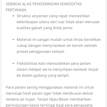
SEBAGAI ALAS PENGERINGAN KOMODITAS
PERTANIAN
Struktur anyaman yang rapat memastikan
kelembapan udara dari luar tidak akan merusak
kualitas gabah yang Anda jemur.
Material ini sangat mudah untuk Anda bersihkan
cukup dengan menyiramkan air bersih setelah
proses penggunaan selesai.
Fleksibilitas kain memudahkan para petani
dalam melipat serta menyimpan kembali terpal
ke dalam gudang yang sempit.
Para petani sering menggunakan material ini untuk
menutupi hasil panen agar tidak membusuk akibat
terkena air hujan. Terpal Hijau Besar memberikan
perlindungan kasta tertinggi bagi para pengusaha