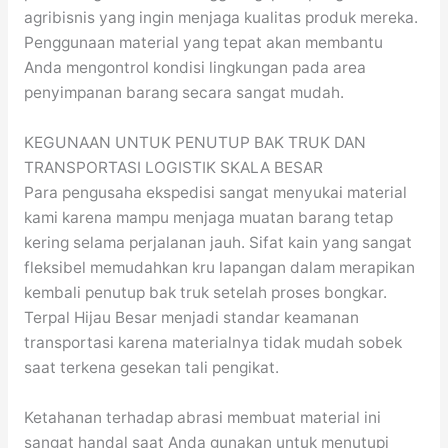
agribisnis yang ingin menjaga kualitas produk mereka.
Penggunaan material yang tepat akan membantu
Anda mengontrol kondisi lingkungan pada area
penyimpanan barang secara sangat mudah.
KEGUNAAN UNTUK PENUTUP BAK TRUK DAN
TRANSPORTASI LOGISTIK SKALA BESAR
Para pengusaha ekspedisi sangat menyukai material
kami karena mampu menjaga muatan barang tetap
kering selama perjalanan jauh. Sifat kain yang sangat
fleksibel memudahkan kru lapangan dalam merapikan
kembali penutup bak truk setelah proses bongkar.
Terpal Hijau Besar menjadi standar keamanan
transportasi karena materialnya tidak mudah sobek
saat terkena gesekan tali pengikat.
Ketahanan terhadap abrasi membuat material ini
sangat handal saat Anda gunakan untuk menutupi