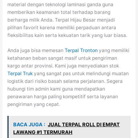
material dengan teknologi laminasi ganda guna
memberikan keamanan total terhadap barang
berharga milik Anda. Terpal Hijau Besar menjadi
pilihan favorit karena memiliki perpaduan antara
fleksibilitas kain serta kekuatan tarik yang luar biasa.
Anda juga bisa memesan
Terpal Tronton
yang memiliki
ketahanan beban sangat masif untuk pengiriman
kargo antar provinsi. Kami juga menyediakan stok
Terpal Truk
yang sangat pas untuk melindungi muatan
logistik dari risiko basah selama perjalanan. Segera
hubungi tim admin kami guna mendapatkan
penawaran harga paling kompetitif serta layanan
pengiriman yang cepat.
BACA JUGA :
JUAL TERPAL ROLL DI EMPAT
LAWANG #1 TERMURAH