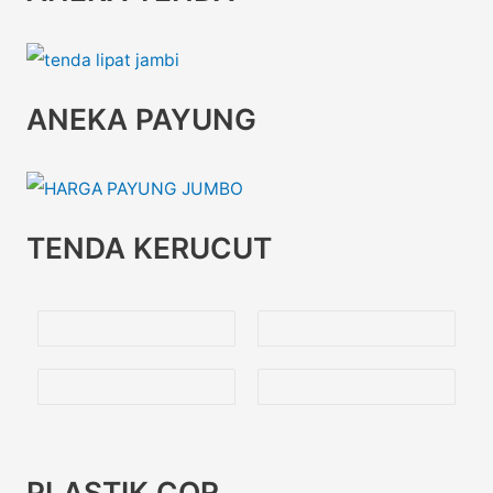
ANEKA PAYUNG
TENDA KERUCUT
PLASTIK COR