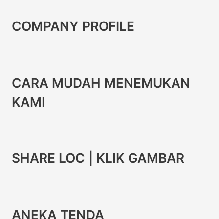
COMPANY PROFILE
CARA MUDAH MENEMUKAN
KAMI
SHARE LOC | KLIK GAMBAR
ANEKA TENDA