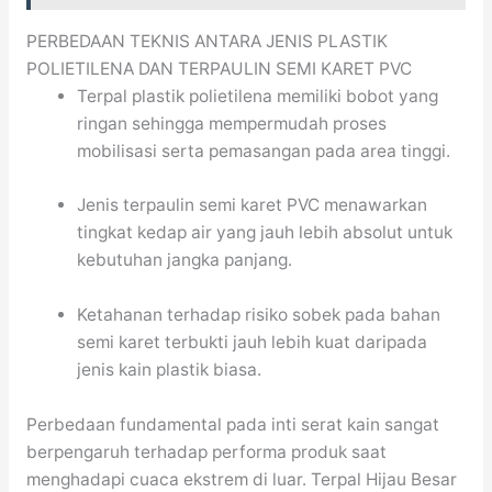
PERBEDAAN TEKNIS ANTARA JENIS PLASTIK
POLIETILENA DAN TERPAULIN SEMI KARET PVC
Terpal plastik polietilena memiliki bobot yang
ringan sehingga mempermudah proses
mobilisasi serta pemasangan pada area tinggi.
Jenis terpaulin semi karet PVC menawarkan
tingkat kedap air yang jauh lebih absolut untuk
kebutuhan jangka panjang.
Ketahanan terhadap risiko sobek pada bahan
semi karet terbukti jauh lebih kuat daripada
jenis kain plastik biasa.
Perbedaan fundamental pada inti serat kain sangat
berpengaruh terhadap performa produk saat
menghadapi cuaca ekstrem di luar. Terpal Hijau Besar