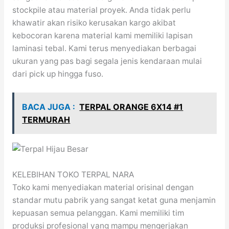
stockpile atau material proyek. Anda tidak perlu
khawatir akan risiko kerusakan kargo akibat
kebocoran karena material kami memiliki lapisan
laminasi tebal. Kami terus menyediakan berbagai
ukuran yang pas bagi segala jenis kendaraan mulai
dari pick up hingga fuso.
BACA JUGA :
TERPAL ORANGE 6X14 #1
TERMURAH
KELEBIHAN TOKO TERPAL NARA
Toko kami menyediakan material orisinal dengan
standar mutu pabrik yang sangat ketat guna menjamin
kepuasan semua pelanggan. Kami memiliki tim
produksi profesional yang mampu mengerjakan