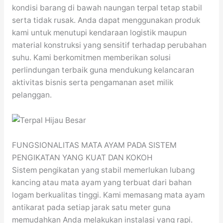
kondisi barang di bawah naungan terpal tetap stabil
serta tidak rusak. Anda dapat menggunakan produk
kami untuk menutupi kendaraan logistik maupun
material konstruksi yang sensitif terhadap perubahan
suhu. Kami berkomitmen memberikan solusi
perlindungan terbaik guna mendukung kelancaran
aktivitas bisnis serta pengamanan aset milik
pelanggan.
FUNGSIONALITAS MATA AYAM PADA SISTEM
PENGIKATAN YANG KUAT DAN KOKOH
Sistem pengikatan yang stabil memerlukan lubang
kancing atau mata ayam yang terbuat dari bahan
logam berkualitas tinggi. Kami memasang mata ayam
antikarat pada setiap jarak satu meter guna
memudahkan Anda melakukan instalasi yang rapi.