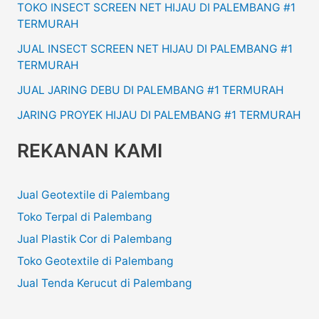
TOKO INSECT SCREEN NET HIJAU DI PALEMBANG #1
TERMURAH
JUAL INSECT SCREEN NET HIJAU DI PALEMBANG #1
TERMURAH
JUAL JARING DEBU DI PALEMBANG #1 TERMURAH
JARING PROYEK HIJAU DI PALEMBANG #1 TERMURAH
REKANAN KAMI
Jual Geotextile di Palembang
Toko Terpal di Palembang
Jual Plastik Cor di Palembang
Toko Geotextile di Palembang
Jual Tenda Kerucut di Palembang