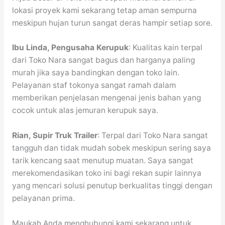
lokasi proyek kami sekarang tetap aman sempurna
meskipun hujan turun sangat deras hampir setiap sore.
Ibu Linda, Pengusaha Kerupuk
: Kualitas kain terpal
dari Toko Nara sangat bagus dan harganya paling
murah jika saya bandingkan dengan toko lain.
Pelayanan staf tokonya sangat ramah dalam
memberikan penjelasan mengenai jenis bahan yang
cocok untuk alas jemuran kerupuk saya.
Rian, Supir Truk Trailer
: Terpal dari Toko Nara sangat
tangguh dan tidak mudah sobek meskipun sering saya
tarik kencang saat menutup muatan. Saya sangat
merekomendasikan toko ini bagi rekan supir lainnya
yang mencari solusi penutup berkualitas tinggi dengan
pelayanan prima.
Maukah Anda menghubungi kami sekarang untuk