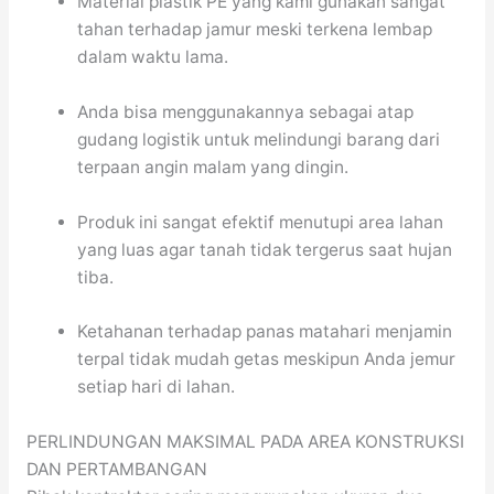
Material plastik PE yang kami gunakan sangat
tahan terhadap jamur meski terkena lembap
dalam waktu lama.
Anda bisa menggunakannya sebagai atap
gudang logistik untuk melindungi barang dari
terpaan angin malam yang dingin.
Produk ini sangat efektif menutupi area lahan
yang luas agar tanah tidak tergerus saat hujan
tiba.
Ketahanan terhadap panas matahari menjamin
terpal tidak mudah getas meskipun Anda jemur
setiap hari di lahan.
PERLINDUNGAN MAKSIMAL PADA AREA KONSTRUKSI
DAN PERTAMBANGAN