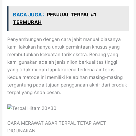
BACA JUGA :
PENJUAL TERPAL #1
TERMURAH
Penyambungan dengan cara jahit manual biasanya
kami lakukan hanya untuk permintaan khusus yang
membutuhkan kekuatan tarik ekstra. Benang yang
kami gunakan adalah jenis nilon berkualitas tinggi
yang tidak mudah lapuk karena terkena air terus.
Kedua metode ini memiliki kelebihan masing-masing
tergantung pada tujuan penggunaan akhir dari produk
terpal yang Anda pesan.
CARA MERAWAT AGAR TERPAL TETAP AWET
DIGUNAKAN