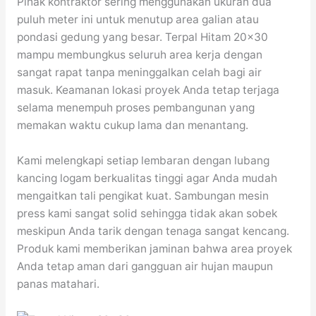
Pihak kontraktor sering menggunakan ukuran dua
puluh meter ini untuk menutup area galian atau
pondasi gedung yang besar. Terpal Hitam 20×30
mampu membungkus seluruh area kerja dengan
sangat rapat tanpa meninggalkan celah bagi air
masuk. Keamanan lokasi proyek Anda tetap terjaga
selama menempuh proses pembangunan yang
memakan waktu cukup lama dan menantang.
Kami melengkapi setiap lembaran dengan lubang
kancing logam berkualitas tinggi agar Anda mudah
mengaitkan tali pengikat kuat. Sambungan mesin
press kami sangat solid sehingga tidak akan sobek
meskipun Anda tarik dengan tenaga sangat kencang.
Produk kami memberikan jaminan bahwa area proyek
Anda tetap aman dari gangguan air hujan maupun
panas matahari.