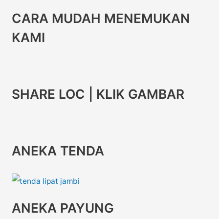
CARA MUDAH MENEMUKAN
KAMI
SHARE LOC | KLIK GAMBAR
ANEKA TENDA
ANEKA PAYUNG