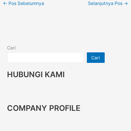
←
Pos Sebelumnya
Selanjutnya Pos
→
Cari
Cari
HUBUNGI KAMI
COMPANY PROFILE