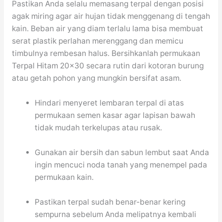
Pastikan Anda selalu memasang terpal dengan posisi
agak miring agar air hujan tidak menggenang di tengah
kain. Beban air yang diam terlalu lama bisa membuat
serat plastik perlahan merenggang dan memicu
timbulnya rembesan halus. Bersihkanlah permukaan
Terpal Hitam 20×30 secara rutin dari kotoran burung
atau getah pohon yang mungkin bersifat asam.
Hindari menyeret lembaran terpal di atas
permukaan semen kasar agar lapisan bawah
tidak mudah terkelupas atau rusak.
Gunakan air bersih dan sabun lembut saat Anda
ingin mencuci noda tanah yang menempel pada
permukaan kain.
Pastikan terpal sudah benar-benar kering
sempurna sebelum Anda melipatnya kembali