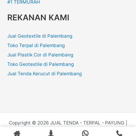
#1 TERMURAH
REKANAN KAMI
Jual Geotextile di Palembang
Toko Terpal di Palembang
Jual Plastik Cor di Palembang
Toko Geotextile di Palembang
Jual Tenda Kerucut di Palembang
Copyright © 2026 JUAL TENDA - TERPAL - PAYUNG |
Powered by
Juru.Website