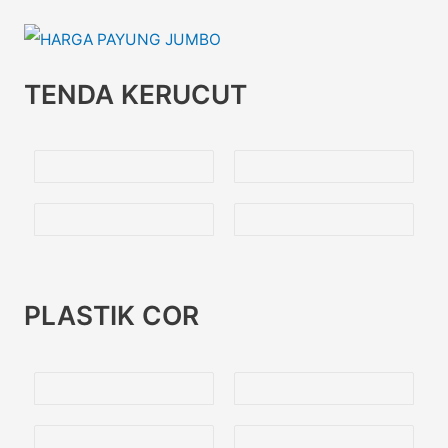
TENDA KERUCUT
PLASTIK COR