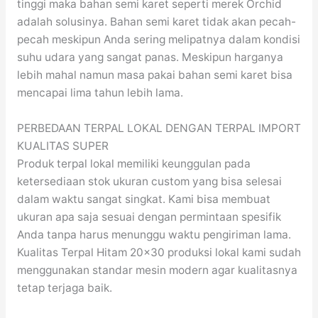
tinggi maka bahan semi karet seperti merek Orchid
adalah solusinya. Bahan semi karet tidak akan pecah-
pecah meskipun Anda sering melipatnya dalam kondisi
suhu udara yang sangat panas. Meskipun harganya
lebih mahal namun masa pakai bahan semi karet bisa
mencapai lima tahun lebih lama.
PERBEDAAN TERPAL LOKAL DENGAN TERPAL IMPORT
KUALITAS SUPER
Produk terpal lokal memiliki keunggulan pada
ketersediaan stok ukuran custom yang bisa selesai
dalam waktu sangat singkat. Kami bisa membuat
ukuran apa saja sesuai dengan permintaan spesifik
Anda tanpa harus menunggu waktu pengiriman lama.
Kualitas Terpal Hitam 20×30 produksi lokal kami sudah
menggunakan standar mesin modern agar kualitasnya
tetap terjaga baik.