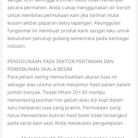
secara permanen. Anda cukup menggunakan air bersih
untuk membilas permukaan kain jika terlihat mulai
kusam akibat paparan debu lapangan. Keunggulan
fungsional ini membuat produk kami sangat laku untuk
kebutuhan penutup gudang sementara pada berbagai
industri.
PENGGUNAAN PADA SEKTOR PERTANIAN DAN
PERKEBUNAN SKALA BESAR
Para petani sering memanfaatkan ukuran luas ini
sebagai alas utama untuk menjemur hasil panen dalam
jumlah banyak. Terpal Hitam 20×30 mampu
menampung puluhan ton gabah atau biji kopi dalam
satu hamparan luas yang praktis. Permukaan yang
halus memastikan butiran hasil bumi tidak tersangkut
pada serat kain saat Anda melakukan pengumpulan.