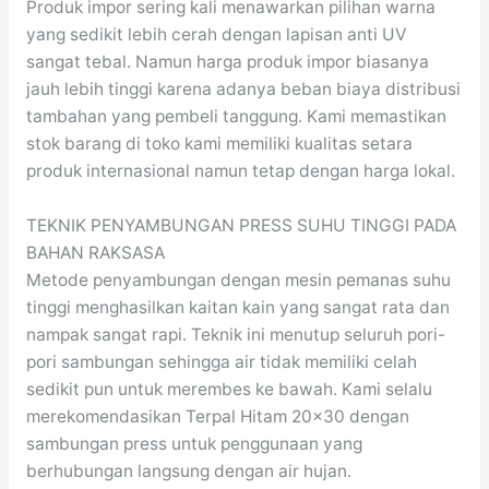
Produk impor sering kali menawarkan pilihan warna
yang sedikit lebih cerah dengan lapisan anti UV
sangat tebal. Namun harga produk impor biasanya
jauh lebih tinggi karena adanya beban biaya distribusi
tambahan yang pembeli tanggung. Kami memastikan
stok barang di toko kami memiliki kualitas setara
produk internasional namun tetap dengan harga lokal.
TEKNIK PENYAMBUNGAN PRESS SUHU TINGGI PADA
BAHAN RAKSASA
Metode penyambungan dengan mesin pemanas suhu
tinggi menghasilkan kaitan kain yang sangat rata dan
nampak sangat rapi. Teknik ini menutup seluruh pori-
pori sambungan sehingga air tidak memiliki celah
sedikit pun untuk merembes ke bawah. Kami selalu
merekomendasikan Terpal Hitam 20×30 dengan
sambungan press untuk penggunaan yang
berhubungan langsung dengan air hujan.