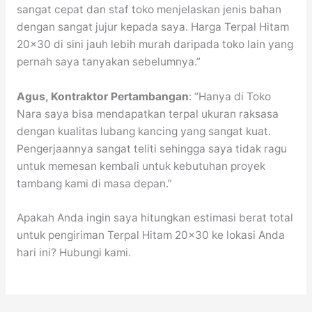
sangat cepat dan staf toko menjelaskan jenis bahan
dengan sangat jujur kepada saya. Harga Terpal Hitam
20×30 di sini jauh lebih murah daripada toko lain yang
pernah saya tanyakan sebelumnya.”
Agus, Kontraktor Pertambangan
: “Hanya di Toko
Nara saya bisa mendapatkan terpal ukuran raksasa
dengan kualitas lubang kancing yang sangat kuat.
Pengerjaannya sangat teliti sehingga saya tidak ragu
untuk memesan kembali untuk kebutuhan proyek
tambang kami di masa depan.”
Apakah Anda ingin saya hitungkan estimasi berat total
untuk pengiriman Terpal Hitam 20×30 ke lokasi Anda
hari ini? Hubungi kami.