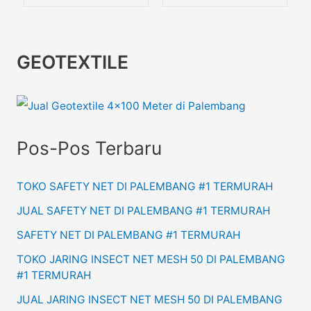
GEOTEXTILE
Pos-Pos Terbaru
TOKO SAFETY NET DI PALEMBANG #1 TERMURAH
JUAL SAFETY NET DI PALEMBANG #1 TERMURAH
SAFETY NET DI PALEMBANG #1 TERMURAH
TOKO JARING INSECT NET MESH 50 DI PALEMBANG
#1 TERMURAH
JUAL JARING INSECT NET MESH 50 DI PALEMBANG