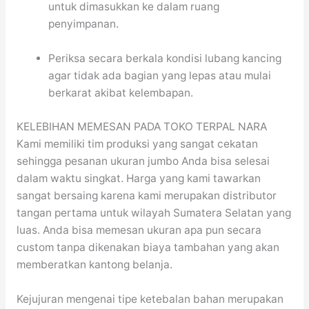
untuk dimasukkan ke dalam ruang
penyimpanan.
Periksa secara berkala kondisi lubang kancing
agar tidak ada bagian yang lepas atau mulai
berkarat akibat kelembapan.
KELEBIHAN MEMESAN PADA TOKO TERPAL NARA
Kami memiliki tim produksi yang sangat cekatan
sehingga pesanan ukuran jumbo Anda bisa selesai
dalam waktu singkat. Harga yang kami tawarkan
sangat bersaing karena kami merupakan distributor
tangan pertama untuk wilayah Sumatera Selatan yang
luas. Anda bisa memesan ukuran apa pun secara
custom tanpa dikenakan biaya tambahan yang akan
memberatkan kantong belanja.
Kejujuran mengenai tipe ketebalan bahan merupakan