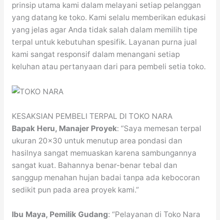
prinsip utama kami dalam melayani setiap pelanggan
yang datang ke toko. Kami selalu memberikan edukasi
yang jelas agar Anda tidak salah dalam memilih tipe
terpal untuk kebutuhan spesifik. Layanan purna jual
kami sangat responsif dalam menangani setiap
keluhan atau pertanyaan dari para pembeli setia toko.
KESAKSIAN PEMBELI TERPAL DI TOKO NARA
Bapak Heru, Manajer Proyek
: “Saya memesan terpal
ukuran 20×30 untuk menutup area pondasi dan
hasilnya sangat memuaskan karena sambungannya
sangat kuat. Bahannya benar-benar tebal dan
sanggup menahan hujan badai tanpa ada kebocoran
sedikit pun pada area proyek kami.”
Ibu Maya, Pemilik Gudang
: “Pelayanan di Toko Nara