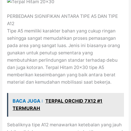
PERBEDAAN SIGNIFIKAN ANTARA TIPE A5 DAN TIPE
A12
Tipe A5 memiliki karakter bahan yang cukup ringan
sehingga sangat memudahkan proses pemasangan
pada area yang sangat luas. Jenis ini biasanya orang
gunakan untuk penutup sementara yang
membutuhkan perlindungan standar terhadap debu
dan juga kotoran. Terpal Hitam 20×30 tipe A5
memberikan keseimbangan yang baik antara berat
material dan kemudahan mobilisasi saat bekerja.
BACA JUGA :
TERPAL ORCHID 7X12 #1
TERMURAH
Sebaliknya tipe A12 menawarkan ketebalan yang jauh