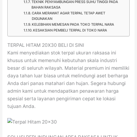
TEKNIK PENYAMBUNGAN PRESS SUHU TINGGI PADA
BAHAN RAKSASA
CARA MERAWAT AGAR TERPAL TETAP AWET
DIGUNAKAN
KELEBIHAN MEMESAN PADA TOKO TERPAL NARA
KESAKSIAN PEMBELI TERPAL DI TOKO NARA
TERPAL HITAM 20X30 BELI DI SINI
Kami menyediakan stok terpal ukuran raksasa ini
khusus untuk memenuhi kebutuhan skala industri
besar di seluruh wilayah. Material premium ini memiliki
daya tahan luar biasa untuk melindungi aset berharga
Anda dari panas matahari dan hujan. Segera hubungi
admin kami untuk mendapatkan penawaran harga
spesial serta layanan pengiriman cepat ke lokasi
tujuan Anda.