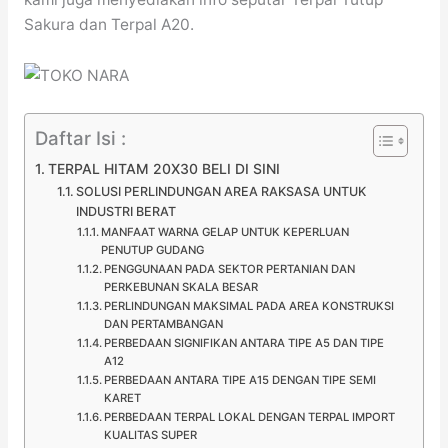
Sakura dan Terpal A20.
Daftar Isi :
TERPAL HITAM 20X30 BELI DI SINI
SOLUSI PERLINDUNGAN AREA RAKSASA UNTUK
INDUSTRI BERAT
MANFAAT WARNA GELAP UNTUK KEPERLUAN
PENUTUP GUDANG
PENGGUNAAN PADA SEKTOR PERTANIAN DAN
PERKEBUNAN SKALA BESAR
PERLINDUNGAN MAKSIMAL PADA AREA KONSTRUKSI
DAN PERTAMBANGAN
PERBEDAAN SIGNIFIKAN ANTARA TIPE A5 DAN TIPE
A12
PERBEDAAN ANTARA TIPE A15 DENGAN TIPE SEMI
KARET
PERBEDAAN TERPAL LOKAL DENGAN TERPAL IMPORT
KUALITAS SUPER