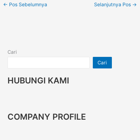
←
Pos Sebelumnya
Selanjutnya Pos
→
Cari
Cari
HUBUNGI KAMI
COMPANY PROFILE