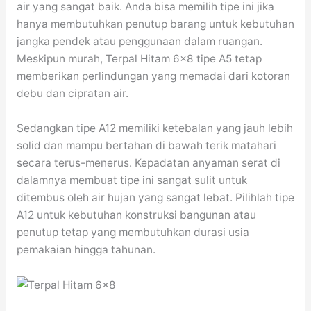
air yang sangat baik. Anda bisa memilih tipe ini jika
hanya membutuhkan penutup barang untuk kebutuhan
jangka pendek atau penggunaan dalam ruangan.
Meskipun murah, Terpal Hitam 6×8 tipe A5 tetap
memberikan perlindungan yang memadai dari kotoran
debu dan cipratan air.
Sedangkan tipe A12 memiliki ketebalan yang jauh lebih
solid dan mampu bertahan di bawah terik matahari
secara terus-menerus. Kepadatan anyaman serat di
dalamnya membuat tipe ini sangat sulit untuk
ditembus oleh air hujan yang sangat lebat. Pilihlah tipe
A12 untuk kebutuhan konstruksi bangunan atau
penutup tetap yang membutuhkan durasi usia
pemakaian hingga tahunan.