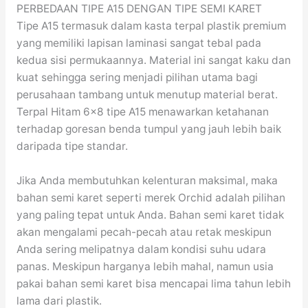
PERBEDAAN TIPE A15 DENGAN TIPE SEMI KARET
Tipe A15 termasuk dalam kasta terpal plastik premium
yang memiliki lapisan laminasi sangat tebal pada
kedua sisi permukaannya. Material ini sangat kaku dan
kuat sehingga sering menjadi pilihan utama bagi
perusahaan tambang untuk menutup material berat.
Terpal Hitam 6×8 tipe A15 menawarkan ketahanan
terhadap goresan benda tumpul yang jauh lebih baik
daripada tipe standar.
Jika Anda membutuhkan kelenturan maksimal, maka
bahan semi karet seperti merek Orchid adalah pilihan
yang paling tepat untuk Anda. Bahan semi karet tidak
akan mengalami pecah-pecah atau retak meskipun
Anda sering melipatnya dalam kondisi suhu udara
panas. Meskipun harganya lebih mahal, namun usia
pakai bahan semi karet bisa mencapai lima tahun lebih
lama dari plastik.