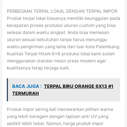
PERBEDAAN TERPAL LOKAL DENGAN TERPAL IMPOR
Produk terpal lokal biasanya memiliki keunggulan pada
kecepatan proses produksi ukuran custom yang bisa
selesai dalam waktu singkat. Anda bisa memesan
ukuran sesuai kebutuhan tanpa harus menunggu
waktu pengiriman yang lama dari luar kota Palembang.
Kualitas Terpal Hitam 6×8 produksi lokal kami sudah
menggunakan standar mesin press modern agar
kualitasnya tetap terjaga baik.
BACA JUGA :
TERPAL BIRU ORANGE 6X13 #1
TERMURAH
Produk impor sering kali menawarkan pilihan warna
yang lebih beragam dengan lapisan anti UV yang
sedikit lebih tebal. Namun, harga produk impor