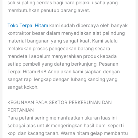
solusi paling cerdas bagi para pelaku usaha yang
membutuhkan penutup barang awet.
Toko Terpal Hitam
kami sudah dipercaya oleh banyak
kontraktor besar dalam menyediakan alat pelindung
material bangunan yang sangat kuat. Kami selalu
melakukan proses pengecekan barang secara
mendetail sebelum menyerahkan produk kepada
setiap pembeli yang datang berkunjung. Pesanan
Terpal Hitam 6×8 Anda akan kami siapkan dengan
sangat rapi lengkap dengan lubang kancing yang
sangat kokoh.
KEGUNAAN PADA SEKTOR PERKEBUNAN DAN
PERTANIAN
Para petani sering memanfaatkan ukuran luas ini
sebagai alas untuk mengeringkan hasil bumi seperti
kopi dan kacang tanah. Warna hitam gelap membantu