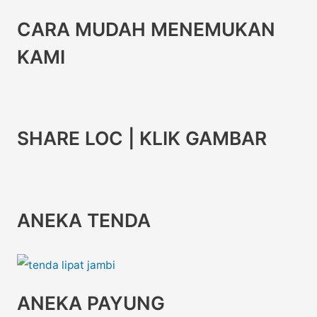
CARA MUDAH MENEMUKAN
KAMI
SHARE LOC | KLIK GAMBAR
ANEKA TENDA
ANEKA PAYUNG