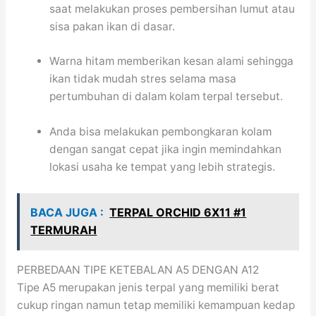
saat melakukan proses pembersihan lumut atau
sisa pakan ikan di dasar.
Warna hitam memberikan kesan alami sehingga
ikan tidak mudah stres selama masa
pertumbuhan di dalam kolam terpal tersebut.
Anda bisa melakukan pembongkaran kolam
dengan sangat cepat jika ingin memindahkan
lokasi usaha ke tempat yang lebih strategis.
BACA JUGA :
TERPAL ORCHID 6X11 #1
TERMURAH
PERBEDAAN TIPE KETEBALAN A5 DENGAN A12
Tipe A5 merupakan jenis terpal yang memiliki berat
cukup ringan namun tetap memiliki kemampuan kedap