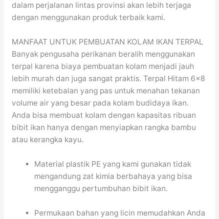
dalam perjalanan lintas provinsi akan lebih terjaga
dengan menggunakan produk terbaik kami.
MANFAAT UNTUK PEMBUATAN KOLAM IKAN TERPAL
Banyak pengusaha perikanan beralih menggunakan
terpal karena biaya pembuatan kolam menjadi jauh
lebih murah dan juga sangat praktis. Terpal Hitam 6×8
memiliki ketebalan yang pas untuk menahan tekanan
volume air yang besar pada kolam budidaya ikan.
Anda bisa membuat kolam dengan kapasitas ribuan
bibit ikan hanya dengan menyiapkan rangka bambu
atau kerangka kayu.
Material plastik PE yang kami gunakan tidak
mengandung zat kimia berbahaya yang bisa
mengganggu pertumbuhan bibit ikan.
Permukaan bahan yang licin memudahkan Anda