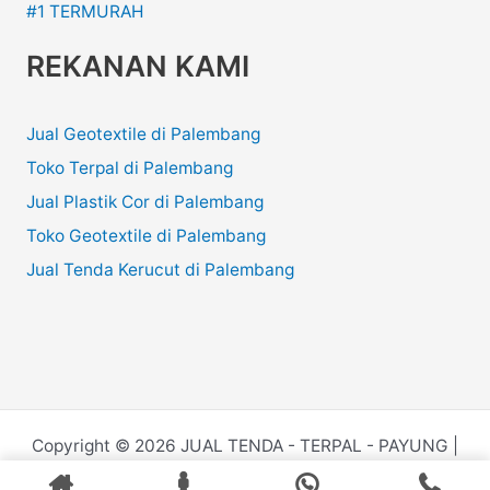
#1 TERMURAH
REKANAN KAMI
Jual Geotextile di Palembang
Toko Terpal di Palembang
Jual Plastik Cor di Palembang
Toko Geotextile di Palembang
Jual Tenda Kerucut di Palembang
Copyright © 2026 JUAL TENDA - TERPAL - PAYUNG |
Powered by
Juru.Website