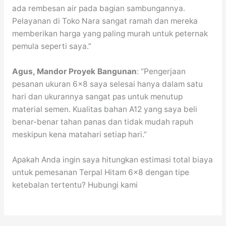
ada rembesan air pada bagian sambungannya.
Pelayanan di Toko Nara sangat ramah dan mereka
memberikan harga yang paling murah untuk peternak
pemula seperti saya.”
Agus, Mandor Proyek Bangunan
: “Pengerjaan
pesanan ukuran 6×8 saya selesai hanya dalam satu
hari dan ukurannya sangat pas untuk menutup
material semen. Kualitas bahan A12 yang saya beli
benar-benar tahan panas dan tidak mudah rapuh
meskipun kena matahari setiap hari.”
Apakah Anda ingin saya hitungkan estimasi total biaya
untuk pemesanan Terpal Hitam 6×8 dengan tipe
ketebalan tertentu? Hubungi kami