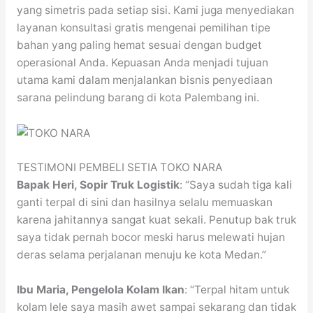
yang simetris pada setiap sisi. Kami juga menyediakan
layanan konsultasi gratis mengenai pemilihan tipe
bahan yang paling hemat sesuai dengan budget
operasional Anda. Kepuasan Anda menjadi tujuan
utama kami dalam menjalankan bisnis penyediaan
sarana pelindung barang di kota Palembang ini.
TESTIMONI PEMBELI SETIA TOKO NARA
Bapak Heri, Sopir Truk Logistik
: “Saya sudah tiga kali
ganti terpal di sini dan hasilnya selalu memuaskan
karena jahitannya sangat kuat sekali. Penutup bak truk
saya tidak pernah bocor meski harus melewati hujan
deras selama perjalanan menuju ke kota Medan.”
Ibu Maria, Pengelola Kolam Ikan
: “Terpal hitam untuk
kolam lele saya masih awet sampai sekarang dan tidak