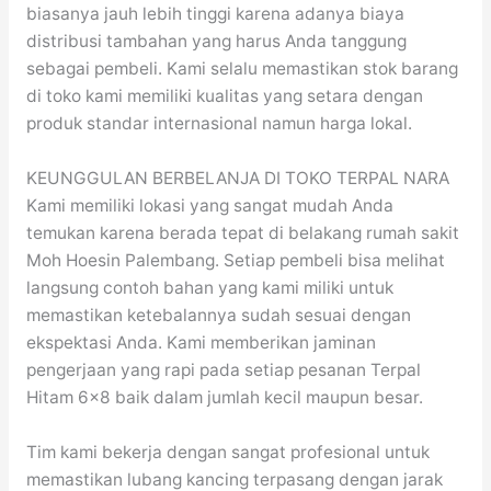
biasanya jauh lebih tinggi karena adanya biaya
distribusi tambahan yang harus Anda tanggung
sebagai pembeli. Kami selalu memastikan stok barang
di toko kami memiliki kualitas yang setara dengan
produk standar internasional namun harga lokal.
KEUNGGULAN BERBELANJA DI TOKO TERPAL NARA
Kami memiliki lokasi yang sangat mudah Anda
temukan karena berada tepat di belakang rumah sakit
Moh Hoesin Palembang. Setiap pembeli bisa melihat
langsung contoh bahan yang kami miliki untuk
memastikan ketebalannya sudah sesuai dengan
ekspektasi Anda. Kami memberikan jaminan
pengerjaan yang rapi pada setiap pesanan Terpal
Hitam 6×8 baik dalam jumlah kecil maupun besar.
Tim kami bekerja dengan sangat profesional untuk
memastikan lubang kancing terpasang dengan jarak