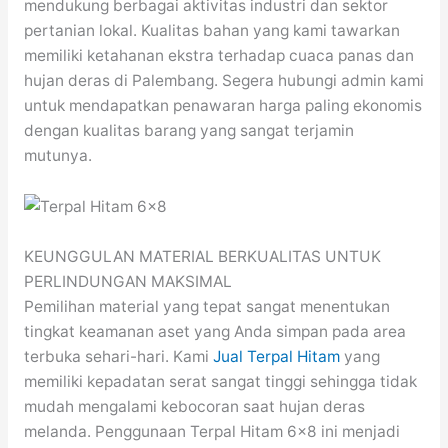
mendukung berbagai aktivitas industri dan sektor
pertanian lokal. Kualitas bahan yang kami tawarkan
memiliki ketahanan ekstra terhadap cuaca panas dan
hujan deras di Palembang. Segera hubungi admin kami
untuk mendapatkan penawaran harga paling ekonomis
dengan kualitas barang yang sangat terjamin
mutunya.
KEUNGGULAN MATERIAL BERKUALITAS UNTUK
PERLINDUNGAN MAKSIMAL
Pemilihan material yang tepat sangat menentukan
tingkat keamanan aset yang Anda simpan pada area
terbuka sehari-hari. Kami
Jual Terpal Hitam
yang
memiliki kepadatan serat sangat tinggi sehingga tidak
mudah mengalami kebocoran saat hujan deras
melanda. Penggunaan Terpal Hitam 6×8 ini menjadi