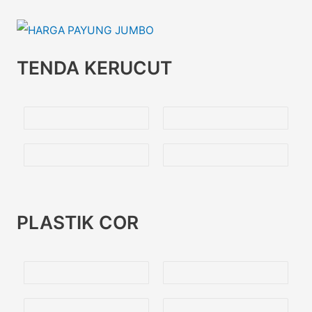
TENDA KERUCUT
PLASTIK COR