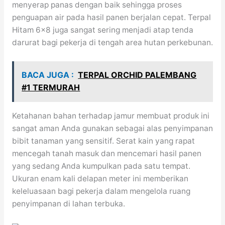
menyerap panas dengan baik sehingga proses
penguapan air pada hasil panen berjalan cepat. Terpal
Hitam 6×8 juga sangat sering menjadi atap tenda
darurat bagi pekerja di tengah area hutan perkebunan.
BACA JUGA :
TERPAL ORCHID PALEMBANG
#1 TERMURAH
Ketahanan bahan terhadap jamur membuat produk ini
sangat aman Anda gunakan sebagai alas penyimpanan
bibit tanaman yang sensitif. Serat kain yang rapat
mencegah tanah masuk dan mencemari hasil panen
yang sedang Anda kumpulkan pada satu tempat.
Ukuran enam kali delapan meter ini memberikan
keleluasaan bagi pekerja dalam mengelola ruang
penyimpanan di lahan terbuka.