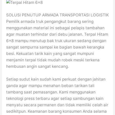
SOLUSI PENUTUP ARMADA TRANSPORTASI LOGISTIK
Pemilik armada truk pengangkut barang sering
menggunakan material ini sebagai pelapis tambahan
agar muatan terhindar dari debu jalanan. Terpal Hitam
6×8 mampu menutup bak truk ukuran sedang dengan
sangat sempurna sampai ke bagian bawah kerangka
besi. Kekuatan tarik kain yang sangat mumpuni
menjamin terpal tidak mudah robek meski terkena
hembusan angin sangat kencang.
Setiap sudut kain sudah kami perkuat dengan jahitan
ganda agar mampu menahan beban tarikan tali
tambang saat pemasangan. Kami menggunakan
teknologi press terbaru agar setiap sambungan kain
menyatu secara permanen dan tidak memiliki celah air
sedikitpun. Keamanan barang konsumen Anda selama