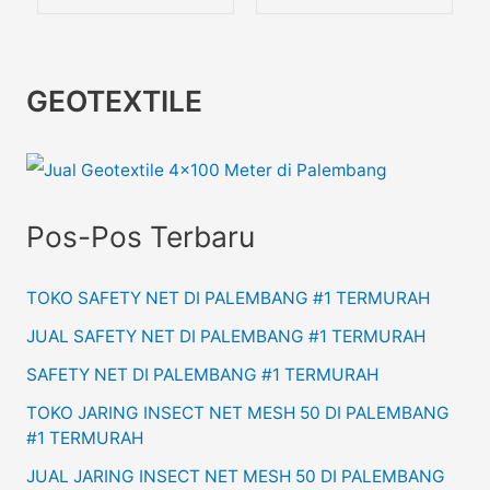
GEOTEXTILE
Pos-Pos Terbaru
TOKO SAFETY NET DI PALEMBANG #1 TERMURAH
JUAL SAFETY NET DI PALEMBANG #1 TERMURAH
SAFETY NET DI PALEMBANG #1 TERMURAH
TOKO JARING INSECT NET MESH 50 DI PALEMBANG
#1 TERMURAH
JUAL JARING INSECT NET MESH 50 DI PALEMBANG