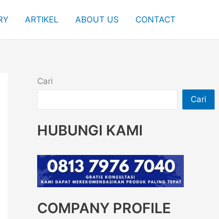
RY
ARTIKEL
ABOUT US
CONTACT
Cari
Cari
HUBUNGI KAMI
COMPANY PROFILE