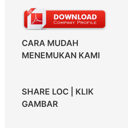
CARA MUDAH
MENEMUKAN KAMI
SHARE LOC | KLIK
GAMBAR