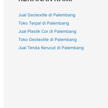
Jual Geotextile di Palembang
Toko Terpal di Palembang
Jual Plastik Cor di Palembang
Toko Geotextile di Palembang
Jual Tenda Kerucut di Palembang