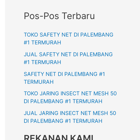
Pos-Pos Terbaru
TOKO SAFETY NET DI PALEMBANG
#1 TERMURAH
JUAL SAFETY NET DI PALEMBANG
#1 TERMURAH
SAFETY NET DI PALEMBANG #1
TERMURAH
TOKO JARING INSECT NET MESH 50
DI PALEMBANG #1 TERMURAH
JUAL JARING INSECT NET MESH 50
DI PALEMBANG #1 TERMURAH
REKANAN KAMI