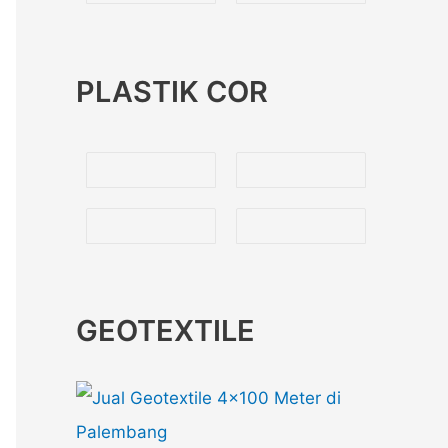
PLASTIK COR
GEOTEXTILE