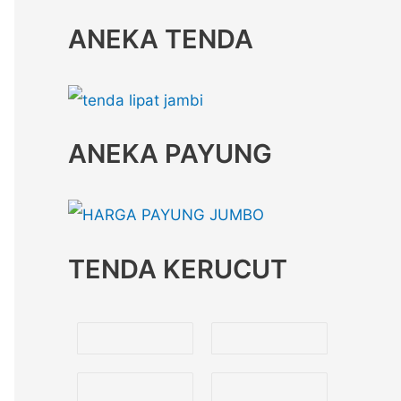
ANEKA TENDA
ANEKA PAYUNG
TENDA KERUCUT