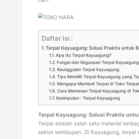
Daftar Isi :
Terpal Kayuagung: Solusi Praktis untuk 
Apa Itu Terpal Kayuagung?
Fungsi dan Kegunaan Terpal Kayuagung
Keunggulan Terpal Kayuagung
Tips Memilih Terpal Kayuagung yang Te
Mengapa Membeli Terpal di Toko Terpal
Cara Memesan Terpal Kayuagung di Tok
Kesimpulan : Terpal Kayuagung
Terpal Kayuagung: Solusi Praktis unt
Terpal adalah salah satu material ser
sektor kehidupan. Di Kayuagung, terpal