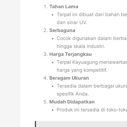
Tahan Lama
Terpal ini dibuat dari bahan be
dan sinar UV.
Serbaguna
Cocok digunakan dalam berbag
hingga skala industri.
Harga Terjangkau
Terpal Kayuagung menawarkan 
harga yang kompetitif.
Beragam Ukuran
Tersedia dalam berbagai ukur
spesifik Anda.
Mudah Didapatkan
Produk ini tersedia di toko-to