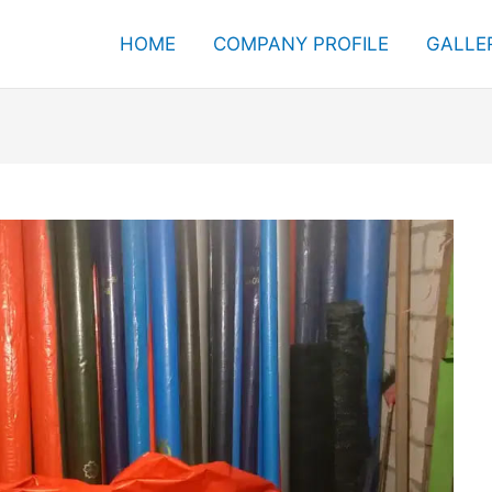
HOME
COMPANY PROFILE
GALLE