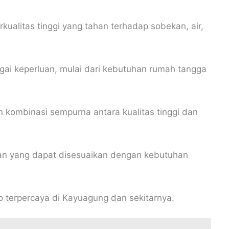
rkualitas tinggi yang tahan terhadap sobekan, air,
ai keperluan, mulai dari kebutuhan rumah tangga
kombinasi sempurna antara kualitas tinggi dan
an yang dapat disesuaikan dengan kebutuhan
ko terpercaya di Kayuagung dan sekitarnya.