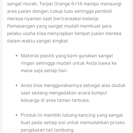
sangat murah. Terpal Orange 6×14 mampu menaungi
area jualan dengan cukup luas sehingga pembeli
merasa nyaman saat bertransaksi belanja.
Pemasangan yang sangat mudah membuat para
pelaku usaha bisa menyiapkan tempat jualan mereka
dalam waktu sangat singkat.
Material plastik yang kami gunakan sangat
ringan sehingga mudah untuk Anda bawa ke
mana saja setiap hari.
Anda bisa menggunakannya sebagai alas duduk
saat sedang mengadakan acara kumpul
keluarga di area taman terbuka.
Produk ini memiliki lubang kancing yang sangat
kuat pada setiap sisi untuk memudahkan proses
pengikatan tali tambang.