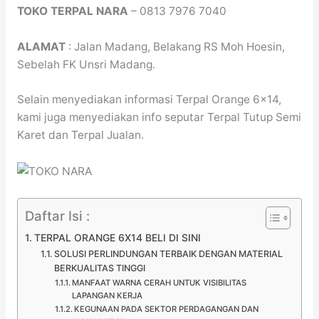
TOKO TERPAL NARA
– 0813 7976 7040
ALAMAT
: Jalan Madang, Belakang RS Moh Hoesin,
Sebelah FK Unsri Madang.
Selain menyediakan informasi Terpal Orange 6×14,
kami juga menyediakan info seputar Terpal Tutup Semi
Karet dan Terpal Jualan.
Daftar Isi :
TERPAL ORANGE 6X14 BELI DI SINI
SOLUSI PERLINDUNGAN TERBAIK DENGAN MATERIAL
BERKUALITAS TINGGI
MANFAAT WARNA CERAH UNTUK VISIBILITAS
LAPANGAN KERJA
KEGUNAAN PADA SEKTOR PERDAGANGAN DAN