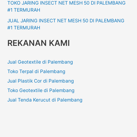
TOKO JARING INSECT NET MESH 50 DI PALEMBANG
#1 TERMURAH
JUAL JARING INSECT NET MESH 50 DI PALEMBANG
#1 TERMURAH
REKANAN KAMI
Jual Geotextile di Palembang
Toko Terpal di Palembang
Jual Plastik Cor di Palembang
Toko Geotextile di Palembang
Jual Tenda Kerucut di Palembang