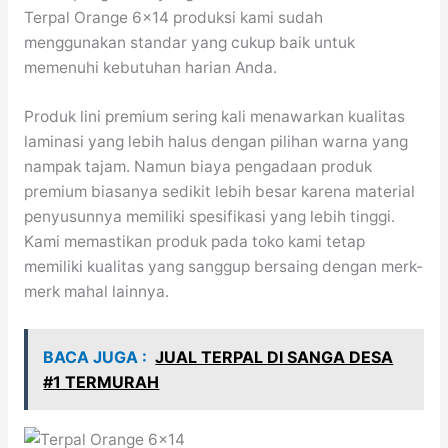
Terpal Orange 6×14 produksi kami sudah
menggunakan standar yang cukup baik untuk
memenuhi kebutuhan harian Anda.
Produk lini premium sering kali menawarkan kualitas
laminasi yang lebih halus dengan pilihan warna yang
nampak tajam. Namun biaya pengadaan produk
premium biasanya sedikit lebih besar karena material
penyusunnya memiliki spesifikasi yang lebih tinggi.
Kami memastikan produk pada toko kami tetap
memiliki kualitas yang sanggup bersaing dengan merk-
merk mahal lainnya.
BACA JUGA :
JUAL TERPAL DI SANGA DESA
#1 TERMURAH