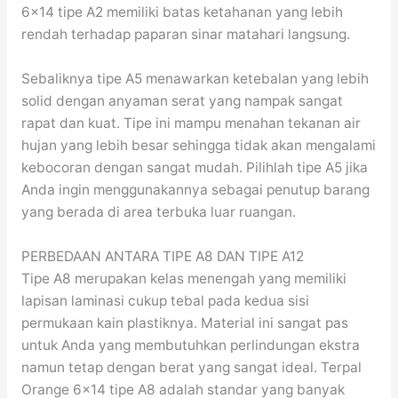
6×14 tipe A2 memiliki batas ketahanan yang lebih
rendah terhadap paparan sinar matahari langsung.
Sebaliknya tipe A5 menawarkan ketebalan yang lebih
solid dengan anyaman serat yang nampak sangat
rapat dan kuat. Tipe ini mampu menahan tekanan air
hujan yang lebih besar sehingga tidak akan mengalami
kebocoran dengan sangat mudah. Pilihlah tipe A5 jika
Anda ingin menggunakannya sebagai penutup barang
yang berada di area terbuka luar ruangan.
PERBEDAAN ANTARA TIPE A8 DAN TIPE A12
Tipe A8 merupakan kelas menengah yang memiliki
lapisan laminasi cukup tebal pada kedua sisi
permukaan kain plastiknya. Material ini sangat pas
untuk Anda yang membutuhkan perlindungan ekstra
namun tetap dengan berat yang sangat ideal. Terpal
Orange 6×14 tipe A8 adalah standar yang banyak