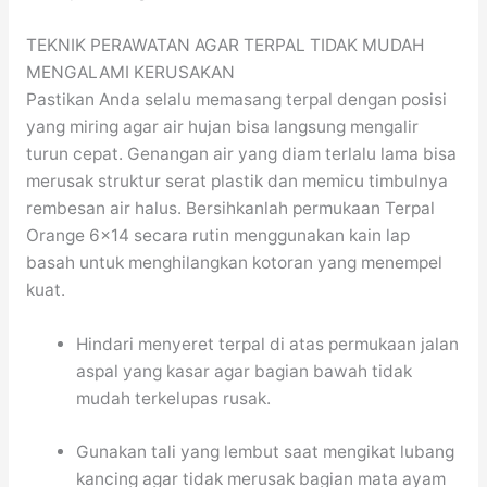
TEKNIK PERAWATAN AGAR TERPAL TIDAK MUDAH
MENGALAMI KERUSAKAN
Pastikan Anda selalu memasang terpal dengan posisi
yang miring agar air hujan bisa langsung mengalir
turun cepat. Genangan air yang diam terlalu lama bisa
merusak struktur serat plastik dan memicu timbulnya
rembesan air halus. Bersihkanlah permukaan Terpal
Orange 6×14 secara rutin menggunakan kain lap
basah untuk menghilangkan kotoran yang menempel
kuat.
Hindari menyeret terpal di atas permukaan jalan
aspal yang kasar agar bagian bawah tidak
mudah terkelupas rusak.
Gunakan tali yang lembut saat mengikat lubang
kancing agar tidak merusak bagian mata ayam