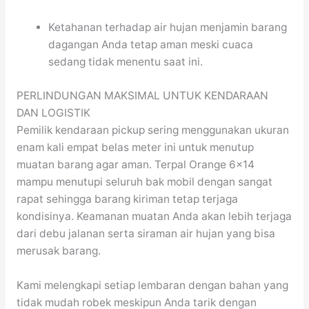
Ketahanan terhadap air hujan menjamin barang
dagangan Anda tetap aman meski cuaca
sedang tidak menentu saat ini.
PERLINDUNGAN MAKSIMAL UNTUK KENDARAAN
DAN LOGISTIK
Pemilik kendaraan pickup sering menggunakan ukuran
enam kali empat belas meter ini untuk menutup
muatan barang agar aman. Terpal Orange 6×14
mampu menutupi seluruh bak mobil dengan sangat
rapat sehingga barang kiriman tetap terjaga
kondisinya. Keamanan muatan Anda akan lebih terjaga
dari debu jalanan serta siraman air hujan yang bisa
merusak barang.
Kami melengkapi setiap lembaran dengan bahan yang
tidak mudah robek meskipun Anda tarik dengan