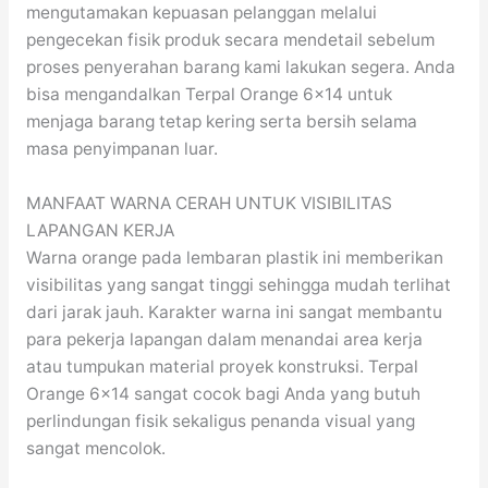
mengutamakan kepuasan pelanggan melalui
pengecekan fisik produk secara mendetail sebelum
proses penyerahan barang kami lakukan segera. Anda
bisa mengandalkan Terpal Orange 6×14 untuk
menjaga barang tetap kering serta bersih selama
masa penyimpanan luar.
MANFAAT WARNA CERAH UNTUK VISIBILITAS
LAPANGAN KERJA
Warna orange pada lembaran plastik ini memberikan
visibilitas yang sangat tinggi sehingga mudah terlihat
dari jarak jauh. Karakter warna ini sangat membantu
para pekerja lapangan dalam menandai area kerja
atau tumpukan material proyek konstruksi. Terpal
Orange 6×14 sangat cocok bagi Anda yang butuh
perlindungan fisik sekaligus penanda visual yang
sangat mencolok.