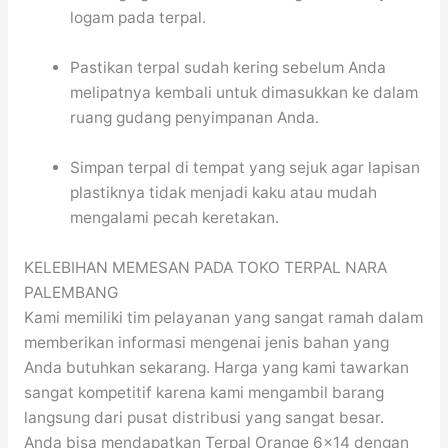
logam pada terpal.
Pastikan terpal sudah kering sebelum Anda
melipatnya kembali untuk dimasukkan ke dalam
ruang gudang penyimpanan Anda.
Simpan terpal di tempat yang sejuk agar lapisan
plastiknya tidak menjadi kaku atau mudah
mengalami pecah keretakan.
KELEBIHAN MEMESAN PADA TOKO TERPAL NARA
PALEMBANG
Kami memiliki tim pelayanan yang sangat ramah dalam
memberikan informasi mengenai jenis bahan yang
Anda butuhkan sekarang. Harga yang kami tawarkan
sangat kompetitif karena kami mengambil barang
langsung dari pusat distribusi yang sangat besar.
Anda bisa mendapatkan Terpal Orange 6×14 dengan