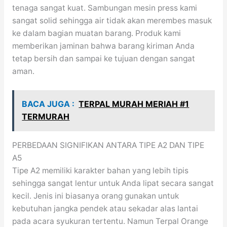
tenaga sangat kuat. Sambungan mesin press kami
sangat solid sehingga air tidak akan merembes masuk
ke dalam bagian muatan barang. Produk kami
memberikan jaminan bahwa barang kiriman Anda
tetap bersih dan sampai ke tujuan dengan sangat
aman.
BACA JUGA :
TERPAL MURAH MERIAH #1
TERMURAH
PERBEDAAN SIGNIFIKAN ANTARA TIPE A2 DAN TIPE
A5
Tipe A2 memiliki karakter bahan yang lebih tipis
sehingga sangat lentur untuk Anda lipat secara sangat
kecil. Jenis ini biasanya orang gunakan untuk
kebutuhan jangka pendek atau sekadar alas lantai
pada acara syukuran tertentu. Namun Terpal Orange