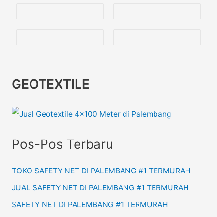
GEOTEXTILE
Pos-Pos Terbaru
TOKO SAFETY NET DI PALEMBANG #1 TERMURAH
JUAL SAFETY NET DI PALEMBANG #1 TERMURAH
SAFETY NET DI PALEMBANG #1 TERMURAH