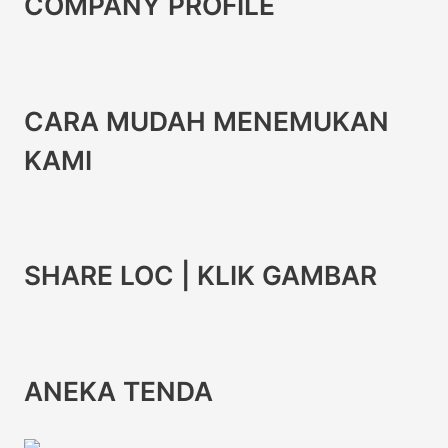
COMPANY PROFILE
CARA MUDAH MENEMUKAN
KAMI
SHARE LOC | KLIK GAMBAR
ANEKA TENDA