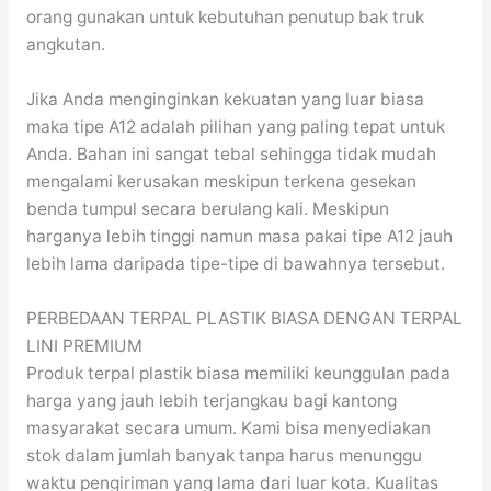
orang gunakan untuk kebutuhan penutup bak truk
angkutan.
Jika Anda menginginkan kekuatan yang luar biasa
maka tipe A12 adalah pilihan yang paling tepat untuk
Anda. Bahan ini sangat tebal sehingga tidak mudah
mengalami kerusakan meskipun terkena gesekan
benda tumpul secara berulang kali. Meskipun
harganya lebih tinggi namun masa pakai tipe A12 jauh
lebih lama daripada tipe-tipe di bawahnya tersebut.
PERBEDAAN TERPAL PLASTIK BIASA DENGAN TERPAL
LINI PREMIUM
Produk terpal plastik biasa memiliki keunggulan pada
harga yang jauh lebih terjangkau bagi kantong
masyarakat secara umum. Kami bisa menyediakan
stok dalam jumlah banyak tanpa harus menunggu
waktu pengiriman yang lama dari luar kota. Kualitas