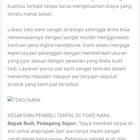
kualitas terbaik tanpa harus mengeluarkan biaya yang
terlalu mahal sekali.
Lokasi toko kami sangat strategis sehingga Anda bisa
menemukannya dengan sangat mudah menggunakan
bantuan peta digital handphone. Kami selalu menjaga
kepercayaan pelanggan dengan memberikan ukuran
yang jujur sesuai dengan pesanan yang Anda buat
tadi. Layanan purna jual kami sangat terbuka dalam
menerima masukan maupun pertanyaan seputar
produk yang kami jual tersebut.
KESAKSIAN PEMBELI TERPAL DI TOKO NARA
Bapak Budi, Pedagang Sayur
: “Saya membeli terpal di
sini untuk atap lapak dan warnanya masih sangat
cerah meski kena panas. Bahannya sangat kuat dan