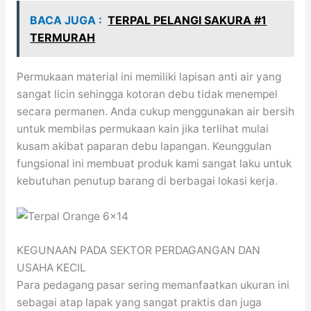
BACA JUGA :
TERPAL PELANGI SAKURA #1
TERMURAH
Permukaan material ini memiliki lapisan anti air yang
sangat licin sehingga kotoran debu tidak menempel
secara permanen. Anda cukup menggunakan air bersih
untuk membilas permukaan kain jika terlihat mulai
kusam akibat paparan debu lapangan. Keunggulan
fungsional ini membuat produk kami sangat laku untuk
kebutuhan penutup barang di berbagai lokasi kerja.
KEGUNAAN PADA SEKTOR PERDAGANGAN DAN
USAHA KECIL
Para pedagang pasar sering memanfaatkan ukuran ini
sebagai atap lapak yang sangat praktis dan juga