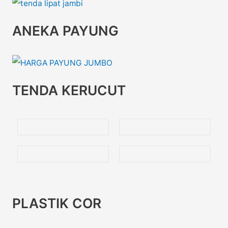
ANEKA PAYUNG
TENDA KERUCUT
PLASTIK COR