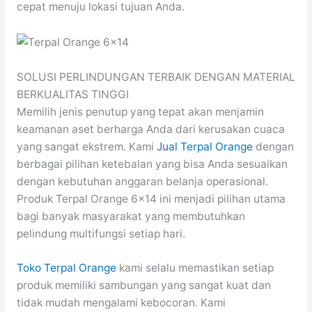
cepat menuju lokasi tujuan Anda.
SOLUSI PERLINDUNGAN TERBAIK DENGAN MATERIAL
BERKUALITAS TINGGI
Memilih jenis penutup yang tepat akan menjamin
keamanan aset berharga Anda dari kerusakan cuaca
yang sangat ekstrem. Kami
Jual Terpal Orange
dengan
berbagai pilihan ketebalan yang bisa Anda sesuaikan
dengan kebutuhan anggaran belanja operasional.
Produk Terpal Orange 6×14 ini menjadi pilihan utama
bagi banyak masyarakat yang membutuhkan
pelindung multifungsi setiap hari.
Toko Terpal Orange
kami selalu memastikan setiap
produk memiliki sambungan yang sangat kuat dan
tidak mudah mengalami kebocoran. Kami