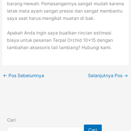
barang mewah. Pemasangannya sangat mudah karena
letak mata ayam sangat presisi dan sangat membantu
saya saat harus mengikat muatan di bak.
Apakah Anda ingin saya buatkan rincian estimasi
biaya untuk pesanan Terpal Orchid 10×15 dengan
tambahan aksesoris tali tambang? Hubungi kami.
←
Pos Sebelumnya
Selanjutnya Pos
→
Cari
Cari