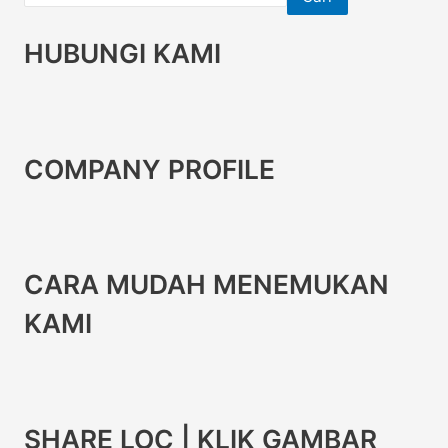
HUBUNGI KAMI
COMPANY PROFILE
CARA MUDAH MENEMUKAN
KAMI
SHARE LOC | KLIK GAMBAR