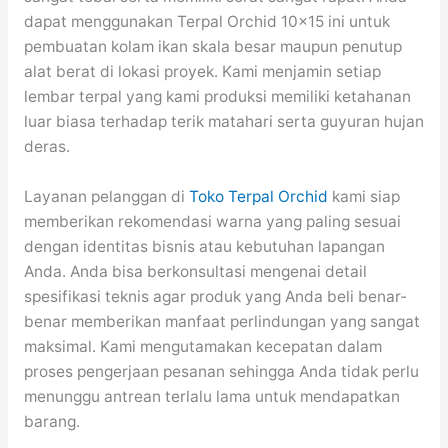
dapat menggunakan Terpal Orchid 10×15 ini untuk
pembuatan kolam ikan skala besar maupun penutup
alat berat di lokasi proyek. Kami menjamin setiap
lembar terpal yang kami produksi memiliki ketahanan
luar biasa terhadap terik matahari serta guyuran hujan
deras.
Layanan pelanggan di
Toko Terpal Orchid
kami siap
memberikan rekomendasi warna yang paling sesuai
dengan identitas bisnis atau kebutuhan lapangan
Anda. Anda bisa berkonsultasi mengenai detail
spesifikasi teknis agar produk yang Anda beli benar-
benar memberikan manfaat perlindungan yang sangat
maksimal. Kami mengutamakan kecepatan dalam
proses pengerjaan pesanan sehingga Anda tidak perlu
menunggu antrean terlalu lama untuk mendapatkan
barang.