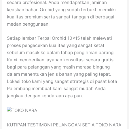
secara profesional. Anda mendapatkan jaminan
keaslian bahan Orchid yang sudah terbukti memiliki
kualitas premium serta sangat tangguh di berbagai
medan penggunaan.
Setiap lembar Terpal Orchid 10×15 telah melewati
proses pengecekan kualitas yang sangat ketat
sebelum masuk ke dalam tahap pengiriman barang.
Kami memberikan layanan konsultasi secara gratis
bagi para pelanggan yang masih merasa bingung
dalam menentukan jenis bahan yang paling tepat.
Lokasi toko kami yang sangat strategis di pusat kota
Palembang membuat kami sangat mudah Anda
jangkau dengan kendaraan apa pun.
KUTIPAN TESTIMONI PELANGGAN SETIA TOKO NARA