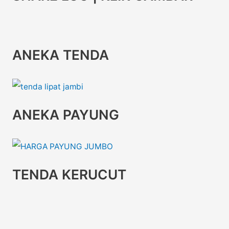
ANEKA TENDA
ANEKA PAYUNG
TENDA KERUCUT