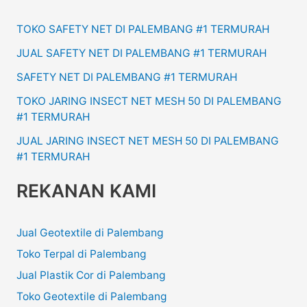
TOKO SAFETY NET DI PALEMBANG #1 TERMURAH
JUAL SAFETY NET DI PALEMBANG #1 TERMURAH
SAFETY NET DI PALEMBANG #1 TERMURAH
TOKO JARING INSECT NET MESH 50 DI PALEMBANG
#1 TERMURAH
JUAL JARING INSECT NET MESH 50 DI PALEMBANG
#1 TERMURAH
REKANAN KAMI
Jual Geotextile di Palembang
Toko Terpal di Palembang
Jual Plastik Cor di Palembang
Toko Geotextile di Palembang