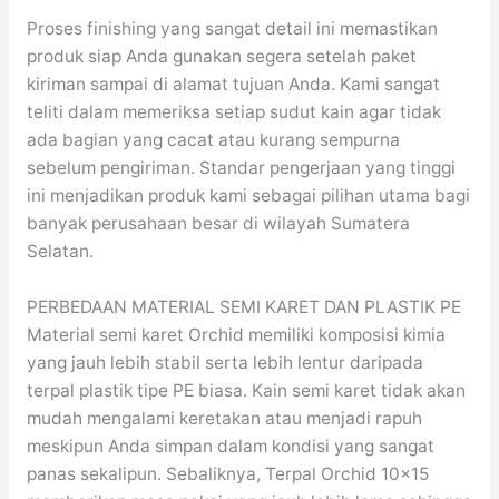
Proses finishing yang sangat detail ini memastikan
produk siap Anda gunakan segera setelah paket
kiriman sampai di alamat tujuan Anda. Kami sangat
teliti dalam memeriksa setiap sudut kain agar tidak
ada bagian yang cacat atau kurang sempurna
sebelum pengiriman. Standar pengerjaan yang tinggi
ini menjadikan produk kami sebagai pilihan utama bagi
banyak perusahaan besar di wilayah Sumatera
Selatan.
PERBEDAAN MATERIAL SEMI KARET DAN PLASTIK PE
Material semi karet Orchid memiliki komposisi kimia
yang jauh lebih stabil serta lebih lentur daripada
terpal plastik tipe PE biasa. Kain semi karet tidak akan
mudah mengalami keretakan atau menjadi rapuh
meskipun Anda simpan dalam kondisi yang sangat
panas sekalipun. Sebaliknya, Terpal Orchid 10×15