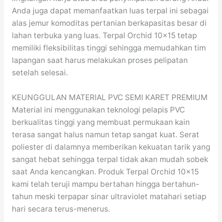
Anda juga dapat memanfaatkan luas terpal ini sebagai
alas jemur komoditas pertanian berkapasitas besar di
lahan terbuka yang luas. Terpal Orchid 10×15 tetap
memiliki fleksibilitas tinggi sehingga memudahkan tim
lapangan saat harus melakukan proses pelipatan
setelah selesai.
KEUNGGULAN MATERIAL PVC SEMI KARET PREMIUM
Material ini menggunakan teknologi pelapis PVC
berkualitas tinggi yang membuat permukaan kain
terasa sangat halus namun tetap sangat kuat. Serat
poliester di dalamnya memberikan kekuatan tarik yang
sangat hebat sehingga terpal tidak akan mudah sobek
saat Anda kencangkan. Produk Terpal Orchid 10×15
kami telah teruji mampu bertahan hingga bertahun-
tahun meski terpapar sinar ultraviolet matahari setiap
hari secara terus-menerus.