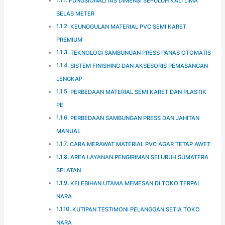
FUNGSIONALITAS DIMENSI SEPULUH KALI LIMA
BELAS METER
KEUNGGULAN MATERIAL PVC SEMI KARET
PREMIUM
TEKNOLOGI SAMBUNGAN PRESS PANAS OTOMATIS
SISTEM FINISHING DAN AKSESORIS PEMASANGAN
LENGKAP
PERBEDAAN MATERIAL SEMI KARET DAN PLASTIK
PE
PERBEDAAN SAMBUNGAN PRESS DAN JAHITAN
MANUAL
CARA MERAWAT MATERIAL PVC AGAR TETAP AWET
AREA LAYANAN PENGIRIMAN SELURUH SUMATERA
SELATAN
KELEBIHAN UTAMA MEMESAN DI TOKO TERPAL
NARA
KUTIPAN TESTIMONI PELANGGAN SETIA TOKO
NARA