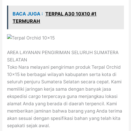
BACA JUGA :
TERPAL A30 10X10 #1
TERMURAH
AREA LAYANAN PENGIRIMAN SELURUH SUMATERA
SELATAN
Toko Nara melayani pengiriman produk Terpal Orchid
10×15 ke berbagai wilayah kabupaten serta kota di
seluruh penjuru Sumatera Selatan secara cepat. Kami
memiliki jaringan kerja sama dengan banyak jasa
ekspedisi cargo terpercaya guna menjangkau lokasi
alamat Anda yang berada di daerah terpencil. Kami
memberikan jaminan bahwa barang yang Anda terima
akan sesuai dengan spesifikasi bahan yang telah kita
sepakati sejak awal.