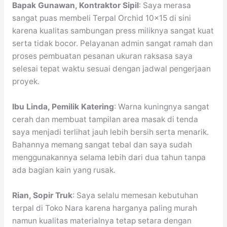
Bapak Gunawan, Kontraktor Sipil
: Saya merasa
sangat puas membeli Terpal Orchid 10×15 di sini
karena kualitas sambungan press miliknya sangat kuat
serta tidak bocor. Pelayanan admin sangat ramah dan
proses pembuatan pesanan ukuran raksasa saya
selesai tepat waktu sesuai dengan jadwal pengerjaan
proyek.
Ibu Linda, Pemilik Katering
: Warna kuningnya sangat
cerah dan membuat tampilan area masak di tenda
saya menjadi terlihat jauh lebih bersih serta menarik.
Bahannya memang sangat tebal dan saya sudah
menggunakannya selama lebih dari dua tahun tanpa
ada bagian kain yang rusak.
Rian, Sopir Truk
: Saya selalu memesan kebutuhan
terpal di Toko Nara karena harganya paling murah
namun kualitas materialnya tetap setara dengan