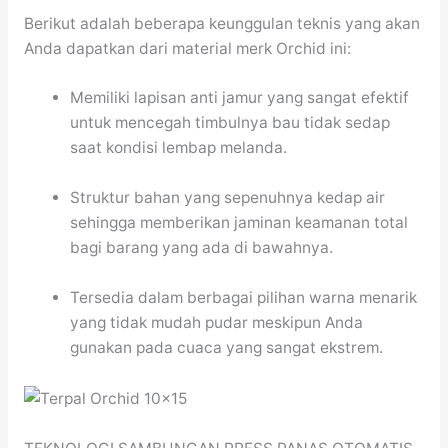
Berikut adalah beberapa keunggulan teknis yang akan
Anda dapatkan dari material merk Orchid ini:
Memiliki lapisan anti jamur yang sangat efektif
untuk mencegah timbulnya bau tidak sedap
saat kondisi lembap melanda.
Struktur bahan yang sepenuhnya kedap air
sehingga memberikan jaminan keamanan total
bagi barang yang ada di bawahnya.
Tersedia dalam berbagai pilihan warna menarik
yang tidak mudah pudar meskipun Anda
gunakan pada cuaca yang sangat ekstrem.