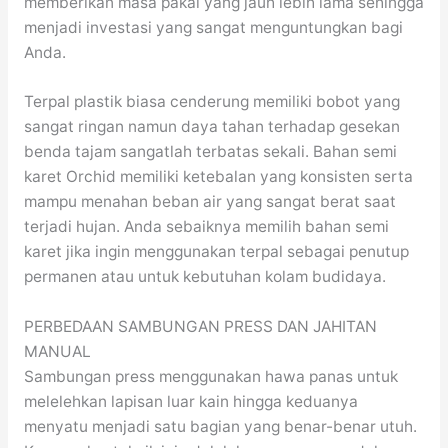
memberikan masa pakai yang jauh lebih lama sehingga
menjadi investasi yang sangat menguntungkan bagi
Anda.
Terpal plastik biasa cenderung memiliki bobot yang
sangat ringan namun daya tahan terhadap gesekan
benda tajam sangatlah terbatas sekali. Bahan semi
karet Orchid memiliki ketebalan yang konsisten serta
mampu menahan beban air yang sangat berat saat
terjadi hujan. Anda sebaiknya memilih bahan semi
karet jika ingin menggunakan terpal sebagai penutup
permanen atau untuk kebutuhan kolam budidaya.
PERBEDAAN SAMBUNGAN PRESS DAN JAHITAN
MANUAL
Sambungan press menggunakan hawa panas untuk
melelehkan lapisan luar kain hingga keduanya
menyatu menjadi satu bagian yang benar-benar utuh.