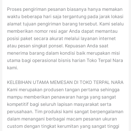
Proses pengiriman pesanan biasanya hanya memakan
waktu beberapa hari saja tergantung pada jarak lokasi
alamat tujuan pengiriman barang tersebut. Kami selalu
memberikan nomor resi agar Anda dapat memantau
posisi paket secara akurat melalui layanan internet
atau pesan singkat ponsel. Kepuasan Anda saat
menerima barang dalam kondisi baik merupakan misi
utama bagi operasional bisnis harian Toko Terpal Nara
kami.
KELEBIHAN UTAMA MEMESAN DI TOKO TERPAL NARA
Kami merupakan produsen tangan pertama sehingga
mampu memberikan penawaran harga yang sangat
kompetitif bagi seluruh lapisan masyarakat serta
perusahaan. Tim produksi kami sangat berpengalaman
dalam menangani berbagai macam pesanan ukuran
custom dengan tingkat kerumitan yang sangat tinggi