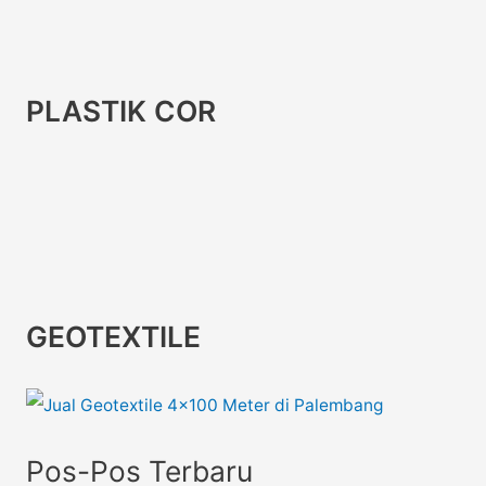
PLASTIK COR
GEOTEXTILE
Pos-Pos Terbaru