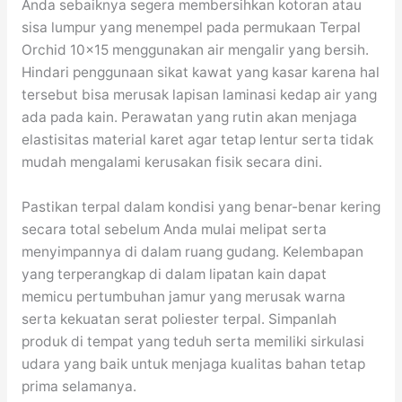
Anda sebaiknya segera membersihkan kotoran atau
sisa lumpur yang menempel pada permukaan Terpal
Orchid 10×15 menggunakan air mengalir yang bersih.
Hindari penggunaan sikat kawat yang kasar karena hal
tersebut bisa merusak lapisan laminasi kedap air yang
ada pada kain. Perawatan yang rutin akan menjaga
elastisitas material karet agar tetap lentur serta tidak
mudah mengalami kerusakan fisik secara dini.
Pastikan terpal dalam kondisi yang benar-benar kering
secara total sebelum Anda mulai melipat serta
menyimpannya di dalam ruang gudang. Kelembapan
yang terperangkap di dalam lipatan kain dapat
memicu pertumbuhan jamur yang merusak warna
serta kekuatan serat poliester terpal. Simpanlah
produk di tempat yang teduh serta memiliki sirkulasi
udara yang baik untuk menjaga kualitas bahan tetap
prima selamanya.