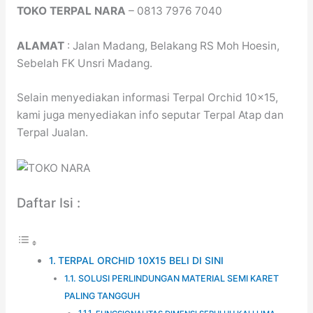
TOKO TERPAL NARA
– 0813 7976 7040
ALAMAT
: Jalan Madang, Belakang RS Moh Hoesin,
Sebelah FK Unsri Madang.
Selain menyediakan informasi Terpal Orchid 10×15,
kami juga menyediakan info seputar Terpal Atap dan
Terpal Jualan.
Daftar Isi :
TERPAL ORCHID 10X15 BELI DI SINI
SOLUSI PERLINDUNGAN MATERIAL SEMI KARET
PALING TANGGUH