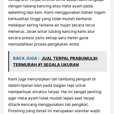
dengan lubang kancing atau mata ayam pada
sekeliling tepi kain. Kami menggunakan bahan logam
berkualitas tinggi yang tidak mudah berkarat
meskipun sering terkena air hujan secara terus
menerus. Jarak antar lubang kancing kami atur
secara presisi yaitu setiap satu meter guna
memudahkan proses pengikatan Anda.
BACA JUGA :
JUAL TERPAL PRABUMULIH
TERMURAH #1 SEGALA UKURAN
Kami juga menyisipkan tali tambang penguat di
dalam lipatan kain pada bagian tepi untuk
memperkuat struktur terpal. Hal ini sangat penting
agar mata ayam tidak mudah lepas saat terpal
ditarik kencang menggunakan tali pengikat.
Finishing yang detail ini merupakan standar wajib