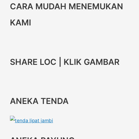
CARA MUDAH MENEMUKAN
KAMI
SHARE LOC | KLIK GAMBAR
ANEKA TENDA