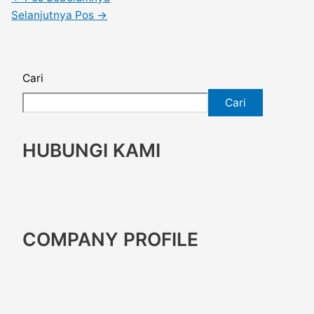
Selanjutnya Pos
→
Cari
Cari
HUBUNGI KAMI
COMPANY PROFILE