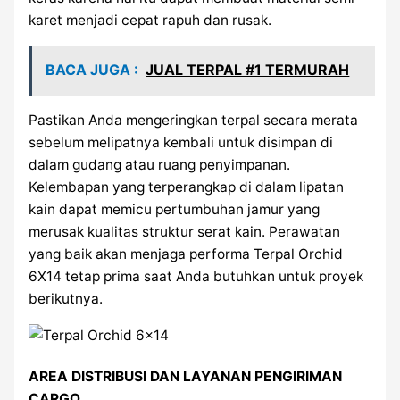
karet menjadi cepat rapuh dan rusak.
BACA JUGA :
JUAL TERPAL #1 TERMURAH
Pastikan Anda mengeringkan terpal secara merata
sebelum melipatnya kembali untuk disimpan di
dalam gudang atau ruang penyimpanan.
Kelembapan yang terperangkap di dalam lipatan
kain dapat memicu pertumbuhan jamur yang
merusak kualitas struktur serat kain. Perawatan
yang baik akan menjaga performa Terpal Orchid
6X14 tetap prima saat Anda butuhkan untuk proyek
berikutnya.
AREA DISTRIBUSI DAN LAYANAN PENGIRIMAN
CARGO