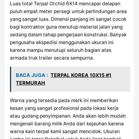
Luas total Terpal Orchid 6X14 mencapai delapan
puluh empat meter persegi untuk perlindungan area
yang sangat luas. Dimensi panjang ini sangat cocok
bagi kontraktor guna menutup material jalan yang
sedang dalam tahap pengerjaan konstruksi. Banyak
pengusaha ekspedisi menggunakan ukuran ini
karena mampu menutupi seluruh bagian atas
armada truk trailer secara sempurna.
BACA JUGA :
TERPAL KOREA 10X15 #1
TERMURAH
Warna yang tersedia pada merk ini memberikan
kesan yang sangat profesional pada lokasi kerja
atau gudang penyimpanan. Anda akan lebih mudah
mengenali barang milik Anda dari kejauhan karena
warna kain terpal kami sangat mencolok. Ukuran