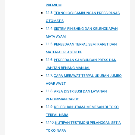
PREMIUM
TEKNOLOGI SAMBUNGAN PRESS PANAS
OTOMATIS
SISTEM FINISHING DAN KELENGKAPAN
MATA AYAM
PERBEDAAN TERPAL SEMI KARET DAN
MATERIAL PLASTIK PE
PERBEDAAN SAMBUNGAN PRESS DAN
JAHITAN BENANG MANUAL
CARA MERAWAT TERPAL UKURAN JUMBO
AGAR AWET
AREA DISTRIBUSI DAN LAYANAN
PENGIRIMAN CARGO
KELEBIHAN UTAMA MEMESAN DI TOKO
TERPAL NARA
KUTIPAN TESTIMONI PELANGGAN SETIA
TOKO NARA