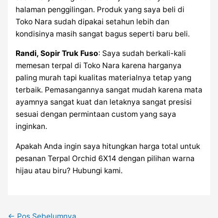
halaman penggilingan. Produk yang saya beli di
Toko Nara sudah dipakai setahun lebih dan
kondisinya masih sangat bagus seperti baru beli.
Randi, Sopir Truk Fuso
: Saya sudah berkali-kali
memesan terpal di Toko Nara karena harganya
paling murah tapi kualitas materialnya tetap yang
terbaik. Pemasangannya sangat mudah karena mata
ayamnya sangat kuat dan letaknya sangat presisi
sesuai dengan permintaan custom yang saya
inginkan.
Apakah Anda ingin saya hitungkan harga total untuk
pesanan Terpal Orchid 6X14 dengan pilihan warna
hijau atau biru? Hubungi kami.
←
Pos Sebelumnya