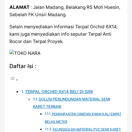
ALAMAT
: Jalan Madang, Belakang RS Moh Hoesin,
Sebelah FK Unsri Madang.
Selain menyediakan informasi Terpal Orchid 6X14,
kami juga menyediakan info seputar Terpal Anti
Bocor dan Terpal Proyek.
Daftar Isi :
TERPAL ORCHID 6X14 BELI DI SINI
SOLUSI PERLINDUNGAN MATERIAL SEMI
KARET TERBAIK
PEMANFAATAN DIMENSI ENAM KALI EMPAT
BELAS METER
KEUNGGULAN MATERIAL PVC SEMI KARET