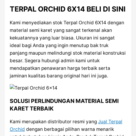
TERPAL ORCHID 6X14 BELI DI SINI
Kami menyediakan stok Terpal Orchid 6X14 dengan
material semi karet yang sangat terkenal akan
kekuatannya yang luar biasa. Ukuran ini sangat
ideal bagi Anda yang ingin menutup bak truk
panjang maupun melindungi stok material konstruksi
besar. Segera hubungi admin kami untuk
mendapatkan penawaran harga terbaik serta
jaminan kualitas barang original hari ini juga.
SOLUSI PERLINDUNGAN MATERIAL SEMI
KARET TERBAIK
Kami merupakan distributor resmi yang
Jual Terpal
Orchid
dengan berbagai pilihan warna menarik