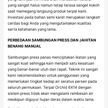
yang sangat halus namun tetap terasa sangat kokoh
saat memegang langsung produk terpal kami.
Investasi pada bahan semi karet merupakan langkah
cerdas bagi Anda yang mengutamakan kualitas
serta ketahanan yang lama.
PERBEDAAN SAMBUNGAN PRESS DAN JAHITAN
BENANG MANUAL
Sambungan press panas menciptakan ikatan yang
sangat kuat sehingga kain menjadi satu kesatuan
yang benar-benar utuh dan rapat. Teknik ini sangat
kami rekomendasikan untuk penggunaan yang
memerlukan tingkat kedap air seratus persen pada
seluruh permukaan. Terpal Orchid 6X14 dengan
sistem press tidak akan mengalami rembesan air
meskipun diguyur hujan deras dalam waktu lama.