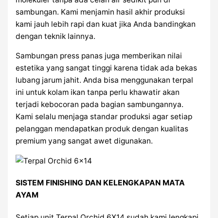
sambungan. Kami menjamin hasil akhir produksi
kami jauh lebih rapi dan kuat jika Anda bandingkan
dengan teknik lainnya.
Sambungan press panas juga memberikan nilai
estetika yang sangat tinggi karena tidak ada bekas
lubang jarum jahit. Anda bisa menggunakan terpal
ini untuk kolam ikan tanpa perlu khawatir akan
terjadi kebocoran pada bagian sambungannya.
Kami selalu menjaga standar produksi agar setiap
pelanggan mendapatkan produk dengan kualitas
premium yang sangat awet digunakan.
SISTEM FINISHING DAN KELENGKAPAN MATA
AYAM
Setiap unit Terpal Orchid 6X14 sudah kami lengkapi