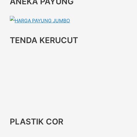
ANEKA PAYUNG
TENDA KERUCUT
PLASTIK COR