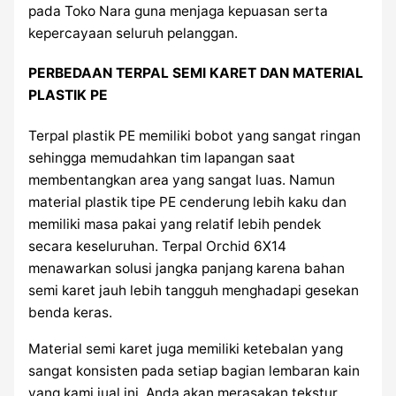
pada Toko Nara guna menjaga kepuasan serta
kepercayaan seluruh pelanggan.
PERBEDAAN TERPAL SEMI KARET DAN MATERIAL
PLASTIK PE
Terpal plastik PE memiliki bobot yang sangat ringan
sehingga memudahkan tim lapangan saat
membentangkan area yang sangat luas. Namun
material plastik tipe PE cenderung lebih kaku dan
memiliki masa pakai yang relatif lebih pendek
secara keseluruhan. Terpal Orchid 6X14
menawarkan solusi jangka panjang karena bahan
semi karet jauh lebih tangguh menghadapi gesekan
benda keras.
Material semi karet juga memiliki ketebalan yang
sangat konsisten pada setiap bagian lembaran kain
yang kami jual ini. Anda akan merasakan tekstur