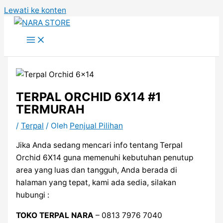
Lewati ke konten
TERPAL ORCHID 6X14 #1
TERMURAH
/
Terpal
/ Oleh
Penjual Pilihan
Jika Anda sedang mencari info tentang Terpal
Orchid 6X14 guna memenuhi kebutuhan penutup
area yang luas dan tangguh, Anda berada di
halaman yang tepat, kami ada sedia, silakan
hubungi :
TOKO TERPAL NARA
– 0813 7976 7040