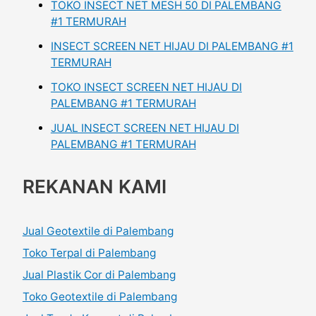
TOKO INSECT NET MESH 50 DI PALEMBANG
#1 TERMURAH
INSECT SCREEN NET HIJAU DI PALEMBANG #1
TERMURAH
TOKO INSECT SCREEN NET HIJAU DI
PALEMBANG #1 TERMURAH
JUAL INSECT SCREEN NET HIJAU DI
PALEMBANG #1 TERMURAH
REKANAN KAMI
Jual Geotextile di Palembang
Toko Terpal di Palembang
Jual Plastik Cor di Palembang
Toko Geotextile di Palembang