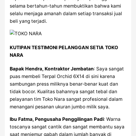
selama bertahun-tahun membuktikan bahwa kami
selalu menjaga amanah dalam setiap transaksi jual
beli yang terjadi.
KUTIPAN TESTIMONI PELANGGAN SETIA TOKO
NARA
Bapak Hendra, Kontraktor Jembatan
: Saya sangat
puas membeli Terpal Orchid 6X14 di sini karena
sambungan press miliknya benar-benar kuat dan
tidak bocor. Kualitas bahannya sangat tebal dan
pelayanan tim Toko Nara sangat profesional dalam
menangani pesanan ukuran jumbo milik saya.
Ibu Fatma, Pengusaha Penggilingan Padi
: Warna
toscanya sangat cantik dan sangat membantu saya
saat menjemur gabah dalam jumlah banyak di