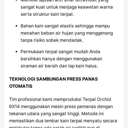
sangat kuat untuk menjaga keawetan warna
serta struktur kain terpal.
Bahan kain sangat elastis sehingga mampu
menahan beban air hujan yang menggenang
tanpa risiko sobek mendadak.
Permukaan terpal sangat mudah Anda
bersihkan hanya dengan menggunakan
siraman air bersih dan lap kain halus.
TEKNOLOGI SAMBUNGAN PRESS PANAS
OTOMATIS
Tim profesional kami memproduksi Terpal Orchid
6X14 menggunakan mesin press pemanas dengan
tekanan udara yang sangat tinggi. Metode ini
memastikan dua lembar kain terpal menyatu secara
molekuler tanpa ada celah air sedikit pun di