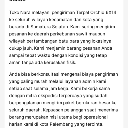
Toko Nara melayani pengiriman Terpal Orchid 6X14
ke seluruh wilayah kecamatan dan kota yang
berada di Sumatera Selatan. Kami sering mengirim
pesanan ke daerah perkebunan sawit maupun
wilayah pertambangan batu bara yang lokasinya
cukup jauh. Kami menjamin barang pesanan Anda
sampai tepat waktu dengan kondisi yang tetap
aman tanpa ada kerusakan fisik.
Anda bisa berkonsultasi mengenai biaya pengiriman
yang paling murah melalui layanan admin kami
setiap saat selama jam kerja. Kami bekerja sama
dengan mitra ekspedisi terpercaya yang sudah
berpengalaman mengirim paket berukuran besar ke
seluruh daerah. Kepuasan pelanggan saat menerima
barang merupakan misi utama bagi operasional
harian kami di kota Palembang yang tercinta.