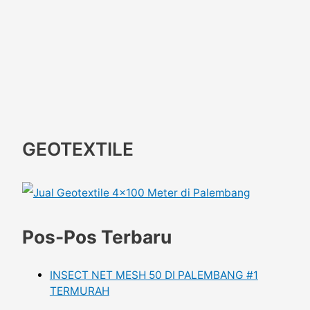
GEOTEXTILE
Pos-Pos Terbaru
INSECT NET MESH 50 DI PALEMBANG #1
TERMURAH