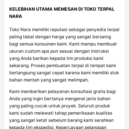
KELEBIHAN UTAMA MEMESAN DI TOKO TERPAL
NARA
Toko Nara memiliki reputasi sebagai penyedia terpal
paling tebal dengan harga yang sangat bersaing
bagi semua konsumen kami. Kami mampu membuat
ukuran custom apa pun sesuai dengan instruksi
yang Anda berikan kepada tim produksi kami
sekarang. Proses pembuatan terpal di tempat kami
berlangsung sangat cepat karena kami memiliki stok
bahan mentah yang sangat melimpah.
Kami memberikan pelayanan konsultasi gratis bagi
Anda yang ingin bertanya mengenai jenis bahan
yang paling cocok untuk proyek. Seluruh produk
kami sudah melewati tahap pemeriksaan kualitas
yang sangat ketat sebelum barang kami serahkan
kepada tim ekspedisi. Kepercayaan pelanggan