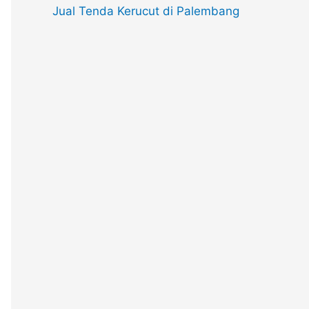
Jual Tenda Kerucut di Palembang