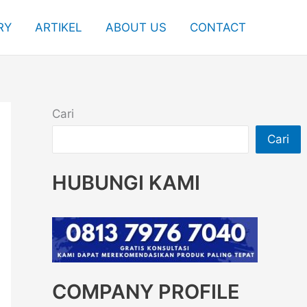
RY
ARTIKEL
ABOUT US
CONTACT
Cari
Cari
HUBUNGI KAMI
COMPANY PROFILE