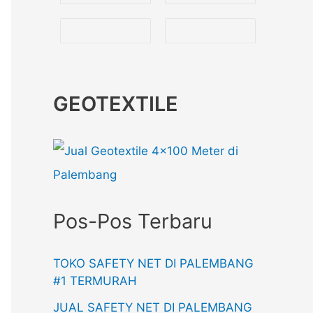
GEOTEXTILE
Pos-Pos Terbaru
TOKO SAFETY NET DI PALEMBANG
#1 TERMURAH
JUAL SAFETY NET DI PALEMBANG