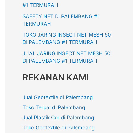
#1 TERMURAH
SAFETY NET DI PALEMBANG #1
TERMURAH
TOKO JARING INSECT NET MESH 50
DI PALEMBANG #1 TERMURAH
JUAL JARING INSECT NET MESH 50
DI PALEMBANG #1 TERMURAH
REKANAN KAMI
Jual Geotextile di Palembang
Toko Terpal di Palembang
Jual Plastik Cor di Palembang
Toko Geotextile di Palembang