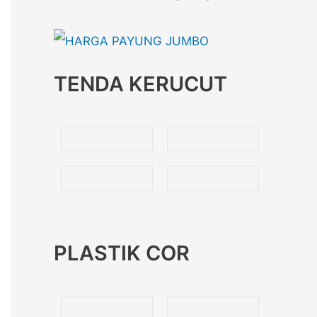
TENDA KERUCUT
PLASTIK COR