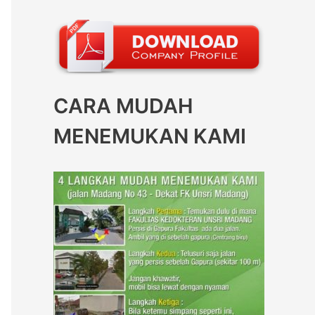
CARA MUDAH
MENEMUKAN KAMI