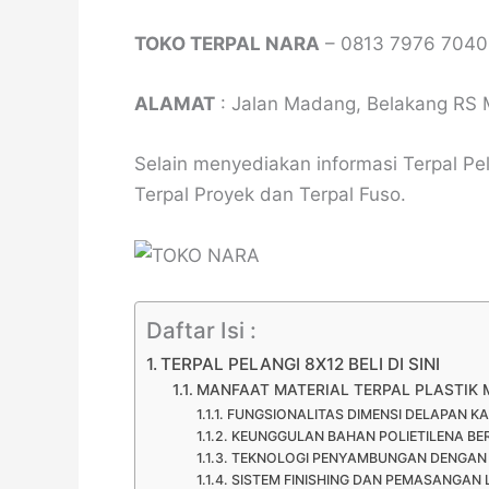
TOKO TERPAL NARA
– 0813 7976 7040
ALAMAT
: Jalan Madang, Belakang RS 
Selain menyediakan informasi Terpal Pe
Terpal Proyek dan Terpal Fuso.
Daftar Isi :
TERPAL PELANGI 8X12 BELI DI SINI
MANFAAT MATERIAL TERPAL PLASTIK 
FUNGSIONALITAS DIMENSI DELAPAN KA
KEUNGGULAN BAHAN POLIETILENA BER
TEKNOLOGI PENYAMBUNGAN DENGAN 
SISTEM FINISHING DAN PEMASANGAN