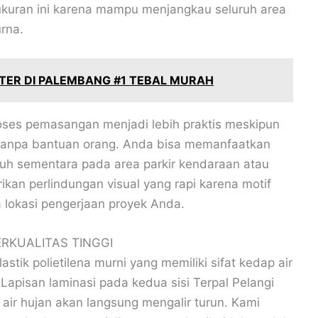
kuran ini karena mampu menjangkau seluruh area
rna.
ETER DI PALEMBANG #1 TEBAL MURAH
ses pemasangan menjadi lebih praktis meskipun
tanpa bantuan orang. Anda bisa memanfaatkan
duh sementara pada area parkir kendaraan atau
ikan perlindungan visual yang rapi karena motif
 lokasi pengerjaan proyek Anda.
RKUALITAS TINGGI
stik polietilena murni yang memiliki sifat kedap air
Lapisan laminasi pada kedua sisi Terpal Pelangi
air hujan akan langsung mengalir turun. Kami