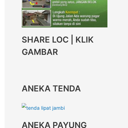
SHARE LOC | KLIK
GAMBAR
ANEKA TENDA
ANEKA PAYUNG