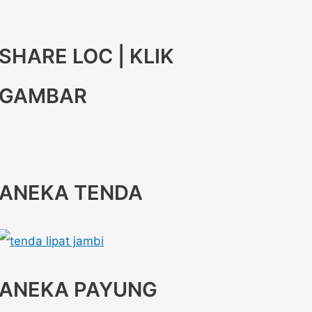
SHARE LOC | KLIK
GAMBAR
ANEKA TENDA
ANEKA PAYUNG