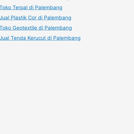
Toko Terpal di Palembang
Jual Plastik Cor di Palembang
Toko Geotextile di Palembang
Jual Tenda Kerucut di Palembang