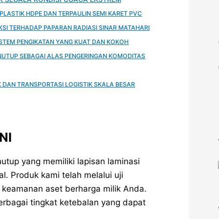
PLASTIK HDPE DAN TERPAULIN SEMI KARET PVC
KSI TERHADAP PAPARAN RADIASI SINAR MATAHARI
ISTEM PENGIKATAN YANG KUAT DAN KOKOH
UTUP SEBAGAI ALAS PENGERINGAN KOMODITAS
 DAN TRANSPORTASI LOGISTIK SKALA BESAR
NI
utup yang memiliki lapisan laminasi
. Produk kami telah melalui uji
 keamanan aset berharga milik Anda.
berbagai tingkat ketebalan yang dapat