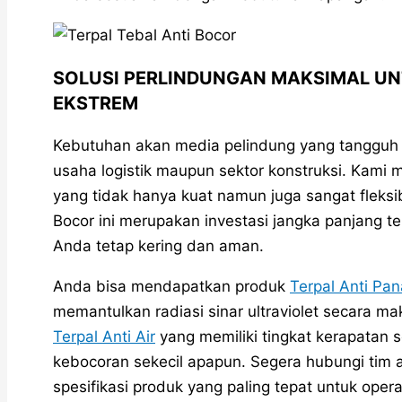
SOLUSI PERLINDUNGAN MAKSIMAL UN
EKSTREM
Kebutuhan akan media pelindung yang tangguh m
usaha logistik maupun sektor konstruksi. Kami m
yang tidak hanya kuat namun juga sangat fleksib
Bocor ini merupakan investasi jangka panjang 
Anda tetap kering dan aman.
Anda bisa mendapatkan produk
Terpal Anti Pa
memantulkan radiasi sinar ultraviolet secara m
Terpal Anti Air
yang memiliki tingkat kerapatan 
kebocoran sekecil apapun. Segera hubungi tim 
spesifikasi produk yang paling tepat untuk opera