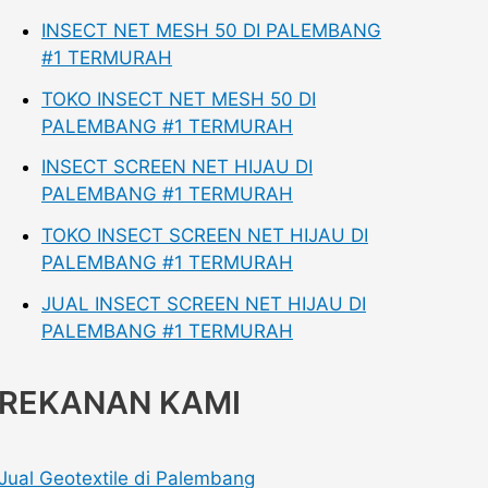
INSECT NET MESH 50 DI PALEMBANG
#1 TERMURAH
TOKO INSECT NET MESH 50 DI
PALEMBANG #1 TERMURAH
INSECT SCREEN NET HIJAU DI
PALEMBANG #1 TERMURAH
TOKO INSECT SCREEN NET HIJAU DI
PALEMBANG #1 TERMURAH
JUAL INSECT SCREEN NET HIJAU DI
PALEMBANG #1 TERMURAH
REKANAN KAMI
Jual Geotextile di Palembang