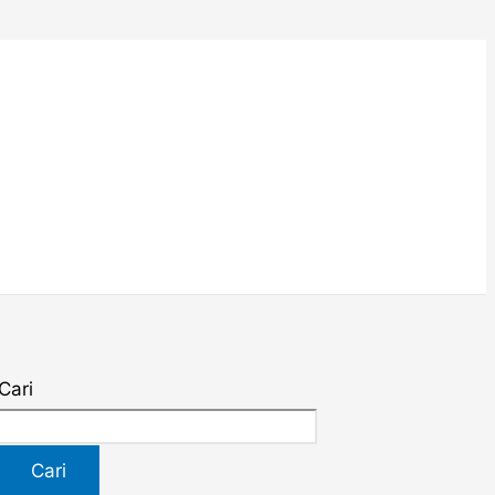
Cari
Cari