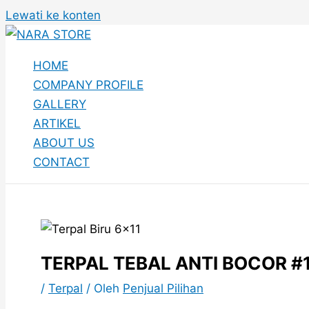
Lewati ke konten
HOME
COMPANY PROFILE
GALLERY
ARTIKEL
ABOUT US
CONTACT
TERPAL TEBAL ANTI BOCOR 
/
Terpal
/ Oleh
Penjual Pilihan