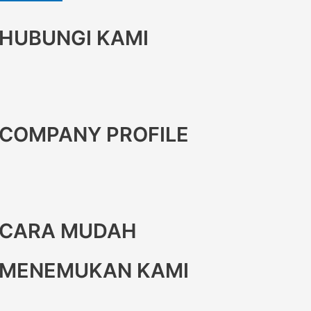
HUBUNGI KAMI
COMPANY PROFILE
CARA MUDAH
MENEMUKAN KAMI