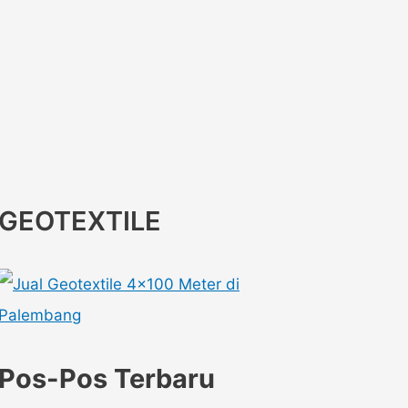
GEOTEXTILE
Pos-Pos Terbaru