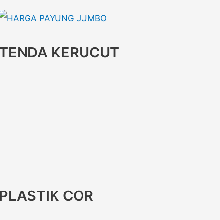
TENDA KERUCUT
PLASTIK COR