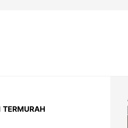
#1 TERMURAH