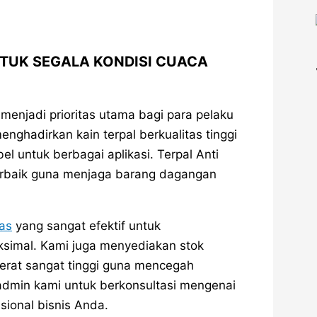
TUK SEGALA KONDISI CUACA
enjadi prioritas utama bagi para pelaku
enghadirkan kain terpal berkualitas tinggi
el untuk berbagai aplikasi. Terpal Anti
terbaik guna menjaga barang dagangan
nas
yang sangat efektif untuk
aksimal. Kami juga menyediakan stok
serat sangat tinggi guna mencegah
admin kami untuk berkonsultasi mengenai
sional bisnis Anda.