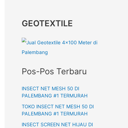
GEOTEXTILE
Pos-Pos Terbaru
INSECT NET MESH 50 DI
PALEMBANG #1 TERMURAH
TOKO INSECT NET MESH 50 DI
PALEMBANG #1 TERMURAH
INSECT SCREEN NET HIJAU DI