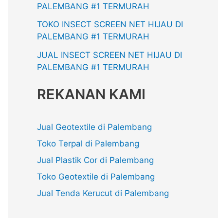
PALEMBANG #1 TERMURAH
TOKO INSECT SCREEN NET HIJAU DI
PALEMBANG #1 TERMURAH
JUAL INSECT SCREEN NET HIJAU DI
PALEMBANG #1 TERMURAH
REKANAN KAMI
Jual Geotextile di Palembang
Toko Terpal di Palembang
Jual Plastik Cor di Palembang
Toko Geotextile di Palembang
Jual Tenda Kerucut di Palembang