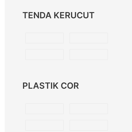
TENDA KERUCUT
PLASTIK COR