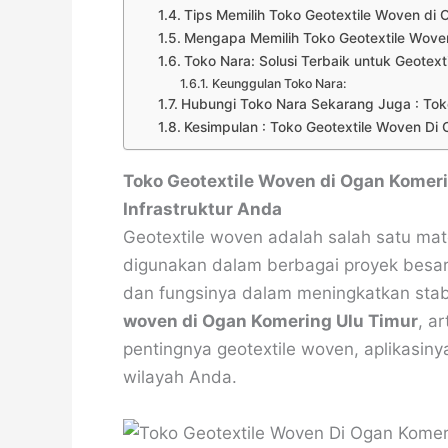
Tips Memilih Toko Geotextile Woven di 
Mengapa Memilih Toko Geotextile Wove
Toko Nara: Solusi Terbaik untuk Geotex
Keunggulan Toko Nara:
Hubungi Toko Nara Sekarang Juga : Tok
Kesimpulan : Toko Geotextile Woven Di
Toko Geotextile Woven di Ogan Komeri
Infrastruktur Anda
Geotextile woven adalah salah satu mat
digunakan dalam berbagai proyek besar. 
dan fungsinya dalam meningkatkan stabi
woven di Ogan Komering Ulu Timur
, a
pentingnya geotextile woven, aplikasiny
wilayah Anda.