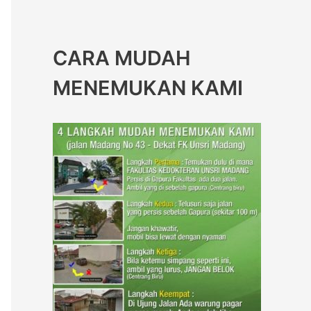
CARA MUDAH
MENEMUKAN KAMI