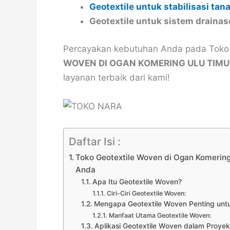
Geotextile untuk stabilisasi tan
Geotextile untuk sistem drainas
Percayakan kebutuhan Anda pada Toko N
WOVEN DI OGAN KOMERING ULU TIMU
layanan terbaik dari kami!
Daftar Isi :
Toko Geotextile Woven di Ogan Komering 
Anda
Apa Itu Geotextile Woven?
Ciri-Ciri Geotextile Woven:
Mengapa Geotextile Woven Penting untuk
Manfaat Utama Geotextile Woven:
Aplikasi Geotextile Woven dalam Proyek 