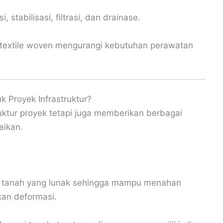
 stabilisasi, filtrasi, dan drainase.
otextile woven mengurangi kebutuhan perawatan
 Proyek Infrastruktur?
uktur proyek tetapi juga memberikan berbagai
aikan.
 tanah yang lunak sehingga mampu menahan
an deformasi.