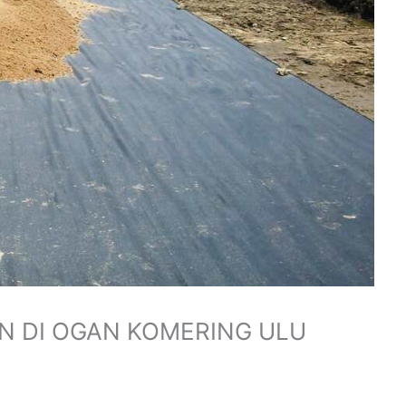
N DI OGAN KOMERING ULU