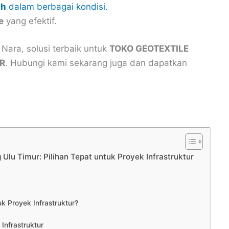
ah
dalam berbagai kondisi.
e
yang efektif.
ara, solusi terbaik untuk
TOKO GEOTEXTILE
R
. Hubungi kami sekarang juga dan dapatkan
Ulu Timur: Pilihan Tepat untuk Proyek Infrastruktur
 Proyek Infrastruktur?
Infrastruktur