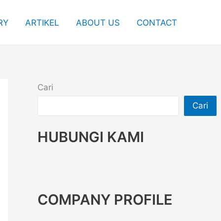
RY
ARTIKEL
ABOUT US
CONTACT
Cari
Cari
HUBUNGI KAMI
COMPANY PROFILE