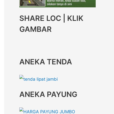
SHARE LOC | KLIK
GAMBAR
ANEKA TENDA
ANEKA PAYUNG