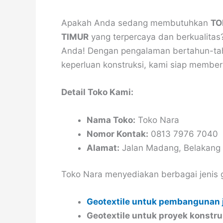
Apakah Anda sedang membutuhkan
TO
TIMUR
yang terpercaya dan berkualita
Anda! Dengan pengalaman bertahun-tah
keperluan konstruksi, kami siap member
Detail Toko Kami:
Nama Toko:
Toko Nara
Nomor Kontak:
0813 7976 7040
Alamat:
Jalan Madang, Belakang 
Toko Nara menyediakan berbagai jenis 
Geotextile untuk pembangunan 
Geotextile untuk proyek konstru