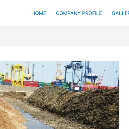
HOME
COMPANY PROFILE
GALLE