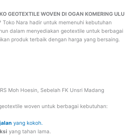
KO GEOTEXTILE WOVEN DI OGAN KOMERING ULU
s? Toko Nara hadir untuk memenuhi kebutuhan
un dalam menyediakan geotextile untuk berbagai
ikan produk terbaik dengan harga yang bersaing.
RS Moh Hoesin, Sebelah FK Unsri Madang
geotextile woven untuk berbagai kebutuhan:
jalan
yang kokoh.
ksi
yang tahan lama.