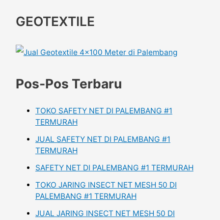
GEOTEXTILE
Pos-Pos Terbaru
TOKO SAFETY NET DI PALEMBANG #1
TERMURAH
JUAL SAFETY NET DI PALEMBANG #1
TERMURAH
SAFETY NET DI PALEMBANG #1 TERMURAH
TOKO JARING INSECT NET MESH 50 DI
PALEMBANG #1 TERMURAH
JUAL JARING INSECT NET MESH 50 DI