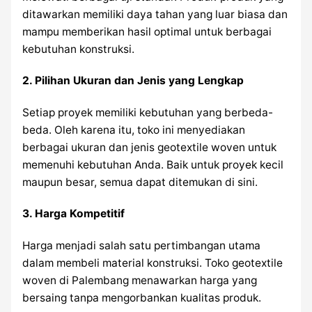
ditawarkan memiliki daya tahan yang luar biasa dan
mampu memberikan hasil optimal untuk berbagai
kebutuhan konstruksi.
2.
Pilihan Ukuran dan Jenis yang Lengkap
Setiap proyek memiliki kebutuhan yang berbeda-
beda. Oleh karena itu, toko ini menyediakan
berbagai ukuran dan jenis geotextile woven untuk
memenuhi kebutuhan Anda. Baik untuk proyek kecil
maupun besar, semua dapat ditemukan di sini.
3.
Harga Kompetitif
Harga menjadi salah satu pertimbangan utama
dalam membeli material konstruksi. Toko geotextile
woven di Palembang menawarkan harga yang
bersaing tanpa mengorbankan kualitas produk.