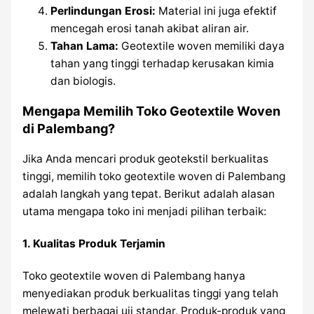
Perlindungan Erosi:
Material ini juga efektif
mencegah erosi tanah akibat aliran air.
Tahan Lama:
Geotextile woven memiliki daya
tahan yang tinggi terhadap kerusakan kimia
dan biologis.
Mengapa Memilih Toko Geotextile Woven
di Palembang?
Jika Anda mencari produk geotekstil berkualitas
tinggi, memilih toko geotextile woven di Palembang
adalah langkah yang tepat. Berikut adalah alasan
utama mengapa toko ini menjadi pilihan terbaik:
1.
Kualitas Produk Terjamin
Toko geotextile woven di Palembang hanya
menyediakan produk berkualitas tinggi yang telah
melewati berbagai uji standar. Produk-produk yang