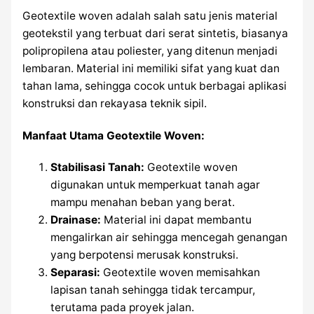
Geotextile woven adalah salah satu jenis material
geotekstil yang terbuat dari serat sintetis, biasanya
polipropilena atau poliester, yang ditenun menjadi
lembaran. Material ini memiliki sifat yang kuat dan
tahan lama, sehingga cocok untuk berbagai aplikasi
konstruksi dan rekayasa teknik sipil.
Manfaat Utama Geotextile Woven:
Stabilisasi Tanah:
Geotextile woven
digunakan untuk memperkuat tanah agar
mampu menahan beban yang berat.
Drainase:
Material ini dapat membantu
mengalirkan air sehingga mencegah genangan
yang berpotensi merusak konstruksi.
Separasi:
Geotextile woven memisahkan
lapisan tanah sehingga tidak tercampur,
terutama pada proyek jalan.