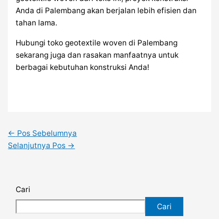
Anda di Palembang akan berjalan lebih efisien dan
tahan lama.
Hubungi toko geotextile woven di Palembang
sekarang juga dan rasakan manfaatnya untuk
berbagai kebutuhan konstruksi Anda!
←
Pos Sebelumnya
Selanjutnya Pos
→
Cari
Cari