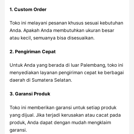
1.
Custom Order
Toko ini melayani pesanan khusus sesuai kebutuhan
Anda. Apakah Anda membutuhkan ukuran besar
atau kecil, semuanya bisa disesuaikan.
2.
Pengiriman Cepat
Untuk Anda yang berada di luar Palembang, toko ini
menyediakan layanan pengiriman cepat ke berbagai
daerah di Sumatera Selatan.
3.
Garansi Produk
Toko ini memberikan garansi untuk setiap produk
yang dijual. Jika terjadi kerusakan atau cacat pada
produk, Anda dapat dengan mudah mengklaim
garansi.