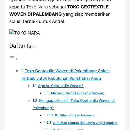
kepada Toko Nara sebagai
TOKO GEOTEXTILE
WOVEN DI PALEMBANG
yang siap memberikan
solusi terbaik untuk Anda!
Daftar Isi :
Toko Geotextile Woven di Palembang: Solusi
Terbaik untuk Kebutuhan Konstruksi Anda
Apa Itu Geotextile Woven?
Manfaat Utama Geotextile Woven:
Mengapa Memilih Toko Geotextile Woven di
Palembang?
1. Kualitas Produk Terjamin
2. Pilihan Ukuran dan Jenis yang Lengkap