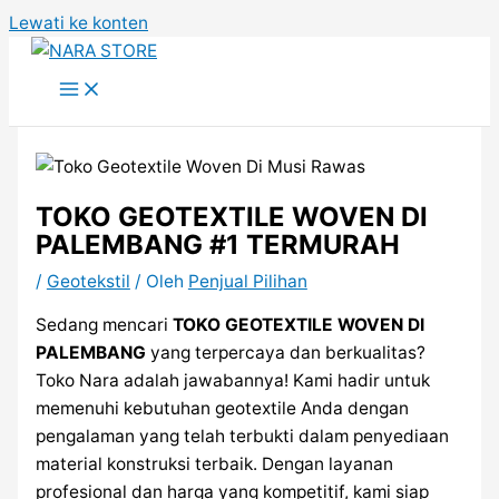
Lewati ke konten
TOKO GEOTEXTILE WOVEN DI
PALEMBANG #1 TERMURAH
/
Geotekstil
/ Oleh
Penjual Pilihan
Sedang mencari
TOKO GEOTEXTILE WOVEN DI
PALEMBANG
yang terpercaya dan berkualitas?
Toko Nara adalah jawabannya! Kami hadir untuk
memenuhi kebutuhan geotextile Anda dengan
pengalaman yang telah terbukti dalam penyediaan
material konstruksi terbaik. Dengan layanan
profesional dan harga yang kompetitif, kami siap