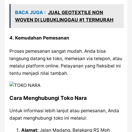
BACA JUGA :
JUAL GEOTEXTILE NON
WOVEN DI LUBUKLINGGAU #1 TERMURAH
4.
Kemudahan Pemesanan
Proses pemesanan sangat mudah. Anda bisa
langsung datang ke toko, memesan via telepon, atau
melalui platform online. Pelayanan yang fleksibel ini
tentu menjadi nilai tambah.
Cara Menghubungi Toko Nara
Untuk informasi lebih lanjut atau pemesanan, Anda
dapat menghubungi toko ini melalui:
Alamat:
Jalan Madang, Belakang RS Moh