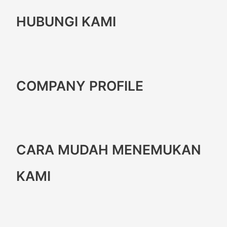
HUBUNGI KAMI
COMPANY PROFILE
CARA MUDAH MENEMUKAN
KAMI