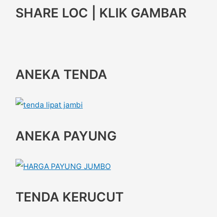
SHARE LOC | KLIK GAMBAR
ANEKA TENDA
ANEKA PAYUNG
TENDA KERUCUT