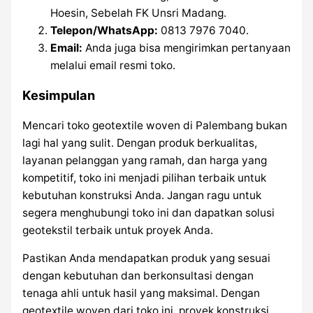
Hoesin, Sebelah FK Unsri Madang.
Telepon/WhatsApp:
0813 7976 7040.
Email:
Anda juga bisa mengirimkan pertanyaan
melalui email resmi toko.
Kesimpulan
Mencari toko geotextile woven di Palembang bukan
lagi hal yang sulit. Dengan produk berkualitas,
layanan pelanggan yang ramah, dan harga yang
kompetitif, toko ini menjadi pilihan terbaik untuk
kebutuhan konstruksi Anda. Jangan ragu untuk
segera menghubungi toko ini dan dapatkan solusi
geotekstil terbaik untuk proyek Anda.
Pastikan Anda mendapatkan produk yang sesuai
dengan kebutuhan dan berkonsultasi dengan
tenaga ahli untuk hasil yang maksimal. Dengan
geotextile woven dari toko ini, proyek konstruksi