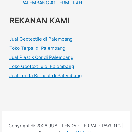
PALEMBANG #1 TERMURAH
REKANAN KAMI
Jual Geotextile di Palembang
Toko Terpal di Palembang
Jual Plastik Cor di Palembang
Toko Geotextile di Palembang
Jual Tenda Kerucut di Palembang
Copyright © 2026 JUAL TENDA - TERPAL - PAYUNG |