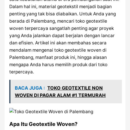
Dalam hal ini, material geotekstil menjadi bagian
penting yang tak bisa diabaikan. Untuk Anda yang
berada di Palembang, mencari toko geotextile
woven terpercaya sangatlah penting agar proyek
yang Anda jalankan dapat berjalan dengan lancar
dan efisien. Artikel ini akan membahas secara
mendalam mengenai toko geotextile woven di
Palembang, manfaat produk ini, hingga alasan
mengapa Anda harus memilih produk dari toko
terpercaya.
BACA JUGA :
TOKO GEOTEXTILE NON
WOVEN DI PAGAR ALAM #1 TERMURAH
Apa Itu Geotextile Woven?