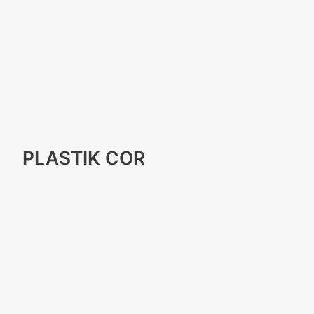
PLASTIK COR