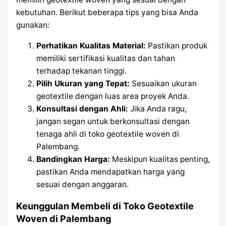
kebutuhan. Berikut beberapa tips yang bisa Anda
gunakan:
Perhatikan Kualitas Material:
Pastikan produk
memiliki sertifikasi kualitas dan tahan
terhadap tekanan tinggi.
Pilih Ukuran yang Tepat:
Sesuaikan ukuran
geotextile dengan luas area proyek Anda.
Konsultasi dengan Ahli:
Jika Anda ragu,
jangan segan untuk berkonsultasi dengan
tenaga ahli di toko geotextile woven di
Palembang.
Bandingkan Harga:
Meskipun kualitas penting,
pastikan Anda mendapatkan harga yang
sesuai dengan anggaran.
Keunggulan Membeli di Toko Geotextile
Woven di Palembang