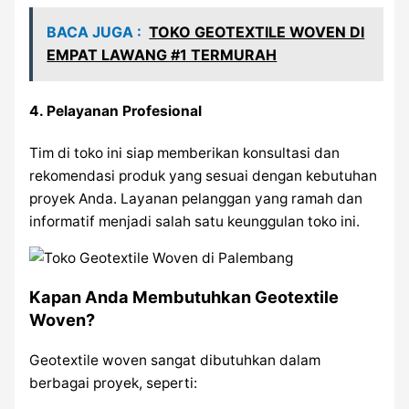
BACA JUGA :
TOKO GEOTEXTILE WOVEN DI
EMPAT LAWANG #1 TERMURAH
4.
Pelayanan Profesional
Tim di toko ini siap memberikan konsultasi dan
rekomendasi produk yang sesuai dengan kebutuhan
proyek Anda. Layanan pelanggan yang ramah dan
informatif menjadi salah satu keunggulan toko ini.
Kapan Anda Membutuhkan Geotextile
Woven?
Geotextile woven sangat dibutuhkan dalam
berbagai proyek, seperti: