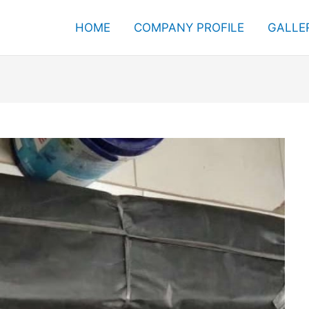
HOME
COMPANY PROFILE
GALLE