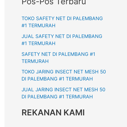
Pos-Pos Terbaru
TOKO SAFETY NET DI PALEMBANG
#1 TERMURAH
JUAL SAFETY NET DI PALEMBANG
#1 TERMURAH
SAFETY NET DI PALEMBANG #1
TERMURAH
TOKO JARING INSECT NET MESH 50
DI PALEMBANG #1 TERMURAH
JUAL JARING INSECT NET MESH 50
DI PALEMBANG #1 TERMURAH
REKANAN KAMI