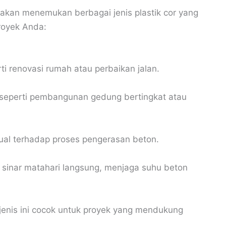
 akan menemukan berbagai jenis plastik cor yang
royek Anda:
ti renovasi rumah atau perbaikan jalan.
 seperti pembangunan gedung bertingkat atau
l terhadap proses pengerasan beton.
 sinar matahari langsung, menjaga suhu beton
 jenis ini cocok untuk proyek yang mendukung