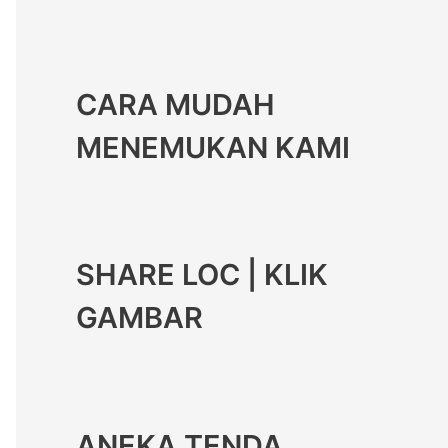
CARA MUDAH
MENEMUKAN KAMI
SHARE LOC | KLIK
GAMBAR
ANEKA TENDA