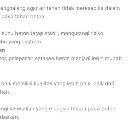
 penghalang agar air tanah tidak meresap ke dalam
 daya tahan beton.
suhu beton tetap stabil, mengurangi risiko
uhu yang ekstrem.
an
or, pelepasan cetakan beton menjadi lebih mudah
aik memiliki kualitas yang lebih baik, baik dari
han.
ngi kerusakan yang mungkin terjadi pada beton,
rbaikan.