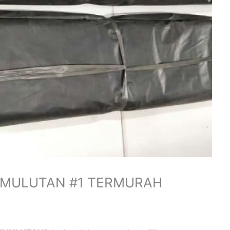
PEMULUTAN #1 TERMURAH