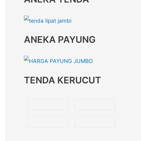
ANEKA PAYUNG
TENDA KERUCUT