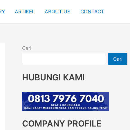
RY
ARTIKEL
ABOUT US
CONTACT
Cari
Cari
HUBUNGI KAMI
COMPANY PROFILE