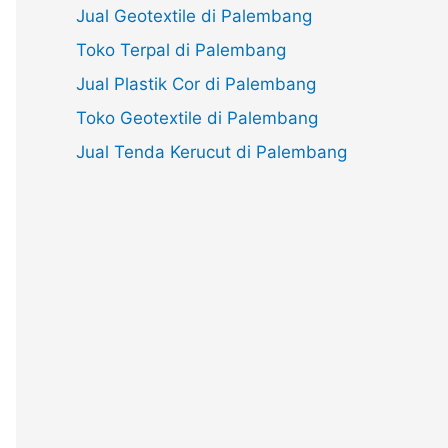
Jual Geotextile di Palembang
Toko Terpal di Palembang
Jual Plastik Cor di Palembang
Toko Geotextile di Palembang
Jual Tenda Kerucut di Palembang