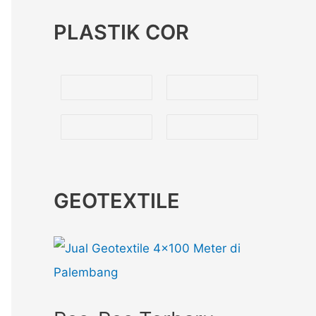
PLASTIK COR
GEOTEXTILE