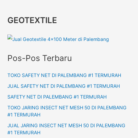
GEOTEXTILE
Pos-Pos Terbaru
TOKO SAFETY NET DI PALEMBANG #1 TERMURAH
JUAL SAFETY NET DI PALEMBANG #1 TERMURAH
SAFETY NET DI PALEMBANG #1 TERMURAH
TOKO JARING INSECT NET MESH 50 DI PALEMBANG
#1 TERMURAH
JUAL JARING INSECT NET MESH 50 DI PALEMBANG
#1 TERMURAH