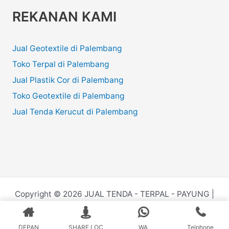
REKANAN KAMI
Jual Geotextile di Palembang
Toko Terpal di Palembang
Jual Plastik Cor di Palembang
Toko Geotextile di Palembang
Jual Tenda Kerucut di Palembang
Copyright © 2026 JUAL TENDA - TERPAL - PAYUNG |
Powered by
Juru.Website
DEPAN
SHARE LOC
WA
Telphone