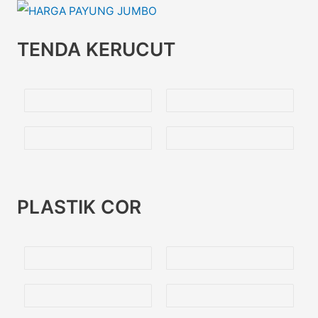
TENDA KERUCUT
PLASTIK COR