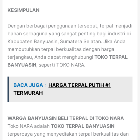
KESIMPULAN
Dengan berbagai penggunaan tersebut, terpal menjadi
bahan serbaguna yang sangat penting bagi industri di
Kabupaten Banyuasin, Sumatera Selatan. Jika Anda
membutuhkan terpal berkualitas dengan harga
terjangkau, Anda dapat menghubungi
TOKO TERPAL
BANYUASIN
, seperti TOKO NARA.
BACA JUGA :
HARGA TERPAL PUTIH #1
TERMURAH
WARGA BANYUASIN BELI TERPAL DI TOKO NARA
Toko NARA adalah
TOKO TERPAL BANYUASIN
terpercaya yang menyediakan terpal berkualitas dan