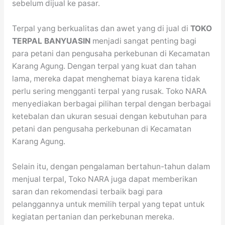
sebelum dijual ke pasar.
Terpal yang berkualitas dan awet yang di jual di
TOKO
TERPAL BANYUASIN
menjadi sangat penting bagi
para petani dan pengusaha perkebunan di Kecamatan
Karang Agung. Dengan terpal yang kuat dan tahan
lama, mereka dapat menghemat biaya karena tidak
perlu sering mengganti terpal yang rusak. Toko NARA
menyediakan berbagai pilihan terpal dengan berbagai
ketebalan dan ukuran sesuai dengan kebutuhan para
petani dan pengusaha perkebunan di Kecamatan
Karang Agung.
Selain itu, dengan pengalaman bertahun-tahun dalam
menjual terpal, Toko NARA juga dapat memberikan
saran dan rekomendasi terbaik bagi para
pelanggannya untuk memilih terpal yang tepat untuk
kegiatan pertanian dan perkebunan mereka.