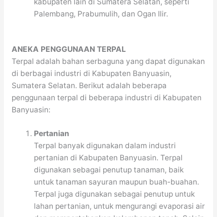
kabupaten lain di Sumatera Selatan, seperti
Palembang, Prabumulih, dan Ogan Ilir.
ANEKA PENGGUNAAN TERPAL
Terpal adalah bahan serbaguna yang dapat digunakan
di berbagai industri di Kabupaten Banyuasin,
Sumatera Selatan. Berikut adalah beberapa
penggunaan terpal di beberapa industri di Kabupaten
Banyuasin:
Pertanian
Terpal banyak digunakan dalam industri
pertanian di Kabupaten Banyuasin. Terpal
digunakan sebagai penutup tanaman, baik
untuk tanaman sayuran maupun buah-buahan.
Terpal juga digunakan sebagai penutup untuk
lahan pertanian, untuk mengurangi evaporasi air