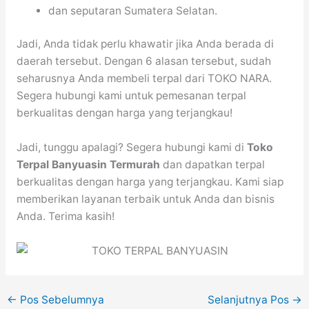
dan seputaran Sumatera Selatan.
Jadi, Anda tidak perlu khawatir jika Anda berada di
daerah tersebut. Dengan 6 alasan tersebut, sudah
seharusnya Anda membeli terpal dari TOKO NARA.
Segera hubungi kami untuk pemesanan terpal
berkualitas dengan harga yang terjangkau!
Jadi, tunggu apalagi? Segera hubungi kami di
Toko
Terpal Banyuasin Termurah
dan dapatkan terpal
berkualitas dengan harga yang terjangkau. Kami siap
memberikan layanan terbaik untuk Anda dan bisnis
Anda. Terima kasih!
←
Pos Sebelumnya
Selanjutnya Pos
→