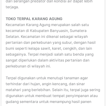
dari serangan predator dan kondisi air dapat lebih
terjaga.
TOKO TERPAL KARANG AGUNG
Kecamatan Karang Agung merupakan salah satu
kecamatan di Kabupaten Banyuasin, Sumatera
Selatan. Kecamatan ini dikenal sebagai wilayah
pertanian dan perkebunan yang subur, dengan hasil
bumi seperti kelapa sawit, karet, cengkih, dan lain
sebagainya. Terpal menjadi salah satu benda yang
sangat diperlukan dalam aktivitas pertanian dan
perkebunan di wilayah ini.
Terpal digunakan untuk menutupi tanaman agar
terhindar dari hujan, angin kencang, dan sinar
matahari yang berlebihan. Selain itu, terpal juga sering
digunakan untuk membuat tempat penyimpanan atau
gudang sementara untuk menampung hasil panen