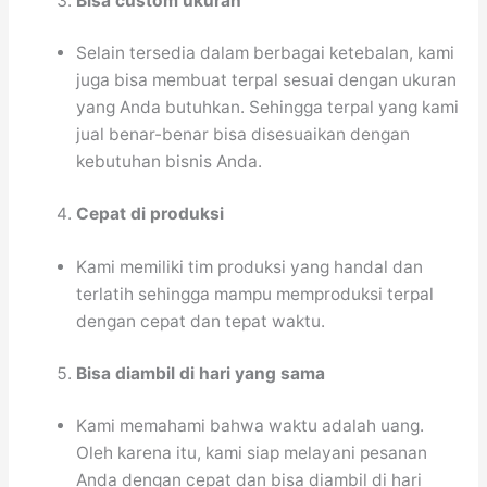
Bisa custom ukuran
Selain tersedia dalam berbagai ketebalan, kami
juga bisa membuat terpal sesuai dengan ukuran
yang Anda butuhkan. Sehingga terpal yang kami
jual benar-benar bisa disesuaikan dengan
kebutuhan bisnis Anda.
Cepat di produksi
Kami memiliki tim produksi yang handal dan
terlatih sehingga mampu memproduksi terpal
dengan cepat dan tepat waktu.
Bisa diambil di hari yang sama
Kami memahami bahwa waktu adalah uang.
Oleh karena itu, kami siap melayani pesanan
Anda dengan cepat dan bisa diambil di hari