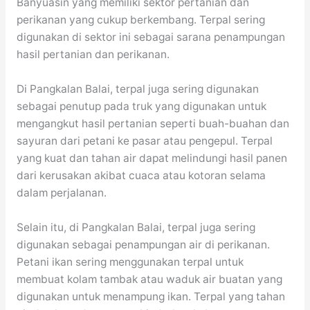
Banyuasin yang memiliki sektor pertanian dan
perikanan yang cukup berkembang. Terpal sering
digunakan di sektor ini sebagai sarana penampungan
hasil pertanian dan perikanan.
Di Pangkalan Balai, terpal juga sering digunakan
sebagai penutup pada truk yang digunakan untuk
mengangkut hasil pertanian seperti buah-buahan dan
sayuran dari petani ke pasar atau pengepul. Terpal
yang kuat dan tahan air dapat melindungi hasil panen
dari kerusakan akibat cuaca atau kotoran selama
dalam perjalanan.
Selain itu, di Pangkalan Balai, terpal juga sering
digunakan sebagai penampungan air di perikanan.
Petani ikan sering menggunakan terpal untuk
membuat kolam tambak atau waduk air buatan yang
digunakan untuk menampung ikan. Terpal yang tahan