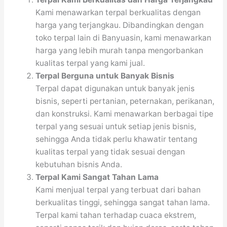
Kami menawarkan terpal berkualitas dengan
harga yang terjangkau. Dibandingkan dengan
toko terpal lain di Banyuasin, kami menawarkan
harga yang lebih murah tanpa mengorbankan
kualitas terpal yang kami jual.
Terpal Berguna untuk Banyak Bisnis
Terpal dapat digunakan untuk banyak jenis
bisnis, seperti pertanian, peternakan, perikanan,
dan konstruksi. Kami menawarkan berbagai tipe
terpal yang sesuai untuk setiap jenis bisnis,
sehingga Anda tidak perlu khawatir tentang
kualitas terpal yang tidak sesuai dengan
kebutuhan bisnis Anda.
Terpal Kami Sangat Tahan Lama
Kami menjual terpal yang terbuat dari bahan
berkualitas tinggi, sehingga sangat tahan lama.
Terpal kami tahan terhadap cuaca ekstrem,