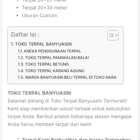
Terpal 20×30 meter
Ukuran Custom
Daftar Isi :
TOKO TERPAL BANYUASIN
ANEKA PENGGUNAAN TERPAL
TOKO TERPAL PANGKALAN BALAI
TOKO TERPAL BETUNG
TOKO TERPAL KARANG AGUNG
WARGA BANYUASIN BELI TERPAL DI TOKO NARA
TOKO TERPAL BANYUASIN
Selamat datang di Toko Terpal Banyuasin Termurah!
Kami siap memberikan solusi terbaik untuk kebutuhan
terpal Anda. Berikut adalah beberapa alasan mengapa
Anda harus membeli terpal dari kami:
Terpal Kami Berkualitas dan Harga Terjangkau