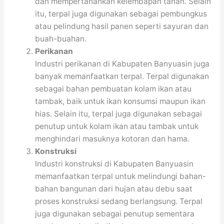
dan mempertahankan kelembapan tanah. Selain
itu, terpal juga digunakan sebagai pembungkus
atau pelindung hasil panen seperti sayuran dan
buah-buahan.
Perikanan
Industri perikanan di Kabupaten Banyuasin juga
banyak memanfaatkan terpal. Terpal digunakan
sebagai bahan pembuatan kolam ikan atau
tambak, baik untuk ikan konsumsi maupun ikan
hias. Selain itu, terpal juga digunakan sebagai
penutup untuk kolam ikan atau tambak untuk
menghindari masuknya kotoran dan hama.
Konstruksi
Industri konstruksi di Kabupaten Banyuasin
memanfaatkan terpal untuk melindungi bahan-
bahan bangunan dari hujan atau debu saat
proses konstruksi sedang berlangsung. Terpal
juga digunakan sebagai penutup sementara