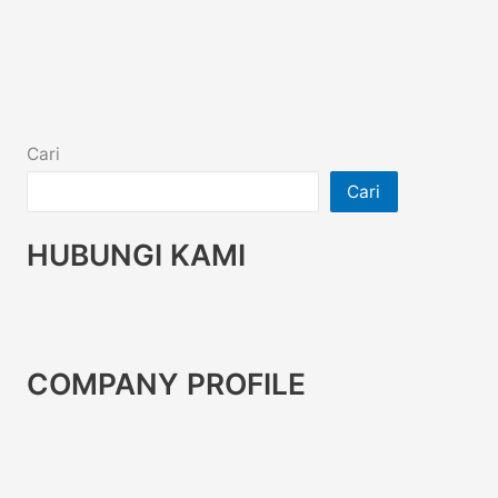
Cari
Cari
HUBUNGI KAMI
COMPANY PROFILE