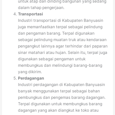
untuk atap dan dinding bangunan yang sedang
dalam tahap pengerjaan.
Transportasi
Industri transportasi di Kabupaten Banyuasin
juga memanfaatkan terpal sebagai pelindung
dan pengaman barang. Terpal digunakan
sebagai pelindung muatan truk atau kendaraan
pengangkut lainnya agar terhindar dari paparan
sinar matahari atau hujan. Selain itu, terpal juga
digunakan sebagai pengaman untuk
membungkus dan melindungi barang-barang
yang dikirim.
Perdagangan
Industri perdagangan di Kabupaten Banyuasin
banyak menggunakan terpal sebagai bahan
pembungkus dan pengemas barang dagangan.
Terpal digunakan untuk membungkus barang
dagangan yang akan diangkut ke toko atau