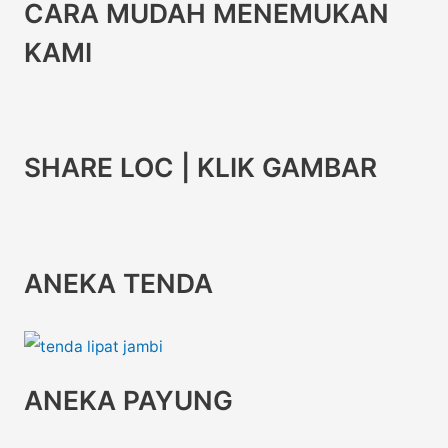
CARA MUDAH MENEMUKAN
KAMI
SHARE LOC | KLIK GAMBAR
ANEKA TENDA
ANEKA PAYUNG