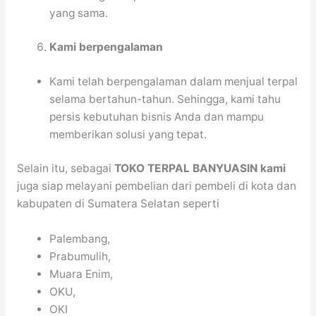
yang sama.
Kami berpengalaman
Kami telah berpengalaman dalam menjual terpal
selama bertahun-tahun. Sehingga, kami tahu
persis kebutuhan bisnis Anda dan mampu
memberikan solusi yang tepat.
Selain itu, sebagai
TOKO TERPAL BANYUASIN kami
juga siap melayani pembelian dari pembeli di kota dan
kabupaten di Sumatera Selatan seperti
Palembang,
Prabumulih,
Muara Enim,
OKU,
OKI