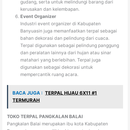
gudang, serta untuk melindungi barang dari
kerusakan dan kelembapan.
Event Organizer
Industri event organizer di Kabupaten
Banyuasin juga memanfaatkan terpal sebagai
bahan dekorasi dan pelindung dari cuaca.
Terpal digunakan sebagai pelindung panggung
dan peralatan lainnya dari hujan atau sinar
matahari yang berlebihan. Terpal juga
digunakan sebagai dekorasi untuk
mempercantik ruang acara.
BACA JUGA :
TERPAL HIJAU 6X11 #1
TERMURAH
TOKO TERPAL PANGKALAN BALAI
Pangkalan Balai merupakan ibu kota Kabupaten