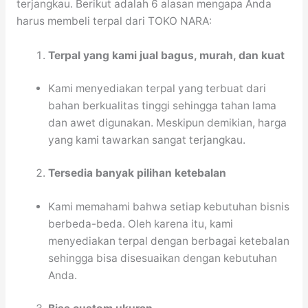
terjangkau. Berikut adalah 6 alasan mengapa Anda
harus membeli terpal dari TOKO NARA:
Terpal yang kami jual bagus, murah, dan kuat
Kami menyediakan terpal yang terbuat dari
bahan berkualitas tinggi sehingga tahan lama
dan awet digunakan. Meskipun demikian, harga
yang kami tawarkan sangat terjangkau.
Tersedia banyak pilihan ketebalan
Kami memahami bahwa setiap kebutuhan bisnis
berbeda-beda. Oleh karena itu, kami
menyediakan terpal dengan berbagai ketebalan
sehingga bisa disesuaikan dengan kebutuhan
Anda.