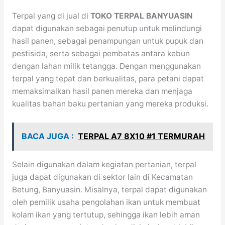
Terpal yang di jual di
TOKO TERPAL BANYUASIN
dapat digunakan sebagai penutup untuk melindungi
hasil panen, sebagai penampungan untuk pupuk dan
pestisida, serta sebagai pembatas antara kebun
dengan lahan milik tetangga. Dengan menggunakan
terpal yang tepat dan berkualitas, para petani dapat
memaksimalkan hasil panen mereka dan menjaga
kualitas bahan baku pertanian yang mereka produksi.
BACA JUGA :
TERPAL A7 8X10 #1 TERMURAH
Selain digunakan dalam kegiatan pertanian, terpal
juga dapat digunakan di sektor lain di Kecamatan
Betung, Banyuasin. Misalnya, terpal dapat digunakan
oleh pemilik usaha pengolahan ikan untuk membuat
kolam ikan yang tertutup, sehingga ikan lebih aman