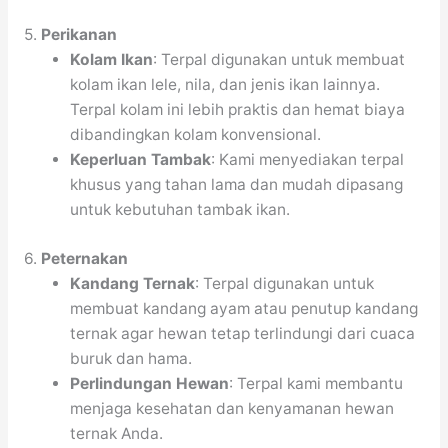
5.
Perikanan
Kolam Ikan
: Terpal digunakan untuk membuat
kolam ikan lele, nila, dan jenis ikan lainnya.
Terpal kolam ini lebih praktis dan hemat biaya
dibandingkan kolam konvensional.
Keperluan Tambak
: Kami menyediakan terpal
khusus yang tahan lama dan mudah dipasang
untuk kebutuhan tambak ikan.
6.
Peternakan
Kandang Ternak
: Terpal digunakan untuk
membuat kandang ayam atau penutup kandang
ternak agar hewan tetap terlindungi dari cuaca
buruk dan hama.
Perlindungan Hewan
: Terpal kami membantu
menjaga kesehatan dan kenyamanan hewan
ternak Anda.