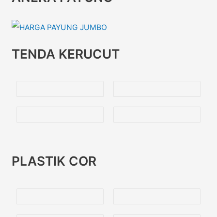
TENDA KERUCUT
PLASTIK COR