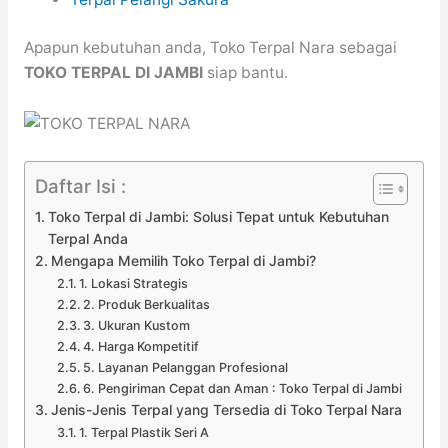
Apapun kebutuhan anda, Toko Terpal Nara sebagai
TOKO TERPAL DI JAMBI
siap bantu.
Daftar Isi :
Toko Terpal di Jambi: Solusi Tepat untuk Kebutuhan
Terpal Anda
Mengapa Memilih Toko Terpal di Jambi?
1. Lokasi Strategis
2. Produk Berkualitas
3. Ukuran Kustom
4. Harga Kompetitif
5. Layanan Pelanggan Profesional
6. Pengiriman Cepat dan Aman : Toko Terpal di Jambi
Jenis-Jenis Terpal yang Tersedia di Toko Terpal Nara
1. Terpal Plastik Seri A