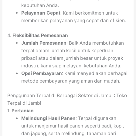
kebutuhan Anda.
Pelayanan Cepat
: Kami berkomitmen untuk
memberikan pelayanan yang cepat dan efisien.
4.
Fleksibilitas Pemesanan
Jumlah Pemesanan
: Baik Anda membutuhkan
terpal dalam jumlah kecil untuk keperluan
pribadi atau dalam jumlah besar untuk proyek
industri, kami siap melayani kebutuhan Anda.
Opsi Pembayaran
: Kami menyediakan berbagai
metode pembayaran yang aman dan mudah.
Penggunaan Terpal di Berbagai Sektor di Jambi : Toko
Terpal di Jambi
1.
Pertanian
Melindungi Hasil Panen
: Terpal digunakan
untuk menjemur hasil panen seperti padi, kopi,
dan jagung, serta melindungi tanaman dari