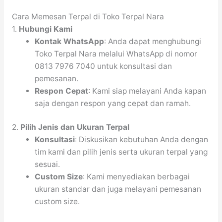
Cara Memesan Terpal di Toko Terpal Nara
1.
Hubungi Kami
Kontak WhatsApp
: Anda dapat menghubungi
Toko Terpal Nara melalui WhatsApp di nomor
0813 7976 7040 untuk konsultasi dan
pemesanan.
Respon Cepat
: Kami siap melayani Anda kapan
saja dengan respon yang cepat dan ramah.
2.
Pilih Jenis dan Ukuran Terpal
Konsultasi
: Diskusikan kebutuhan Anda dengan
tim kami dan pilih jenis serta ukuran terpal yang
sesuai.
Custom Size
: Kami menyediakan berbagai
ukuran standar dan juga melayani pemesanan
custom size.