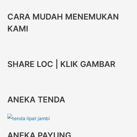
CARA MUDAH MENEMUKAN
KAMI
SHARE LOC | KLIK GAMBAR
ANEKA TENDA
ANEKA PAYUNG