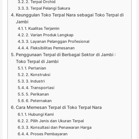
2. Terpal Orchid
3. Terpal Pelangi Sakura
Keunggulan Toko Terpal Nara sebagai Toko Terpal di
Jambi
1. Kualitas Terjamin
2. Varian Produk Lengkap
3. Layanan Pelanggan Profesional
4. Fleksibilitas Pemesanan
Penggunaan Terpal di Berbagai Sektor di Jambi :
Toko Terpal di Jambi
1. Pertanian
2. Konstruksi
3. Industri
4. Transportasi
5. Perikanan
6. Peternakan
Cara Memesan Terpal di Toko Terpal Nara
1. Hubungi Kami
2. Pilih Jenis dan Ukuran Terpal
3. Konsultasi dan Penawaran Harga
4. Proses Pembayaran