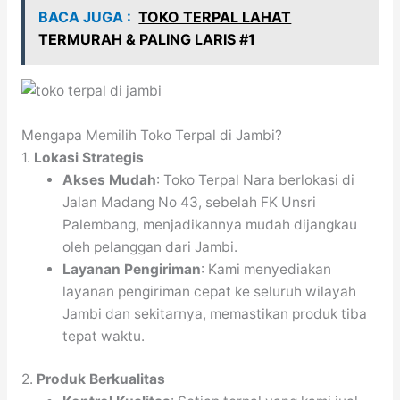
BACA JUGA :
TOKO TERPAL LAHAT
TERMURAH & PALING LARIS #1
Mengapa Memilih Toko Terpal di Jambi?
1.
Lokasi Strategis
Akses Mudah
: Toko Terpal Nara berlokasi di
Jalan Madang No 43, sebelah FK Unsri
Palembang, menjadikannya mudah dijangkau
oleh pelanggan dari Jambi.
Layanan Pengiriman
: Kami menyediakan
layanan pengiriman cepat ke seluruh wilayah
Jambi dan sekitarnya, memastikan produk tiba
tepat waktu.
2.
Produk Berkualitas