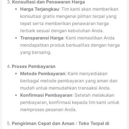
3.
Konsultasi dan Penawaran Harga
Harga Terjangkau
: Tim kami akan memberikan
konsultasi gratis mengenai pilihan terpal yang
tepat serta memberikan penawaran harga
terbaik sesuai dengan kebutuhan Anda.
Transparansi Harga
: Kami memastikan Anda
mendapatkan produk berkualitas dengan harga
yang bersaing.
4.
Proses Pembayaran
Metode Pembayaran
: Kami menyediakan
berbagai metode pembayaran yang aman dan
mudah untuk memudahkan transaksi Anda.
Konfirmasi Pembayaran
: Setelah melakukan
pembayaran, konfirmasi kepada tim kami untuk
memproses pesanan Anda.
5.
Pengiriman Cepat dan Aman : Toko Terpal di