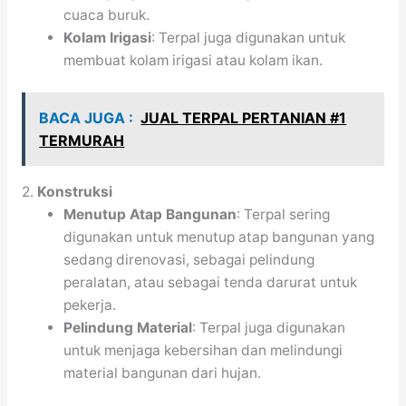
cuaca buruk.
Kolam Irigasi
: Terpal juga digunakan untuk
membuat kolam irigasi atau kolam ikan.
BACA JUGA :
JUAL TERPAL PERTANIAN #1
TERMURAH
2.
Konstruksi
Menutup Atap Bangunan
: Terpal sering
digunakan untuk menutup atap bangunan yang
sedang direnovasi, sebagai pelindung
peralatan, atau sebagai tenda darurat untuk
pekerja.
Pelindung Material
: Terpal juga digunakan
untuk menjaga kebersihan dan melindungi
material bangunan dari hujan.