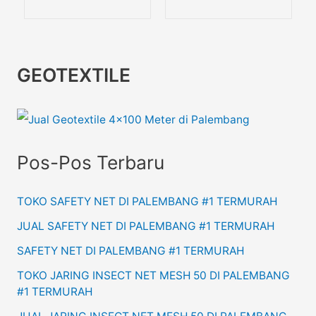
GEOTEXTILE
Pos-Pos Terbaru
TOKO SAFETY NET DI PALEMBANG #1 TERMURAH
JUAL SAFETY NET DI PALEMBANG #1 TERMURAH
SAFETY NET DI PALEMBANG #1 TERMURAH
TOKO JARING INSECT NET MESH 50 DI PALEMBANG
#1 TERMURAH