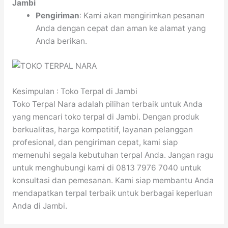
Jambi
Pengiriman
: Kami akan mengirimkan pesanan
Anda dengan cepat dan aman ke alamat yang
Anda berikan.
Kesimpulan : Toko Terpal di Jambi
Toko Terpal Nara adalah pilihan terbaik untuk Anda
yang mencari toko terpal di Jambi. Dengan produk
berkualitas, harga kompetitif, layanan pelanggan
profesional, dan pengiriman cepat, kami siap
memenuhi segala kebutuhan terpal Anda. Jangan ragu
untuk menghubungi kami di 0813 7976 7040 untuk
konsultasi dan pemesanan. Kami siap membantu Anda
mendapatkan terpal terbaik untuk berbagai keperluan
Anda di Jambi.