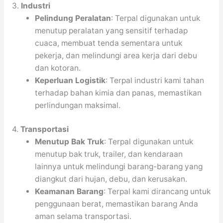
3.
Industri
Pelindung Peralatan
: Terpal digunakan untuk
menutup peralatan yang sensitif terhadap
cuaca, membuat tenda sementara untuk
pekerja, dan melindungi area kerja dari debu
dan kotoran.
Keperluan Logistik
: Terpal industri kami tahan
terhadap bahan kimia dan panas, memastikan
perlindungan maksimal.
4.
Transportasi
Menutup Bak Truk
: Terpal digunakan untuk
menutup bak truk, trailer, dan kendaraan
lainnya untuk melindungi barang-barang yang
diangkut dari hujan, debu, dan kerusakan.
Keamanan Barang
: Terpal kami dirancang untuk
penggunaan berat, memastikan barang Anda
aman selama transportasi.