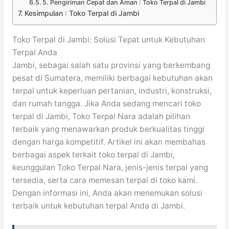
5. Pengiriman Cepat dan Aman : Toko Terpal di Jambi
Kesimpulan : Toko Terpal di Jambi
Toko Terpal di Jambi: Solusi Tepat untuk Kebutuhan
Terpal Anda
Jambi, sebagai salah satu provinsi yang berkembang
pesat di Sumatera, memiliki berbagai kebutuhan akan
terpal untuk keperluan pertanian, industri, konstruksi,
dan rumah tangga. Jika Anda sedang mencari toko
terpal di Jambi, Toko Terpal Nara adalah pilihan
terbaik yang menawarkan produk berkualitas tinggi
dengan harga kompetitif. Artikel ini akan membahas
berbagai aspek terkait toko terpal di Jambi,
keunggulan Toko Terpal Nara, jenis-jenis terpal yang
tersedia, serta cara memesan terpal di toko kami.
Dengan informasi ini, Anda akan menemukan solusi
terbaik untuk kebutuhan terpal Anda di Jambi.