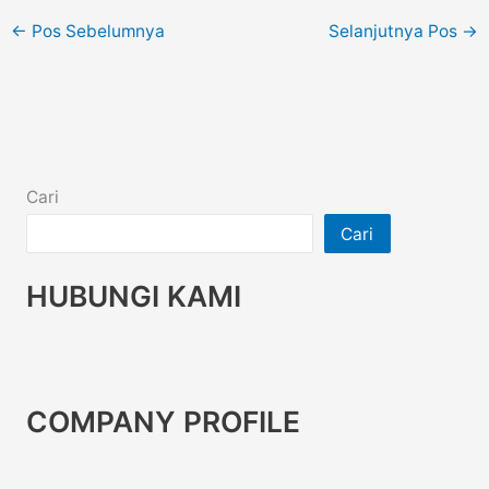
←
Pos Sebelumnya
Selanjutnya Pos
→
Cari
Cari
HUBUNGI KAMI
COMPANY PROFILE