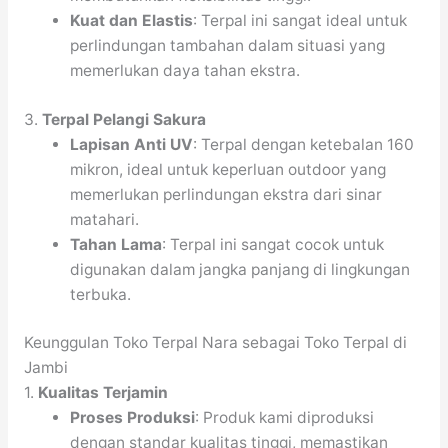
Kuat dan Elastis
: Terpal ini sangat ideal untuk
perlindungan tambahan dalam situasi yang
memerlukan daya tahan ekstra.
3.
Terpal Pelangi Sakura
Lapisan Anti UV
: Terpal dengan ketebalan 160
mikron, ideal untuk keperluan outdoor yang
memerlukan perlindungan ekstra dari sinar
matahari.
Tahan Lama
: Terpal ini sangat cocok untuk
digunakan dalam jangka panjang di lingkungan
terbuka.
Keunggulan Toko Terpal Nara sebagai Toko Terpal di
Jambi
1.
Kualitas Terjamin
Proses Produksi
: Produk kami diproduksi
dengan standar kualitas tinggi, memastikan