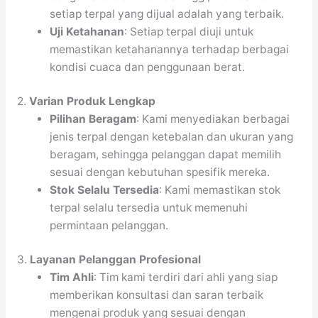
setiap terpal yang dijual adalah yang terbaik.
Uji Ketahanan
: Setiap terpal diuji untuk
memastikan ketahanannya terhadap berbagai
kondisi cuaca dan penggunaan berat.
2.
Varian Produk Lengkap
Pilihan Beragam
: Kami menyediakan berbagai
jenis terpal dengan ketebalan dan ukuran yang
beragam, sehingga pelanggan dapat memilih
sesuai dengan kebutuhan spesifik mereka.
Stok Selalu Tersedia
: Kami memastikan stok
terpal selalu tersedia untuk memenuhi
permintaan pelanggan.
3.
Layanan Pelanggan Profesional
Tim Ahli
: Tim kami terdiri dari ahli yang siap
memberikan konsultasi dan saran terbaik
mengenai produk yang sesuai dengan