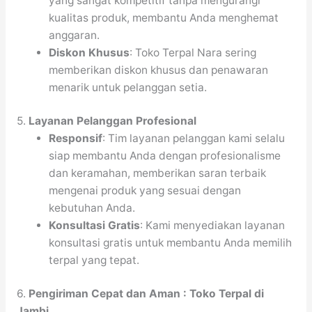
yang sangat kompetitif tanpa mengurangi
kualitas produk, membantu Anda menghemat
anggaran.
Diskon Khusus
: Toko Terpal Nara sering
memberikan diskon khusus dan penawaran
menarik untuk pelanggan setia.
5.
Layanan Pelanggan Profesional
Responsif
: Tim layanan pelanggan kami selalu
siap membantu Anda dengan profesionalisme
dan keramahan, memberikan saran terbaik
mengenai produk yang sesuai dengan
kebutuhan Anda.
Konsultasi Gratis
: Kami menyediakan layanan
konsultasi gratis untuk membantu Anda memilih
terpal yang tepat.
6.
Pengiriman Cepat dan Aman : Toko Terpal di
Jambi