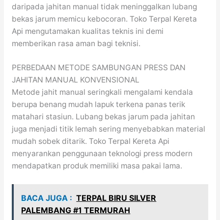
daripada jahitan manual tidak meninggalkan lubang
bekas jarum memicu kebocoran. Toko Terpal Kereta
Api mengutamakan kualitas teknis ini demi
memberikan rasa aman bagi teknisi.
PERBEDAAN METODE SAMBUNGAN PRESS DAN
JAHITAN MANUAL KONVENSIONAL
Metode jahit manual seringkali mengalami kendala
berupa benang mudah lapuk terkena panas terik
matahari stasiun. Lubang bekas jarum pada jahitan
juga menjadi titik lemah sering menyebabkan material
mudah sobek ditarik. Toko Terpal Kereta Api
menyarankan penggunaan teknologi press modern
mendapatkan produk memiliki masa pakai lama.
BACA JUGA :
TERPAL BIRU SILVER
PALEMBANG #1 TERMURAH