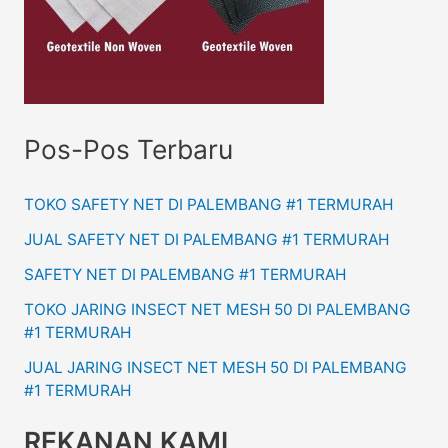
Pos-Pos Terbaru
TOKO SAFETY NET DI PALEMBANG #1 TERMURAH
JUAL SAFETY NET DI PALEMBANG #1 TERMURAH
SAFETY NET DI PALEMBANG #1 TERMURAH
TOKO JARING INSECT NET MESH 50 DI PALEMBANG
#1 TERMURAH
JUAL JARING INSECT NET MESH 50 DI PALEMBANG
#1 TERMURAH
REKANAN KAMI