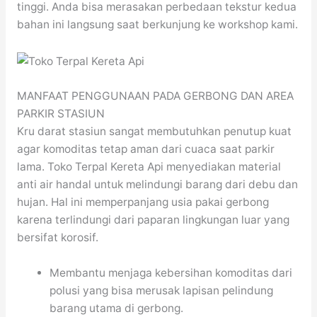
tinggi. Anda bisa merasakan perbedaan tekstur kedua
bahan ini langsung saat berkunjung ke workshop kami.
MANFAAT PENGGUNAAN PADA GERBONG DAN AREA
PARKIR STASIUN
Kru darat stasiun sangat membutuhkan penutup kuat
agar komoditas tetap aman dari cuaca saat parkir
lama. Toko Terpal Kereta Api menyediakan material
anti air handal untuk melindungi barang dari debu dan
hujan. Hal ini memperpanjang usia pakai gerbong
karena terlindungi dari paparan lingkungan luar yang
bersifat korosif.
Membantu menjaga kebersihan komoditas dari
polusi yang bisa merusak lapisan pelindung
barang utama di gerbong.