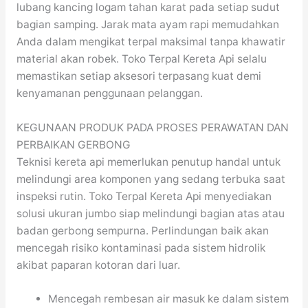
lubang kancing logam tahan karat pada setiap sudut
bagian samping. Jarak mata ayam rapi memudahkan
Anda dalam mengikat terpal maksimal tanpa khawatir
material akan robek. Toko Terpal Kereta Api selalu
memastikan setiap aksesori terpasang kuat demi
kenyamanan penggunaan pelanggan.
KEGUNAAN PRODUK PADA PROSES PERAWATAN DAN
PERBAIKAN GERBONG
Teknisi kereta api memerlukan penutup handal untuk
melindungi area komponen yang sedang terbuka saat
inspeksi rutin. Toko Terpal Kereta Api menyediakan
solusi ukuran jumbo siap melindungi bagian atas atau
badan gerbong sempurna. Perlindungan baik akan
mencegah risiko kontaminasi pada sistem hidrolik
akibat paparan kotoran dari luar.
Mencegah rembesan air masuk ke dalam sistem