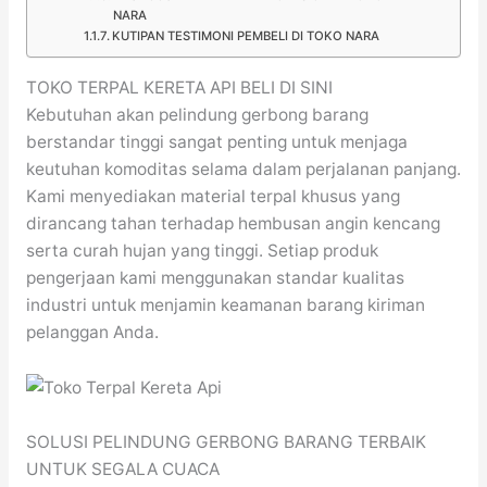
NARA
KUTIPAN TESTIMONI PEMBELI DI TOKO NARA
TOKO TERPAL KERETA API BELI DI SINI
Kebutuhan akan pelindung gerbong barang
berstandar tinggi sangat penting untuk menjaga
keutuhan komoditas selama dalam perjalanan panjang.
Kami menyediakan material terpal khusus yang
dirancang tahan terhadap hembusan angin kencang
serta curah hujan yang tinggi. Setiap produk
pengerjaan kami menggunakan standar kualitas
industri untuk menjamin keamanan barang kiriman
pelanggan Anda.
SOLUSI PELINDUNG GERBONG BARANG TERBAIK
UNTUK SEGALA CUACA