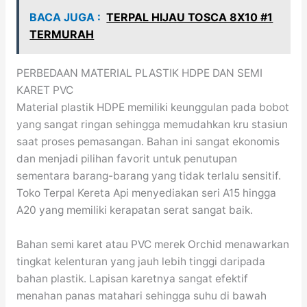
BACA JUGA :
TERPAL HIJAU TOSCA 8X10 #1
TERMURAH
PERBEDAAN MATERIAL PLASTIK HDPE DAN SEMI
KARET PVC
Material plastik HDPE memiliki keunggulan pada bobot
yang sangat ringan sehingga memudahkan kru stasiun
saat proses pemasangan. Bahan ini sangat ekonomis
dan menjadi pilihan favorit untuk penutupan
sementara barang-barang yang tidak terlalu sensitif.
Toko Terpal Kereta Api menyediakan seri A15 hingga
A20 yang memiliki kerapatan serat sangat baik.
Bahan semi karet atau PVC merek Orchid menawarkan
tingkat kelenturan yang jauh lebih tinggi daripada
bahan plastik. Lapisan karetnya sangat efektif
menahan panas matahari sehingga suhu di bawah