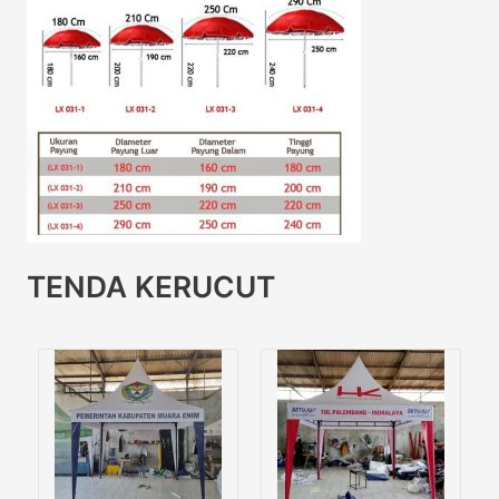
TENDA KERUCUT