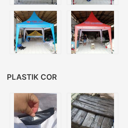
PLASTIK COR