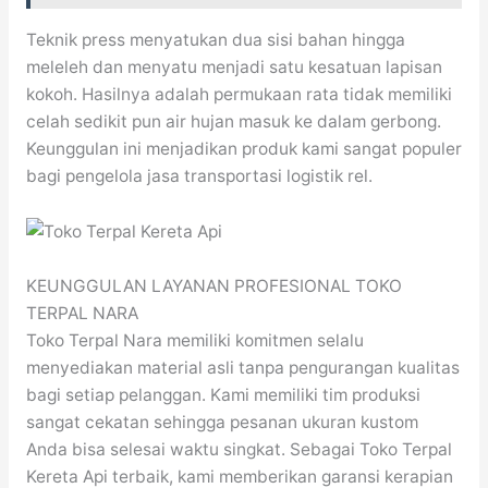
Teknik press menyatukan dua sisi bahan hingga
meleleh dan menyatu menjadi satu kesatuan lapisan
kokoh. Hasilnya adalah permukaan rata tidak memiliki
celah sedikit pun air hujan masuk ke dalam gerbong.
Keunggulan ini menjadikan produk kami sangat populer
bagi pengelola jasa transportasi logistik rel.
KEUNGGULAN LAYANAN PROFESIONAL TOKO
TERPAL NARA
Toko Terpal Nara memiliki komitmen selalu
menyediakan material asli tanpa pengurangan kualitas
bagi setiap pelanggan. Kami memiliki tim produksi
sangat cekatan sehingga pesanan ukuran kustom
Anda bisa selesai waktu singkat. Sebagai Toko Terpal
Kereta Api terbaik, kami memberikan garansi kerapian