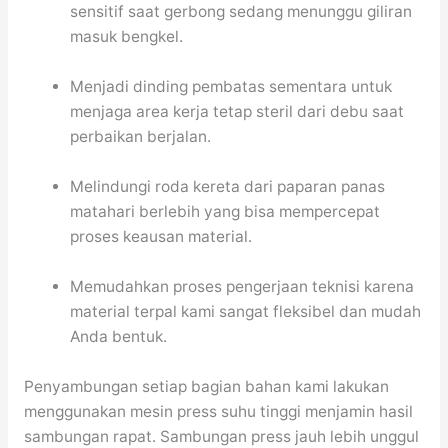
sensitif saat gerbong sedang menunggu giliran
masuk bengkel.
Menjadi dinding pembatas sementara untuk
menjaga area kerja tetap steril dari debu saat
perbaikan berjalan.
Melindungi roda kereta dari paparan panas
matahari berlebih yang bisa mempercepat
proses keausan material.
Memudahkan proses pengerjaan teknisi karena
material terpal kami sangat fleksibel dan mudah
Anda bentuk.
Penyambungan setiap bagian bahan kami lakukan
menggunakan mesin press suhu tinggi menjamin hasil
sambungan rapat. Sambungan press jauh lebih unggul