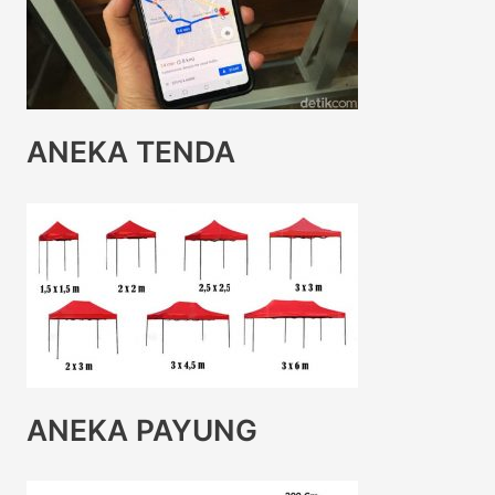
ANEKA TENDA
ANEKA PAYUNG