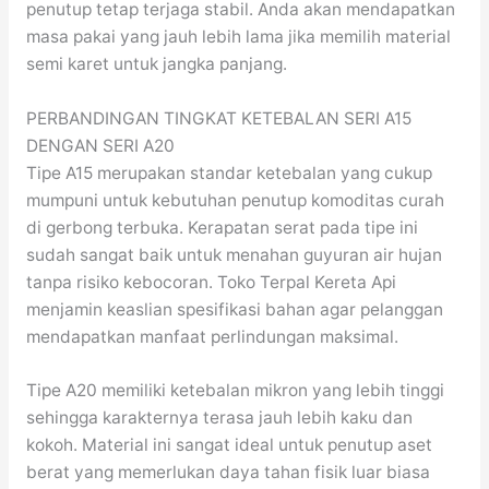
penutup tetap terjaga stabil. Anda akan mendapatkan
masa pakai yang jauh lebih lama jika memilih material
semi karet untuk jangka panjang.
PERBANDINGAN TINGKAT KETEBALAN SERI A15
DENGAN SERI A20
Tipe A15 merupakan standar ketebalan yang cukup
mumpuni untuk kebutuhan penutup komoditas curah
di gerbong terbuka. Kerapatan serat pada tipe ini
sudah sangat baik untuk menahan guyuran air hujan
tanpa risiko kebocoran. Toko Terpal Kereta Api
menjamin keaslian spesifikasi bahan agar pelanggan
mendapatkan manfaat perlindungan maksimal.
Tipe A20 memiliki ketebalan mikron yang lebih tinggi
sehingga karakternya terasa jauh lebih kaku dan
kokoh. Material ini sangat ideal untuk penutup aset
berat yang memerlukan daya tahan fisik luar biasa