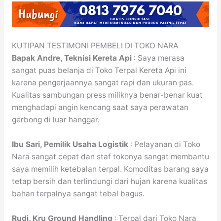
KUTIPAN TESTIMONI PEMBELI DI TOKO NARA
Bapak Andre, Teknisi Kereta Api
: Saya merasa
sangat puas belanja di Toko Terpal Kereta Api ini
karena pengerjaannya sangat rapi dan ukuran pas.
Kualitas sambungan press miliknya benar-benar kuat
menghadapi angin kencang saat saya perawatan
gerbong di luar hanggar.
Ibu Sari, Pemilik Usaha Logistik
: Pelayanan di Toko
Nara sangat cepat dan staf tokonya sangat membantu
saya memilih ketebalan terpal. Komoditas barang saya
tetap bersih dan terlindungi dari hujan karena kualitas
bahan terpalnya sangat tebal bagus.
Rudi, Kru Ground Handling
: Terpal dari Toko Nara