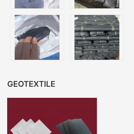
GEOTEXTILE