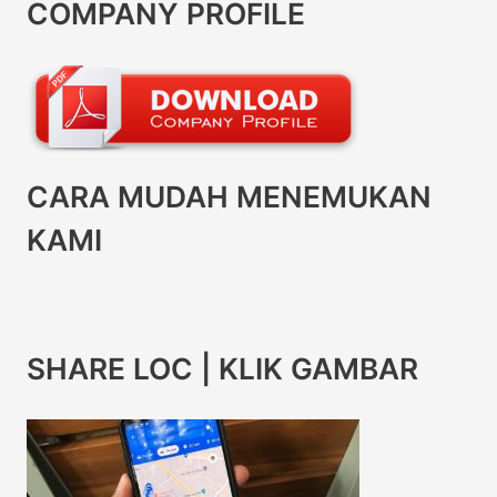
COMPANY PROFILE
CARA MUDAH MENEMUKAN
KAMI
SHARE LOC | KLIK GAMBAR