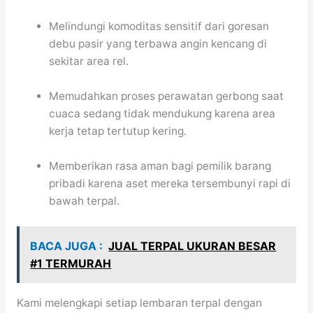
Melindungi komoditas sensitif dari goresan
debu pasir yang terbawa angin kencang di
sekitar area rel.
Memudahkan proses perawatan gerbong saat
cuaca sedang tidak mendukung karena area
kerja tetap tertutup kering.
Memberikan rasa aman bagi pemilik barang
pribadi karena aset mereka tersembunyi rapi di
bawah terpal.
BACA JUGA :
JUAL TERPAL UKURAN BESAR
#1 TERMURAH
Kami melengkapi setiap lembaran terpal dengan