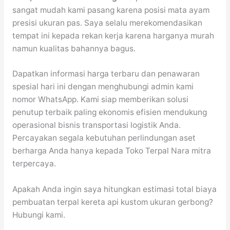
sangat mudah kami pasang karena posisi mata ayam
presisi ukuran pas. Saya selalu merekomendasikan
tempat ini kepada rekan kerja karena harganya murah
namun kualitas bahannya bagus.
Dapatkan informasi harga terbaru dan penawaran
spesial hari ini dengan menghubungi admin kami
nomor WhatsApp. Kami siap memberikan solusi
penutup terbaik paling ekonomis efisien mendukung
operasional bisnis transportasi logistik Anda.
Percayakan segala kebutuhan perlindungan aset
berharga Anda hanya kepada Toko Terpal Nara mitra
terpercaya.
Apakah Anda ingin saya hitungkan estimasi total biaya
pembuatan terpal kereta api kustom ukuran gerbong?
Hubungi kami.