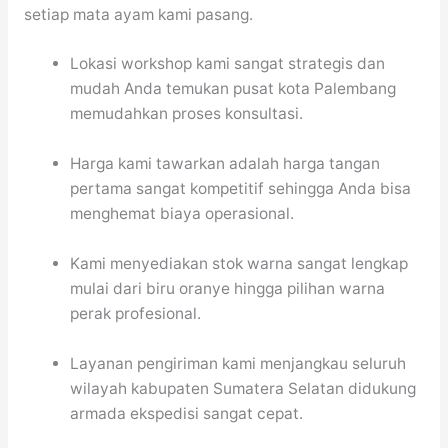
setiap mata ayam kami pasang.
Lokasi workshop kami sangat strategis dan
mudah Anda temukan pusat kota Palembang
memudahkan proses konsultasi.
Harga kami tawarkan adalah harga tangan
pertama sangat kompetitif sehingga Anda bisa
menghemat biaya operasional.
Kami menyediakan stok warna sangat lengkap
mulai dari biru oranye hingga pilihan warna
perak profesional.
Layanan pengiriman kami menjangkau seluruh
wilayah kabupaten Sumatera Selatan didukung
armada ekspedisi sangat cepat.