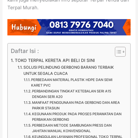
Terpal Murah.
Daftar Isi :
TOKO TERPAL KERETA API BELI DI SINI
SOLUSI PELINDUNG GERBONG BARANG TERBAIK
UNTUK SEGALA CUACA
PERBEDAAN MATERIAL PLASTIK HDPE DAN SEMI
KARET PVC
PERBANDINGAN TINGKAT KETEBALAN SERI A15
DENGAN SERI A20
MANFAAT PENGGUNAAN PADA GERBONG DAN AREA
PARKIR STASIUN
KEGUNAAN PRODUK PADA PROSES PERAWATAN DAN
PERBAIKAN GERBONG
PERBEDAAN METODE SAMBUNGAN PRESS DAN
JAHITAN MANUAL KONVENSIONAL
KEUNGGULAN LAYANAN PROFESIONAL TOKO TERPAL