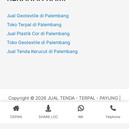
Jual Geotextile di Palembang
Toko Terpal di Palembang
Jual Plastik Cor di Palembang
Toko Geotextile di Palembang
Jual Tenda Kerucut di Palembang
Copyright © 2026 JUAL TENDA - TERPAL - PAYUNG |
Powered by
Juru.Website
DEPAN
SHARE LOC
WA
Telphone