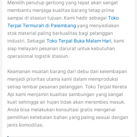
Memilih penutup gerbong yang tepat akan sangat
membantu menjaga kualitas barang tetap prima
sampai di stasiun tujuan. Kami hadir sebagai
Toko
Terpal Termurah di Palembang
yang menyediakan
stok material paling berkualitas bagi pelanggan
industri. Sebagai
Toko Terpal Buka Malam Hari
, kami
siap melayani pesanan darurat untuk kebutuhan
operasional logistik stasiun.
Keamanan muatan barang dari debu dan kelembapan
menjadi prioritas utama kami dalam memproduksi
setiap lembar pesanan pelanggan. Toko Terpal Kereta
Api kami menjamin kualitas sambungan yang sangat
kuat sehingga air hujan tidak akan merembes masuk.
Anda bisa melakukan konsultasi gratis mengenai
pemilihan ketebalan bahan yang paling sesuai dengan
jenis komoditas.