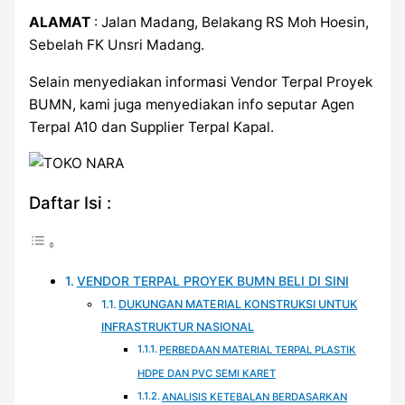
ALAMAT
: Jalan Madang, Belakang RS Moh Hoesin,
Sebelah FK Unsri Madang.
Selain menyediakan informasi Vendor Terpal Proyek
BUMN, kami juga menyediakan info seputar Agen
Terpal A10 dan Supplier Terpal Kapal.
Daftar Isi :
VENDOR TERPAL PROYEK BUMN BELI DI SINI
DUKUNGAN MATERIAL KONSTRUKSI UNTUK
INFRASTRUKTUR NASIONAL
PERBEDAAN MATERIAL TERPAL PLASTIK
HDPE DAN PVC SEMI KARET
ANALISIS KETEBALAN BERDASARKAN