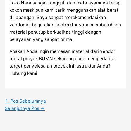
Toko Nara sangat tangguh dan mata ayamnya tetap
kokoh meskipun kami tarik menggunakan alat berat
di lapangan. Saya sangat merekomendasikan
vendor ini bagi rekan kontraktor yang membutuhkan
material penutup berkualitas tinggi dengan
pelayanan yang sangat prima.
Apakah Anda ingin memesan material dari vendor
terpal proyek BUMN sekarang guna memperlancar
target penyelesaian proyek infrastruktur Anda?
Hubung kami
←
Pos Sebelumnya
Selanjutnya Pos
→