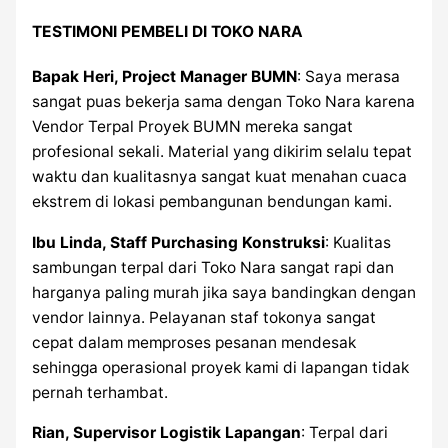
TESTIMONI PEMBELI DI TOKO NARA
Bapak Heri, Project Manager BUMN
: Saya merasa
sangat puas bekerja sama dengan Toko Nara karena
Vendor Terpal Proyek BUMN mereka sangat
profesional sekali. Material yang dikirim selalu tepat
waktu dan kualitasnya sangat kuat menahan cuaca
ekstrem di lokasi pembangunan bendungan kami.
Ibu Linda, Staff Purchasing Konstruksi
: Kualitas
sambungan terpal dari Toko Nara sangat rapi dan
harganya paling murah jika saya bandingkan dengan
vendor lainnya. Pelayanan staf tokonya sangat
cepat dalam memproses pesanan mendesak
sehingga operasional proyek kami di lapangan tidak
pernah terhambat.
Rian, Supervisor Logistik Lapangan
: Terpal dari