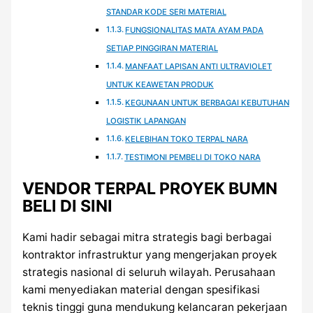
STANDAR KODE SERI MATERIAL
FUNGSIONALITAS MATA AYAM PADA
SETIAP PINGGIRAN MATERIAL
MANFAAT LAPISAN ANTI ULTRAVIOLET
UNTUK KEAWETAN PRODUK
KEGUNAAN UNTUK BERBAGAI KEBUTUHAN
LOGISTIK LAPANGAN
KELEBIHAN TOKO TERPAL NARA
TESTIMONI PEMBELI DI TOKO NARA
VENDOR TERPAL PROYEK BUMN
BELI DI SINI
Kami hadir sebagai mitra strategis bagi berbagai
kontraktor infrastruktur yang mengerjakan proyek
strategis nasional di seluruh wilayah. Perusahaan
kami menyediakan material dengan spesifikasi
teknis tinggi guna mendukung kelancaran pekerjaan