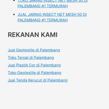
TOKO JARING INSECT NET MESH 50 DI
PALEMBANG #1 TERMURAH
JUAL JARING INSECT NET MESH 50 DI
PALEMBANG #1 TERMURAH
REKANAN KAMI
Jual Geotextile di Palembang
Toko Terpal di Palembang
Jual Plastik Cor di Palembang
Toko Geotextile di Palembang
Jual Tenda Kerucut di Palembang