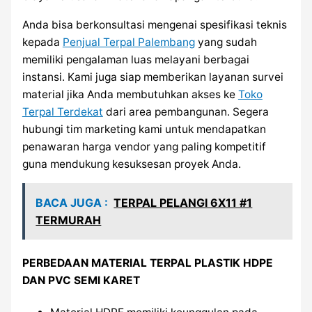
Anda bisa berkonsultasi mengenai spesifikasi teknis
kepada
Penjual Terpal Palembang
yang sudah
memiliki pengalaman luas melayani berbagai
instansi. Kami juga siap memberikan layanan survei
material jika Anda membutuhkan akses ke
Toko
Terpal Terdekat
dari area pembangunan. Segera
hubungi tim marketing kami untuk mendapatkan
penawaran harga vendor yang paling kompetitif
guna mendukung kesuksesan proyek Anda.
BACA JUGA :
TERPAL PELANGI 6X11 #1
TERMURAH
PERBEDAAN MATERIAL TERPAL PLASTIK HDPE
DAN PVC SEMI KARET