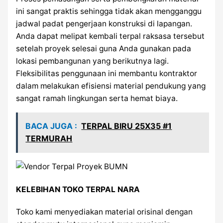
ini sangat praktis sehingga tidak akan mengganggu
jadwal padat pengerjaan konstruksi di lapangan.
Anda dapat melipat kembali terpal raksasa tersebut
setelah proyek selesai guna Anda gunakan pada
lokasi pembangunan yang berikutnya lagi.
Fleksibilitas penggunaan ini membantu kontraktor
dalam melakukan efisiensi material pendukung yang
sangat ramah lingkungan serta hemat biaya.
BACA JUGA :
TERPAL BIRU 25X35 #1
TERMURAH
KELEBIHAN TOKO TERPAL NARA
Toko kami menyediakan material orisinal dengan