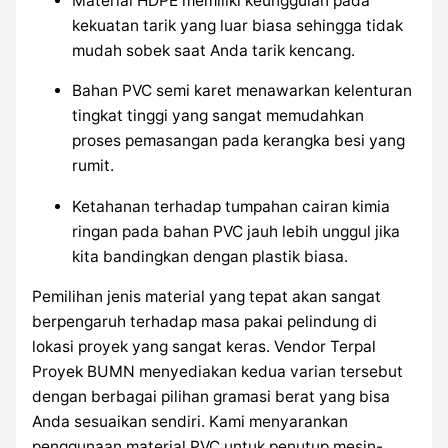
Material HDPE memiliki keunggulan pada
kekuatan tarik yang luar biasa sehingga tidak
mudah sobek saat Anda tarik kencang.
Bahan PVC semi karet menawarkan kelenturan
tingkat tinggi yang sangat memudahkan
proses pemasangan pada kerangka besi yang
rumit.
Ketahanan terhadap tumpahan cairan kimia
ringan pada bahan PVC jauh lebih unggul jika
kita bandingkan dengan plastik biasa.
Pemilihan jenis material yang tepat akan sangat
berpengaruh terhadap masa pakai pelindung di
lokasi proyek yang sangat keras. Vendor Terpal
Proyek BUMN menyediakan kedua varian tersebut
dengan berbagai pilihan gramasi berat yang bisa
Anda sesuaikan sendiri. Kami menyarankan
penggunaan material PVC untuk penutup mesin-