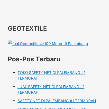
GEOTEXTILE
Pos-Pos Terbaru
TOKO SAFETY NET DI PALEMBANG #1
TERMURAH
JUAL SAFETY NET DI PALEMBANG #1
TERMURAH
SAFETY NET DI PALEMBANG #1 TERMURAH