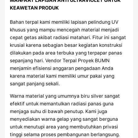
MANFAAT LAPISAN ANTI ULTRAVIOLET UNTUK
KEAWETAN PRODUK
Bahan terpal kami memiliki lapisan pelindung UV
khusus yang mampu mencegah material menjadi
cepat getas akibat radiasi matahari. Fitur ini sangat
krusial karena sebagian besar kegiatan konstruksi
dilakukan pada area terbuka yang terpapar panas
sepanjang hari. Vendor Terpal Proyek BUMN
menjamin efisiensi anggaran pengadaan Anda
karena material kami memiliki umur pakai yang
sangat panjang sekali.
Warna material yang umumnya biru silver sangat
efektif untuk memantulkan radiasi panas guna
menjaga suhu di bawah penutup. Kami juga
menyediakan warna gelap yang sangat berguna
untuk menutupi area yang membutuhkan privasi
tinggi selama proses pembangunan berlangsung.