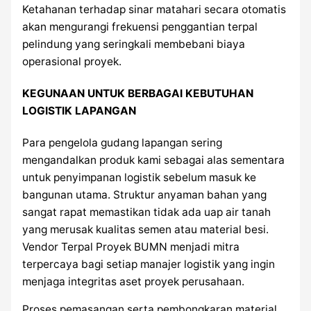
Ketahanan terhadap sinar matahari secara otomatis
akan mengurangi frekuensi penggantian terpal
pelindung yang seringkali membebani biaya
operasional proyek.
KEGUNAAN UNTUK BERBAGAI KEBUTUHAN
LOGISTIK LAPANGAN
Para pengelola gudang lapangan sering
mengandalkan produk kami sebagai alas sementara
untuk penyimpanan logistik sebelum masuk ke
bangunan utama. Struktur anyaman bahan yang
sangat rapat memastikan tidak ada uap air tanah
yang merusak kualitas semen atau material besi.
Vendor Terpal Proyek BUMN menjadi mitra
terpercaya bagi setiap manajer logistik yang ingin
menjaga integritas aset proyek perusahaan.
Proses pemasangan serta pembongkaran material