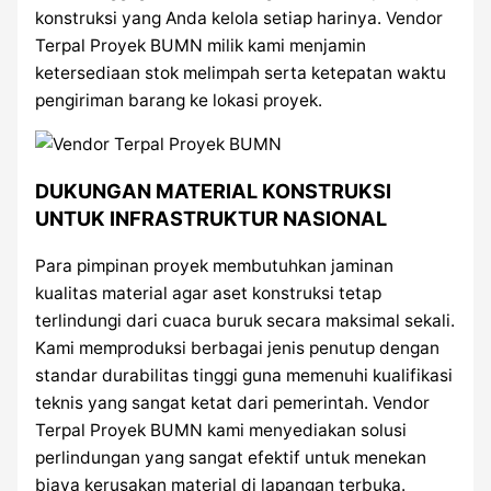
konstruksi yang Anda kelola setiap harinya. Vendor
Terpal Proyek BUMN milik kami menjamin
ketersediaan stok melimpah serta ketepatan waktu
pengiriman barang ke lokasi proyek.
DUKUNGAN MATERIAL KONSTRUKSI
UNTUK INFRASTRUKTUR NASIONAL
Para pimpinan proyek membutuhkan jaminan
kualitas material agar aset konstruksi tetap
terlindungi dari cuaca buruk secara maksimal sekali.
Kami memproduksi berbagai jenis penutup dengan
standar durabilitas tinggi guna memenuhi kualifikasi
teknis yang sangat ketat dari pemerintah. Vendor
Terpal Proyek BUMN kami menyediakan solusi
perlindungan yang sangat efektif untuk menekan
biaya kerusakan material di lapangan terbuka.