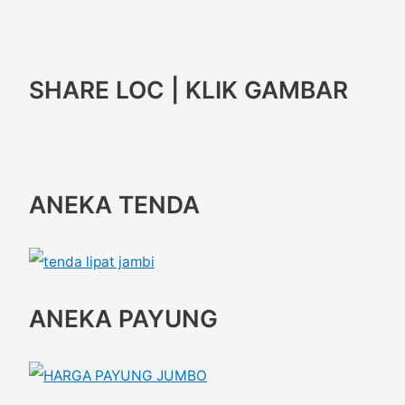
SHARE LOC | KLIK GAMBAR
ANEKA TENDA
ANEKA PAYUNG