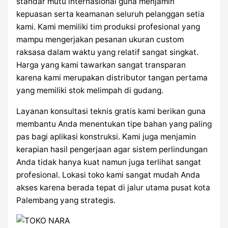
standar mutu internasional guna menjamin
kepuasan serta keamanan seluruh pelanggan setia
kami. Kami memiliki tim produksi profesional yang
mampu mengerjakan pesanan ukuran custom
raksasa dalam waktu yang relatif sangat singkat.
Harga yang kami tawarkan sangat transparan
karena kami merupakan distributor tangan pertama
yang memiliki stok melimpah di gudang.
Layanan konsultasi teknis gratis kami berikan guna
membantu Anda menentukan tipe bahan yang paling
pas bagi aplikasi konstruksi. Kami juga menjamin
kerapian hasil pengerjaan agar sistem perlindungan
Anda tidak hanya kuat namun juga terlihat sangat
profesional. Lokasi toko kami sangat mudah Anda
akses karena berada tepat di jalur utama pusat kota
Palembang yang strategis.