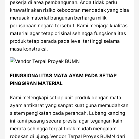
pekerja di area pembangunan. Anda tidak perlu
khawatir akan risiko kebocoran mendadak yang bisa
merusak material bangunan berharga milik
perusahaan negara tersebut. Kami menjaga kualitas
material agar tetap orisinal sehingga fungsionalitas
produk tetap berada pada level tertinggi selama
masa konstruksi.
FUNGSIONALITAS MATA AYAM PADA SETIAP
PINGGIRAN MATERIAL
Kami melengkapi setiap unit produk dengan mata
ayam antikarat yang sangat kuat guna memudahkan
sistem pengikatan pada perancah. Lubang kancing
ini kami pasang secara presisi agar tegangan kain
merata sehingga terpal tidak mudah mengalami
robekan di ujung. Vendor Terpal Proyek BUMN dari