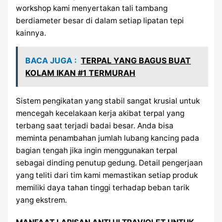
workshop kami menyertakan tali tambang
berdiameter besar di dalam setiap lipatan tepi
kainnya.
BACA JUGA :
TERPAL YANG BAGUS BUAT
KOLAM IKAN #1 TERMURAH
Sistem pengikatan yang stabil sangat krusial untuk
mencegah kecelakaan kerja akibat terpal yang
terbang saat terjadi badai besar. Anda bisa
meminta penambahan jumlah lubang kancing pada
bagian tengah jika ingin menggunakan terpal
sebagai dinding penutup gedung. Detail pengerjaan
yang teliti dari tim kami memastikan setiap produk
memiliki daya tahan tinggi terhadap beban tarik
yang ekstrem.