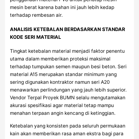
mesin berat karena bahan ini jauh lebih kedap
terhadap rembesan air.
ANALISIS KETEBALAN BERDASARKAN STANDAR
KODE SERI MATERIAL
Tingkat ketebalan material menjadi faktor penentu
utama dalam memberikan proteksi maksimal
terhadap tumpukan semen maupun besi beton. Seri
material A15 merupakan standar minimum yang
sering digunakan kontraktor namun seri A20
menawarkan perlindungan yang jauh lebih superior.
Vendor Terpal Proyek BUMN selalu mengutamakan
akurasi spesifikasi agar material tetap mampu
menahan terpaan angin kencang di ketinggian.
Ketebalan yang konsisten pada seluruh permukaan
kain akan memberikan rasa aman ekstra bagi para