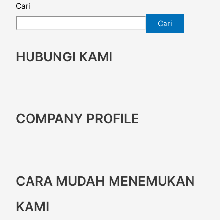
Cari
Cari
HUBUNGI KAMI
COMPANY PROFILE
CARA MUDAH MENEMUKAN
KAMI