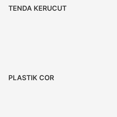
TENDA KERUCUT
PLASTIK COR