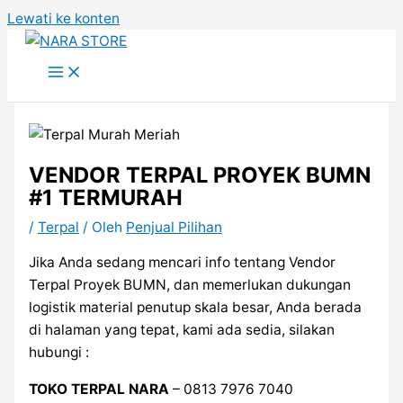
Lewati ke konten
VENDOR TERPAL PROYEK BUMN
#1 TERMURAH
/
Terpal
/ Oleh
Penjual Pilihan
Jika Anda sedang mencari info tentang Vendor
Terpal Proyek BUMN, dan memerlukan dukungan
logistik material penutup skala besar, Anda berada
di halaman yang tepat, kami ada sedia, silakan
hubungi :
TOKO TERPAL NARA
– 0813 7976 7040