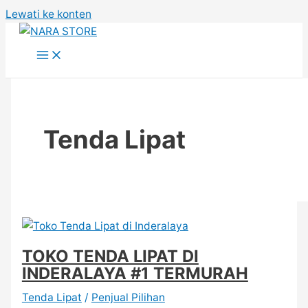
Lewati ke konten
Tenda Lipat
TOKO TENDA LIPAT DI
INDERALAYA #1 TERMURAH
Tenda Lipat
/
Penjual Pilihan