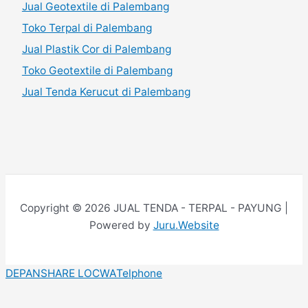
Jual Geotextile di Palembang
Toko Terpal di Palembang
Jual Plastik Cor di Palembang
Toko Geotextile di Palembang
Jual Tenda Kerucut di Palembang
Copyright © 2026 JUAL TENDA - TERPAL - PAYUNG |
Powered by
Juru.Website
DEPAN
SHARE LOC
WA
Telphone