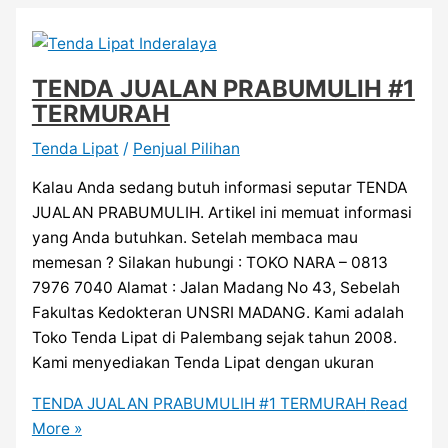
TENDA JUALAN PRABUMULIH #1
TERMURAH
Tenda Lipat
/
Penjual Pilihan
Kalau Anda sedang butuh informasi seputar TENDA
JUALAN PRABUMULIH. Artikel ini memuat informasi
yang Anda butuhkan. Setelah membaca mau
memesan ? Silakan hubungi : TOKO NARA – 0813
7976 7040 Alamat : Jalan Madang No 43, Sebelah
Fakultas Kedokteran UNSRI MADANG. Kami adalah
Toko Tenda Lipat di Palembang sejak tahun 2008.
Kami menyediakan Tenda Lipat dengan ukuran
TENDA JUALAN PRABUMULIH #1 TERMURAH
Read
More »