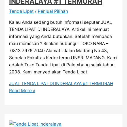
INDERALAYA #1 TERMURAH
Tenda Lipat
/
Penjual Pilihan
Kalau Anda sedang butuh informasi seputar JUAL
TENDA LIPAT DI INDERALAYA. Artikel ini memuat
informasi yang Anda butuhkan. Setelah membaca
mau memesan ? Silakan hubungi : TOKO NARA –
0813 7976 7040 Alamat : Jalan Madang No 43,
Sebelah Fakultas Kedokteran UNSRI MADANG. Kami
adalah Toko Tenda Lipat di Palembang sejak tahun
2008. Kami menyediakan Tenda Lipat
JUAL TENDA LIPAT DI INDERALAYA #1 TERMURAH
Read More »