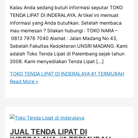
Kalau Anda sedang butuh informasi seputar TOKO
TENDA LIPAT DI INDERALAYA. Artikel ini memuat
informasi yang Anda butuhkan. Setelah membaca
mau memesan ? Silakan hubungi : TOKO NARA –
0813 7976 7040 Alamat : Jalan Madang No 43,
Sebelah Fakultas Kedokteran UNSRI MADANG. Kami
adalah Toko Tenda Lipat di Palembang sejak tahun
2008. Kami menyediakan Tenda Lipat […]
TOKO TENDA LIPAT DI INDERALAYA #1 TERMURAH
Read More »
JUAL TENDA LIPAT DI