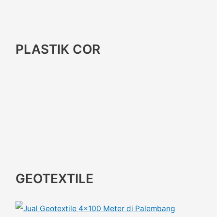
PLASTIK COR
GEOTEXTILE