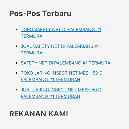
Pos-Pos Terbaru
TOKO SAFETY NET DI PALEMBANG #1
TERMURAH
JUAL SAFETY NET DI PALEMBANG #1
TERMURAH
SAFETY NET DI PALEMBANG #1 TERMURAH
TOKO JARING INSECT NET MESH 50 DI
PALEMBANG #1 TERMURAH
JUAL JARING INSECT NET MESH 50 DI
PALEMBANG #1 TERMURAH
REKANAN KAMI