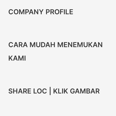
COMPANY PROFILE
CARA MUDAH MENEMUKAN
KAMI
SHARE LOC | KLIK GAMBAR