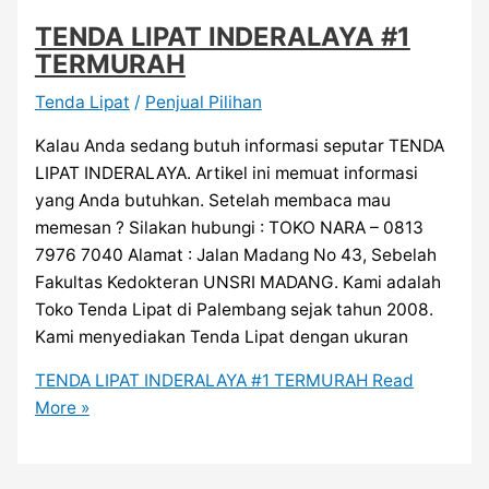
TENDA LIPAT INDERALAYA #1
TERMURAH
Tenda Lipat
/
Penjual Pilihan
Kalau Anda sedang butuh informasi seputar TENDA
LIPAT INDERALAYA. Artikel ini memuat informasi
yang Anda butuhkan. Setelah membaca mau
memesan ? Silakan hubungi : TOKO NARA – 0813
7976 7040 Alamat : Jalan Madang No 43, Sebelah
Fakultas Kedokteran UNSRI MADANG. Kami adalah
Toko Tenda Lipat di Palembang sejak tahun 2008.
Kami menyediakan Tenda Lipat dengan ukuran
TENDA LIPAT INDERALAYA #1 TERMURAH
Read
More »