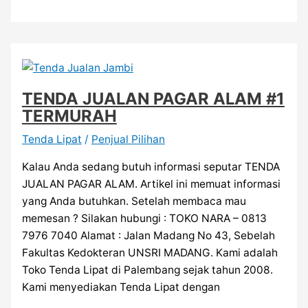
TENDA JUALAN PAGAR ALAM #1
TERMURAH
Tenda Lipat
/
Penjual Pilihan
Kalau Anda sedang butuh informasi seputar TENDA
JUALAN PAGAR ALAM. Artikel ini memuat informasi
yang Anda butuhkan. Setelah membaca mau
memesan ? Silakan hubungi : TOKO NARA – 0813
7976 7040 Alamat : Jalan Madang No 43, Sebelah
Fakultas Kedokteran UNSRI MADANG. Kami adalah
Toko Tenda Lipat di Palembang sejak tahun 2008.
Kami menyediakan Tenda Lipat dengan