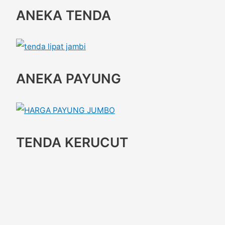
ANEKA TENDA
ANEKA PAYUNG
TENDA KERUCUT