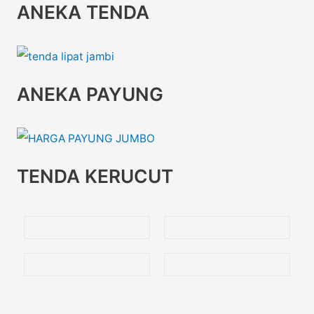
ANEKA TENDA
ANEKA PAYUNG
TENDA KERUCUT