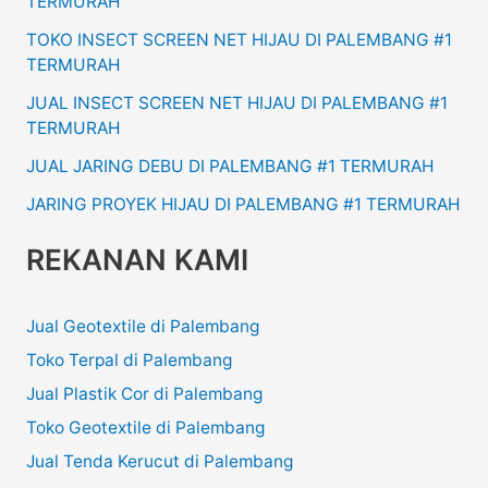
TERMURAH
TOKO INSECT SCREEN NET HIJAU DI PALEMBANG #1
TERMURAH
JUAL INSECT SCREEN NET HIJAU DI PALEMBANG #1
TERMURAH
JUAL JARING DEBU DI PALEMBANG #1 TERMURAH
JARING PROYEK HIJAU DI PALEMBANG #1 TERMURAH
REKANAN KAMI
Jual Geotextile di Palembang
Toko Terpal di Palembang
Jual Plastik Cor di Palembang
Toko Geotextile di Palembang
Jual Tenda Kerucut di Palembang