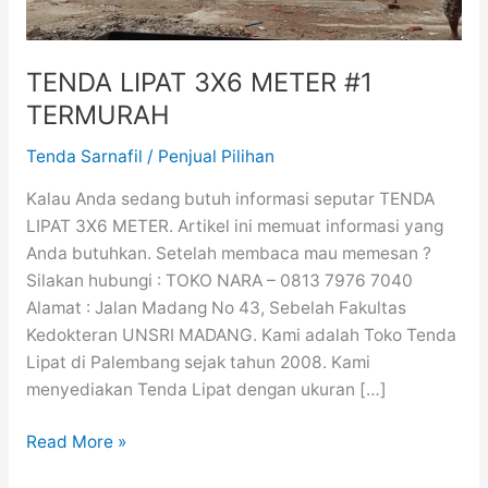
TENDA LIPAT 3X6 METER #1
TERMURAH
Tenda Sarnafil
/
Penjual Pilihan
Kalau Anda sedang butuh informasi seputar TENDA
LIPAT 3X6 METER. Artikel ini memuat informasi yang
Anda butuhkan. Setelah membaca mau memesan ?
Silakan hubungi : TOKO NARA – 0813 7976 7040
Alamat : Jalan Madang No 43, Sebelah Fakultas
Kedokteran UNSRI MADANG. Kami adalah Toko Tenda
Lipat di Palembang sejak tahun 2008. Kami
menyediakan Tenda Lipat dengan ukuran […]
Read More »