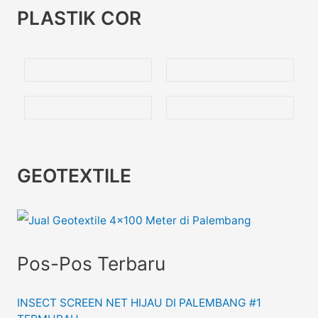
PLASTIK COR
GEOTEXTILE
Pos-Pos Terbaru
INSECT SCREEN NET HIJAU DI PALEMBANG #1