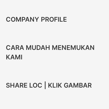
COMPANY PROFILE
CARA MUDAH MENEMUKAN
KAMI
SHARE LOC | KLIK GAMBAR