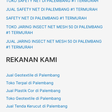
TOKO SAFETY NET DI PALEMBANG #1 TERMURAH
JUAL SAFETY NET DI PALEMBANG #1 TERMURAH
SAFETY NET DI PALEMBANG #1 TERMURAH
TOKO JARING INSECT NET MESH 50 DI PALEMBANG
#1 TERMURAH
JUAL JARING INSECT NET MESH 50 DI PALEMBANG
#1 TERMURAH
REKANAN KAMI
Jual Geotextile di Palembang
Toko Terpal di Palembang
Jual Plastik Cor di Palembang
Toko Geotextile di Palembang
Jual Tenda Kerucut di Palembang