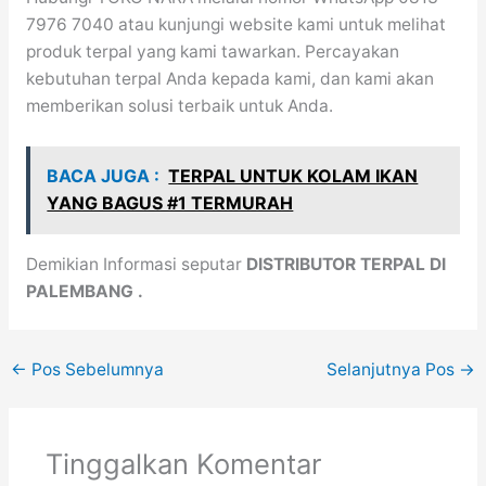
7976 7040 atau kunjungi website kami untuk melihat
produk terpal yang kami tawarkan. Percayakan
kebutuhan terpal Anda kepada kami, dan kami akan
memberikan solusi terbaik untuk Anda.
BACA JUGA :
TERPAL UNTUK KOLAM IKAN
YANG BAGUS #1 TERMURAH
Demikian Informasi seputar
DISTRIBUTOR TERPAL DI
PALEMBANG .
←
Pos Sebelumnya
Selanjutnya Pos
→
Tinggalkan Komentar