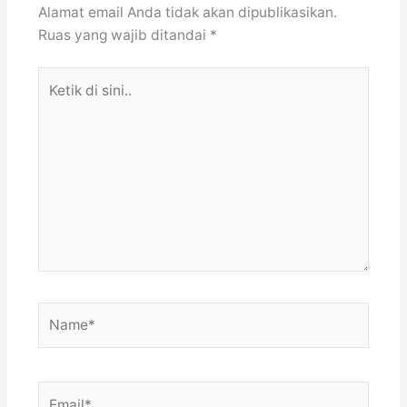
Alamat email Anda tidak akan dipublikasikan.
Ruas yang wajib ditandai
*
Ketik
di
sini..
Name*
Email*