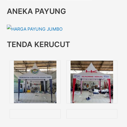
ANEKA PAYUNG
TENDA KERUCUT