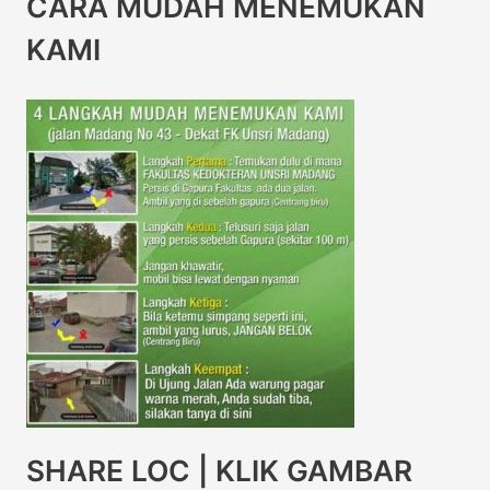
CARA MUDAH MENEMUKAN
KAMI
SHARE LOC | KLIK GAMBAR