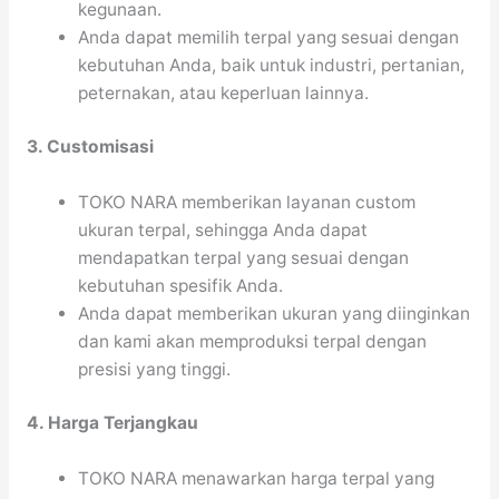
kegunaan.
Anda dapat memilih terpal yang sesuai dengan
kebutuhan Anda, baik untuk industri, pertanian,
peternakan, atau keperluan lainnya.
3. Customisasi
TOKO NARA memberikan layanan custom
ukuran terpal, sehingga Anda dapat
mendapatkan terpal yang sesuai dengan
kebutuhan spesifik Anda.
Anda dapat memberikan ukuran yang diinginkan
dan kami akan memproduksi terpal dengan
presisi yang tinggi.
4. Harga Terjangkau
TOKO NARA menawarkan harga terpal yang