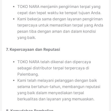
TOKO NARA menjamin pengiriman terpal yang
cepat dan tepat waktu ke tempat tujuan Anda.
Kami bekerja sama dengan layanan pengiriman
terpercaya untuk memastikan terpal yang Anda
pesan tiba dengan aman dan dalam kondisi
yang baik.
7. Kepercayaan dan Reputasi
TOKO NARA telah dikenal dan dipercaya
sebagai distributor terpal terpercaya di
Palembang.
Kami telah melayani pelanggan dengan baik
selama bertahun-tahun, membangun reputasi
yang baik dalam menyediakan terpal
berkualitas dan layanan yang memuaskan.
8. Kemudahan Pembelian