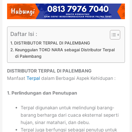
Daftar Isi :
DISTRIBUTOR TERPAL DI PALEMBANG
Keunggulan TOKO NARA sebagai Distributor Terpal
di Palembang
DISTRIBUTOR TERPAL DI PALEMBANG
Manfaat
Terpal
dalam Berbagai Aspek Kehidupan :
1. Perlindungan dan Penutupan
Terpal digunakan untuk melindungi barang-
barang berharga dari cuaca eksternal seperti
hujan, sinar matahari, dan debu.
Terpal juga berfungsi sebagai penutup untuk