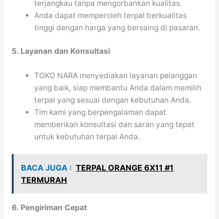
terjangkau tanpa mengorbankan kualitas.
Anda dapat memperoleh terpal berkualitas
tinggi dengan harga yang bersaing di pasaran.
5. Layanan dan Konsultasi
TOKO NARA menyediakan layanan pelanggan
yang baik, siap membantu Anda dalam memilih
terpal yang sesuai dengan kebutuhan Anda.
Tim kami yang berpengalaman dapat
memberikan konsultasi dan saran yang tepat
untuk kebutuhan terpal Anda.
BACA JUGA :
TERPAL ORANGE 6X11 #1
TERMURAH
6. Pengiriman Cepat