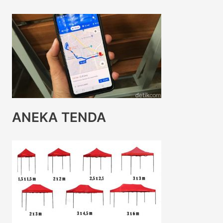
ANEKA TENDA