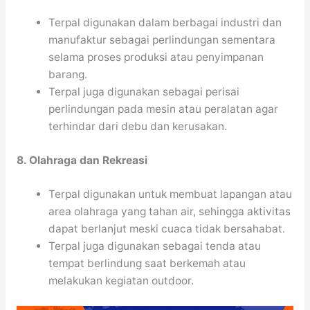
Terpal digunakan dalam berbagai industri dan
manufaktur sebagai perlindungan sementara
selama proses produksi atau penyimpanan
barang.
Terpal juga digunakan sebagai perisai
perlindungan pada mesin atau peralatan agar
terhindar dari debu dan kerusakan.
8. Olahraga dan Rekreasi
Terpal digunakan untuk membuat lapangan atau
area olahraga yang tahan air, sehingga aktivitas
dapat berlanjut meski cuaca tidak bersahabat.
Terpal juga digunakan sebagai tenda atau
tempat berlindung saat berkemah atau
melakukan kegiatan outdoor.