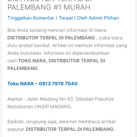
PALEMBANG #1 MURAH
Tinggalkan Komentar
/
Terpal
/ Oleh
Admin Pilihan
Bila Anda sedang mencari informasi di mana
DISTRIBUTOR TERPAL DI PALEMBANG
, coba baca
dulu artikel berikut. Artikel ini memuat informasi yang
Anda butuhkan. Informasi ini dipersembahkan
oleh
TOKO NARA, DISTRIBUTOR TERPAL DI
PALEMBANG.
Toko NARA
–
0813 7976 7040
Alamat : Jalan Madang No 43, Sebelah Fakultas
Kedokteran UNSRI MADANG.
Baiklah, langsung saja, selamat membaca artikel
seputar
DISTRIBUTOR TERPAL DI PALEMBANG
.