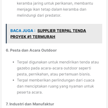
keramba jaring untuk perikanan, membantu
menjaga ikan tetap dalam keramba dan
melindungi dari predator.
BACA JUGA :
SUPPLIER TERPAL TENDA
PROYEK #1 TERMURAH
6. Pesta dan Acara Outdoor
Terpal digunakan untuk mendirikan tenda atau
gazebo pada acara-acara outdoor seperti
pesta, pernikahan, atau pertemuan bisnis.
Terpal memberikan perlindungan dari cuaca
dan menciptakan ruang yang nyaman untuk
peserta acara.
7. Industri dan Manufaktur