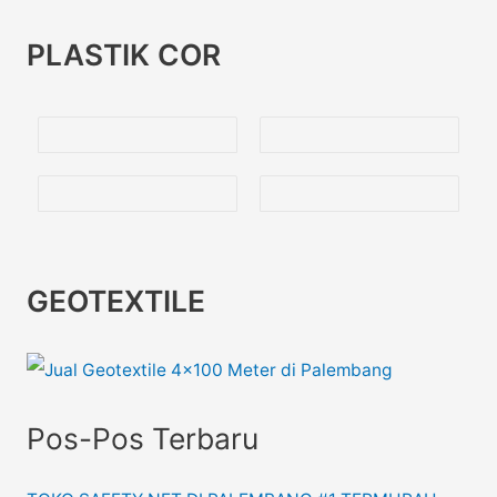
PLASTIK COR
GEOTEXTILE
Pos-Pos Terbaru