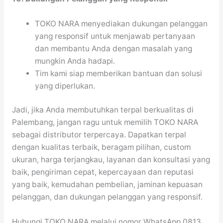
TOKO NARA menyediakan dukungan pelanggan
yang responsif untuk menjawab pertanyaan
dan membantu Anda dengan masalah yang
mungkin Anda hadapi.
Tim kami siap memberikan bantuan dan solusi
yang diperlukan.
Jadi, jika Anda membutuhkan terpal berkualitas di
Palembang, jangan ragu untuk memilih TOKO NARA
sebagai distributor terpercaya. Dapatkan terpal
dengan kualitas terbaik, beragam pilihan, custom
ukuran, harga terjangkau, layanan dan konsultasi yang
baik, pengiriman cepat, kepercayaan dan reputasi
yang baik, kemudahan pembelian, jaminan kepuasan
pelanggan, dan dukungan pelanggan yang responsif.
Hubungi TOKO NARA melalui nomor WhatsApp 0813