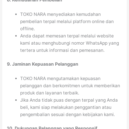
TOKO NARA menyediakan kemudahan
pembelian terpal melalui platform online dan
offline.
Anda dapat memesan terpal melalui website
kami atau menghubungi nomor WhatsApp yang
tertera untuk informasi dan pemesanan.
9. Jaminan Kepuasan Pelanggan
TOKO NARA mengutamakan kepuasan
pelanggan dan berkomitmen untuk memberikan
produk dan layanan terbaik.
Jika Anda tidak puas dengan terpal yang Anda
beli, kami siap melakukan penggantian atau
pengembalian sesuai dengan kebijakan kami.
10. Dukungan Pelanggan yang Responsif