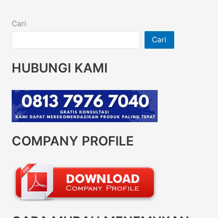
Cari
Cari
HUBUNGI KAMI
COMPANY PROFILE