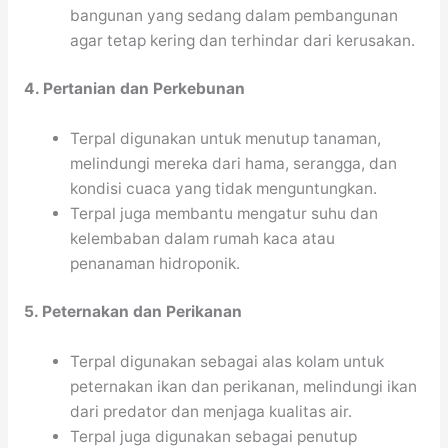
bangunan yang sedang dalam pembangunan
agar tetap kering dan terhindar dari kerusakan.
4. Pertanian dan Perkebunan
Terpal digunakan untuk menutup tanaman,
melindungi mereka dari hama, serangga, dan
kondisi cuaca yang tidak menguntungkan.
Terpal juga membantu mengatur suhu dan
kelembaban dalam rumah kaca atau
penanaman hidroponik.
5. Peternakan dan Perikanan
Terpal digunakan sebagai alas kolam untuk
peternakan ikan dan perikanan, melindungi ikan
dari predator dan menjaga kualitas air.
Terpal juga digunakan sebagai penutup