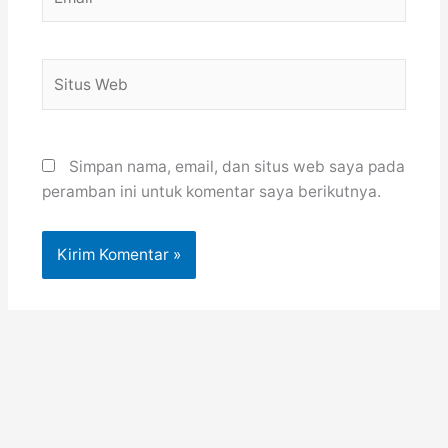
Situs
Web
Simpan nama, email, dan situs web saya pada
peramban ini untuk komentar saya berikutnya.