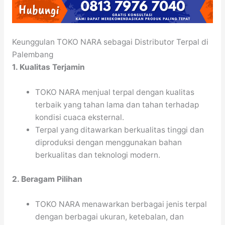
Keunggulan TOKO NARA sebagai Distributor Terpal di
Palembang
1. Kualitas Terjamin
TOKO NARA menjual terpal dengan kualitas
terbaik yang tahan lama dan tahan terhadap
kondisi cuaca eksternal.
Terpal yang ditawarkan berkualitas tinggi dan
diproduksi dengan menggunakan bahan
berkualitas dan teknologi modern.
2. Beragam Pilihan
TOKO NARA menawarkan berbagai jenis terpal
dengan berbagai ukuran, ketebalan, dan