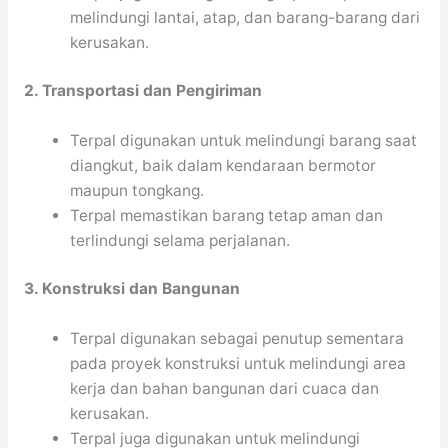
melindungi lantai, atap, dan barang-barang dari
kerusakan.
2. Transportasi dan Pengiriman
Terpal digunakan untuk melindungi barang saat
diangkut, baik dalam kendaraan bermotor
maupun tongkang.
Terpal memastikan barang tetap aman dan
terlindungi selama perjalanan.
3. Konstruksi dan Bangunan
Terpal digunakan sebagai penutup sementara
pada proyek konstruksi untuk melindungi area
kerja dan bahan bangunan dari cuaca dan
kerusakan.
Terpal juga digunakan untuk melindungi