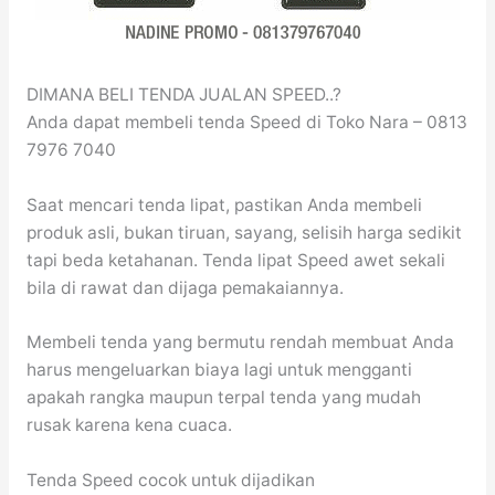
DIMANA BELI TENDA JUALAN SPEED..?
Anda dapat membeli tenda Speed di Toko Nara – 0813
7976 7040
Saat mencari tenda lipat, pastikan Anda membeli
produk asli, bukan tiruan, sayang, selisih harga sedikit
tapi beda ketahanan. Tenda lipat Speed awet sekali
bila di rawat dan dijaga pemakaiannya.
Membeli tenda yang bermutu rendah membuat Anda
harus mengeluarkan biaya lagi untuk mengganti
apakah rangka maupun terpal tenda yang mudah
rusak karena kena cuaca.
Tenda Speed cocok untuk dijadikan