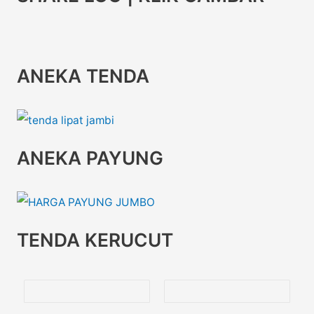
ANEKA TENDA
ANEKA PAYUNG
TENDA KERUCUT