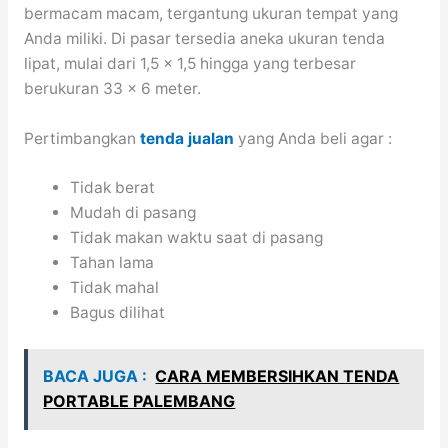
bermacam macam, tergantung ukuran tempat yang
Anda miliki. Di pasar tersedia aneka ukuran tenda
lipat, mulai dari 1,5 x 1,5 hingga yang terbesar
berukuran 33 x 6 meter.
Pertimbangkan
tenda jualan
yang Anda beli agar :
Tidak berat
Mudah di pasang
Tidak makan waktu saat di pasang
Tahan lama
Tidak mahal
Bagus dilihat
BACA JUGA :
CARA MEMBERSIHKAN TENDA
PORTABLE PALEMBANG