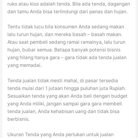
ruko atau kios adalah tenda. Bila ada tenda, dagangan
dan tamu Anda bisa terlindungi dari panas dan hujan.
Tentu tidak lucu bila konsumen Anda sedang makan
lalu turun hujan, dan mereka basah – basah makan.
Atau saat pembeli sedang ramai ramainya, lalu turun
hujan, bubar semua. Betapa banyak potensi bisnis
yang hilang hanya gara – gara tidak ada tenda jualan
yang memadai.
Tenda jualan tidak mesti mahal, di pasar tersedia
tenda mulai dari 1 jutaan hingga puluhan juta Rupiah.
Sesuaikan tenda yang akan Anda beli dengan budget
yang Anda miliki, jangan sampai gara gara membeli
tenda jualan, Anda kehabisan uang dan tidak bisa
berbisnis.
Ukuran Tenda yang Anda perlukan untuk jualan