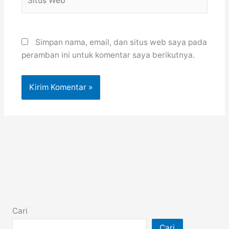
Web
Simpan nama, email, dan situs web saya pada
peramban ini untuk komentar saya berikutnya.
Cari
Cari