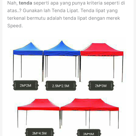
Nah,
tenda
seperti apa yang punya kriteria seperti di
atas..? Gunakan lah Tenda Lipat. Tenda lipat yang
terkenal bermutu adalah tenda lipat dengan merek
Speed.