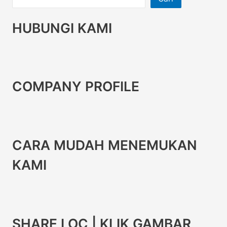
HUBUNGI KAMI
COMPANY PROFILE
CARA MUDAH MENEMUKAN
KAMI
SHARE LOC | KLIK GAMBAR