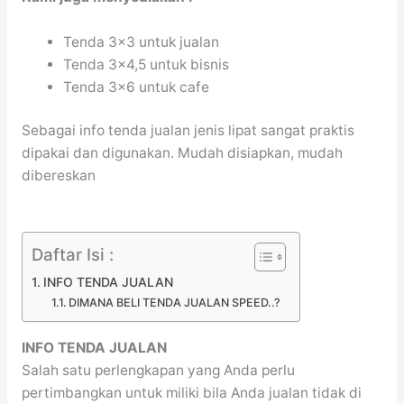
Tenda 3×3 untuk jualan
Tenda 3×4,5 untuk bisnis
Tenda 3×6 untuk cafe
Sebagai info tenda jualan jenis lipat sangat praktis
dipakai dan digunakan. Mudah disiapkan, mudah
dibereskan
Daftar Isi :
INFO TENDA JUALAN
DIMANA BELI TENDA JUALAN SPEED..?
INFO TENDA JUALAN
Salah satu perlengkapan yang Anda perlu
pertimbangkan untuk miliki bila Anda jualan tidak di