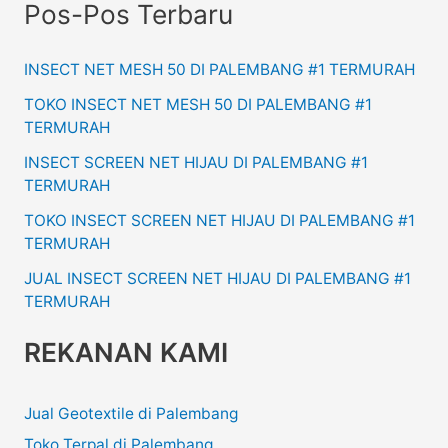
Pos-Pos Terbaru
INSECT NET MESH 50 DI PALEMBANG #1 TERMURAH
TOKO INSECT NET MESH 50 DI PALEMBANG #1
TERMURAH
INSECT SCREEN NET HIJAU DI PALEMBANG #1
TERMURAH
TOKO INSECT SCREEN NET HIJAU DI PALEMBANG #1
TERMURAH
JUAL INSECT SCREEN NET HIJAU DI PALEMBANG #1
TERMURAH
REKANAN KAMI
Jual Geotextile di Palembang
Toko Terpal di Palembang