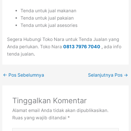
Tenda untuk jual makanan
Tenda untuk jual pakaian
Tenda untuk jual asesories
Segera Hubungi Toko Nara untuk Tenda Jualan yang
Anda perlukan. Toko Nara
0813 7976 7040
,
ada info
tenda jualan
.
←
Pos Sebelumnya
Selanjutnya Pos
→
Tinggalkan Komentar
Alamat email Anda tidak akan dipublikasikan.
Ruas yang wajib ditandai
*