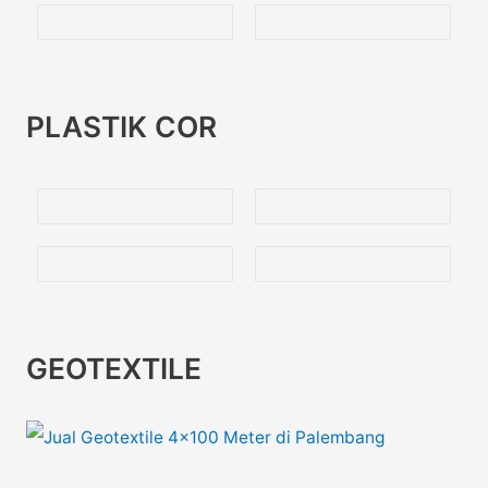
PLASTIK COR
GEOTEXTILE