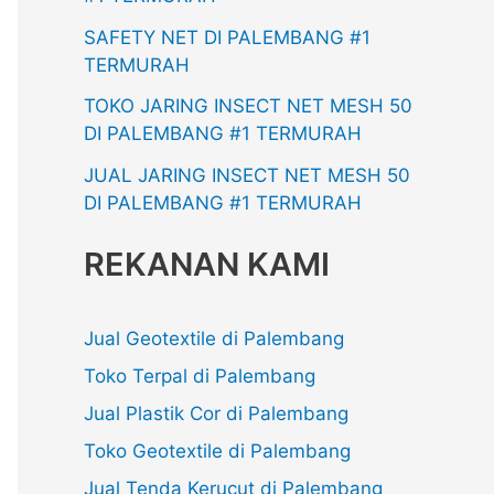
SAFETY NET DI PALEMBANG #1
TERMURAH
TOKO JARING INSECT NET MESH 50
DI PALEMBANG #1 TERMURAH
JUAL JARING INSECT NET MESH 50
DI PALEMBANG #1 TERMURAH
REKANAN KAMI
Jual Geotextile di Palembang
Toko Terpal di Palembang
Jual Plastik Cor di Palembang
Toko Geotextile di Palembang
Jual Tenda Kerucut di Palembang