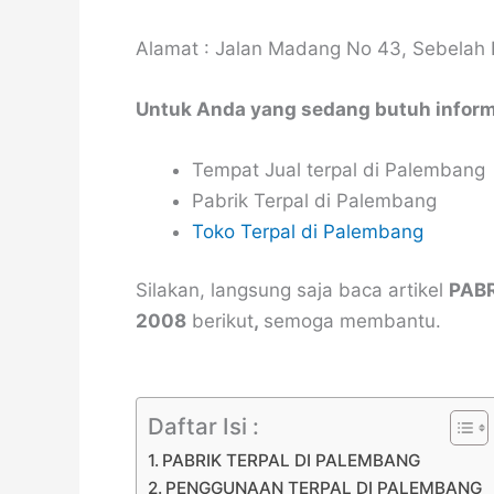
Alamat : Jalan Madang No 43, Sebelah
Untuk Anda yang sedang butuh inform
Tempat Jual terpal di Palembang
Pabrik Terpal di Palembang
Toko Terpal di Palembang
Silakan, langsung saja baca artikel
PABR
2008
berikut
,
semoga membantu.
Daftar Isi :
PABRIK TERPAL DI PALEMBANG
PENGGUNAAN TERPAL DI PALEMBANG