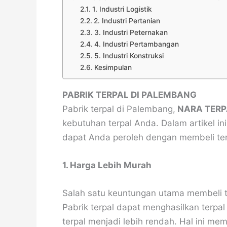
1. Industri Logistik
2. Industri Pertanian
3. Industri Peternakan
4. Industri Pertambangan
5. Industri Konstruksi
Kesimpulan
PABRIK TERPAL DI PALEMBANG
Pabrik terpal di Palembang,
NARA TERP
kebutuhan terpal Anda. Dalam artikel 
dapat Anda peroleh dengan membeli terp
1. Harga Lebih Murah
Salah satu keuntungan utama membeli te
Pabrik terpal dapat menghasilkan terpal
terpal menjadi lebih rendah. Hal ini m