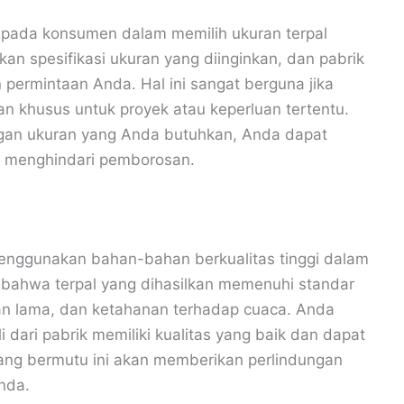
 kepada konsumen dalam memilih ukuran terpal
n spesifikasi ukuran yang diinginkan, dan pabrik
permintaan Anda. Hal ini sangat berguna jika
 khusus untuk proyek atau keperluan tertentu.
ngan ukuran yang Anda butuhkan, Anda dapat
 menghindari pemborosan.
enggunakan bahan-bahan berkualitas tinggi dalam
 bahwa terpal yang dihasilkan memenuhi standar
han lama, dan ketahanan terhadap cuaca. Anda
 dari pabrik memiliki kualitas yang baik dan dapat
rang bermutu ini akan memberikan perlindungan
nda.