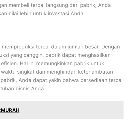
an membeli terpal langsung dari pabrik, Anda
 nilai lebih untuk investasi Anda.
k memproduksi terpal dalam jumlah besar. Dengan
ksi yang canggih, pabrik dapat menghasilkan
 efisien. Hal ini memungkinkan pabrik untuk
aktu singkat dan menghindari keterlambatan
 pabrik, Anda dapat yakin bahwa persediaan terpal
tuhan bisnis Anda.
ERMURAH