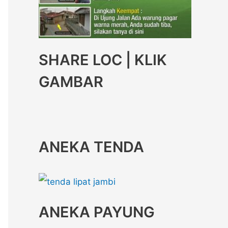
SHARE LOC | KLIK
GAMBAR
ANEKA TENDA
ANEKA PAYUNG