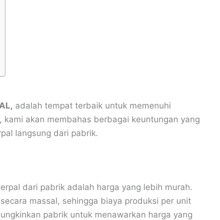
AL,
adalah tempat terbaik untuk memenuhi
ini, kami akan membahas berbagai keuntungan yang
al langsung dari pabrik.
rpal dari pabrik adalah harga yang lebih murah.
 secara massal, sehingga biaya produksi per unit
emungkinkan pabrik untuk menawarkan harga yang