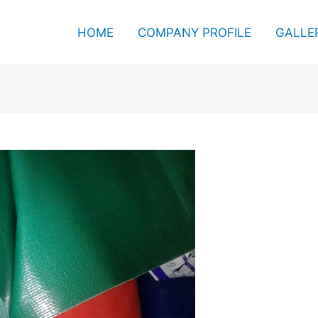
HOME
COMPANY PROFILE
GALLE