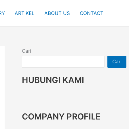
RY
ARTIKEL
ABOUT US
CONTACT
Cari
Cari
HUBUNGI KAMI
COMPANY PROFILE