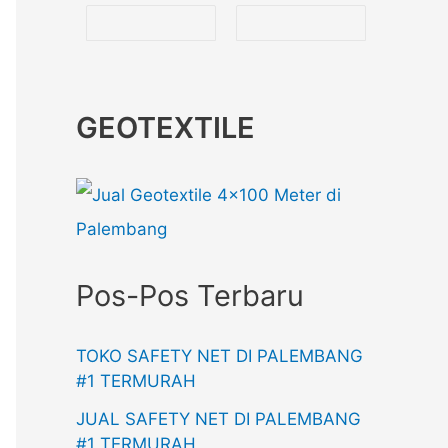
GEOTEXTILE
Pos-Pos Terbaru
TOKO SAFETY NET DI PALEMBANG
#1 TERMURAH
JUAL SAFETY NET DI PALEMBANG
#1 TERMURAH