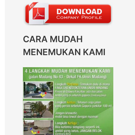
CARA MUDAH
MENEMUKAN KAMI