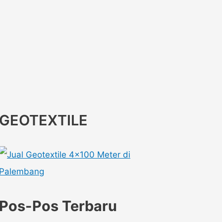
GEOTEXTILE
Pos-Pos Terbaru