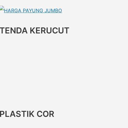
TENDA KERUCUT
PLASTIK COR