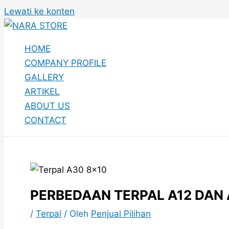
Lewati ke konten
HOME
COMPANY PROFILE
GALLERY
ARTIKEL
ABOUT US
CONTACT
PERBEDAAN TERPAL A12 DAN
/
Terpal
/ Oleh
Penjual Pilihan