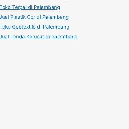
Toko Terpal di Palembang
Jual Plastik Cor di Palembang
Toko Geotextile di Palembang
Jual Tenda Kerucut di Palembang