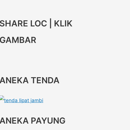
SHARE LOC | KLIK
GAMBAR
ANEKA TENDA
ANEKA PAYUNG