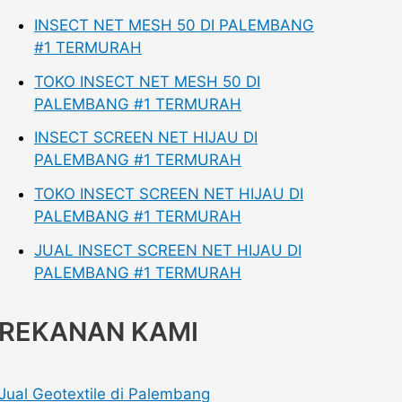
INSECT NET MESH 50 DI PALEMBANG
#1 TERMURAH
TOKO INSECT NET MESH 50 DI
PALEMBANG #1 TERMURAH
INSECT SCREEN NET HIJAU DI
PALEMBANG #1 TERMURAH
TOKO INSECT SCREEN NET HIJAU DI
PALEMBANG #1 TERMURAH
JUAL INSECT SCREEN NET HIJAU DI
PALEMBANG #1 TERMURAH
REKANAN KAMI
Jual Geotextile di Palembang