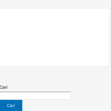
Cari
Cari