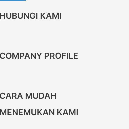
HUBUNGI KAMI
COMPANY PROFILE
CARA MUDAH
MENEMUKAN KAMI