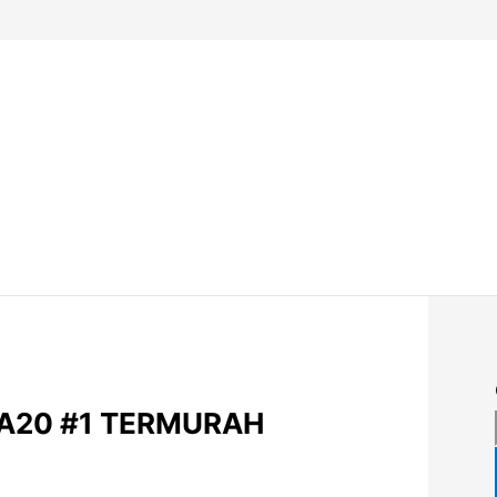
 A20 #1 TERMURAH