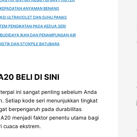
 KEPADATAN ANYAMAN BENANG
ASI ULTRAVIOLET DAN SUHU PANAS
TEM PENGIKATAN PADA KEDUA SERI
BUDIDAYA IKAN DAN PENAMPUNGAN AIR
ISTIK DAN STOKPILE BATUBARA
0 BELI DI SINI
 terpal ini sangat penting sebelum Anda
 Setiap kode seri menunjukkan tingkat
gat berpengaruh pada durabilitas
 A20 menjadi faktor penentu utama bagi
ri cuaca ekstrem.