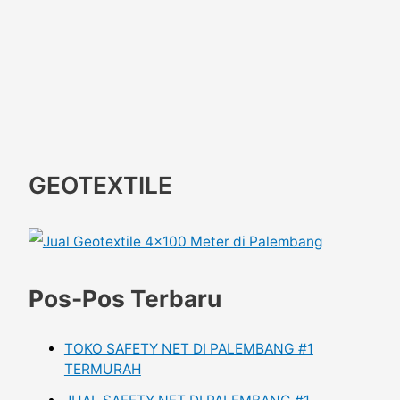
GEOTEXTILE
Pos-Pos Terbaru
TOKO SAFETY NET DI PALEMBANG #1
TERMURAH