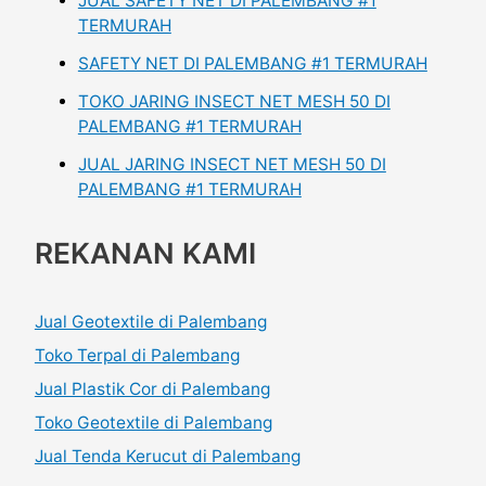
JUAL SAFETY NET DI PALEMBANG #1
TERMURAH
SAFETY NET DI PALEMBANG #1 TERMURAH
TOKO JARING INSECT NET MESH 50 DI
PALEMBANG #1 TERMURAH
JUAL JARING INSECT NET MESH 50 DI
PALEMBANG #1 TERMURAH
REKANAN KAMI
Jual Geotextile di Palembang
Toko Terpal di Palembang
Jual Plastik Cor di Palembang
Toko Geotextile di Palembang
Jual Tenda Kerucut di Palembang