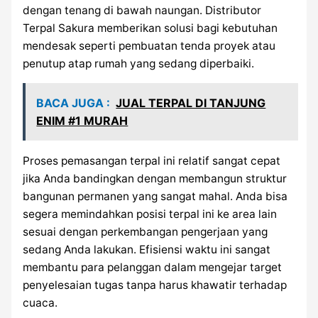
dengan tenang di bawah naungan. Distributor
Terpal Sakura memberikan solusi bagi kebutuhan
mendesak seperti pembuatan tenda proyek atau
penutup atap rumah yang sedang diperbaiki.
BACA JUGA :
JUAL TERPAL DI TANJUNG
ENIM #1 MURAH
Proses pemasangan terpal ini relatif sangat cepat
jika Anda bandingkan dengan membangun struktur
bangunan permanen yang sangat mahal. Anda bisa
segera memindahkan posisi terpal ini ke area lain
sesuai dengan perkembangan pengerjaan yang
sedang Anda lakukan. Efisiensi waktu ini sangat
membantu para pelanggan dalam mengejar target
penyelesaian tugas tanpa harus khawatir terhadap
cuaca.