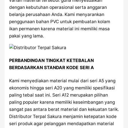
varian material tersebut guna menyesuaikan
dengan kebutuhan operasional serta anggaran
belanja perusahaan Anda. Kami menyarankan
penggunaan bahan PVC untuk pembuatan kolam
ikan permanen karena material ini memiliki masa
pakai yang lama.
PERBANDINGAN TINGKAT KETEBALAN
BERDASARKAN STANDAR KODE SERI A
Kami menyediakan material mulai dari seri A5 yang
ekonomis hingga seri A20 yang memiliki spesifikasi
paling tebal saat ini. Seri A12 merupakan pilihan
paling populer karena memiliki keseimbangan yang
sangat pas antara berat material dan kekuatan tarik.
Distributor Terpal Sakura menjamin ketepatan kode
seri produk agar pelanggan mendapatkan material