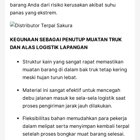
barang Anda dari risiko kerusakan akibat suhu
panas yang ekstrem.
KEGUNAAN SEBAGAI PENUTUP MUATAN TRUK
DAN ALAS LOGISTIK LAPANGAN
Struktur kain yang sangat rapat memastikan
muatan barang di dalam bak truk tetap kering
meski hujan turun lebat.
Material ini sangat efektif untuk mencegah
debu jalanan masuk ke sela-sela logistik saat
proses pengiriman jarak jauh dilakukan.
Fleksibilitas bahan memudahkan para pekerja
dalam melipat serta menyimpan kembali terpal
setelah proses bongkar muat barang selesai.