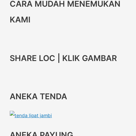
CARA MUDAH MENEMUKAN
KAMI
SHARE LOC | KLIK GAMBAR
ANEKA TENDA
ANEKA PAYUNG