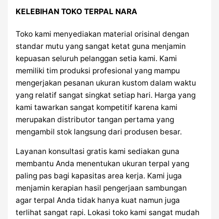
KELEBIHAN TOKO TERPAL NARA
Toko kami menyediakan material orisinal dengan
standar mutu yang sangat ketat guna menjamin
kepuasan seluruh pelanggan setia kami. Kami
memiliki tim produksi profesional yang mampu
mengerjakan pesanan ukuran kustom dalam waktu
yang relatif sangat singkat setiap hari. Harga yang
kami tawarkan sangat kompetitif karena kami
merupakan distributor tangan pertama yang
mengambil stok langsung dari produsen besar.
Layanan konsultasi gratis kami sediakan guna
membantu Anda menentukan ukuran terpal yang
paling pas bagi kapasitas area kerja. Kami juga
menjamin kerapian hasil pengerjaan sambungan
agar terpal Anda tidak hanya kuat namun juga
terlihat sangat rapi. Lokasi toko kami sangat mudah