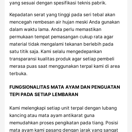
yang sesuai dengan spesifikasi teknis pabrik.
Kepadatan serat yang tinggi pada seri tebal akan
mencegah rembesan air hujan meski Anda gunakan
dalam waktu lama. Anda perlu memastikan
permukaan tempat pemasangan cukup rata agar
material tidak mengalami tekanan berlebih pada
satu titik saja. Kami selalu mengedepankan
transparansi kualitas produk agar setiap pembeli
merasa puas saat menggunakan terpal kami di area
terbuka.
FUNGSIONALITAS MATA AYAM DAN PENGUATAN
TEPI PADA SETIAP LEMBARAN
Kami melengkapi setiap unit terpal dengan lubang
kancing atau mata ayam antikarat guna
memudahkan proses pengikatan pada tiang. Posisi
mata ayam kami pasang dengan jarak yang sangat