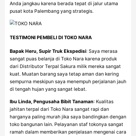
Anda jangkau karena berada tepat di jalur utama
pusat kota Palembang yang strategis.
TESTIMONI PEMBELI DI TOKO NARA
Bapak Heru, Supir Truk Ekspedisi
: Saya merasa
sangat puas belanja di Toko Nara karena produk
dari Distributor Terpal Sakura milik mereka sangat
kuat. Muatan barang saya tetap aman dan kering
sempurna meskipun saya menempuh perjalanan jauh
di tengah hujan yang sangat lebat.
Ibu Linda, Pengusaha Bibit Tanaman
: Kualitas
jahitan terpal dari Toko Nara sangat rapi dan
harganya paling murah jika saya bandingkan dengan
toko bangunan lain. Pelayanan staf tokonya sangat
ramah dalam memberikan penjelasan mengenai cara