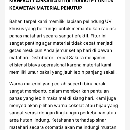
MANFAAT LAPISAN ANTI ULTRAVIOLET UNTUK
KEAWETAN MATERIAL PENUTUP
Bahan terpal kami memiliki lapisan pelindung UV
khusus yang berfungsi untuk memantulkan radiasi
panas matahari secara sangat efektif. Fitur ini
sangat penting agar material tidak cepat menjadi
getas meskipun Anda jemur setiap hari di bawah
matahari. Distributor Terpal Sakura menjamin
efisiensi biaya operasional karena material kami
memiliki umur pakai yang jauh lebih panjang sekali.
Warna material yang cerah seperti biru perak
sangat membantu dalam memberikan pantulan
panas yang lebih maksimal di siang hari. Kami juga
menyediakan pilihan warna cokelat atau hijau yang
sangat serasi dengan lingkungan perkebunan atau
area hutan lindung. Ketahanan terhadap sinar
matahari secara otomatis akan melindungi muatan