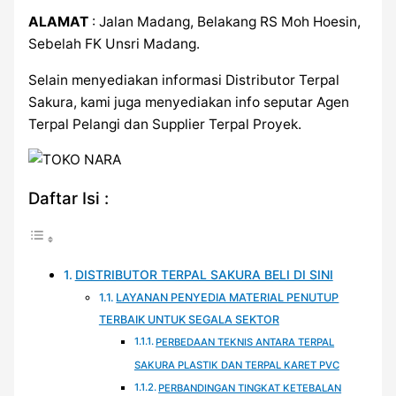
ALAMAT
: Jalan Madang, Belakang RS Moh Hoesin,
Sebelah FK Unsri Madang.
Selain menyediakan informasi Distributor Terpal
Sakura, kami juga menyediakan info seputar Agen
Terpal Pelangi dan Supplier Terpal Proyek.
Daftar Isi :
DISTRIBUTOR TERPAL SAKURA BELI DI SINI
LAYANAN PENYEDIA MATERIAL PENUTUP
TERBAIK UNTUK SEGALA SEKTOR
PERBEDAAN TEKNIS ANTARA TERPAL
SAKURA PLASTIK DAN TERPAL KARET PVC
PERBANDINGAN TINGKAT KETEBALAN