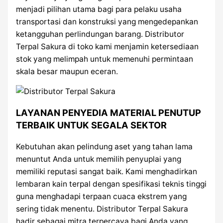
menjadi pilihan utama bagi para pelaku usaha
transportasi dan konstruksi yang mengedepankan
ketangguhan perlindungan barang. Distributor
Terpal Sakura di toko kami menjamin ketersediaan
stok yang melimpah untuk memenuhi permintaan
skala besar maupun eceran.
LAYANAN PENYEDIA MATERIAL PENUTUP
TERBAIK UNTUK SEGALA SEKTOR
Kebutuhan akan pelindung aset yang tahan lama
menuntut Anda untuk memilih penyuplai yang
memiliki reputasi sangat baik. Kami menghadirkan
lembaran kain terpal dengan spesifikasi teknis tinggi
guna menghadapi terpaan cuaca ekstrem yang
sering tidak menentu. Distributor Terpal Sakura
hadir sebagai mitra terpercaya bagi Anda yang