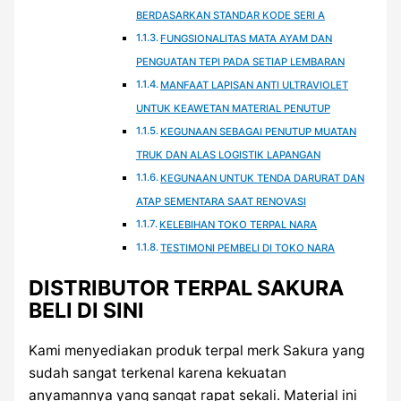
BERDASARKAN STANDAR KODE SERI A
FUNGSIONALITAS MATA AYAM DAN
PENGUATAN TEPI PADA SETIAP LEMBARAN
MANFAAT LAPISAN ANTI ULTRAVIOLET
UNTUK KEAWETAN MATERIAL PENUTUP
KEGUNAAN SEBAGAI PENUTUP MUATAN
TRUK DAN ALAS LOGISTIK LAPANGAN
KEGUNAAN UNTUK TENDA DARURAT DAN
ATAP SEMENTARA SAAT RENOVASI
KELEBIHAN TOKO TERPAL NARA
TESTIMONI PEMBELI DI TOKO NARA
DISTRIBUTOR TERPAL SAKURA
BELI DI SINI
Kami menyediakan produk terpal merk Sakura yang
sudah sangat terkenal karena kekuatan
anyamannya yang sangat rapat sekali. Material ini