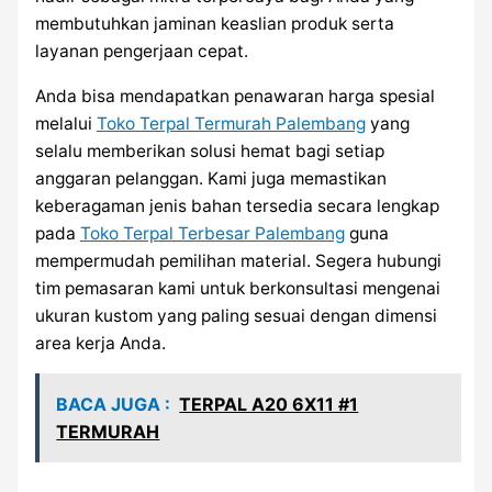
membutuhkan jaminan keaslian produk serta
layanan pengerjaan cepat.
Anda bisa mendapatkan penawaran harga spesial
melalui
Toko Terpal Termurah Palembang
yang
selalu memberikan solusi hemat bagi setiap
anggaran pelanggan. Kami juga memastikan
keberagaman jenis bahan tersedia secara lengkap
pada
Toko Terpal Terbesar Palembang
guna
mempermudah pemilihan material. Segera hubungi
tim pemasaran kami untuk berkonsultasi mengenai
ukuran kustom yang paling sesuai dengan dimensi
area kerja Anda.
BACA JUGA :
TERPAL A20 6X11 #1
TERMURAH