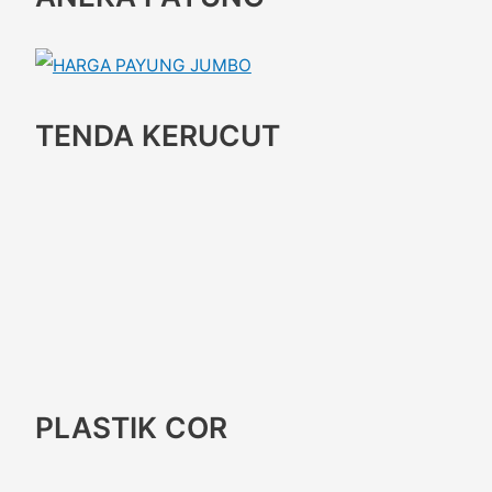
TENDA KERUCUT
PLASTIK COR