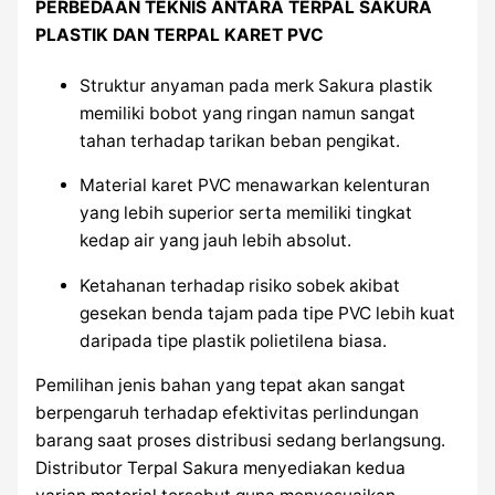
PERBEDAAN TEKNIS ANTARA TERPAL SAKURA
PLASTIK DAN TERPAL KARET PVC
Struktur anyaman pada merk Sakura plastik
memiliki bobot yang ringan namun sangat
tahan terhadap tarikan beban pengikat.
Material karet PVC menawarkan kelenturan
yang lebih superior serta memiliki tingkat
kedap air yang jauh lebih absolut.
Ketahanan terhadap risiko sobek akibat
gesekan benda tajam pada tipe PVC lebih kuat
daripada tipe plastik polietilena biasa.
Pemilihan jenis bahan yang tepat akan sangat
berpengaruh terhadap efektivitas perlindungan
barang saat proses distribusi sedang berlangsung.
Distributor Terpal Sakura menyediakan kedua