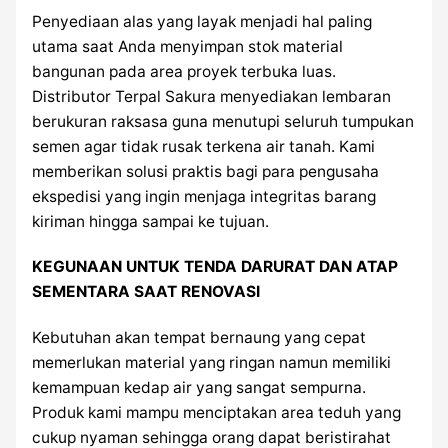
Penyediaan alas yang layak menjadi hal paling
utama saat Anda menyimpan stok material
bangunan pada area proyek terbuka luas.
Distributor Terpal Sakura menyediakan lembaran
berukuran raksasa guna menutupi seluruh tumpukan
semen agar tidak rusak terkena air tanah. Kami
memberikan solusi praktis bagi para pengusaha
ekspedisi yang ingin menjaga integritas barang
kiriman hingga sampai ke tujuan.
KEGUNAAN UNTUK TENDA DARURAT DAN ATAP
SEMENTARA SAAT RENOVASI
Kebutuhan akan tempat bernaung yang cepat
memerlukan material yang ringan namun memiliki
kemampuan kedap air yang sangat sempurna.
Produk kami mampu menciptakan area teduh yang
cukup nyaman sehingga orang dapat beristirahat