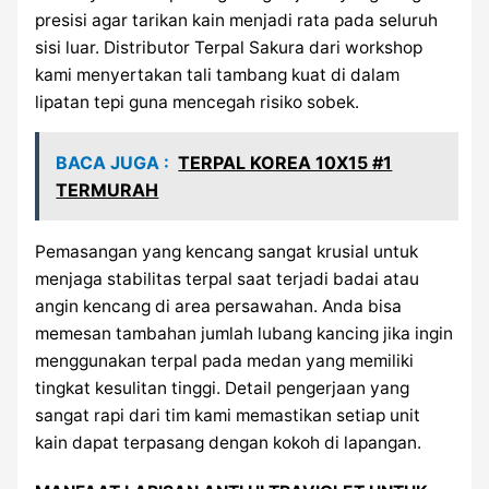
presisi agar tarikan kain menjadi rata pada seluruh
sisi luar. Distributor Terpal Sakura dari workshop
kami menyertakan tali tambang kuat di dalam
lipatan tepi guna mencegah risiko sobek.
BACA JUGA :
TERPAL KOREA 10X15 #1
TERMURAH
Pemasangan yang kencang sangat krusial untuk
menjaga stabilitas terpal saat terjadi badai atau
angin kencang di area persawahan. Anda bisa
memesan tambahan jumlah lubang kancing jika ingin
menggunakan terpal pada medan yang memiliki
tingkat kesulitan tinggi. Detail pengerjaan yang
sangat rapi dari tim kami memastikan setiap unit
kain dapat terpasang dengan kokoh di lapangan.