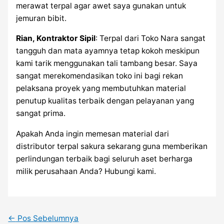
merawat terpal agar awet saya gunakan untuk
jemuran bibit.
Rian, Kontraktor Sipil
: Terpal dari Toko Nara sangat
tangguh dan mata ayamnya tetap kokoh meskipun
kami tarik menggunakan tali tambang besar. Saya
sangat merekomendasikan toko ini bagi rekan
pelaksana proyek yang membutuhkan material
penutup kualitas terbaik dengan pelayanan yang
sangat prima.
Apakah Anda ingin memesan material dari
distributor terpal sakura sekarang guna memberikan
perlindungan terbaik bagi seluruh aset berharga
milik perusahaan Anda? Hubungi kami.
←
Pos Sebelumnya