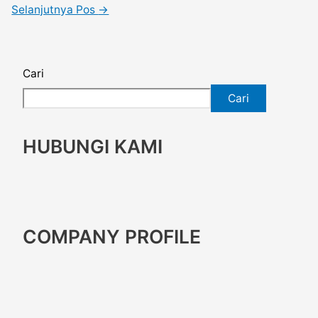
Selanjutnya Pos
→
Cari
Cari
HUBUNGI KAMI
COMPANY PROFILE