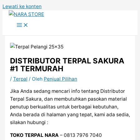
Lewati ke konten
DISTRIBUTOR TERPAL SAKURA
#1 TERMURAH
/
Terpal
/ Oleh
Penjual Pilihan
Jika Anda sedang mencari info tentang Distributor
Terpal Sakura, dan membutuhkan pasokan material
penutup berkualitas untuk berbagai kebutuhan,
Anda berada di halaman yang tepat, kami ada sedia,
silakan hubungi :
TOKO TERPAL NARA
– 0813 7976 7040