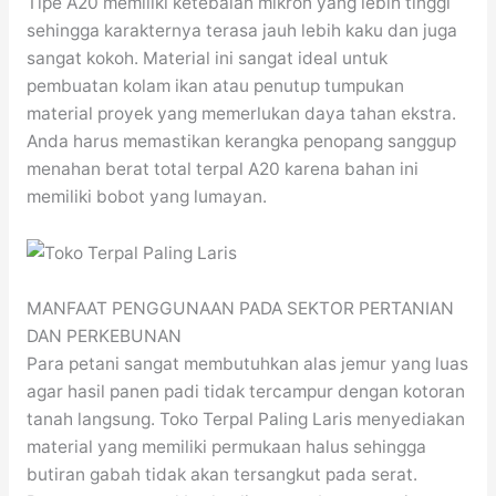
Tipe A20 memiliki ketebalan mikron yang lebih tinggi
sehingga karakternya terasa jauh lebih kaku dan juga
sangat kokoh. Material ini sangat ideal untuk
pembuatan kolam ikan atau penutup tumpukan
material proyek yang memerlukan daya tahan ekstra.
Anda harus memastikan kerangka penopang sanggup
menahan berat total terpal A20 karena bahan ini
memiliki bobot yang lumayan.
MANFAAT PENGGUNAAN PADA SEKTOR PERTANIAN
DAN PERKEBUNAN
Para petani sangat membutuhkan alas jemur yang luas
agar hasil panen padi tidak tercampur dengan kotoran
tanah langsung. Toko Terpal Paling Laris menyediakan
material yang memiliki permukaan halus sehingga
butiran gabah tidak akan tersangkut pada serat.