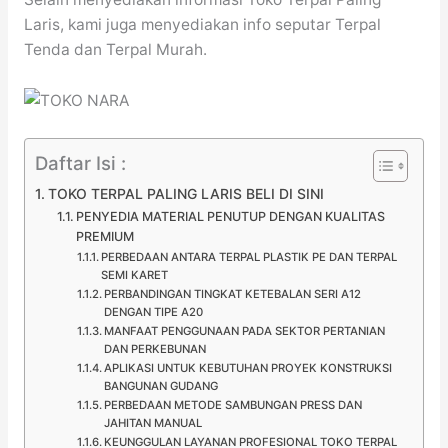
Laris, kami juga menyediakan info seputar Terpal
Tenda dan Terpal Murah.
Daftar Isi :
TOKO TERPAL PALING LARIS BELI DI SINI
PENYEDIA MATERIAL PENUTUP DENGAN KUALITAS
PREMIUM
PERBEDAAN ANTARA TERPAL PLASTIK PE DAN TERPAL
SEMI KARET
PERBANDINGAN TINGKAT KETEBALAN SERI A12
DENGAN TIPE A20
MANFAAT PENGGUNAAN PADA SEKTOR PERTANIAN
DAN PERKEBUNAN
APLIKASI UNTUK KEBUTUHAN PROYEK KONSTRUKSI
BANGUNAN GUDANG
PERBEDAAN METODE SAMBUNGAN PRESS DAN
JAHITAN MANUAL
KEUNGGULAN LAYANAN PROFESIONAL TOKO TERPAL