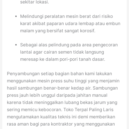
sekitar lokasi.
Melindungi peralatan mesin berat dari risiko
karat akibat paparan udara lembap atau embun
malam yang bersifat sangat korosif.
Sebagai alas pelindung pada area pengecoran
lantai agar cairan semen tidak langsung
meresap ke dalam pori-pori tanah dasar.
Penyambungan setiap bagian bahan kami lakukan
menggunakan mesin press suhu tinggi yang menjamin
hasil sambungan benar-benar kedap air. Sambungan
press jauh lebih unggul daripada jahitan manual
karena tidak meninggalkan lubang bekas jarum yang
sering memicu kebocoran. Toko Terpal Paling Laris
mengutamakan kualitas teknis ini demi memberikan
rasa aman bagi para kontraktor yang menggunakan