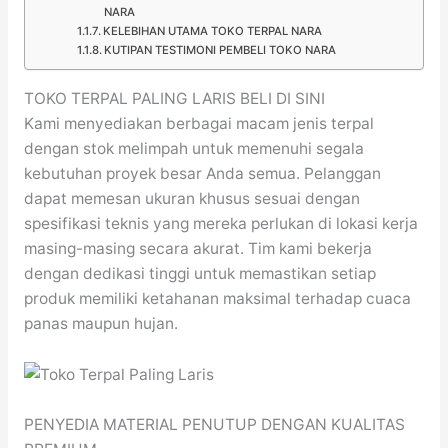
NARA
KELEBIHAN UTAMA TOKO TERPAL NARA
KUTIPAN TESTIMONI PEMBELI TOKO NARA
TOKO TERPAL PALING LARIS BELI DI SINI
Kami menyediakan berbagai macam jenis terpal
dengan stok melimpah untuk memenuhi segala
kebutuhan proyek besar Anda semua. Pelanggan
dapat memesan ukuran khusus sesuai dengan
spesifikasi teknis yang mereka perlukan di lokasi kerja
masing-masing secara akurat. Tim kami bekerja
dengan dedikasi tinggi untuk memastikan setiap
produk memiliki ketahanan maksimal terhadap cuaca
panas maupun hujan.
PENYEDIA MATERIAL PENUTUP DENGAN KUALITAS