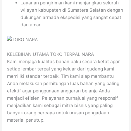
Layanan pengiriman kami menjangkau seluruh
wilayah kabupaten di Sumatera Selatan dengan
dukungan armada ekspedisi yang sangat cepat
dan aman.
KELEBIHAN UTAMA TOKO TERPAL NARA
Kami menjaga kualitas bahan baku secara ketat agar
setiap lembar terpal yang keluar dari gudang kami
memiliki standar terbaik. Tim kami siap membantu
Anda melakukan perhitungan luas bahan yang paling
efektif agar penggunaan anggaran belanja Anda
menjadi efisien. Pelayanan purnajual yang responsif
menjadikan kami sebagai mitra bisnis yang paling
banyak orang percaya untuk urusan pengadaan
material penutup.