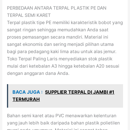
PERBEDAAN ANTARA TERPAL PLASTIK PE DAN
TERPAL SEMI KARET
Terpal plastik tipe PE memiliki karakteristik bobot yang
sangat ringan sehingga memudahkan Anda saat
proses pemasangan secara mandiri. Material ini
sangat ekonomis dan sering menjadi pilihan utama
bagi para pedagang kaki lima atau untuk alas jemur.
Toko Terpal Paling Laris menyediakan stok plastik
mulai dari ketebalan A3 hingga ketebalan A20 sesuai
dengan anggaran dana Anda.
BACA JUGA :
SUPPLIER TERPAL DI JAMBI #1
TERMURAH
Bahan semi karet atau PVC menawarkan kelenturan
yang jauh lebih baik daripada bahan plastik polietilen