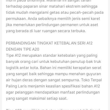
murni pada umumnya. Material ini sangat tahan
terhadap paparan sinar matahari ekstrem sehingga
tidak mudah mengalami getas atau pecah-pecah pada
permukaan. Anda sebaiknya memilih jenis semi karet
jika memerlukan perlindungan permanen untuk aset
yang berada di luar ruangan secara terbuka.
PERBANDINGAN TINGKAT KETEBALAN SERI A12
DENGAN TIPE A20
Tipe A12 merupakan standar ketebalan yang paling
banyak orang cari untuk kebutuhan penutup bak truk
logistik antar kota. Bahan ini memiliki kerapatan serat
yang sangat baik sehingga mampu menahan guyuran
air hujan deras dengan sangat sempurna. Toko Terpal
Paling Laris menjamin keaslian spesifikasi bahan A12
agar pelanggan mendapatkan manfaat perlindungan
yang sangat maksimal setiap saat.