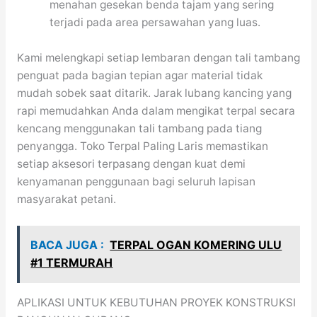
menahan gesekan benda tajam yang sering
terjadi pada area persawahan yang luas.
Kami melengkapi setiap lembaran dengan tali tambang
penguat pada bagian tepian agar material tidak
mudah sobek saat ditarik. Jarak lubang kancing yang
rapi memudahkan Anda dalam mengikat terpal secara
kencang menggunakan tali tambang pada tiang
penyangga. Toko Terpal Paling Laris memastikan
setiap aksesori terpasang dengan kuat demi
kenyamanan penggunaan bagi seluruh lapisan
masyarakat petani.
BACA JUGA :
TERPAL OGAN KOMERING ULU
#1 TERMURAH
APLIKASI UNTUK KEBUTUHAN PROYEK KONSTRUKSI