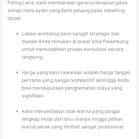
Paling Laris, kami memberikan garansi kerapian pada
setiap mata ayam yang kami pasang pada sekeliling
terpal.
Lokasi workshop kami sangat strategis dan
mudah Anda temukan di pusat kota Palembang
untuk memudahkan proses konsultasi secara
langsung.
Harga yang kami tawarkan adalah harga tangan
pertama yang sangat kompetitif sehingga Anda
bisa mendapatkan penghematan biaya yang
signifikan.
Kami menyediakan stok warna yang sangat
lengkap mulai dari biru oranye hingga pilihan
warna perak yang terlihat sangat profesional.