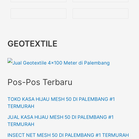
GEOTEXTILE
Pos-Pos Terbaru
TOKO KASA HIJAU MESH 50 DI PALEMBANG #1
TERMURAH
JUAL KASA HIJAU MESH 50 DI PALEMBANG #1
TERMURAH
INSECT NET MESH 50 DI PALEMBANG #1 TERMURAH