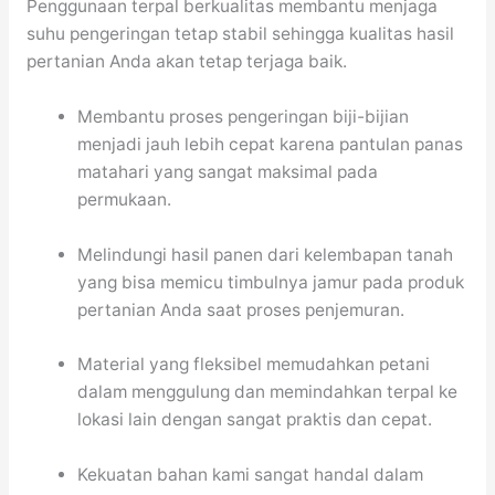
Penggunaan terpal berkualitas membantu menjaga
suhu pengeringan tetap stabil sehingga kualitas hasil
pertanian Anda akan tetap terjaga baik.
Membantu proses pengeringan biji-bijian
menjadi jauh lebih cepat karena pantulan panas
matahari yang sangat maksimal pada
permukaan.
Melindungi hasil panen dari kelembapan tanah
yang bisa memicu timbulnya jamur pada produk
pertanian Anda saat proses penjemuran.
Material yang fleksibel memudahkan petani
dalam menggulung dan memindahkan terpal ke
lokasi lain dengan sangat praktis dan cepat.
Kekuatan bahan kami sangat handal dalam