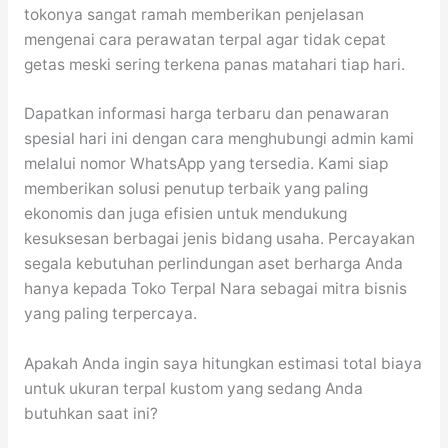
tokonya sangat ramah memberikan penjelasan
mengenai cara perawatan terpal agar tidak cepat
getas meski sering terkena panas matahari tiap hari.
Dapatkan informasi harga terbaru dan penawaran
spesial hari ini dengan cara menghubungi admin kami
melalui nomor WhatsApp yang tersedia. Kami siap
memberikan solusi penutup terbaik yang paling
ekonomis dan juga efisien untuk mendukung
kesuksesan berbagai jenis bidang usaha. Percayakan
segala kebutuhan perlindungan aset berharga Anda
hanya kepada Toko Terpal Nara sebagai mitra bisnis
yang paling terpercaya.
Apakah Anda ingin saya hitungkan estimasi total biaya
untuk ukuran terpal kustom yang sedang Anda
butuhkan saat ini?