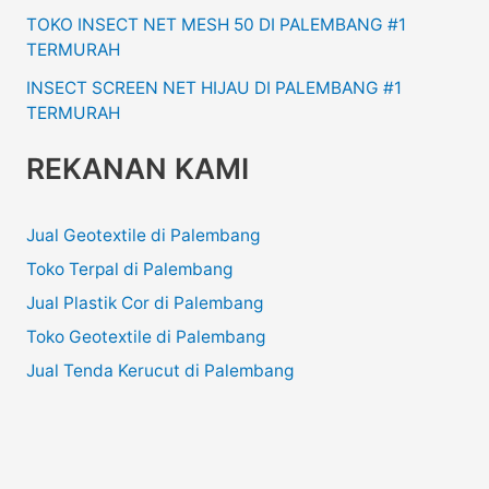
TOKO INSECT NET MESH 50 DI PALEMBANG #1
TERMURAH
INSECT SCREEN NET HIJAU DI PALEMBANG #1
TERMURAH
REKANAN KAMI
Jual Geotextile di Palembang
Toko Terpal di Palembang
Jual Plastik Cor di Palembang
Toko Geotextile di Palembang
Jual Tenda Kerucut di Palembang