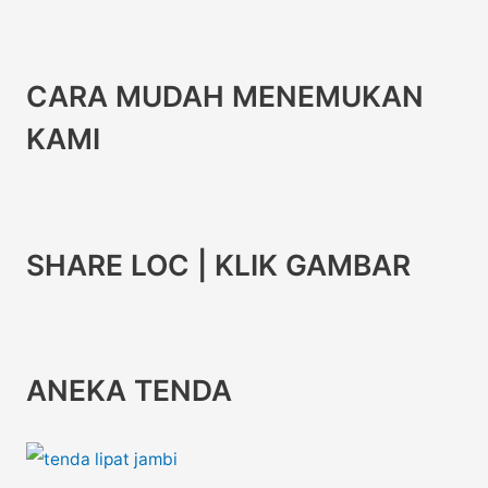
CARA MUDAH MENEMUKAN
KAMI
SHARE LOC | KLIK GAMBAR
ANEKA TENDA