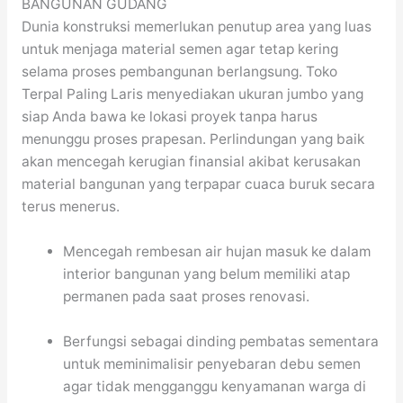
BANGUNAN GUDANG
Dunia konstruksi memerlukan penutup area yang luas
untuk menjaga material semen agar tetap kering
selama proses pembangunan berlangsung. Toko
Terpal Paling Laris menyediakan ukuran jumbo yang
siap Anda bawa ke lokasi proyek tanpa harus
menunggu proses prapesan. Perlindungan yang baik
akan mencegah kerugian finansial akibat kerusakan
material bangunan yang terpapar cuaca buruk secara
terus menerus.
Mencegah rembesan air hujan masuk ke dalam
interior bangunan yang belum memiliki atap
permanen pada saat proses renovasi.
Berfungsi sebagai dinding pembatas sementara
untuk meminimalisir penyebaran debu semen
agar tidak mengganggu kenyamanan warga di