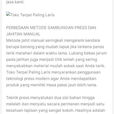
jasa kami.
PERBEDAAN METODE SAMBUNGAN PRESS DAN
JAHITAN MANUAL
Metode jahit manual seringkali mengalami kendala
berupa benang yang mudah lapuk jika terkena panas
terik matahari dalam waktu lama. Lubang bekas jarum
pada jahitan juga menjadi titik lemah yang sering
menyebabkan material mudah sobek saat Anda tarik.
Toko Terpal Paling Laris menyarankan penggunaan
teknologi press modern agar Anda mendapatkan
produk yang memiliki masa pakai jauh lebih lama.
Teknik press menyatukan dua sisi bahan hingga
meleleh dan menyatu secara permanen menjadi satu
kesatuan lapisan yang sangat kokoh. Hasilnya adalah