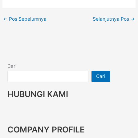
←
Pos Sebelumnya
Selanjutnya Pos
→
Cari
Cari
HUBUNGI KAMI
COMPANY PROFILE