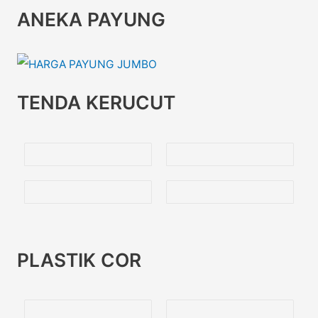
ANEKA PAYUNG
TENDA KERUCUT
PLASTIK COR