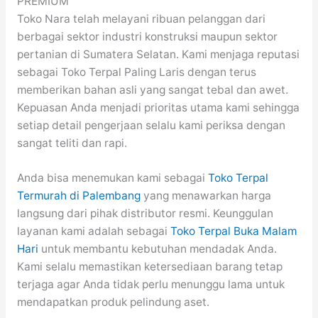
PREMIUM
Toko Nara telah melayani ribuan pelanggan dari
berbagai sektor industri konstruksi maupun sektor
pertanian di Sumatera Selatan. Kami menjaga reputasi
sebagai Toko Terpal Paling Laris dengan terus
memberikan bahan asli yang sangat tebal dan awet.
Kepuasan Anda menjadi prioritas utama kami sehingga
setiap detail pengerjaan selalu kami periksa dengan
sangat teliti dan rapi.
Anda bisa menemukan kami sebagai
Toko Terpal
Termurah di Palembang
yang menawarkan harga
langsung dari pihak distributor resmi. Keunggulan
layanan kami adalah sebagai
Toko Terpal Buka Malam
Hari
untuk membantu kebutuhan mendadak Anda.
Kami selalu memastikan ketersediaan barang tetap
terjaga agar Anda tidak perlu menunggu lama untuk
mendapatkan produk pelindung aset.