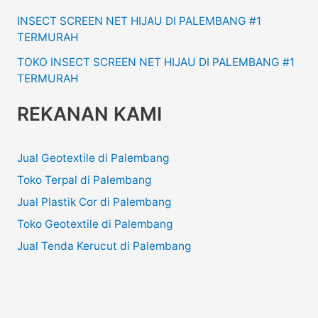
INSECT SCREEN NET HIJAU DI PALEMBANG #1
TERMURAH
TOKO INSECT SCREEN NET HIJAU DI PALEMBANG #1
TERMURAH
REKANAN KAMI
Jual Geotextile di Palembang
Toko Terpal di Palembang
Jual Plastik Cor di Palembang
Toko Geotextile di Palembang
Jual Tenda Kerucut di Palembang