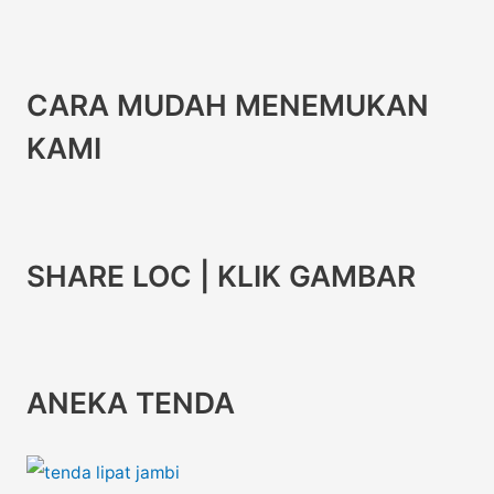
CARA MUDAH MENEMUKAN
KAMI
SHARE LOC | KLIK GAMBAR
ANEKA TENDA