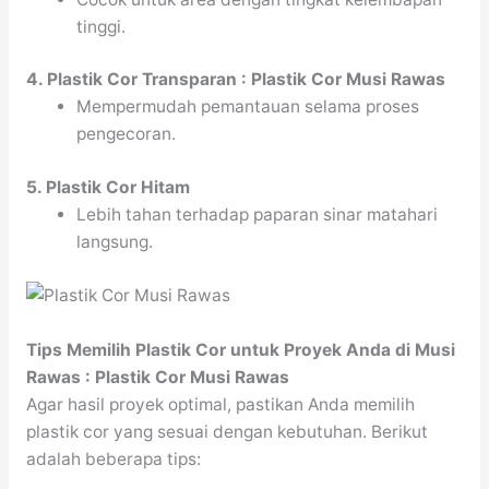
tinggi.
4. Plastik Cor Transparan : Plastik Cor Musi Rawas
Mempermudah pemantauan selama proses
pengecoran.
5. Plastik Cor Hitam
Lebih tahan terhadap paparan sinar matahari
langsung.
Tips Memilih Plastik Cor untuk Proyek Anda di Musi
Rawas : Plastik Cor Musi Rawas
Agar hasil proyek optimal, pastikan Anda memilih
plastik cor yang sesuai dengan kebutuhan. Berikut
adalah beberapa tips: