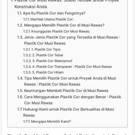
Konstruksi Anda
Apa Itu Plastik Cor dan Fungsinya?
Manfaat Utama Plastik Cor:
Mengapa Memilih Plastik Cor di Musi Rawas?
Keunggulan Plastik Cor Musi Rawas:
Jenis-Jenis Plastik Cor yang Tersedia di Musi Rawas :
Plastik Cor Musi Rawas
1. Plastik Cor Tipis
2. Plastik Cor Tebal
3. Plastik Cor Waterproof
4. Plastik Cor Transparan : Plastik Cor Musi Rawas
5. Plastik Cor Hitam
Tips Memilih Plastik Cor untuk Proyek Anda di Musi
Rawas : Plastik Cor Musi Rawas
Keuntungan Membeli Plastik Cor di Musi Rawas
Cara Menggunakan Plastik Cor dengan Benar : Plastik
Cor Musi Rawas
Hubungi Kami untuk Plastik Cor Berkualitas di Musi
Rawas
Mengapa Memilih Kami?