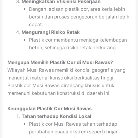
Meningkatkan Efisiensi Pekerjaan
Dengan lapisan plastik cor, area kerja lebih
bersih dan proses pengecoran berjalan lebih
cepat.
Mengurangi Risiko Retak
Plastik cor membantu menjaga kelembapan
beton, sehingga risiko retak berkurang.
Mengapa Memilih Plastik Cor di Musi Rawas?
Wilayah Musi Rawas memiliki kondisi geografis yang
menuntut material konstruksi berkualitas tinggi.
Plastik cor Musi Rawas dirancang khusus untuk
memenuhi kebutuhan konstruksi di daerah ini.
Keunggulan Plastik Cor Musi Rawas
:
Tahan terhadap Kondisi Lokal
Plastik cor Musi Rawas tahan terhadap
perubahan cuaca ekstrem seperti hujan