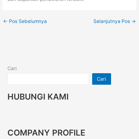
←
Pos Sebelumnya
Selanjutnya Pos
→
Cari
Cari
HUBUNGI KAMI
COMPANY PROFILE