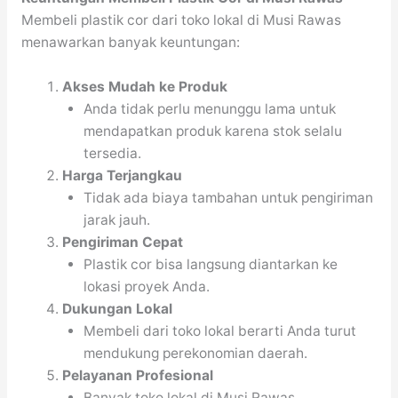
Membeli plastik cor dari toko lokal di Musi Rawas
menawarkan banyak keuntungan:
Akses Mudah ke Produk
Anda tidak perlu menunggu lama untuk
mendapatkan produk karena stok selalu
tersedia.
Harga Terjangkau
Tidak ada biaya tambahan untuk pengiriman
jarak jauh.
Pengiriman Cepat
Plastik cor bisa langsung diantarkan ke
lokasi proyek Anda.
Dukungan Lokal
Membeli dari toko lokal berarti Anda turut
mendukung perekonomian daerah.
Pelayanan Profesional
Banyak toko lokal di Musi Rawas