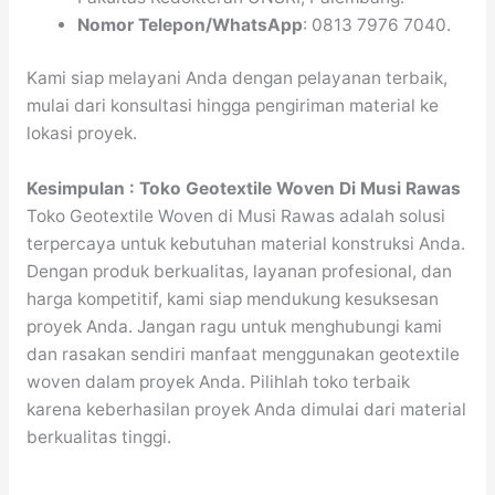
Nomor Telepon/WhatsApp
: 0813 7976 7040.
Kami siap melayani Anda dengan pelayanan terbaik,
mulai dari konsultasi hingga pengiriman material ke
lokasi proyek.
Kesimpulan : Toko Geotextile Woven Di Musi Rawas
Toko Geotextile Woven di Musi Rawas adalah solusi
terpercaya untuk kebutuhan material konstruksi Anda.
Dengan produk berkualitas, layanan profesional, dan
harga kompetitif, kami siap mendukung kesuksesan
proyek Anda. Jangan ragu untuk menghubungi kami
dan rasakan sendiri manfaat menggunakan geotextile
woven dalam proyek Anda. Pilihlah toko terbaik
karena keberhasilan proyek Anda dimulai dari material
berkualitas tinggi.