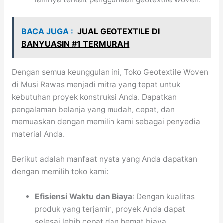
BACA JUGA :
JUAL GEOTEXTILE DI
BANYUASIN #1 TERMURAH
Dengan semua keunggulan ini, Toko Geotextile Woven
di Musi Rawas menjadi mitra yang tepat untuk
kebutuhan proyek konstruksi Anda. Dapatkan
pengalaman belanja yang mudah, cepat, dan
memuaskan dengan memilih kami sebagai penyedia
material Anda.
Berikut adalah manfaat nyata yang Anda dapatkan
dengan memilih toko kami:
Efisiensi Waktu dan Biaya
: Dengan kualitas
produk yang terjamin, proyek Anda dapat
selesai lebih cepat dan hemat biaya.