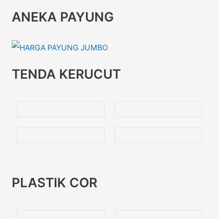
ANEKA PAYUNG
TENDA KERUCUT
PLASTIK COR