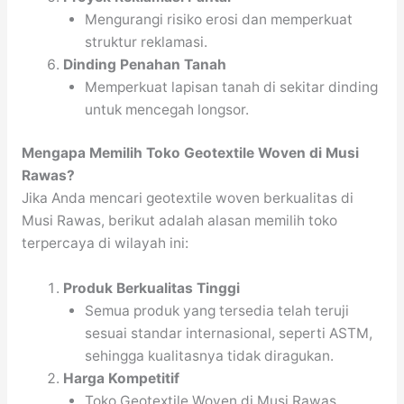
Mengurangi risiko erosi dan memperkuat
struktur reklamasi.
Dinding Penahan Tanah
Memperkuat lapisan tanah di sekitar dinding
untuk mencegah longsor.
Mengapa Memilih Toko Geotextile Woven di Musi
Rawas?
Jika Anda mencari geotextile woven berkualitas di
Musi Rawas, berikut adalah alasan memilih toko
terpercaya di wilayah ini:
Produk Berkualitas Tinggi
Semua produk yang tersedia telah teruji
sesuai standar internasional, seperti ASTM,
sehingga kualitasnya tidak diragukan.
Harga Kompetitif
Toko Geotextile Woven di Musi Rawas