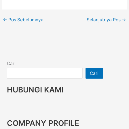
←
Pos Sebelumnya
Selanjutnya Pos
→
Cari
Cari
HUBUNGI KAMI
COMPANY PROFILE