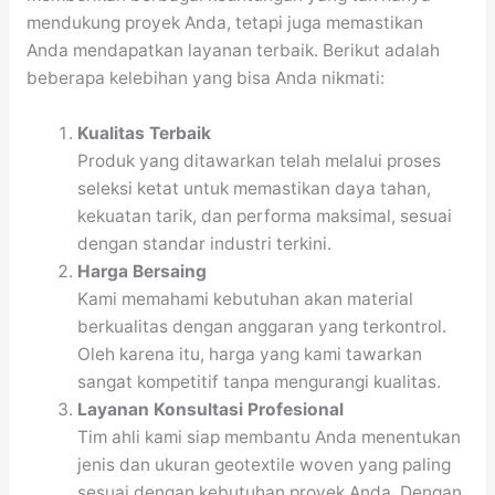
mendukung proyek Anda, tetapi juga memastikan
Anda mendapatkan layanan terbaik. Berikut adalah
beberapa kelebihan yang bisa Anda nikmati:
Kualitas Terbaik
Produk yang ditawarkan telah melalui proses
seleksi ketat untuk memastikan daya tahan,
kekuatan tarik, dan performa maksimal, sesuai
dengan standar industri terkini.
Harga Bersaing
Kami memahami kebutuhan akan material
berkualitas dengan anggaran yang terkontrol.
Oleh karena itu, harga yang kami tawarkan
sangat kompetitif tanpa mengurangi kualitas.
Layanan Konsultasi Profesional
Tim ahli kami siap membantu Anda menentukan
jenis dan ukuran geotextile woven yang paling
sesuai dengan kebutuhan proyek Anda. Dengan