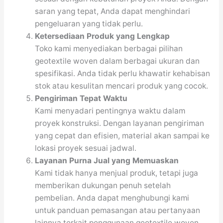
saran yang tepat, Anda dapat menghindari
pengeluaran yang tidak perlu.
Ketersediaan Produk yang Lengkap
Toko kami menyediakan berbagai pilihan
geotextile woven dalam berbagai ukuran dan
spesifikasi. Anda tidak perlu khawatir kehabisan
stok atau kesulitan mencari produk yang cocok.
Pengiriman Tepat Waktu
Kami menyadari pentingnya waktu dalam
proyek konstruksi. Dengan layanan pengiriman
yang cepat dan efisien, material akan sampai ke
lokasi proyek sesuai jadwal.
Layanan Purna Jual yang Memuaskan
Kami tidak hanya menjual produk, tetapi juga
memberikan dukungan penuh setelah
pembelian. Anda dapat menghubungi kami
untuk panduan pemasangan atau pertanyaan
lainnya terkait penggunaan geotextile woven.