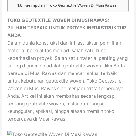
Kesimpulan : Toko Geotextile Woven Di Musi Rawas
TOKO GEOTEXTILE WOVEN DI MUSI RAWAS:
PILIHAN TERBAIK UNTUK PROYEK INFRASTRUKTUR
ANDA
Dalam dunia konstruksi dan infrastruktur, pemilihan
material berkualitas menjadi salah satu kunci
keberhasilan proyek. Salah satu material penting yang
sering digunakan adalah geotextile woven. Jika Anda
berada di Musi Rawas dan mencari solusi terbaik
untuk kebutuhan geotextile woven, Toko Geotextile
Woven di Musi Rawas siap menjadi mitra terpercaya
Anda. Artikel ini akan membahas secara lengkap
tentang geotextile woven, mulai dari fungsi,
keunggulan, aplikasi, hingga alasan memilih toko
terpercaya di Musi Rawas.