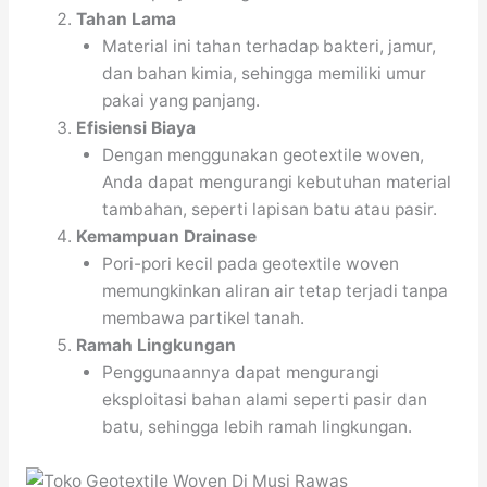
Tahan Lama
Material ini tahan terhadap bakteri, jamur,
dan bahan kimia, sehingga memiliki umur
pakai yang panjang.
Efisiensi Biaya
Dengan menggunakan geotextile woven,
Anda dapat mengurangi kebutuhan material
tambahan, seperti lapisan batu atau pasir.
Kemampuan Drainase
Pori-pori kecil pada geotextile woven
memungkinkan aliran air tetap terjadi tanpa
membawa partikel tanah.
Ramah Lingkungan
Penggunaannya dapat mengurangi
eksploitasi bahan alami seperti pasir dan
batu, sehingga lebih ramah lingkungan.