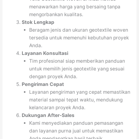
menawarkan harga yang bersaing tanpa
mengorbankan kualitas.
Stok Lengkap
Beragam jenis dan ukuran geotextile woven
tersedia untuk memenuhi kebutuhan proyek
Anda.
Layanan Konsultasi
Tim profesional siap memberikan panduan
untuk memilih jenis geotextile yang sesuai
dengan proyek Anda.
Pengiriman Cepat
Layanan pengiriman yang cepat memastikan
material sampai tepat waktu, mendukung
kelancaran proyek Anda.
Dukungan After-Sales
Kami menyediakan panduan pemasangan
dan layanan purna jual untuk memastikan
Anda mendapatkan hasil terbaik.