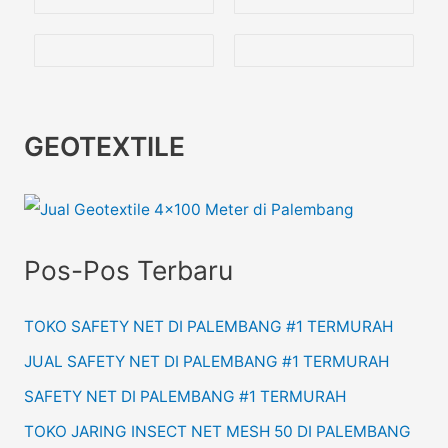
GEOTEXTILE
Pos-Pos Terbaru
TOKO SAFETY NET DI PALEMBANG #1 TERMURAH
JUAL SAFETY NET DI PALEMBANG #1 TERMURAH
SAFETY NET DI PALEMBANG #1 TERMURAH
TOKO JARING INSECT NET MESH 50 DI PALEMBANG