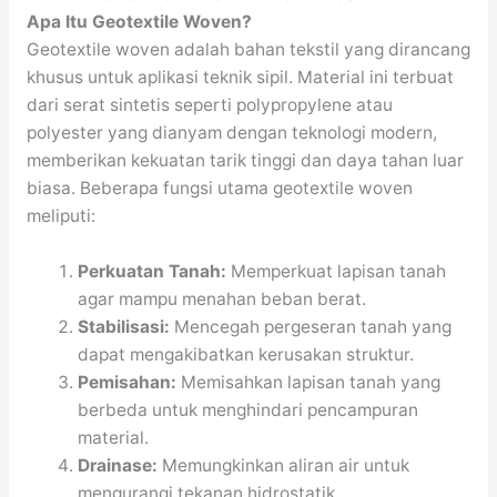
Apa Itu Geotextile Woven?
Geotextile woven adalah bahan tekstil yang dirancang
khusus untuk aplikasi teknik sipil. Material ini terbuat
dari serat sintetis seperti polypropylene atau
polyester yang dianyam dengan teknologi modern,
memberikan kekuatan tarik tinggi dan daya tahan luar
biasa. Beberapa fungsi utama geotextile woven
meliputi:
Perkuatan Tanah:
Memperkuat lapisan tanah
agar mampu menahan beban berat.
Stabilisasi:
Mencegah pergeseran tanah yang
dapat mengakibatkan kerusakan struktur.
Pemisahan:
Memisahkan lapisan tanah yang
berbeda untuk menghindari pencampuran
material.
Drainase:
Memungkinkan aliran air untuk
mengurangi tekanan hidrostatik.