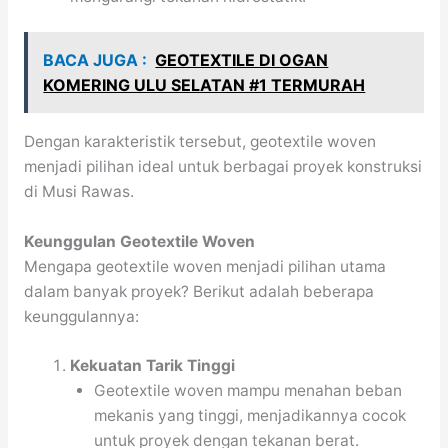
BACA JUGA :
GEOTEXTILE DI OGAN
KOMERING ULU SELATAN #1 TERMURAH
Dengan karakteristik tersebut, geotextile woven
menjadi pilihan ideal untuk berbagai proyek konstruksi
di Musi Rawas.
Keunggulan Geotextile Woven
Mengapa geotextile woven menjadi pilihan utama
dalam banyak proyek? Berikut adalah beberapa
keunggulannya:
Kekuatan Tarik Tinggi
Geotextile woven mampu menahan beban
mekanis yang tinggi, menjadikannya cocok
untuk proyek dengan tekanan berat.