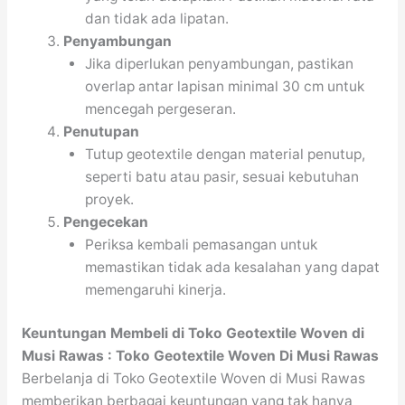
dan tidak ada lipatan.
Penyambungan
Jika diperlukan penyambungan, pastikan
overlap antar lapisan minimal 30 cm untuk
mencegah pergeseran.
Penutupan
Tutup geotextile dengan material penutup,
seperti batu atau pasir, sesuai kebutuhan
proyek.
Pengecekan
Periksa kembali pemasangan untuk
memastikan tidak ada kesalahan yang dapat
memengaruhi kinerja.
Keuntungan Membeli di Toko Geotextile Woven di
Musi Rawas : Toko Geotextile Woven Di Musi Rawas
Berbelanja di Toko Geotextile Woven di Musi Rawas
memberikan berbagai keuntungan yang tak hanya