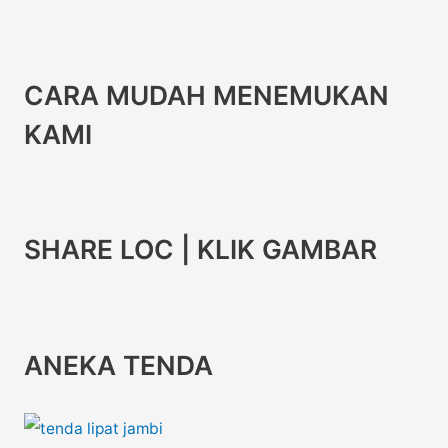
CARA MUDAH MENEMUKAN
KAMI
SHARE LOC | KLIK GAMBAR
ANEKA TENDA