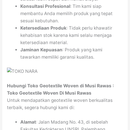
Konsultasi Profesional
: Tim kami siap
membantu Anda memilih produk yang tepat
sesuai kebutuhan.
Ketersediaan Produk
: Tidak perlu khawatir
kehabisan stok karena kami selalu menjaga
ketersediaan material.
Jaminan Kepuasan
: Produk yang kami
tawarkan memiliki garansi kualitas.
Hubungi Toko Geotextile Woven di Musi Rawas :
Toko Geotextile Woven Di Musi Rawas
Untuk mendapatkan geotextile woven berkualitas
terbaik, segera hubungi kami di:
Alamat
: Jalan Madang No. 43, di sebelah
Fakultas Kedokteran UNSRI, Palembang.