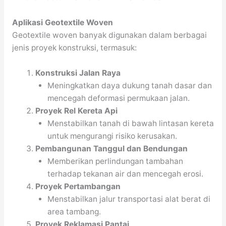
Aplikasi Geotextile Woven
Geotextile woven banyak digunakan dalam berbagai
jenis proyek konstruksi, termasuk:
Konstruksi Jalan Raya
Meningkatkan daya dukung tanah dasar dan
mencegah deformasi permukaan jalan.
Proyek Rel Kereta Api
Menstabilkan tanah di bawah lintasan kereta
untuk mengurangi risiko kerusakan.
Pembangunan Tanggul dan Bendungan
Memberikan perlindungan tambahan
terhadap tekanan air dan mencegah erosi.
Proyek Pertambangan
Menstabilkan jalur transportasi alat berat di
area tambang.
Proyek Reklamasi Pantai