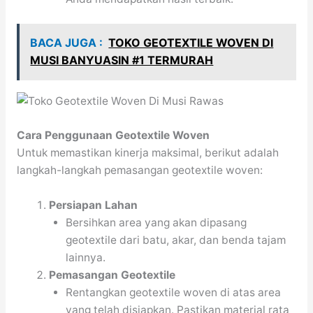
BACA JUGA :
TOKO GEOTEXTILE WOVEN DI
MUSI BANYUASIN #1 TERMURAH
Cara Penggunaan Geotextile Woven
Untuk memastikan kinerja maksimal, berikut adalah
langkah-langkah pemasangan geotextile woven:
Persiapan Lahan
Bersihkan area yang akan dipasang
geotextile dari batu, akar, dan benda tajam
lainnya.
Pemasangan Geotextile
Rentangkan geotextile woven di atas area
yang telah disiapkan. Pastikan material rata