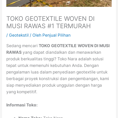
TOKO GEOTEXTILE WOVEN DI
MUSI RAWAS #1 TERMURAH
/
Geotekstil
/ Oleh
Penjual Pilihan
Sedang mencari
TOKO GEOTEXTILE WOVEN DI MUSI
RAWAS
yang dapat diandalkan dan menawarkan
produk berkualitas tinggi? Toko Nara adalah solusi
tepat untuk memenuhi kebutuhan Anda. Dengan
pengalaman luas dalam penyediaan geotextile untuk
berbagai proyek konstruksi dan pengembangan, kami
siap menyediakan produk unggulan dengan harga
yang kompetitif.
Informasi Toko: