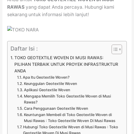
RAWAS
yang dapat Anda percaya. Hubungi kami
sekarang untuk informasi lebih lanjut!
Daftar Isi :
TOKO GEOTEXTILE WOVEN DI MUSI RAWAS:
PILIHAN TERBAIK UNTUK PROYEK INFRASTRUKTUR
ANDA
Apa Itu Geotextile Woven?
Keunggulan Geotextile Woven
Aplikasi Geotextile Woven
Mengapa Memilih Toko Geotextile Woven di Musi
Rawas?
Cara Penggunaan Geotextile Woven
Keuntungan Membeli di Toko Geotextile Woven di
Musi Rawas : Toko Geotextile Woven Di Musi Rawas
Hubungi Toko Geotextile Woven di Musi Rawas : Toko
Geotextile Woven Di Musi Rawas