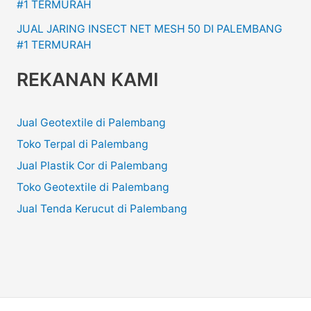
#1 TERMURAH
JUAL JARING INSECT NET MESH 50 DI PALEMBANG
#1 TERMURAH
REKANAN KAMI
Jual Geotextile di Palembang
Toko Terpal di Palembang
Jual Plastik Cor di Palembang
Toko Geotextile di Palembang
Jual Tenda Kerucut di Palembang