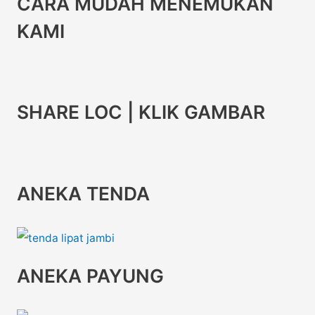
CARA MUDAH MENEMUKAN
KAMI
SHARE LOC | KLIK GAMBAR
ANEKA TENDA
ANEKA PAYUNG