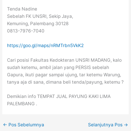
Tenda Nadine
Sebelah FK UNSRI, Sekip Jaya,
Kemuning, Palembang 30128
0813-7976-7040
https://goo.gl/maps/nRMTrbn5VkK2
Cari posisi Fakultas Kedokteran UNSRI MADANG, kalo
sudah ketemu, ambil jalan yang PERSIS sebelah
Gapura, ikuti pagar sampai ujung, tar ketemu Warung,
tanya aja di sana, dimana beli tenda/payung, ketemu ?
Demikian info TEMPAT JUAL PAYUNG KAKI LIMA
PALEMBANG .
←
Pos Sebelumnya
Selanjutnya Pos
→