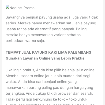
Sayangnya penjual payung usaha ada juga yang tidak
serius. Mereka hanya menawarkan satu jenis payung
usaha tanpa ada alternatif yang banyak. Paling
mereka hanya menawarkan variant sebatas
perbedaan warna saja.
TEMPAT JUAL PAYUNG KAKI LIMA PALEMBANG
Gunakan Layanan Online yang Lebih Praktis
Jika ingin praktis, Anda bisa pilih belanja jalur online.
Membeli secara online jauh lebih mudah dari segi
waktu. Anda bisa cari penjual online yang
menawarkan barang paling pas dengan harga yang
terjangkau. Anda cukup klik di browser dan search.
Tidak perlu lagi berkunjung ke toko – toko untuk