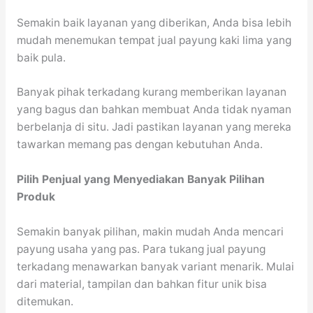
Semakin baik layanan yang diberikan, Anda bisa lebih
mudah menemukan tempat jual payung kaki lima yang
baik pula.
Banyak pihak terkadang kurang memberikan layanan
yang bagus dan bahkan membuat Anda tidak nyaman
berbelanja di situ. Jadi pastikan layanan yang mereka
tawarkan memang pas dengan kebutuhan Anda.
Pilih Penjual yang Menyediakan Banyak Pilihan
Produk
Semakin banyak pilihan, makin mudah Anda mencari
payung usaha yang pas. Para tukang jual payung
terkadang menawarkan banyak variant menarik. Mulai
dari material, tampilan dan bahkan fitur unik bisa
ditemukan.