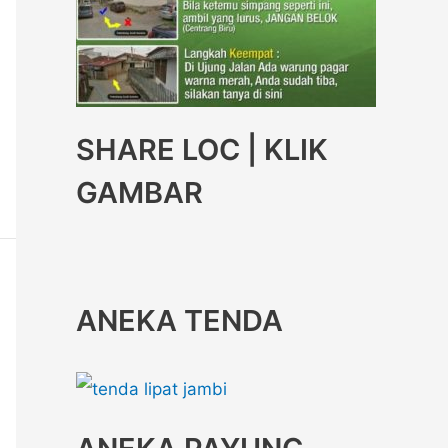
SHARE LOC | KLIK
GAMBAR
ANEKA TENDA