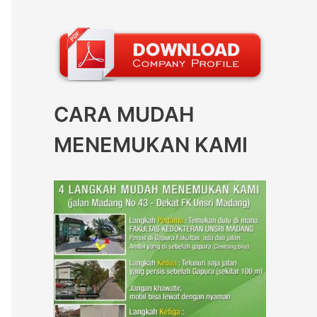
CARA MUDAH
MENEMUKAN KAMI