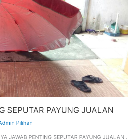
NG SEPUTAR PAYUNG JUALAN
Admin Pilihan
0 TANYA JAWAB PENTING SEPUTAR PAYUNG JUALAN .