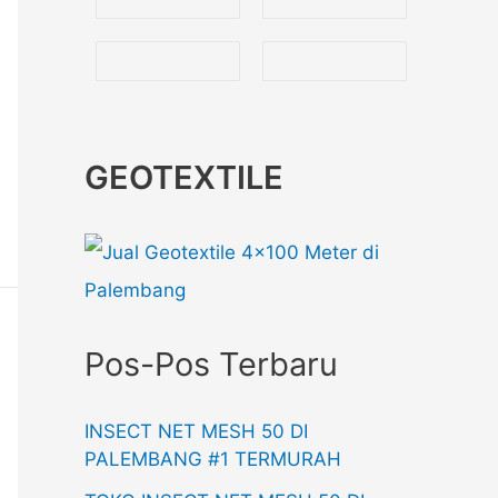
GEOTEXTILE
Pos-Pos Terbaru
INSECT NET MESH 50 DI
PALEMBANG #1 TERMURAH