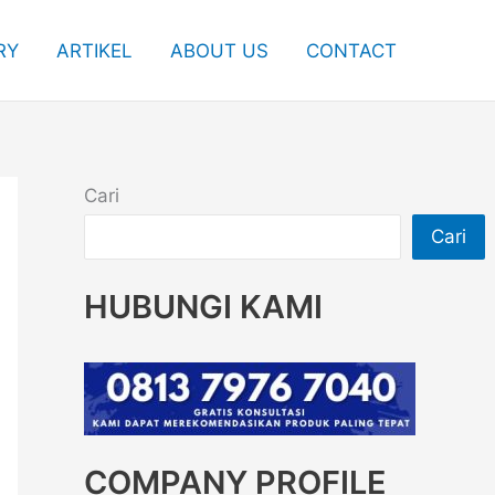
RY
ARTIKEL
ABOUT US
CONTACT
Cari
Cari
HUBUNGI KAMI
COMPANY PROFILE