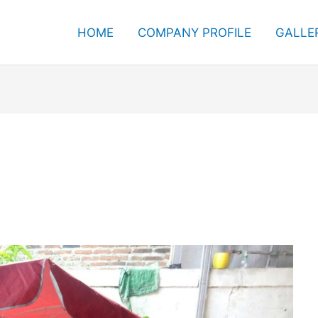
HOME
COMPANY PROFILE
GALLE