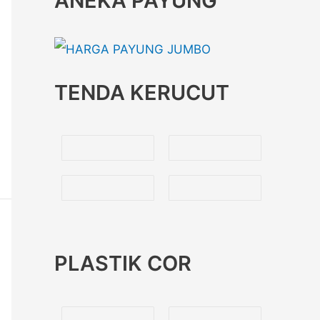
ANEKA PAYUNG
TENDA KERUCUT
PLASTIK COR