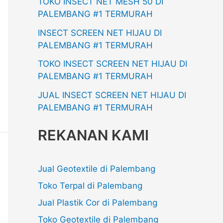
TOKO INSECT NET MESH 50 DI
PALEMBANG #1 TERMURAH
INSECT SCREEN NET HIJAU DI
PALEMBANG #1 TERMURAH
TOKO INSECT SCREEN NET HIJAU DI
PALEMBANG #1 TERMURAH
JUAL INSECT SCREEN NET HIJAU DI
PALEMBANG #1 TERMURAH
REKANAN KAMI
Jual Geotextile di Palembang
Toko Terpal di Palembang
Jual Plastik Cor di Palembang
Toko Geotextile di Palembang