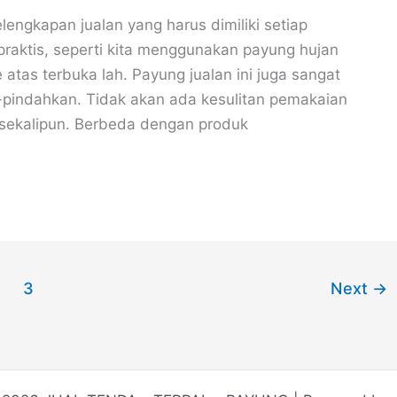
lengkapan jualan yang harus dimiliki setiap
raktis, seperti kita menggunakan payung hujan
atas terbuka lah. Payung jualan ini juga sangat
-pindahkan. Tidak akan ada kesulitan pemakaian
sekalipun. Berbeda dengan produk
3
Next
→