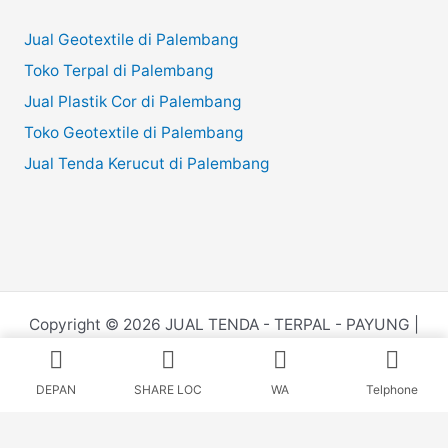
Jual Geotextile di Palembang
Toko Terpal di Palembang
Jual Plastik Cor di Palembang
Toko Geotextile di Palembang
Jual Tenda Kerucut di Palembang
Copyright © 2026 JUAL TENDA - TERPAL - PAYUNG |
Powered by
Juru.Website
DEPAN
SHARE LOC
WA
Telphone