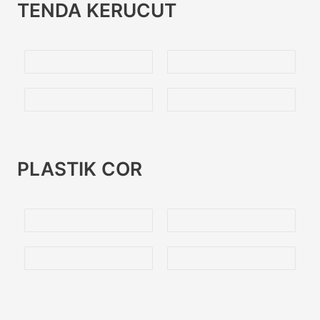
TENDA KERUCUT
PLASTIK COR