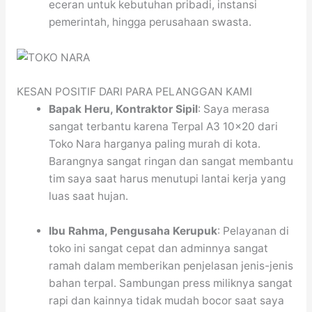
eceran untuk kebutuhan pribadi, instansi
pemerintah, hingga perusahaan swasta.
KESAN POSITIF DARI PARA PELANGGAN KAMI
Bapak Heru, Kontraktor Sipil
: Saya merasa
sangat terbantu karena Terpal A3 10×20 dari
Toko Nara harganya paling murah di kota.
Barangnya sangat ringan dan sangat membantu
tim saya saat harus menutupi lantai kerja yang
luas saat hujan.
Ibu Rahma, Pengusaha Kerupuk
: Pelayanan di
toko ini sangat cepat dan adminnya sangat
ramah dalam memberikan penjelasan jenis-jenis
bahan terpal. Sambungan press miliknya sangat
rapi dan kainnya tidak mudah bocor saat saya