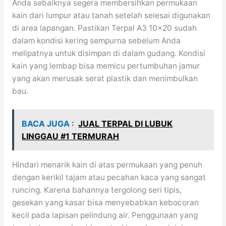
Anda sebaiknya segera membersihkan permukaan
kain dari lumpur atau tanah setelah selesai digunakan
di area lapangan. Pastikan Terpal A3 10×20 sudah
dalam kondisi kering sempurna sebelum Anda
melipatnya untuk disimpan di dalam gudang. Kondisi
kain yang lembap bisa memicu pertumbuhan jamur
yang akan merusak serat plastik dan menimbulkan
bau.
BACA JUGA :
JUAL TERPAL DI LUBUK
LINGGAU #1 TERMURAH
Hindari menarik kain di atas permukaan yang penuh
dengan kerikil tajam atau pecahan kaca yang sangat
runcing. Karena bahannya tergolong seri tipis,
gesekan yang kasar bisa menyebabkan kebocoran
kecil pada lapisan pelindung air. Penggunaan yang