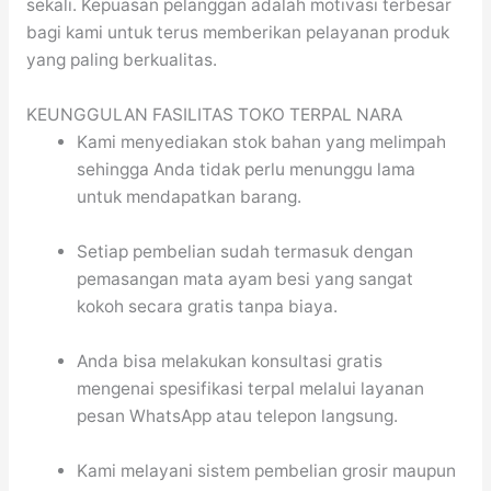
sekali. Kepuasan pelanggan adalah motivasi terbesar
bagi kami untuk terus memberikan pelayanan produk
yang paling berkualitas.
KEUNGGULAN FASILITAS TOKO TERPAL NARA
Kami menyediakan stok bahan yang melimpah
sehingga Anda tidak perlu menunggu lama
untuk mendapatkan barang.
Setiap pembelian sudah termasuk dengan
pemasangan mata ayam besi yang sangat
kokoh secara gratis tanpa biaya.
Anda bisa melakukan konsultasi gratis
mengenai spesifikasi terpal melalui layanan
pesan WhatsApp atau telepon langsung.
Kami melayani sistem pembelian grosir maupun