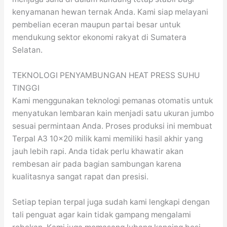
kenyamanan hewan ternak Anda. Kami siap melayani
pembelian eceran maupun partai besar untuk
mendukung sektor ekonomi rakyat di Sumatera
Selatan.
TEKNOLOGI PENYAMBUNGAN HEAT PRESS SUHU
TINGGI
Kami menggunakan teknologi pemanas otomatis untuk
menyatukan lembaran kain menjadi satu ukuran jumbo
sesuai permintaan Anda. Proses produksi ini membuat
Terpal A3 10×20 milik kami memiliki hasil akhir yang
jauh lebih rapi. Anda tidak perlu khawatir akan
rembesan air pada bagian sambungan karena
kualitasnya sangat rapat dan presisi.
Setiap tepian terpal juga sudah kami lengkapi dengan
tali penguat agar kain tidak gampang mengalami