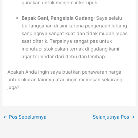
gunakan untuk menjemur kerupuk.
Bapak Gani, Pengelola Gudang
: Saya selalu
berlangganan di sini karena pengerjaan lubang
kancingnya sangat kuat dan tidak mudah lepas
saat ditarik. Terpalnya sangat pas untuk
menutupi stok pakan ternak di gudang kami
agar terhindar dari debu dan lembap.
Apakah Anda ingin saya buatkan penawaran harga
untuk ukuran lainnya atau ingin memesan sekarang
juga?
←
Pos Sebelumnya
Selanjutnya Pos
→