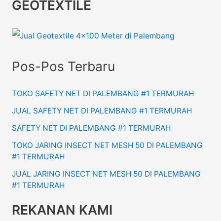
GEOTEXTILE
Pos-Pos Terbaru
TOKO SAFETY NET DI PALEMBANG #1 TERMURAH
JUAL SAFETY NET DI PALEMBANG #1 TERMURAH
SAFETY NET DI PALEMBANG #1 TERMURAH
TOKO JARING INSECT NET MESH 50 DI PALEMBANG
#1 TERMURAH
JUAL JARING INSECT NET MESH 50 DI PALEMBANG
#1 TERMURAH
REKANAN KAMI