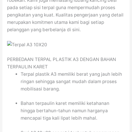
robekan. Kami juga memasang lubang kancing besi
pada setiap sisi terpal guna mempermudah proses
pengikatan yang kuat. Kualitas pengerjaan yang detail
merupakan komitmen utama kami bagi setiap
pelanggan yang berbelanja di sini.
PERBEDAAN TERPAL PLASTIK A3 DENGAN BAHAN
TERPAULIN KARET
Terpal plastik A3 memiliki berat yang jauh lebih
ringan sehingga sangat mudah dalam proses
mobilisasi barang.
Bahan terpaulin karet memiliki ketahanan
hingga bertahun-tahun namun harganya
mencapai tiga kali lipat lebih mahal.