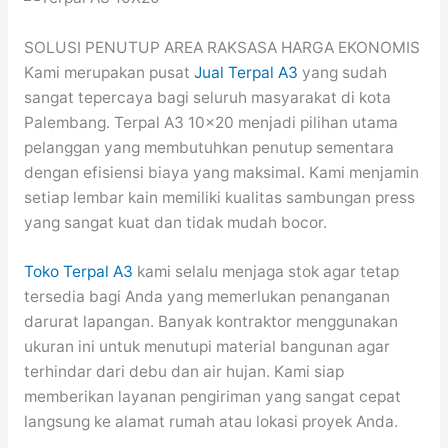
SOLUSI PENUTUP AREA RAKSASA HARGA EKONOMIS
Kami merupakan pusat
Jual Terpal A3
yang sudah
sangat tepercaya bagi seluruh masyarakat di kota
Palembang. Terpal A3 10×20 menjadi pilihan utama
pelanggan yang membutuhkan penutup sementara
dengan efisiensi biaya yang maksimal. Kami menjamin
setiap lembar kain memiliki kualitas sambungan press
yang sangat kuat dan tidak mudah bocor.
Toko Terpal A3
kami selalu menjaga stok agar tetap
tersedia bagi Anda yang memerlukan penanganan
darurat lapangan. Banyak kontraktor menggunakan
ukuran ini untuk menutupi material bangunan agar
terhindar dari debu dan air hujan. Kami siap
memberikan layanan pengiriman yang sangat cepat
langsung ke alamat rumah atau lokasi proyek Anda.