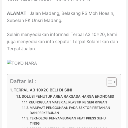
ALAMAT
: Jalan Madang, Belakang RS Moh Hoesin,
Sebelah FK Unsri Madang.
Selain menyediakan informasi Terpal A3 10×20, kami
juga menyediakan info seputar Terpal Kolam Ikan dan
Terpal Jualan.
Daftar Isi :
TERPAL A3 10X20 BELI DI SINI
SOLUSI PENUTUP AREA RAKSASA HARGA EKONOMIS
KEUNGGULAN MATERIAL PLASTIK PE SERI RINGAN
MANFAAT PENGGUNAAN PADA SEKTOR PERTANIAN
DAN PERKEBUNAN
TEKNOLOGI PENYAMBUNGAN HEAT PRESS SUHU
TINGGI