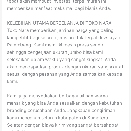
tepat akan membuat investasi terpal murah ini
memberikan manfaat maksimal bagi bisnis Anda.
KELEBIHAN UTAMA BERBELANJA DI TOKO NARA
Toko Nara memberikan jaminan harga yang paling
kompetitif bagi seluruh jenis produk terpal di wilayah
Palembang. Kami memiliki mesin press sendiri
sehingga pengerjaan ukuran jumbo bisa kami
selesaikan dalam waktu yang sangat singkat. Anda
akan mendapatkan produk dengan ukuran yang akurat
sesuai dengan pesanan yang Anda sampaikan kepada
kami.
Kami juga menyediakan berbagai pilihan warna
menarik yang bisa Anda sesuaikan dengan kebutuhan
branding perusahaan Anda. Jangkauan pengiriman
kami mencakup seluruh kabupaten di Sumatera
Selatan dengan biaya kirim yang sangat bersahabat