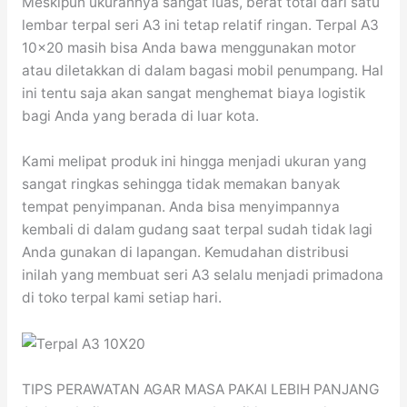
Meskipun ukurannya sangat luas, berat total dari satu
lembar terpal seri A3 ini tetap relatif ringan. Terpal A3
10×20 masih bisa Anda bawa menggunakan motor
atau diletakkan di dalam bagasi mobil penumpang. Hal
ini tentu saja akan sangat menghemat biaya logistik
bagi Anda yang berada di luar kota.
Kami melipat produk ini hingga menjadi ukuran yang
sangat ringkas sehingga tidak memakan banyak
tempat penyimpanan. Anda bisa menyimpannya
kembali di dalam gudang saat terpal sudah tidak lagi
Anda gunakan di lapangan. Kemudahan distribusi
inilah yang membuat seri A3 selalu menjadi primadona
di toko terpal kami setiap hari.
TIPS PERAWATAN AGAR MASA PAKAI LEBIH PANJANG