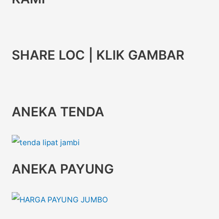
SHARE LOC | KLIK GAMBAR
ANEKA TENDA
ANEKA PAYUNG