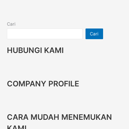
Cari
Cari
HUBUNGI KAMI
COMPANY PROFILE
CARA MUDAH MENEMUKAN
KAMI