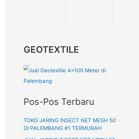
GEOTEXTILE
Pos-Pos Terbaru
TOKO JARING INSECT NET MESH 50
DI PALEMBANG #1 TERMURAH