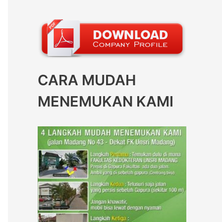
CARA MUDAH
MENEMUKAN KAMI