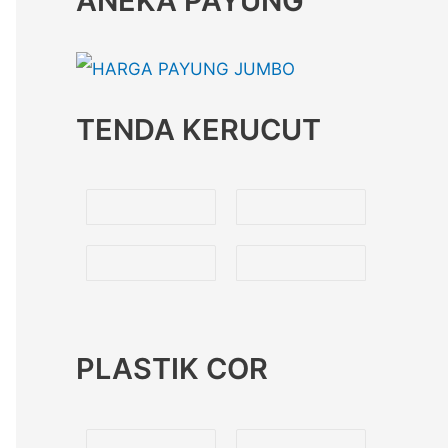
ANEKA PAYUNG
TENDA KERUCUT
PLASTIK COR