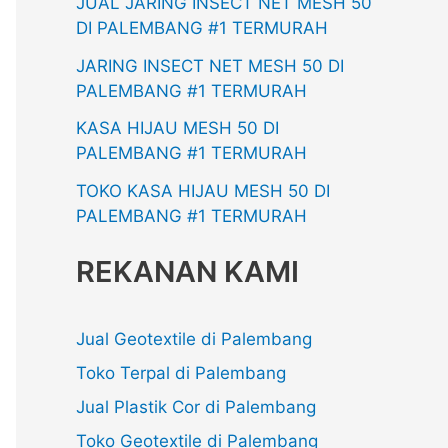
JUAL JARING INSECT NET MESH 50
DI PALEMBANG #1 TERMURAH
JARING INSECT NET MESH 50 DI
PALEMBANG #1 TERMURAH
KASA HIJAU MESH 50 DI
PALEMBANG #1 TERMURAH
TOKO KASA HIJAU MESH 50 DI
PALEMBANG #1 TERMURAH
REKANAN KAMI
Jual Geotextile di Palembang
Toko Terpal di Palembang
Jual Plastik Cor di Palembang
Toko Geotextile di Palembang