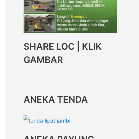
SHARE LOC | KLIK
GAMBAR
ANEKA TENDA