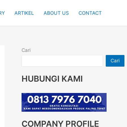
RY
ARTIKEL
ABOUT US
CONTACT
Cari
Cari
HUBUNGI KAMI
COMPANY PROFILE