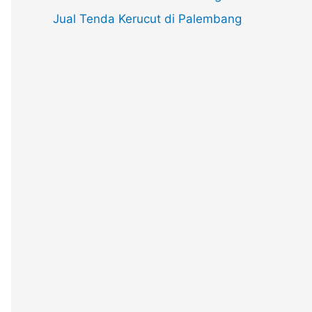
Jual Tenda Kerucut di Palembang