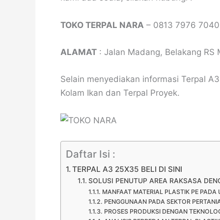
TOKO TERPAL NARA
– 0813 7976 7040
ALAMAT
: Jalan Madang, Belakang RS 
Selain menyediakan informasi Terpal A3
Kolam Ikan dan Terpal Proyek.
Daftar Isi :
TERPAL A3 25X35 BELI DI SINI
SOLUSI PENUTUP AREA RAKSASA DE
MANFAAT MATERIAL PLASTIK PE PADA
PENGGUNAAN PADA SEKTOR PERTANI
PROSES PRODUKSI DENGAN TEKNOLOG