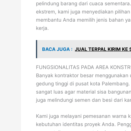
pelindung barang dari cuaca sementara
ekstrem, kami juga menyediakan pilihan 
membantu Anda memilih jenis bahan yang
kerja.
BACA JUGA :
JUAL TERPAL KIRIM KE
FUNGSIONALITAS PADA AREA KONST
Banyak kontraktor besar menggunakan 
gedung tinggi di pusat kota Palembang
sangat luas agar material sisa bangunan 
juga melindungi semen dan besi dari kara
Kami juga melayani pemesanan warna khu
kebutuhan identitas proyek Anda. Penggu