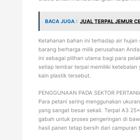
BACA JUGA :
JUAL TERPAL JEMUR C
Ketahanan bahan ini terhadap air hujan 
barang berharga milik perusahaan Anda
ini sebagai pilihan utama bagi para pe
setiap lembar terpal memiliki ketebala
kain plastik tersebut.
PENGGUNAAN PADA SEKTOR PERTANI
Para petani sering menggunakan ukuran 
yang sangat besar sekali. Terpal A3 2
gabah untuk proses pengeringan di ba
hasil panen tetap bersih dari campuran 