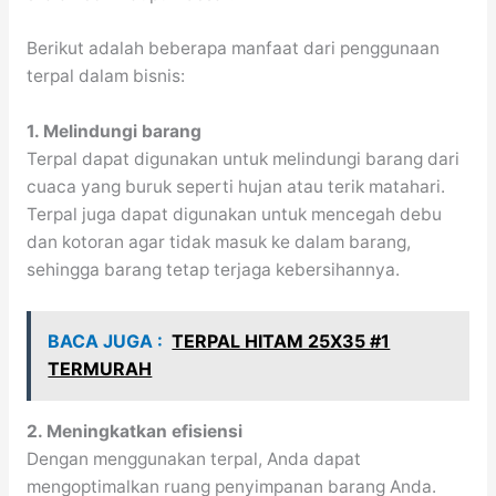
Berikut adalah beberapa manfaat dari penggunaan
terpal dalam bisnis:
1. Melindungi barang
Terpal dapat digunakan untuk melindungi barang dari
cuaca yang buruk seperti hujan atau terik matahari.
Terpal juga dapat digunakan untuk mencegah debu
dan kotoran agar tidak masuk ke dalam barang,
sehingga barang tetap terjaga kebersihannya.
BACA JUGA :
TERPAL HITAM 25X35 #1
TERMURAH
2. Meningkatkan efisiensi
Dengan menggunakan terpal, Anda dapat
mengoptimalkan ruang penyimpanan barang Anda.