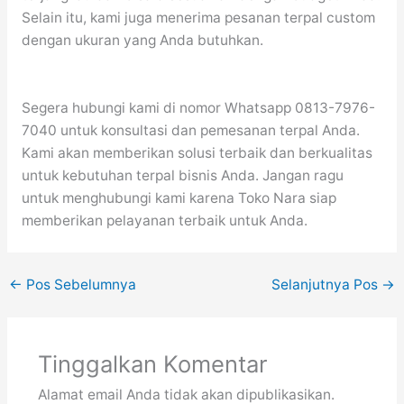
Selain itu, kami juga menerima pesanan terpal custom
dengan ukuran yang Anda butuhkan.
Segera hubungi kami di nomor Whatsapp 0813-7976-
7040 untuk konsultasi dan pemesanan terpal Anda.
Kami akan memberikan solusi terbaik dan berkualitas
untuk kebutuhan terpal bisnis Anda. Jangan ragu
untuk menghubungi kami karena Toko Nara siap
memberikan pelayanan terbaik untuk Anda.
←
Pos Sebelumnya
Selanjutnya Pos
→
Tinggalkan Komentar
Alamat email Anda tidak akan dipublikasikan.