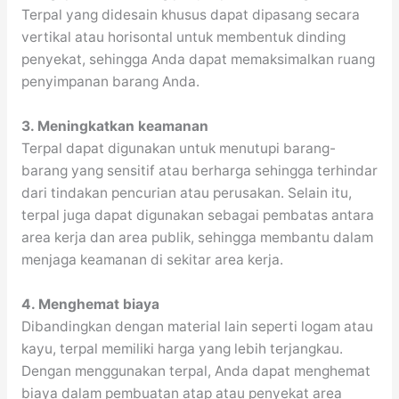
Terpal yang didesain khusus dapat dipasang secara
vertikal atau horisontal untuk membentuk dinding
penyekat, sehingga Anda dapat memaksimalkan ruang
penyimpanan barang Anda.
3. Meningkatkan keamanan
Terpal dapat digunakan untuk menutupi barang-
barang yang sensitif atau berharga sehingga terhindar
dari tindakan pencurian atau perusakan. Selain itu,
terpal juga dapat digunakan sebagai pembatas antara
area kerja dan area publik, sehingga membantu dalam
menjaga keamanan di sekitar area kerja.
4. Menghemat biaya
Dibandingkan dengan material lain seperti logam atau
kayu, terpal memiliki harga yang lebih terjangkau.
Dengan menggunakan terpal, Anda dapat menghemat
biaya dalam pembuatan atap atau penyekat area