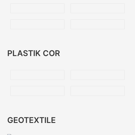
PLASTIK COR
GEOTEXTILE