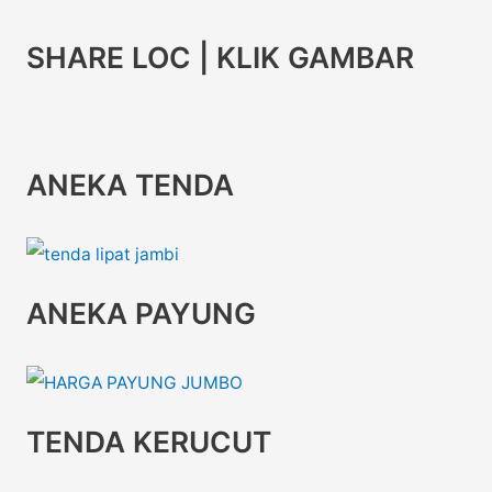
SHARE LOC | KLIK GAMBAR
ANEKA TENDA
ANEKA PAYUNG
TENDA KERUCUT