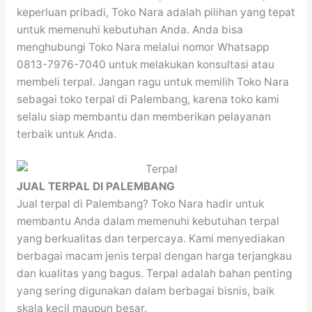
keperluan pribadi, Toko Nara adalah pilihan yang tepat
untuk memenuhi kebutuhan Anda. Anda bisa
menghubungi Toko Nara melalui nomor Whatsapp
0813-7976-7040 untuk melakukan konsultasi atau
membeli terpal. Jangan ragu untuk memilih Toko Nara
sebagai toko terpal di Palembang, karena toko kami
selalu siap membantu dan memberikan pelayanan
terbaik untuk Anda.
JUAL TERPAL DI PALEMBANG
Jual terpal di Palembang? Toko Nara hadir untuk
membantu Anda dalam memenuhi kebutuhan terpal
yang berkualitas dan terpercaya. Kami menyediakan
berbagai macam jenis terpal dengan harga terjangkau
dan kualitas yang bagus. Terpal adalah bahan penting
yang sering digunakan dalam berbagai bisnis, baik
skala kecil maupun besar.