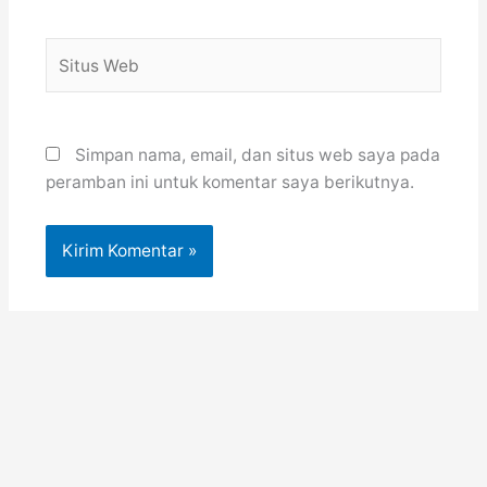
Situs
Web
Simpan nama, email, dan situs web saya pada
peramban ini untuk komentar saya berikutnya.