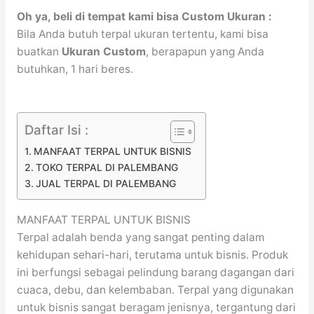
Oh ya, beli di tempat kami bisa Custom Ukuran :
Bila Anda butuh terpal ukuran tertentu, kami bisa
buatkan
Ukuran Custom
, berapapun yang Anda
butuhkan, 1 hari beres.
Daftar Isi :
MANFAAT TERPAL UNTUK BISNIS
TOKO TERPAL DI PALEMBANG
JUAL TERPAL DI PALEMBANG
MANFAAT TERPAL UNTUK BISNIS
Terpal adalah benda yang sangat penting dalam
kehidupan sehari-hari, terutama untuk bisnis. Produk
ini berfungsi sebagai pelindung barang dagangan dari
cuaca, debu, dan kelembaban. Terpal yang digunakan
untuk bisnis sangat beragam jenisnya, tergantung dari