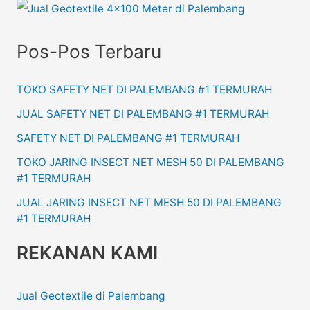
Pos-Pos Terbaru
TOKO SAFETY NET DI PALEMBANG #1 TERMURAH
JUAL SAFETY NET DI PALEMBANG #1 TERMURAH
SAFETY NET DI PALEMBANG #1 TERMURAH
TOKO JARING INSECT NET MESH 50 DI PALEMBANG
#1 TERMURAH
JUAL JARING INSECT NET MESH 50 DI PALEMBANG
#1 TERMURAH
REKANAN KAMI
Jual Geotextile di Palembang