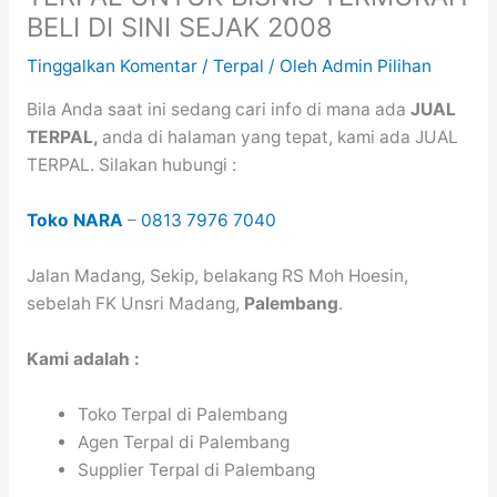
BELI DI SINI SEJAK 2008
Tinggalkan Komentar
/
Terpal
/ Oleh
Admin Pilihan
Bila Anda saat ini sedang cari info di mana ada
JUAL
TERPAL,
anda di halaman yang tepat, kami ada JUAL
TERPAL. Silakan hubungi :
Toko NARA
–
0813 7976 7040
Jalan Madang, Sekip, belakang RS Moh Hoesin,
sebelah FK Unsri Madang,
Palembang
.
Kami adalah :
Toko Terpal di Palembang
Agen Terpal di Palembang
Supplier Terpal di Palembang