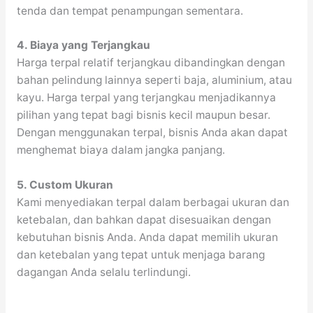
tenda dan tempat penampungan sementara.
4. Biaya yang Terjangkau
Harga terpal relatif terjangkau dibandingkan dengan
bahan pelindung lainnya seperti baja, aluminium, atau
kayu. Harga terpal yang terjangkau menjadikannya
pilihan yang tepat bagi bisnis kecil maupun besar.
Dengan menggunakan terpal, bisnis Anda akan dapat
menghemat biaya dalam jangka panjang.
5. Custom Ukuran
Kami menyediakan terpal dalam berbagai ukuran dan
ketebalan, dan bahkan dapat disesuaikan dengan
kebutuhan bisnis Anda. Anda dapat memilih ukuran
dan ketebalan yang tepat untuk menjaga barang
dagangan Anda selalu terlindungi.