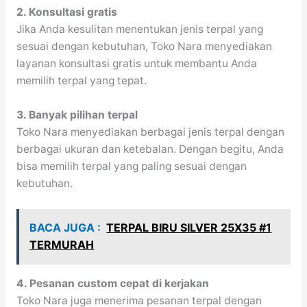
2. Konsultasi gratis
Jika Anda kesulitan menentukan jenis terpal yang
sesuai dengan kebutuhan, Toko Nara menyediakan
layanan konsultasi gratis untuk membantu Anda
memilih terpal yang tepat.
3. Banyak pilihan terpal
Toko Nara menyediakan berbagai jenis terpal dengan
berbagai ukuran dan ketebalan. Dengan begitu, Anda
bisa memilih terpal yang paling sesuai dengan
kebutuhan.
BACA JUGA :
TERPAL BIRU SILVER 25X35 #1
TERMURAH
4. Pesanan custom cepat di kerjakan
Toko Nara juga menerima pesanan terpal dengan