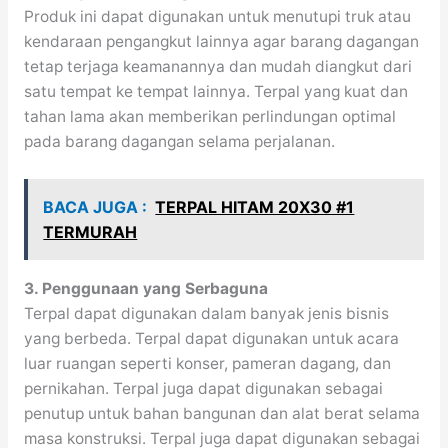
Produk ini dapat digunakan untuk menutupi truk atau
kendaraan pengangkut lainnya agar barang dagangan
tetap terjaga keamanannya dan mudah diangkut dari
satu tempat ke tempat lainnya. Terpal yang kuat dan
tahan lama akan memberikan perlindungan optimal
pada barang dagangan selama perjalanan.
BACA JUGA :
TERPAL HITAM 20X30 #1
TERMURAH
3. Penggunaan yang Serbaguna
Terpal dapat digunakan dalam banyak jenis bisnis
yang berbeda. Terpal dapat digunakan untuk acara
luar ruangan seperti konser, pameran dagang, dan
pernikahan. Terpal juga dapat digunakan sebagai
penutup untuk bahan bangunan dan alat berat selama
masa konstruksi. Terpal juga dapat digunakan sebagai