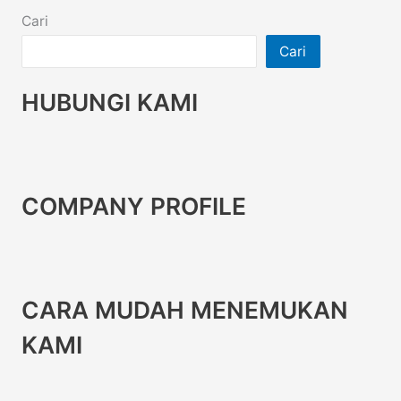
Cari
Cari
HUBUNGI KAMI
COMPANY PROFILE
CARA MUDAH MENEMUKAN
KAMI