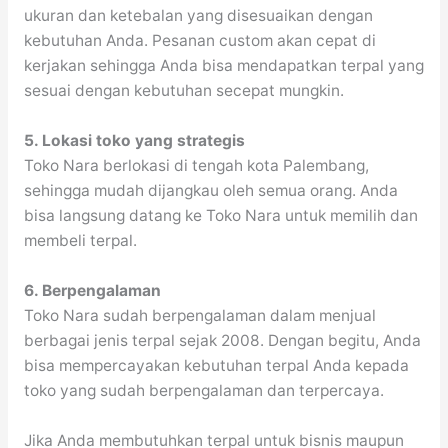
ukuran dan ketebalan yang disesuaikan dengan
kebutuhan Anda. Pesanan custom akan cepat di
kerjakan sehingga Anda bisa mendapatkan terpal yang
sesuai dengan kebutuhan secepat mungkin.
5. Lokasi toko yang strategis
Toko Nara berlokasi di tengah kota Palembang,
sehingga mudah dijangkau oleh semua orang. Anda
bisa langsung datang ke Toko Nara untuk memilih dan
membeli terpal.
6. Berpengalaman
Toko Nara sudah berpengalaman dalam menjual
berbagai jenis terpal sejak 2008. Dengan begitu, Anda
bisa mempercayakan kebutuhan terpal Anda kepada
toko yang sudah berpengalaman dan terpercaya.
Jika Anda membutuhkan terpal untuk bisnis maupun