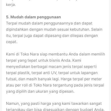
kerja.
5. Mudah dalam penggunaan
Terpal mudah dalam penggunaannya dan dapat
dipindahkan dengan mudah sesuai kebutuhan. Selain
itu, terpal juga dapat dipasang dan dilepas dengan
cepat.
Kami di Toko Nara siap membantu Anda dalam memilih
terpal yang tepat untuk bisnis Anda. Kami
menyediakan berbagai macam jenis terpal seperti
terpal plastik, terpal anti UV, terpal untuk lapangan
futsal, dan masih banyak lagi. Harga terpal per meter
atau per roll di Toko Nara tergantung pada jenis terpal
yang dipilih dan ukuran yang dipesan.
Namun, yang pasti harga yang kami tawarkan sangat
terjangkau dan bisa disesuaikan dengan budget Anda.