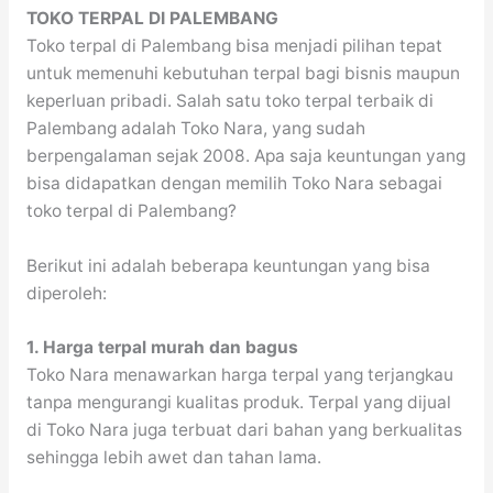
TOKO TERPAL DI PALEMBANG
Toko terpal di Palembang bisa menjadi pilihan tepat
untuk memenuhi kebutuhan terpal bagi bisnis maupun
keperluan pribadi. Salah satu toko terpal terbaik di
Palembang adalah Toko Nara, yang sudah
berpengalaman sejak 2008. Apa saja keuntungan yang
bisa didapatkan dengan memilih Toko Nara sebagai
toko terpal di Palembang?
Berikut ini adalah beberapa keuntungan yang bisa
diperoleh:
1. Harga terpal murah dan bagus
Toko Nara menawarkan harga terpal yang terjangkau
tanpa mengurangi kualitas produk. Terpal yang dijual
di Toko Nara juga terbuat dari bahan yang berkualitas
sehingga lebih awet dan tahan lama.