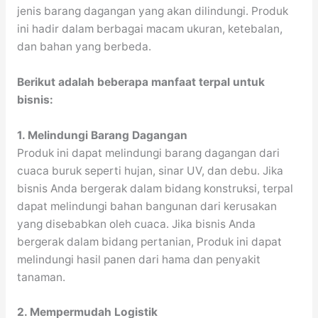
jenis barang dagangan yang akan dilindungi. Produk
ini hadir dalam berbagai macam ukuran, ketebalan,
dan bahan yang berbeda.
Berikut adalah beberapa manfaat terpal untuk
bisnis:
1. Melindungi Barang Dagangan
Produk ini dapat melindungi barang dagangan dari
cuaca buruk seperti hujan, sinar UV, dan debu. Jika
bisnis Anda bergerak dalam bidang konstruksi, terpal
dapat melindungi bahan bangunan dari kerusakan
yang disebabkan oleh cuaca. Jika bisnis Anda
bergerak dalam bidang pertanian, Produk ini dapat
melindungi hasil panen dari hama dan penyakit
tanaman.
2. Mempermudah Logistik